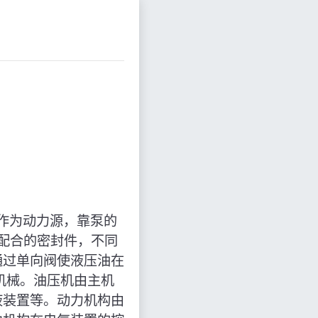
泵作为动力源，靠泵的
相配合的密封件，不同
通过单向阀使液压油在
机械。油压机由主机
液装置等。动力机构由