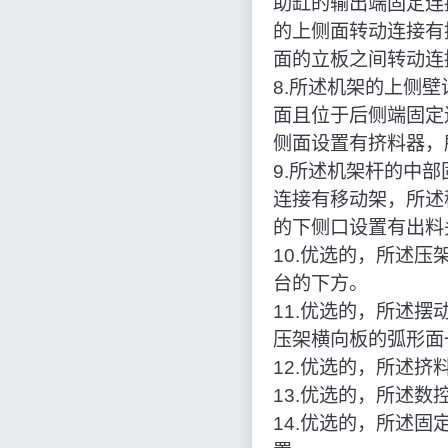
助缸的输出端固定连
的上侧面转动连接有
面的立板之间转动连
8.所述机架的上侧
面且位于后侧端固定
侧面设置有挤料器，
9.所述机架杆的中
连接有移动架，所述
的下侧口设置有出料
10.优选的，所述
台的下方。
11.优选的，所述
压架横向板的弧形面
12.优选的，所述
13.优选的，所述
14.优选的，所述