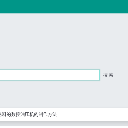
搜 索
送料的数控油压机的制作方法