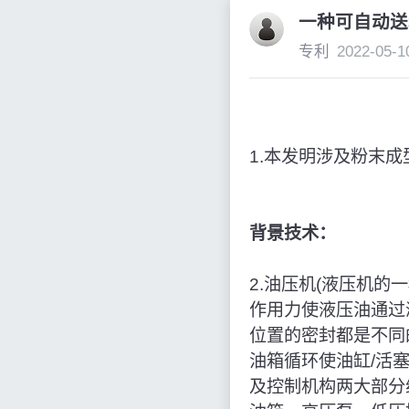
一种可自动送
专利
2022-05-1
1.本发明涉及粉末
背景技术：
2.油压机(液压机
作用力使液压油通过
位置的密封都是不同
油箱循环使油缸/活
及控制机构两大部分