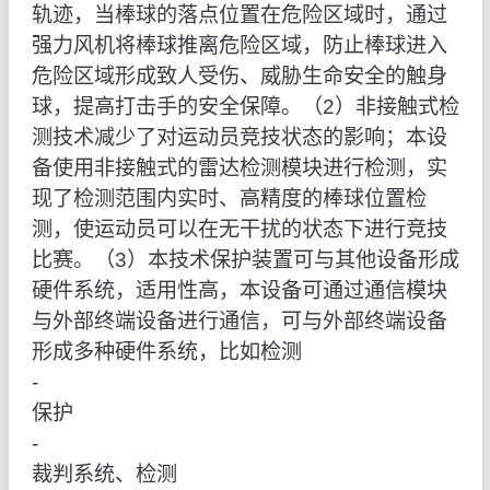
轨迹，当棒球的落点位置在危险区域时，通过
强力风机将棒球推离危险区域，防止棒球进入
危险区域形成致人受伤、威胁生命安全的触身
球，提高打击手的安全保障。（2）非接触式检
测技术减少了对运动员竞技状态的影响；本设
备使用非接触式的雷达检测模块进行检测，实
现了检测范围内实时、高精度的棒球位置检
测，使运动员可以在无干扰的状态下进行竞技
比赛。（3）本技术保护装置可与其他设备形成
硬件系统，适用性高，本设备可通过通信模块
与外部终端设备进行通信，可与外部终端设备
形成多种硬件系统，比如检测
‑
保护
‑
裁判系统、检测