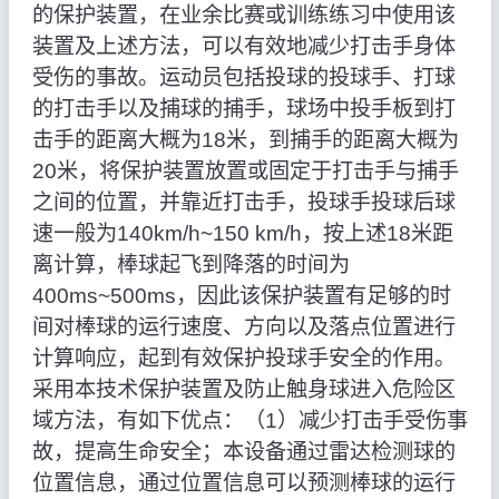
的保护装置，在业余比赛或训练练习中使用该
装置及上述方法，可以有效地减少打击手身体
受伤的事故。运动员包括投球的投球手、打球
的打击手以及捕球的捕手，球场中投手板到打
击手的距离大概为18米，到捕手的距离大概为
20米，将保护装置放置或固定于打击手与捕手
之间的位置，并靠近打击手，投球手投球后球
速一般为140km/h~150 km/h，按上述18米距
离计算，棒球起飞到降落的时间为
400ms~500ms，因此该保护装置有足够的时
间对棒球的运行速度、方向以及落点位置进行
计算响应，起到有效保护投球手安全的作用。
采用本技术保护装置及防止触身球进入危险区
域方法，有如下优点：（1）减少打击手受伤事
故，提高生命安全；本设备通过雷达检测球的
位置信息，通过位置信息可以预测棒球的运行