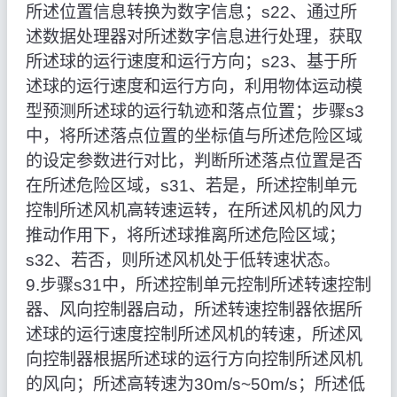
所述位置信息转换为数字信息；s22、通过所
述数据处理器对所述数字信息进行处理，获取
所述球的运行速度和运行方向；s23、基于所
述球的运行速度和运行方向，利用物体运动模
型预测所述球的运行轨迹和落点位置；步骤s3
中，将所述落点位置的坐标值与所述危险区域
的设定参数进行对比，判断所述落点位置是否
在所述危险区域，s31、若是，所述控制单元
控制所述风机高转速运转，在所述风机的风力
推动作用下，将所述球推离所述危险区域；
s32、若否，则所述风机处于低转速状态。
9.步骤s31中，所述控制单元控制所述转速控制
器、风向控制器启动，所述转速控制器依据所
述球的运行速度控制所述风机的转速，所述风
向控制器根据所述球的运行方向控制所述风机
的风向；所述高转速为30m/s~50m/s；所述低