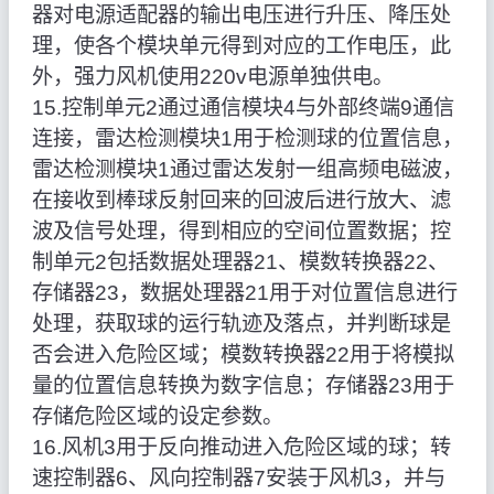
器对电源适配器的输出电压进行升压、降压处
理，使各个模块单元得到对应的工作电压，此
外，强力风机使用220v电源单独供电。
15.控制单元2通过通信模块4与外部终端9通信
连接，雷达检测模块1用于检测球的位置信息，
雷达检测模块1通过雷达发射一组高频电磁波，
在接收到棒球反射回来的回波后进行放大、滤
波及信号处理，得到相应的空间位置数据；控
制单元2包括数据处理器21、模数转换器22、
存储器23，数据处理器21用于对位置信息进行
处理，获取球的运行轨迹及落点，并判断球是
否会进入危险区域；模数转换器22用于将模拟
量的位置信息转换为数字信息；存储器23用于
存储危险区域的设定参数。
16.风机3用于反向推动进入危险区域的球；转
速控制器6、风向控制器7安装于风机3，并与