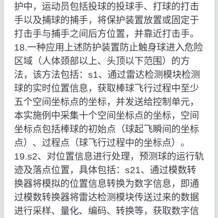
护中，运动员包括投球的投球手、打球的打击
手以及捕球的捕手，将保护装置放置或固定于
打击手与捕手之间后方位置，并靠近打击手。
18.一种应用上述防护装置防止触身球进入危险
区域（人体颈部以上、头顶以下范围）的方
法，该方法包括：s1、通过雷达检测模块检测
球的实时位置信息，获取棒球飞行过程中至少
五个空间坐标点的坐标，并发送给控制单元，
本实施例中采集十个空间坐标点的坐标，空间
坐标点包括棒球的初始点（球起飞瞬间的坐标
点）、过程点（球飞行过程中的坐标点）。
19.s2、对位置信息进行处理，预测球的运行轨
迹及落点位置，具体包括：s21、通过模数转
换器将模拟的位置信息转换为数字信息，即通
过模数转换器将雷达检测模块传送过来的数据
进行采样、量化、编码、转换等，获取数字信