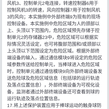
风机3、控制单元2电连接，转速控制器6用于
控制风机3的转速，风向控制器7用于控制风机
3的风向；本实施例中外部终端9为现有的现场
控制设备。本实施例中危险区域为人的颈部以
上、头顶以下范围内，危险区域预先存储于控
制单元2的存储器23中，危险区域可以根据实
际情况灵活设定，也可将腹部范围和/或颈部以
上头顶以下范围设定为危险区域。根据外部终
端设备的输入，通过通信模块9将设定的危险区
域参数传送给控制单元，当棒球进入危险区域
时，控制单元通过通信模块9向外部终端设备发
送危险球及危险区域信息（包括球的运行轨迹
及落点位置信息），外部终端设备为可视化设
备，监测者通过外部终端设备还可查看到球的
运行轨迹及落点位置信息。
17.将上述保护装置应用于棒球运动的触身球防