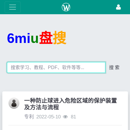
6mi
u
盘
搜
搜 索
一种防止球进入危险区域的保护装置
及方法与流程
专利
2022-05-10
81