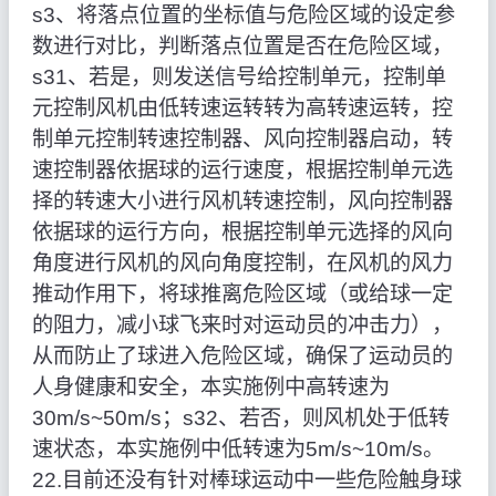
s3、将落点位置的坐标值与危险区域的设定参
数进行对比，判断落点位置是否在危险区域，
s31、若是，则发送信号给控制单元，控制单
元控制风机由低转速运转转为高转速运转，控
制单元控制转速控制器、风向控制器启动，转
速控制器依据球的运行速度，根据控制单元选
择的转速大小进行风机转速控制，风向控制器
依据球的运行方向，根据控制单元选择的风向
角度进行风机的风向角度控制，在风机的风力
推动作用下，将球推离危险区域（或给球一定
的阻力，减小球飞来时对运动员的冲击力），
从而防止了球进入危险区域，确保了运动员的
人身健康和安全，本实施例中高转速为
30m/s~50m/s；s32、若否，则风机处于低转
速状态，本实施例中低转速为5m/s~10m/s。
22.目前还没有针对棒球运动中一些危险触身球