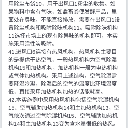
用除尘布袋10，用于出风口1粉尘的收集。如
果物料中含有气味，如禽畜粪便发酵产品，里
面处在臭味，不能直接排放，需要在出风口1设
置除尘机构和吸附除味机构11。吸附除味机构
11选择市场上的现有除异味的机构即可，本实
施采用活性炭吸附。
41.进风口6连接有热风机构，热风机构主要目
的是提供干热空气，一般热风机构为空气除湿
机构15和加热机构，加热机构一般为电热机构
或气体加热机构。采用上述结构，空气除湿需
要降温冷凝，除湿后的空气的温度比环境温度
低，直接采用加热机构加热的话能耗高。
42.本实施例中采用热风机构包括空气除湿机构
15、空气辅助加热机构14和主加热机构13，空
气依次通过空气除湿机构15、空气辅助加热机
构14和主加热机构13变为含水量很低的热风。