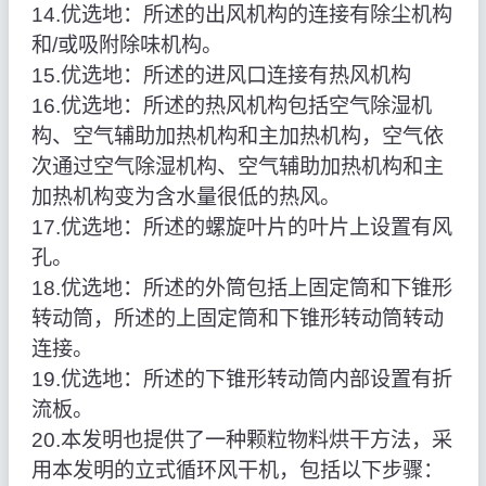
14.优选地：所述的出风机构的连接有除尘机构
和/或吸附除味机构。
15.优选地：所述的进风口连接有热风机构
16.优选地：所述的热风机构包括空气除湿机
构、空气辅助加热机构和主加热机构，空气依
次通过空气除湿机构、空气辅助加热机构和主
加热机构变为含水量很低的热风。
17.优选地：所述的螺旋叶片的叶片上设置有风
孔。
18.优选地：所述的外筒包括上固定筒和下锥形
转动筒，所述的上固定筒和下锥形转动筒转动
连接。
19.优选地：所述的下锥形转动筒内部设置有折
流板。
20.本发明也提供了一种颗粒物料烘干方法，采
用本发明的立式循环风干机，包括以下步骤：