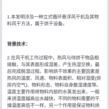
1.本发明涉及一种立式循环悬浮风干机及其物
料风干方法，属于烘干设备。
背景技术：
2.在风干机工作过程中，热风与待烘干物品相
接触，与其表面形成湿差，产生热湿交换，最
后完成脱湿过程。影响烘干效果的主要因素是
热风的温度、风速、物料表面积、相对湿度(烘
房内空气)、物料形态、物料自身散湿速度等。
温度主要作用将物料内部的水蒸发出来，一般
来讲温度越高出水越快，不同的物料需要的干
燥温度高低不一样，另一个作用是保证物料烘