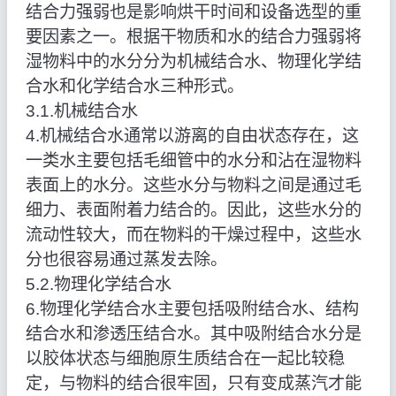
结合力强弱也是影响烘干时间和设备选型的重
要因素之一。根据干物质和水的结合力强弱将
湿物料中的水分分为机械结合水、物理化学结
合水和化学结合水三种形式。
3.1.机械结合水
4.机械结合水通常以游离的自由状态存在，这
一类水主要包括毛细管中的水分和沾在湿物料
表面上的水分。这些水分与物料之间是通过毛
细力、表面附着力结合的。因此，这些水分的
流动性较大，而在物料的干燥过程中，这些水
分也很容易通过蒸发去除。
5.2.物理化学结合水
6.物理化学结合水主要包括吸附结合水、结构
结合水和渗透压结合水。其中吸附结合水分是
以胶体状态与细胞原生质结合在一起比较稳
定，与物料的结合很牢固，只有变成蒸汽才能