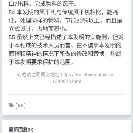
口7出料，完成物料的风干。
54.本发明的风干机与传统风干机相比，能耗
低，处理同样的物料，节能30％以上，而且是
立式设计，占地面积小。
55.虽然上文已经描述了本发明的实施例，但对
于本领域的技术人员而言，在不偏离本发明的
原理和精神的情况下所做的修改和替换，均属
于本发明要求保护的范围。
转载请注明原文地址:https://doc.8miu.com/read-
1349978.html
专利
最新回复
(
0
)