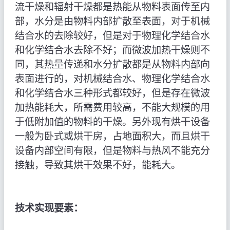
流干燥和辐射干燥都是热能从物料表面传至内
部，水分是由物料内部扩散至表面，对于机械
结合水的去除较好，但是对于物理化学结合水
和化学结合水去除不好；而微波加热干燥则不
同，其热量传递和水分扩散都是从物料内部向
表面进行的，对机械结合水、物理化学结合水
和化学结合水三种形式都较好，但是存在微波
加热能耗大，所需费用较高，不能大规模的用
于低附加值的物料的干燥。另外现有烘干设备
一般为卧式或烘干房，占地面积大，而且烘干
设备内部空间有限，但是物料与热风不能充分
接触，导致其烘干效果不好，能耗大。
技术实现要素：