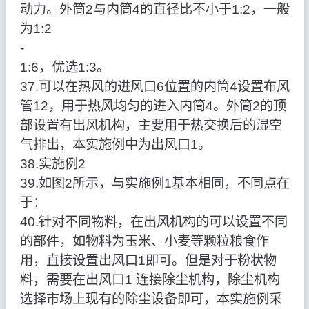
动力。外筒2与内筒4的直径比不小于1:2，一般
为1:2
‑
1:6，优选1:3。
37.可以在热风的进风口6位置的内筒4设置布风
管12，用于热风均匀的进入内筒4。外筒2的顶
部设置有出风机构，主要用于热交换后的湿空
气排出，本实施例中为出风口1。
38.实施例2
39.如图2所示，与实施例1基本相同，不同点在
于：
40.针对不同物料，在出风机构的可以设置不同
的部件，如物料为玉米、小麦等颗粒粮食作
用，直接设置出风口1即可。但是对于粉状物
料，需要在出风口1 连接除尘机构，除尘机构
选择市场上现有的除尘设备即可，本实施例采