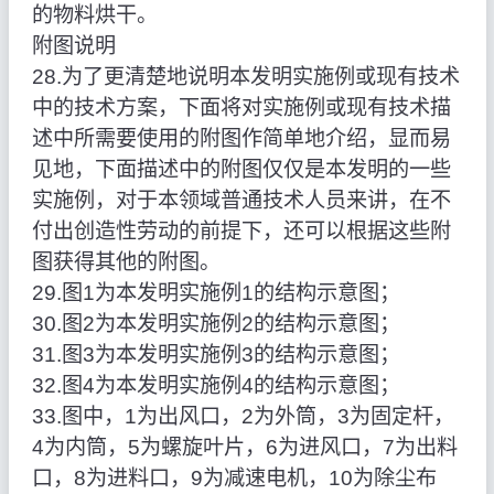
的物料烘干。
附图说明
28.为了更清楚地说明本发明实施例或现有技术
中的技术方案，下面将对实施例或现有技术描
述中所需要使用的附图作简单地介绍，显而易
见地，下面描述中的附图仅仅是本发明的一些
实施例，对于本领域普通技术人员来讲，在不
付出创造性劳动的前提下，还可以根据这些附
图获得其他的附图。
29.图1为本发明实施例1的结构示意图；
30.图2为本发明实施例2的结构示意图；
31.图3为本发明实施例3的结构示意图；
32.图4为本发明实施例4的结构示意图；
33.图中，1为出风口，2为外筒，3为固定杆，
4为内筒，5为螺旋叶片，6为进风口，7为出料
口，8为进料口，9为减速电机，10为除尘布