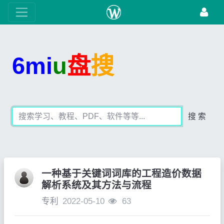
6mi
u
盘
搜
搜 索
一种基于关键词词库的工程造价数据
解析系统及其方法与流程
专利
2022-05-10
63