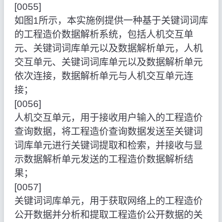
[0055]
如图1所示，本实施例提供一种基于关键词词库
的工程造价数据解析系统，包括人机交互单
元、关键词词库单元以及数据解析单元，人机
交互单元、关键词词库单元以及数据解析单元
依次连接，数据解析单元与人机交互单元连
接；
[0056]
人机交互单元，用于接收用户输入的工程造价
查询数据，将工程造价查询数据发送至关键词
词库单元进行关键词提取和检索，并接收与显
示数据解析单元发送的工程造价数据解析结
果；
[0057]
关键词词库单元，用于获取网络上的工程造价
公开数据并分析和提取工程造价公开数据的关