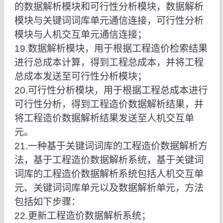
的数据解析模块和可行性分析模块，数据解析
模块与关键词词库单元通信连接，可行性分析
模块与人机交互单元通信连接；
19.数据解析模块，用于根据工程造价检索结果
进行总成本计算，得到工程总成本，并将工程
总成本发送至可行性分析模块；
20.可行性分析模块，用于根据工程总成本进行
可行性分析，得到工程造价数据解析结果，并
将工程造价数据解析结果发送至人机交互单
元。
21.一种基于关键词词库的工程造价数据解析方
法，基于工程造价数据解析系统，基于关键词
词库的工程造价数据解析系统包括人机交互单
元、关键词词库单元以及数据解析单元，方法
包括如下步骤：
22.更新工程造价数据解析系统；