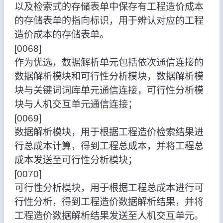
以及检索式的存储表单中保存有工程造价成本
的存储表单的指向标识，用于辨认对应的工程
造价成本的存储表单。
[0068]
作为优选，数据解析单元包括依次通信连接的
数据解析模块和可行性分析模块，数据解析模
块与关键词词库单元通信连接，可行性分析模
块与人机交互单元通信连接；
[0069]
数据解析模块，用于根据工程造价检索结果进
行总成本计算，得到工程总成本，并将工程总
成本发送至可行性分析模块；
[0070]
可行性分析模块，用于根据工程总成本进行可
行性分析，得到工程造价数据解析结果，并将
工程造价数据解析结果发送至人机交互单元。