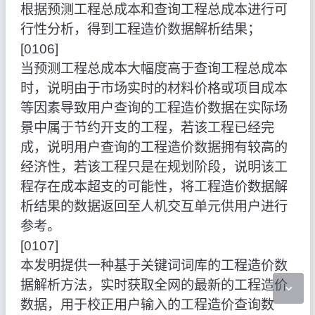
根据预测工程总成本和查询工程总成本进行可
行性分析，得到工程造价数据解析结果；
[0106]
当预测工程总成本大幅度高于查询工程总成本
时，说明由于市场实时的材料价格或项目成本
等因素导致用户查询的工程造价数据在实际场
景中属于节约开支的工程，若该工程已经完
成，说明用户查询的工程造价数据拥有较高的
经济性，若该工程只是在规划阶段，说明该工
程存在成本超支的可能性，将工程造价数据解
析结果的数据返回至人机交互单元供用户进行
参考。
[0107]
本发明提供一种基于关键词词库的工程造价数
据解析方法，实时获取全网的最新的工程造价
数据，用于校正用户输入的工程造价查询数