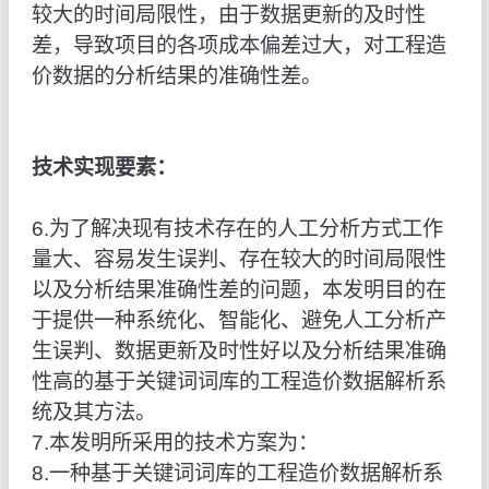
较大的时间局限性，由于数据更新的及时性
差，导致项目的各项成本偏差过大，对工程造
价数据的分析结果的准确性差。
技术实现要素：
6.为了解决现有技术存在的人工分析方式工作
量大、容易发生误判、存在较大的时间局限性
以及分析结果准确性差的问题，本发明目的在
于提供一种系统化、智能化、避免人工分析产
生误判、数据更新及时性好以及分析结果准确
性高的基于关键词词库的工程造价数据解析系
统及其方法。
7.本发明所采用的技术方案为：
8.一种基于关键词词库的工程造价数据解析系