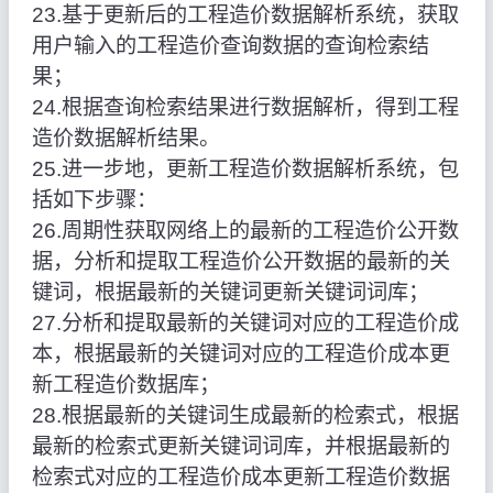
23.基于更新后的工程造价数据解析系统，获取
用户输入的工程造价查询数据的查询检索结
果；
24.根据查询检索结果进行数据解析，得到工程
造价数据解析结果。
25.进一步地，更新工程造价数据解析系统，包
括如下步骤：
26.周期性获取网络上的最新的工程造价公开数
据，分析和提取工程造价公开数据的最新的关
键词，根据最新的关键词更新关键词词库；
27.分析和提取最新的关键词对应的工程造价成
本，根据最新的关键词对应的工程造价成本更
新工程造价数据库；
28.根据最新的关键词生成最新的检索式，根据
最新的检索式更新关键词词库，并根据最新的
检索式对应的工程造价成本更新工程造价数据