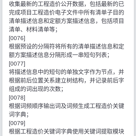
收集最新的工程造价公开数据，包括最新的已
完成项目工程造价电子文件中所有清单子目的
清单描述信息和定额方案描述信息，包括项目
清单、材料清单等；
[0076]
根据预设的分隔符将所有的清单描述信息和定
额方案描述信息分隔形成一串短句列表；
[0077]
将描述信息中的短句的单独文字作为节点，并
根据前后位置关系建立树结构，并记录前后字
组成的词出现的次数；
[0078]
根据词频顺序输出词及词频生成工程造价关键
词字典；
[0079]
根据工程造价关键词字典使用关键词提取模块