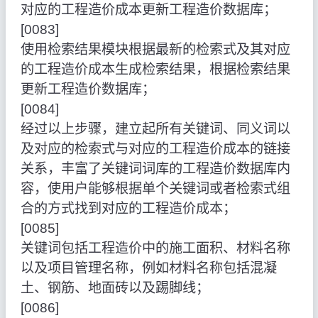
对应的工程造价成本更新工程造价数据库；
[0083]
使用检索结果模块根据最新的检索式及其对应
的工程造价成本生成检索结果，根据检索结果
更新工程造价数据库；
[0084]
经过以上步骤，建立起所有关键词、同义词以
及对应的检索式与对应的工程造价成本的链接
关系，丰富了关键词词库的工程造价数据库内
容，使用户能够根据单个关键词或者检索式组
合的方式找到对应的工程造价成本；
[0085]
关键词包括工程造价中的施工面积、材料名称
以及项目管理名称，例如材料名称包括混凝
土、钢筋、地面砖以及踢脚线；
[0086]