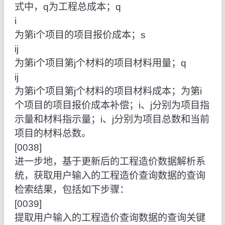
式中，q为工程总成本；q
i
为第i个项目的项目报价成本；s
ij
为第i个项目第j个材料的项目材料用量；q
ij
为第i个项目第j个材料的项目材料成本；为第i
个项目的项目报价成本补偿；i、j分别为项目指
示量和材料指示量；i、j分别为项目总数和当前
项目的材料总数。
[0038]
进一步地，基于更新后的工程造价数据解析系
统，获取用户输入的工程造价查询数据的查询
检索结果，包括如下步骤：
[0039]
提取用户输入的工程造价查询数据的查询关键