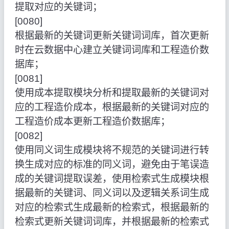
提取对应的关键词；
[0080]
根据最新的关键词更新关键词词库，首次更新
时在云数据中心建立关键词词库和工程造价数
据库；
[0081]
使用成本提取模块分析和提取最新的关键词对
应的工程造价成本，根据最新的关键词对应的
工程造价成本更新工程造价数据库；
[0082]
使用同义词生成模块将不规范的关键词进行转
换生成对应的标准的同义词，避免由于笔误造
成的关键词提取误差，使用检索式生成模块根
据最新的关键词、同义词以及逻辑关系词生成
对应的检索式生成最新的检索式，根据最新的
检索式更新关键词词库，并根据最新的检索式