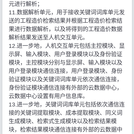
元进行解析；
11.数据解析单元，用于接收关键词词库单元发
送的工程造价检索结果并根据工程造价检索结
果进行数据解析，以及将得到的工程造价数据
解析结果发送至人机交互单元。
12.进一步地，人机交互单元包括主控模块、显
示屏、输入模块、用户登录模块以及身份验证
模块，主控模块分别与显示屏、输入模块以及
用户登录模块通信连接，用户登录模块、身份
验证模块以及关键词词库单元依次通信连接，
身份验证模块通信连接有外部的云数据中心，
云数据中心设置有用户信息库。
13.进一步地，关键词词库单元包括依次通信连
接的关键词提取模块、成本提取模块、同义词
生成模块、检索式生成模块以及检索结果模
块，检索结果模块通信连接有外部的云数据中