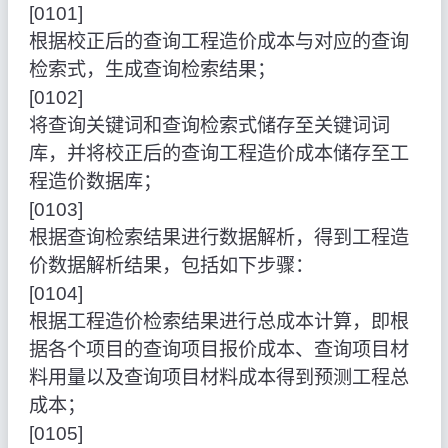
[0101]
根据校正后的查询工程造价成本与对应的查询
检索式，生成查询检索结果；
[0102]
将查询关键词和查询检索式储存至关键词词
库，并将校正后的查询工程造价成本储存至工
程造价数据库；
[0103]
根据查询检索结果进行数据解析，得到工程造
价数据解析结果，包括如下步骤：
[0104]
根据工程造价检索结果进行总成本计算，即根
据各个项目的查询项目报价成本、查询项目材
料用量以及查询项目材料成本得到预测工程总
成本；
[0105]