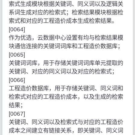
索式生成模块根据关键词、同义词以及逻辑关
系词生成对应的检索式；检索结果模块根据检
索式和对应的工程造价成本生成检索结果。
[0064]
作为优选，云数据中心设置有均与检索结果模
块通信连接的关键词词库和工程造价数据库；
[0065]
关键词词库，用于存储关键词词库单元提取的
关键词、对应的同义词以及对应的检索式；
[0066]
工程造价数据库，用于存储关键词、同义词和
检索式对应的工程造价成本，以及生成的检索
结果；
[0067]
关键词、同义词以及检索式与对应的工程造价
成本之间建立有链接关系，即关键词、同义词