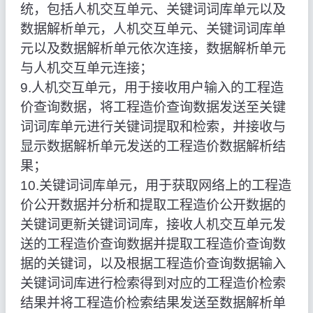
统，包括人机交互单元、关键词词库单元以及
数据解析单元，人机交互单元、关键词词库单
元以及数据解析单元依次连接，数据解析单元
与人机交互单元连接；
9.人机交互单元，用于接收用户输入的工程造
价查询数据，将工程造价查询数据发送至关键
词词库单元进行关键词提取和检索，并接收与
显示数据解析单元发送的工程造价数据解析结
果；
10.关键词词库单元，用于获取网络上的工程造
价公开数据并分析和提取工程造价公开数据的
关键词更新关键词词库，接收人机交互单元发
送的工程造价查询数据并提取工程造价查询数
据的关键词，以及根据工程造价查询数据输入
关键词词库进行检索得到对应的工程造价检索
结果并将工程造价检索结果发送至数据解析单