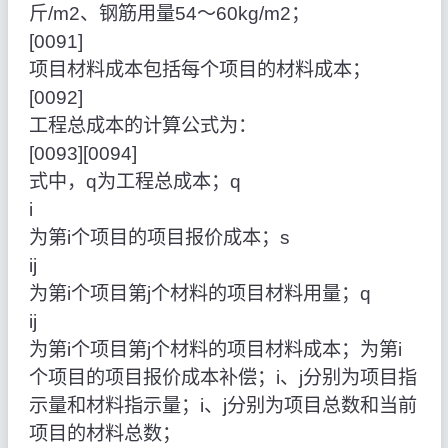
斤/m2、钢筋用量54～60kg/m2；
[0091]
项目材料成本包括每个项目的材料成本；
[0092]
工程总成本的计算公式为：
[0093][0094]
式中，q为工程总成本；q
i
为第i个项目的项目报价成本；s
ij
为第i个项目第j个材料的项目材料用量；q
ij
为第i个项目第j个材料的项目材料成本；为第i
个项目的项目报价成本补偿；i、j分别为项目指
示量和材料指示量；i、j分别为项目总数和当前
项目的材料总数；