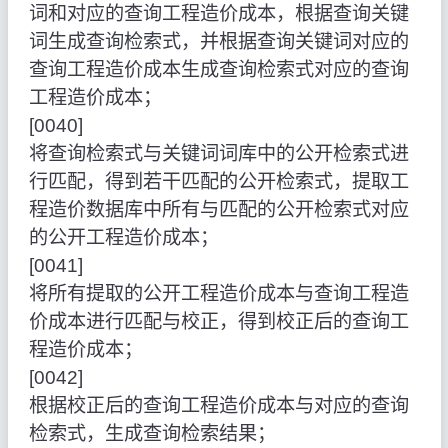
词和对应的查询工程造价成本，根据查询关键
词生成查询检索式，并根据查询关键词对应的
查询工程造价成本生成查询检索式对应的查询
工程造价成本；
[0040]
将查询检索式与关键词词库中的公开检索式进
行匹配，得到若干匹配的公开检索式，提取工
程造价数据库中所有与匹配的公开检索式对应
的公开工程造价成本；
[0041]
将所有提取的公开工程造价成本与查询工程造
价成本进行匹配与校正，得到校正后的查询工
程造价成本；
[0042]
根据校正后的查询工程造价成本与对应的查询
检索式，生成查询检索结果；