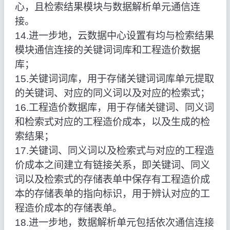
心，且检索结果模块与数据解析单元通信连
接。
14.进一步地，云数据中心设置有均与检索结果
模块通信连接的关键词词库和工程造价数据
库；
15.关键词词库，用于存储关键词词库单元提取
的关键词、对应的同义词以及对应的检索式；
16.工程造价数据库，用于存储关键词、同义词
和检索式对应的工程造价成本，以及生成的检
索结果；
17.关键词、同义词以及检索式与对应的工程造
价成本之间建立有链接关系，即关键词、同义
词以及检索式的存储表单中保存有工程造价成
本的存储表单的指向标识，用于辨认对应的工
程造价成本的存储表单。
18.进一步地，数据解析单元包括依次通信连接