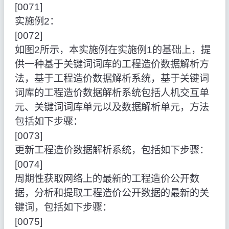
[0071]
实施例2：
[0072]
如图2所示，本实施例在实施例1的基础上，提
供一种基于关键词词库的工程造价数据解析方
法，基于工程造价数据解析系统，基于关键词
词库的工程造价数据解析系统包括人机交互单
元、关键词词库单元以及数据解析单元，方法
包括如下步骤：
[0073]
更新工程造价数据解析系统，包括如下步骤：
[0074]
周期性获取网络上的最新的工程造价公开数
据，分析和提取工程造价公开数据的最新的关
键词，包括如下步骤：
[0075]