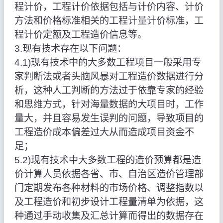
程计价，工程计价依据包括与计价内容、计价
方法和价格标准相关的工程计量计价标准，工
程计价定额及工程造价信息等。
3.现有技术存在以下问题：
4.1)现有技术中的大多数工程项目一般采用专
家判断法或者头脑风暴对工程造价数据进行分
析，这种人工判断的方法过于依靠专家的经验
和思维方式，针对海量数据的大项目时，工作
量大，并且容易发生误判的问题，导致项目的
工程造价成本偏差过大从而造成项目资金不
足；
5.2)现有技术中大多数工程的造价预算都是造
价计算人员依据各省、市、自治区造价管理部
门定期发布各种材料的市场价格、调整指数以
及工程造价和初步设计工程量清单为依据，这
种通过手动收集及汇总计算而得出的数据存在