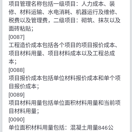
项目管理名称包括一级项目：人力成本、装
修、材料运输、水电消耗、机器运行及维修、
税费以及管理费，二级项目：砌筑、抹灰以及
面砖粘贴；
[0087]
工程造价成本包括各个项目的项目报价成本、
项目材料用量、项目材料成本以及工程总成
本；
[0088]
项目报价成本包括单位材料报价成本和单个项
目报价成本；
[0089]
项目材料用量包括单位面积材料用量和当前项
目材料用量；
[0090]
单位面积材料用量包括：混凝土用量846公