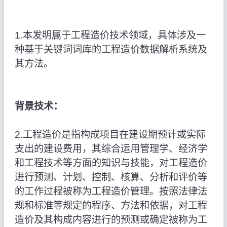
1.本发明属于工程造价技术领域，具体涉及一
种基于关键词词库的工程造价数据解析系统及
其方法。
背景技术：
2.工程造价是指构成项目在建设期预计或实际
支出的建设费用，其综合运用管理学、经济学
和工程技术等方面的知识与技能，对工程造价
进行预测、计划、控制、核算、分析和评价等
的工作过程被称为工程造价管理。按照法律法
规和标准等规定的程序、方法和依据，对工程
造价及其构成内容进行的预测或确定被称为工