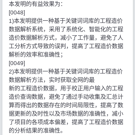
本发明的有益效果为：
[0048]
1)本发明提供一种基于关键词词库的工程造价
数据解析系统，采用了系统化、智能化的工程
造价数据解析方式，减小了工作量，避免了人
工分析方式导致的误判，提高了工程造价数据
解析的效率和准确性；
[0049]
2)本发明提供一种基于关键词词库的工程造价
数据解析方法，实时获取全网的最
新的工程造价数据，用于校正用户输入的工程
造价查询数据，避免了通过手动收集及汇总计
算而得出的数据存在的时间局限性，提高了数
据更新的及时性以及市场数据的准确性，减小
了项目的各项成本偏差，提高了工程造价数据
的分析结果的准确性。