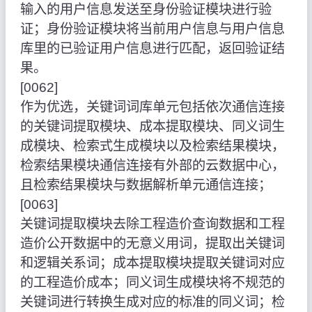
输入的用户信息发送至身份验证模块进行验
证；身份验证模块将当前用户信息与用户信息
库里的已验证用户信息进行匹配，返回验证结
果。
[0062]
作为优选，关键词词库单元包括依次通信连接
的关键词提取模块、成本提取模块、同义词生
成模块、检索式生成模块以及检索结果模块，
检索结果模块通信连接有外部的云数据中心，
且检索结果模块与数据解析单元通信连接；
[0063]
关键词提取模块去除工程造价查询数据和工程
造价公开数据中的无意义用词，提取出关键词
和逻辑关系词；成本提取模块提取关键词对应
的工程造价成本；同义词生成模块将不规范的
关键词进行转换生成对应的标准的同义词；检