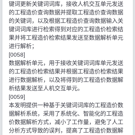
键词更新关键词词库，接收人机交互单元发送
的工程造价查询数据并提取工程造价查询数据
的关键词，以及根据工程造价查询数据输入关
键词词库进行检索得到对应的工程造价检索结
果并将工程造价检索结果发送至数据解析单元
进行解析；
[0058]
数据解析单元，用于接收关键词词库单元发送
的工程造价检索结果并根据工程造价检索结果
进行数据解析，以及将得到的工程造价数据解
析结果发送至人机交互单元。
[0059]
本发明提供一种基于关键词词库的工程造价数
据解析系统，采用了系统化、智能化的工程造
价数据解析方式，减小了工作量，避免了人工
分析方式导致的误判，提高了工程造价数据解