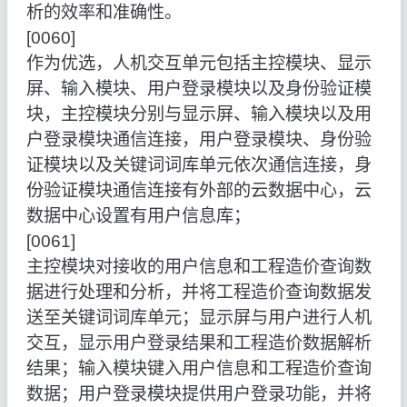
析的效率和准确性。
[0060]
作为优选，人机交互单元包括主控模块、显示
屏、输入模块、用户登录模块以及身份验证模
块，主控模块分别与显示屏、输入模块以及用
户登录模块通信连接，用户登录模块、身份验
证模块以及关键词词库单元依次通信连接，身
份验证模块通信连接有外部的云数据中心，云
数据中心设置有用户信息库；
[0061]
主控模块对接收的用户信息和工程造价查询数
据进行处理和分析，并将工程造价查询数据发
送至关键词词库单元；显示屏与用户进行人机
交互，显示用户登录结果和工程造价数据解析
结果；输入模块键入用户信息和工程造价查询
数据；用户登录模块提供用户登录功能，并将