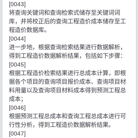
[0043]
将查询关键词和查询检索式储存至关键词词
库，并将校正后的查询工程造价成本储存至工
程造价数据库。
[0044]
进一步地，根据查询检索结果进行数据解析，
得到工程造价数据解析结果，包括如下步骤：
[0045]
根据工程造价检索结果进行总成本计算，即根
据各个项目的查询项目报价成本、查询项目材
料用量以及查询项目材料成本得到预测工程总
成本；
[0046]
根据预测工程总成本和查询工程总成本进行可
行性分析，得到工程造价数据解析结果。
[0047]