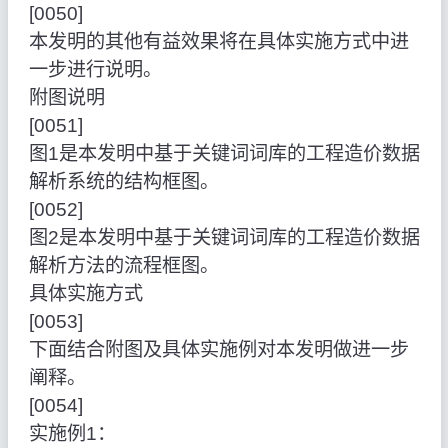
[0050]
本发明的其他有益效果将在具体实施方式中进
一步进行说明。
附图说明
[0051]
图1是本发明中基于关键词词库的工程造价数据
解析系统的结构框图。
[0052]
图2是本发明中基于关键词词库的工程造价数据
解析方法的流程框图。
具体实施方式
[0053]
下面结合附图及具体实施例对本发明做进一步
阐释。
[0054]
实施例1：