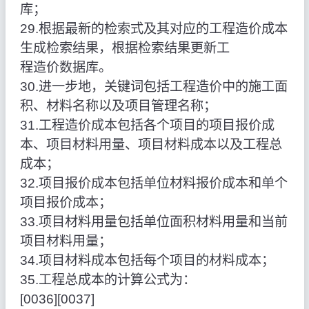
库；
29.根据最新的检索式及其对应的工程造价成本
生成检索结果，根据检索结果更新工
程造价数据库。
30.进一步地，关键词包括工程造价中的施工面
积、材料名称以及项目管理名称；
31.工程造价成本包括各个项目的项目报价成
本、项目材料用量、项目材料成本以及工程总
成本；
32.项目报价成本包括单位材料报价成本和单个
项目报价成本；
33.项目材料用量包括单位面积材料用量和当前
项目材料用量；
34.项目材料成本包括每个项目的材料成本；
35.工程总成本的计算公式为：
[0036][0037]