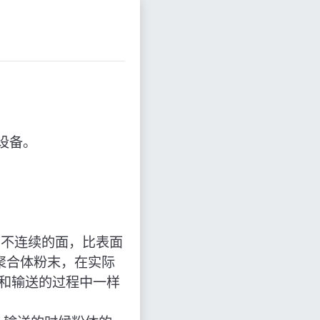
设备。
多不连续的面，比表面
的聚合体粉末，在实际
存和输送的过程中一样