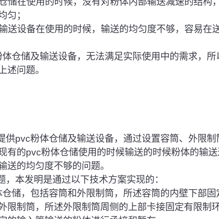
c粉体仓储在使用的时候，没有对粉体内部输送减速的结构
均匀；
c粉体输送设备在使用的时候，输送的均匀度不够，容易在
vc粉体仓储及输送设备，无法满足实际使用中的需求，
上述问题。
于提供pvc粉体仓储及输送设备，通过设置容筒、外限
现有的pvc粉体仓储使用的时候输送的时候粉体的输送
输送的均匀度不够的问题。
问题，本发明是通过以下技术方案实现的：
c粉体仓储，包括容筒和外限制筒，所述容筒的内壁下部
外限制筒，所述外限制筒周侧的上部卡接固定有限制环