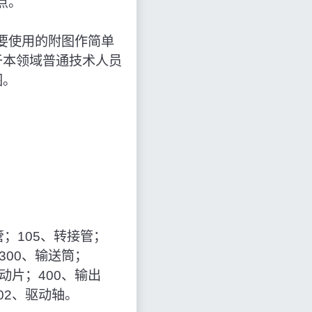
点。
要使用的附图作简单
于本领域普通技术人员
图。
管；105、转接管；
300、输送筒；
推动片；400、输出
02、驱动轴。