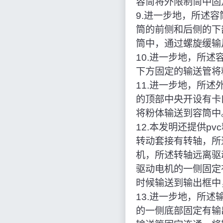
容筒将外限制筒中固
9.进一步地，所述
筒的前侧和后侧的下
筒中，通过螺旋缓输
10.进一步地，所
下方固定的输送管将
11.进一步地，所
的顶部中央开设有卡
将粉体输送到容筒中
12.本发明还提供
转动套接有转轴，所
机，所述转轴远离驱
驱动电机的一侧固定
时候输送到输出框中
13.进一步地，所
的一侧底部固定有输