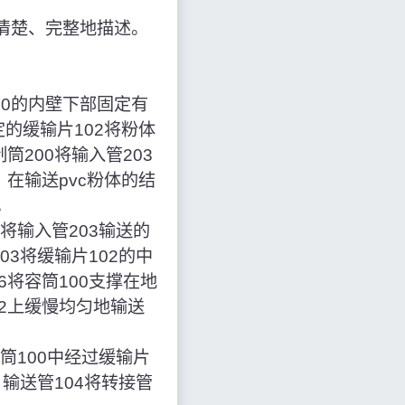
清楚、完整地描述。
00的内壁下部固定有
定的缓输片102将粉体
筒200将输入管203
，在输送pvc粉体的结
。
1将输入管203输送的
03将缓输片102的中
6将容筒100支撑在地
02上缓慢均匀地输送
容筒100中经过缓输片
，输送管104将转接管