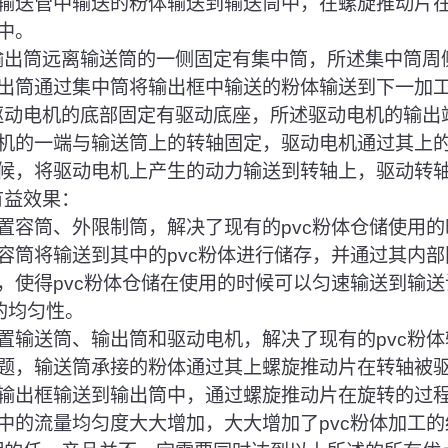
输送管中输送的粉体输送到输送筒中，在螺旋推动片
中。
述输出筒远离输送筒的一侧固定有集中筒，所述集中筒周
出筒通过集中筒将输出框中输送的粉体输送到下一加
述驱动电机的底部固定有驱动底座，所述驱动电机的输出
机的一端与输送筒上的转轴固定，驱动电机通过其上
候，将驱动电机上产生的动力输送到转轴上，驱动转
有益效果：
过设置容筒、外限制筒，解决了现有的pvc粉体仓储使用
容筒将输送到其中的pvc粉体进行储存，并通过其内
，使得pvc粉体仓储在使用的时候可以匀速输送到输
的均匀性。
过设置输送筒、输出筒和驱动电机，解决了现有的pvc粉
题，输送筒承接的粉体通过其上螺旋推动片在转轴被
输出框输送到输出筒中，通过螺旋推动片在旋转的过
中的流量均匀度大大增加，大大增加了pvc粉体加工