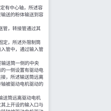
固定有中心轴，所述容
管输送的粉体输送到容
送管，转接管通过其
固定，所述外限制筒
输入管中，通过输入管
述输送筒一侧的中央
筒的一侧设置有驱动电
连接，所述输送筒远离
转轴被驱动电机驱动的
输送筒远离驱动电机
过其上开设的输入口与