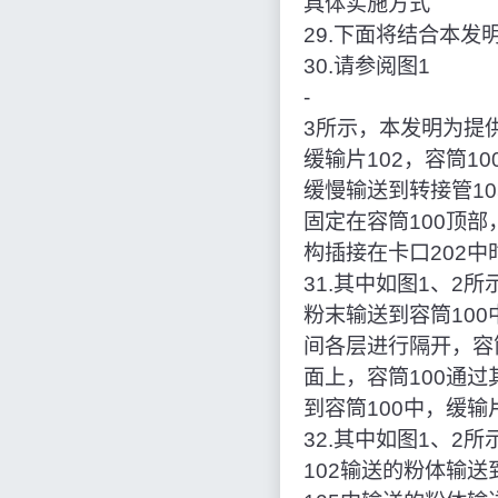
具体实施方式
29.下面将结合本
30.请参阅图1
‑
3所示，本发明为提供
缓输片102，容筒1
缓慢输送到转接管10
固定在容筒100顶部
构插接在卡口202
31.其中如图1、2
粉末输送到容筒100
间各层进行隔开，容筒
面上，容筒100通过
到容筒100中，缓输
32.其中如图1、2
102输送的粉体输送