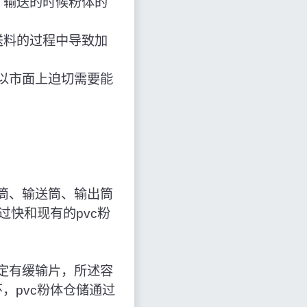
，输送的时候粉体的
送料的过程中导致加
所以市面上迫切需要能
制筒、输送筒、输出筒
过快和现有的pvc粉
固定有缓输片，所述容
，pvc粉体仓储通过