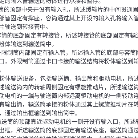
定的输入管输送的粉体进行承接和暂存。
容筒的顶部中央开设有输入孔，所述缓输片的中间贯通
部皆固定有撑座，容筒通过其上开设的输入孔将输入
片输送到转接管中。
述容筒的底部固定有转接管，所述转接管的底部固定有输
粉体输送到输送筒中。
述外限制筒内部固定有输入管，所述输入管的底部与容筒
口，外限制筒通过卡口卡接的输送结构将粉体输送到
。
pvc粉体输送设备，包括输送筒、输出筒和驱动电机，所
述输送筒内的转轴周侧固定有螺旋推动片，所述输送
动电机的一端与输送筒内部远离驱动电机的一侧转动
有输出筒，输送筒承接的粉体通过其上螺旋推动片在
，通过输出框输送到输出筒中。
述输送筒的顶部靠近驱动电机的一侧开设有输入口，所述
出框，所述输送筒的底部固定有输送底座，输送筒通