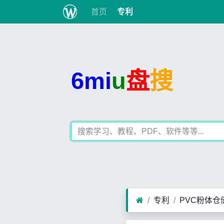
首页
专利
6mi
u
盘
搜
专利
PVC粉体