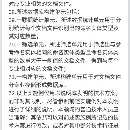
对应专业相关的文档文件。
68.所述数据库构建单元包括：
69.一数据统计单元，所述数据统计单元用于分
别统计每个文档文件识别出的命名实体类型及
其对应数量；
70.一筛选单元，所述筛选单元用于筛选出与参
考命名实体相同的命名实体类型且命名实体类
型的数量大于一阈值的文档文件，得到与每个
专业相对应的文档文件；
71.一构建单元，所述构建单元用于对文档文件
分专业存储形成数据库。
72.以上实施例仅用以说明本发明的技术方案，
而非对其限制；尽管参照前述实施例对本发明
进行了详细的说明，本领域的普通技术人员应
当理解：其依然可以对前述实施例所记载的技
术方案进行修改，或者对其中部分技术特征进