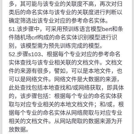
多，其可能与该专业的关联度不高，再次对归
类后的命名实体与该专业的关联度进行判断以
确定筛选出该专业对应的参考命名实体。
51.该步骤中，可采用预训练语言模型bert和条
件随机场crf构成的命名实体识别模型进行识
别，该模型需为预先训练完成的模型。
52.步骤s103、根据每个专业对应的参考命名
实体查找与该专业相关联的文档文件。文档文
件的来源有很多，譬如，可以是本地文件，也
可以是网络文件。网络文件是大数据的来源，
此处查找包括本地查找和/或网络获取，即具体
的，该步骤包括：根据每个专业的命名实体获
取与对应专业相关的本地文档文件；和/或，根
据每个专业的命名实体从网络爬取与对应专业
相关的文档文件。从网站爬取的数据来源为开
放数据。