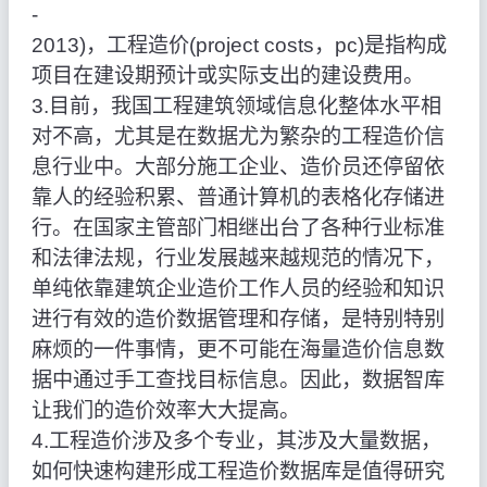
‑
2013)，工程造价(project costs，pc)是指构成
项目在建设期预计或实际支出的建设费用。
3.目前，我国工程建筑领域信息化整体水平相
对不高，尤其是在数据尤为繁杂的工程造价信
息行业中。大部分施工企业、造价员还停留依
靠人的经验积累、普通计算机的表格化存储进
行。在国家主管部门相继出台了各种行业标准
和法律法规，行业发展越来越规范的情况下，
单纯依靠建筑企业造价工作人员的经验和知识
进行有效的造价数据管理和存储，是特别特别
麻烦的一件事情，更不可能在海量造价信息数
据中通过手工查找目标信息。因此，数据智库
让我们的造价效率大大提高。
4.工程造价涉及多个专业，其涉及大量数据，
如何快速构建形成工程造价数据库是值得研究