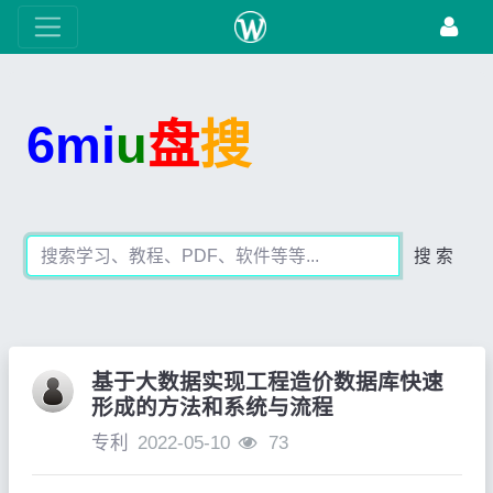
6mi
u
盘
搜
搜 索
基于大数据实现工程造价数据库快速
形成的方法和系统与流程
专利
2022-05-10
73