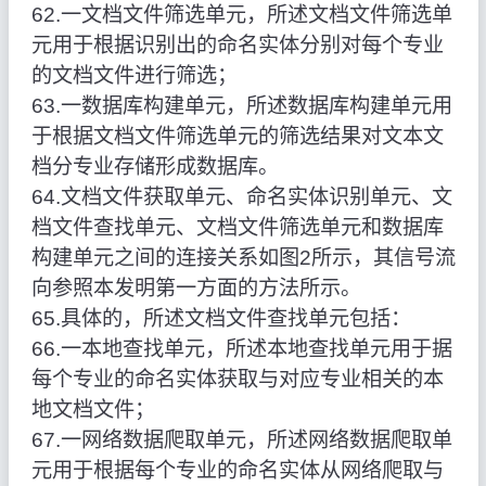
62.一文档文件筛选单元，所述文档文件筛选单
元用于根据识别出的命名实体分别对每个专业
的文档文件进行筛选；
63.一数据库构建单元，所述数据库构建单元用
于根据文档文件筛选单元的筛选结果对文本文
档分专业存储形成数据库。
64.文档文件获取单元、命名实体识别单元、文
档文件查找单元、文档文件筛选单元和数据库
构建单元之间的连接关系如图2所示，其信号流
向参照本发明第一方面的方法所示。
65.具体的，所述文档文件查找单元包括：
66.一本地查找单元，所述本地查找单元用于据
每个专业的命名实体获取与对应专业相关的本
地文档文件；
67.一网络数据爬取单元，所述网络数据爬取单
元用于根据每个专业的命名实体从网络爬取与