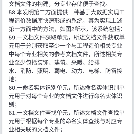
文档文件的构建，分专业存储便于查找。
58.本发明第二方面提供一种基于大数据实现工
程造价数据库快速形成的系统，其为实现上述
第一方面中的方法，如图2所示，该系统包括：
59.一文档文件获取单元，所述文档文件获取单
元用于分别获取至少一个与工程造价相关专业
中每个专业相关的参考文档文件，所述相关专
业至少包括装饰、建筑、采暖、给排
水、消防、照明、弱电、动力、电梯、防雷接
地；
60.一命名实体识别单元，所述命名实体识别单
元用于对每个专业的文档文件进行命名实体识
别；
61.一文档文件查找单元，所述文档文件查找单
元用于根据每个专业的命名实体查找与对应专
业相关联的文档文件；