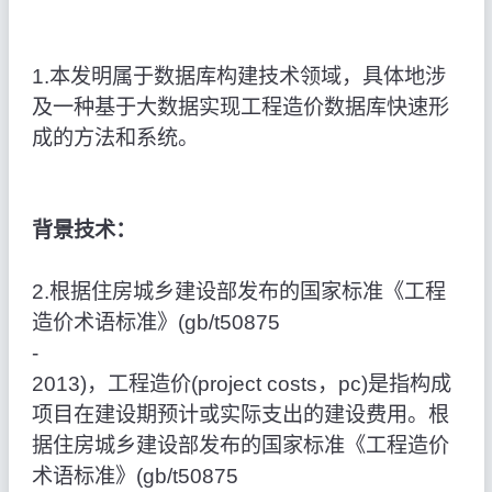
1.本发明属于数据库构建技术领域，具体地涉
及一种基于大数据实现工程造价数据库快速形
成的方法和系统。
背景技术：
2.根据住房城乡建设部发布的国家标准《工程
造价术语标准》(gb/t50875
‑
2013)，工程造价(project costs，pc)是指构成
项目在建设期预计或实际支出的建设费用。根
据住房城乡建设部发布的国家标准《工程造价
术语标准》(gb/t50875