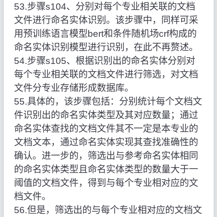
53.步骤s104、分别对每个专业相关联的文档
文件进行命名实体识别。该步骤中，同样可采
用预训练语言模型bert和条件随机场crf构成的
命名实体识别模型进行识别，在此不再赘述。
54.步骤s105、根据识别出的命名实体分别对
每个专业相关联的文档文件进行筛选，对文档
文件分专业存储形成数据库。
55.具体的，该步骤包括：分别统计每个文档文
件识别出的命名实体类型及其对应数量；通过
命名实体查找的文档文件其不一定是本专业的
文档文本，通过命名实体实现其查找准确性的
确认。进一步的，筛选出与参考命名实体相同
的命名实体类型且命名实体类型的数量大于一
阈值的文档文件，得到与每个专业相对应的文
档文件。
56.但是，筛选出的与每个专业相对应的文档文