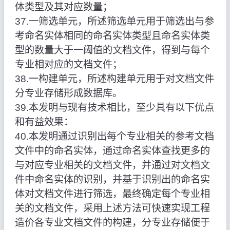
体类型及其对应数量；
37.一筛选单元，所述筛选单元用于筛选出与参
考命名实体相同的命名实体类型且命名实体类
型的数量大于一阈值的文档文件，得到与每个
专业相对应的文档文件；
38.一构建单元，所述构建单元用于对文档文件
分专业存储形成数据库。
39.本发明与现有技术相比，至少具有以下优点
和有益效果：
40.本发明通过识别出每个专业相关的参考文档
文件中的命名实体，通过命名实体查找更多的
与对应专业相关的文档文件，并通过对文档文
件中命名实体的识别，并基于识别出的命名实
体对文档文件进行筛选，最终确定每个专业相
关的文档文件，采用上述方法可快速实现工程
造价各专业文档文件的构建，分专业存储便于