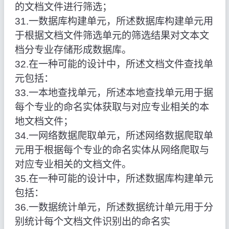
的文档文件进行筛选；
31.一数据库构建单元，所述数据库构建单元用
于根据文档文件筛选单元的筛选结果对文本文
档分专业存储形成数据库。
32.在一种可能的设计中，所述文档文件查找单
元包括：
33.一本地查找单元，所述本地查找单元用于据
每个专业的命名实体获取与对应专业相关的本
地文档文件；
34.一网络数据爬取单元，所述网络数据爬取单
元用于根据每个专业的命名实体从网络爬取与
对应专业相关的文档文件。
35.在一种可能的设计中，所述数据库构建单元
包括：
36.一数据统计单元，所述数据统计单元用于分
别统计每个文档文件识别出的命名实