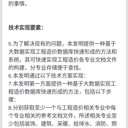
的事情。
技术实现要素：
5.为了解决现有的问题，本发明提供一种基于
大数据实现工程造价数据库快速形成的方法和
系统，其可快速实现工程造价各专业文档文件
的构建，分专业存储便于查找。
6.本发明通过以下技术方案实现：
7.本发明第一方面提供一种基于大数据实现工
程造价数据库快速形成的方法，包括以下步
骤：
8.分别获取至少一个与工程造价相关专业中每
个专业相关的参考文档文件，所述相关专业至
少包括装饰、建筑、采暖、给排水、消防、照