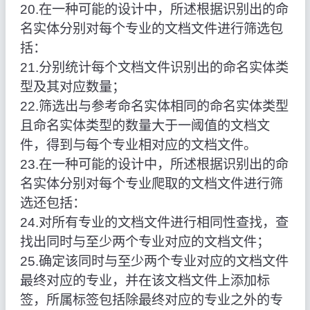
20.在一种可能的设计中，所述根据识别出的命
名实体分别对每个专业的文档文件进行筛选包
括：
21.分别统计每个文档文件识别出的命名实体类
型及其对应数量；
22.筛选出与参考命名实体相同的命名实体类型
且命名实体类型的数量大于一阈值的文档文
件，得到与每个专业相对应的文档文件。
23.在一种可能的设计中，所述根据识别出的命
名实体分别对每个专业爬取的文档文件进行筛
选还包括：
24.对所有专业的文档文件进行相同性查找，查
找出同时与至少两个专业对应的文档文件；
25.确定该同时与至少两个专业对应的文档文件
最终对应的专业，并在该文档文件上添加标
签，所属标签包括除最终对应的专业之外的专