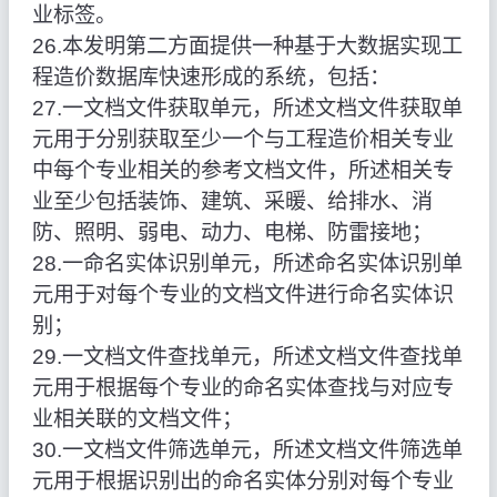
业标签。
26.本发明第二方面提供一种基于大数据实现工
程造价数据库快速形成的系统，包括：
27.一文档文件获取单元，所述文档文件获取单
元用于分别获取至少一个与工程造价相关专业
中每个专业相关的参考文档文件，所述相关专
业至少包括装饰、建筑、采暖、给排水、消
防、照明、弱电、动力、电梯、防雷接地；
28.一命名实体识别单元，所述命名实体识别单
元用于对每个专业的文档文件进行命名实体识
别；
29.一文档文件查找单元，所述文档文件查找单
元用于根据每个专业的命名实体查找与对应专
业相关联的文档文件；
30.一文档文件筛选单元，所述文档文件筛选单
元用于根据识别出的命名实体分别对每个专业