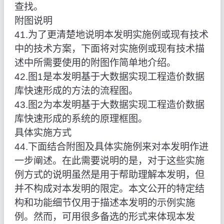
查找。
附图说明
41.为了更清楚地说明本发明实施例或现有技术
中的技术方案，下面将对实施例或现有技术描
述中所需要使用的附图作简单地介绍。
42.图1是本发明基于大数据实现工程造价数据
库快速形成的方法的流程图。
43.图2为本发明基于大数据实现工程造价数据
库快速形成的系统的原理框图。
具体实施方式
44.下面结合附图及具体实施例来对本发明作进
一步阐述。在此需要说明的是，对于这些实施
例方式的说明虽然是用于帮助理解本发明，但
并不构成对本发明的限定。本文公开的特定结
构和功能细节仅用于描述本发明的示例实施
例。然而，可用很多备选的形式来体现本发