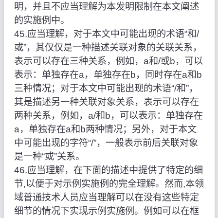
明，并且不应当理解为本发明限制在本文阐述
的实施例中。
45.应当理解，对于本文中可能出现的术语“和/
或”，其仅仅是一种描述关联对象的关联关系，
表示可以存在三种关系，例如，a和/或b，可以
表示：单独存在a，单独存在b，同时存在a和b
三种情况；对于本文中可能出现的术语“/和”，
其是描述另一种关联对象关系，表示可以存在
两种关系，例如，a/和b，可以表示：单独存在
a，单独存在a和b两种情况；另外，对于本文
中可能出现的字符“/”，一般表示前后关联对象
是一种“或”关系。
46.应当理解，在下面的描述中提供了特定的细
节,以便于对示例实施例的完全理解。然而,本领
域普通技术人员应当理解可以在没有这些特定
细节的情况下实现示例实施例。例如可以在框