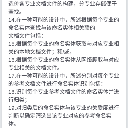
造价各专业文档文件的构建，分专业存储便于
查找。
14.在一种可能的设计中，所述根据每个专业的
命名实体查找与该命名实体相关联的
文档文件包括：
15.根据每个专业的命名实体获取与对应专业相
关的本地文档文件；和/或，
16.根据每个专业的命名实体从网络爬取与对应
专业相关的文档文件。
17.在一种可能的设计中，所述分别对每个专业
的参考文档文件进行命名实体识别包括：
18.识别每个专业参考文档文件的命名实体并进
行归类；
19.对归类后的命名实体与该专业的关联度进行
判断以确定筛选出该专业对应的参考命名实
体。