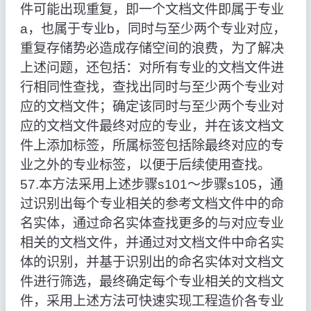
件可能出现重复，即一个文档文件即属于专业
a，也属于专业b，同时与至少两个专业对应，
重复存储势必造成存储空间的浪费，为了解决
上述问题，还包括：对所有专业的文档文件进
行相同性查找，查找出同时与至少两个专业对
应的文档文件；确定该同时与至少两个专业对
应的文档文件最终对应的专业，并在该文档文
件上添加标签，所属标签包括除最终对应的专
业之外的专业标签，以便于后续使用查找。
57.本方法采用上述步骤s101～步骤s105，通
过识别出每个专业相关的参考文档文件中的命
名实体，通过命名实体查找更多的与对应专业
相关的文档文件，并通过对文档文件中命名实
体的识别，并基于识别出的命名实体对文档文
件进行筛选，最终确定每个专业相关的文档文
件，采用上述方法可快速实现工程造价各专业