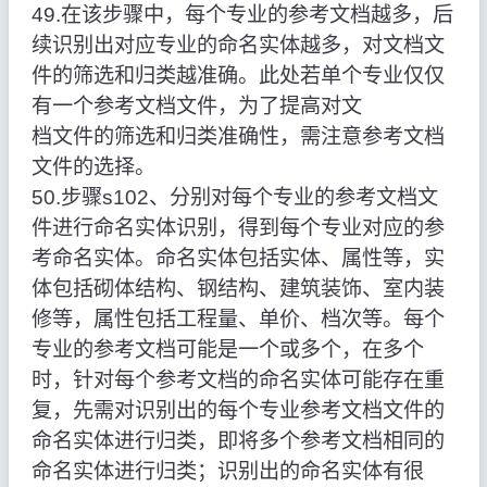
49.在该步骤中，每个专业的参考文档越多，后
续识别出对应专业的命名实体越多，对文档文
件的筛选和归类越准确。此处若单个专业仅仅
有一个参考文档文件，为了提高对文
档文件的筛选和归类准确性，需注意参考文档
文件的选择。
50.步骤s102、分别对每个专业的参考文档文
件进行命名实体识别，得到每个专业对应的参
考命名实体。命名实体包括实体、属性等，实
体包括砌体结构、钢结构、建筑装饰、室内装
修等，属性包括工程量、单价、档次等。每个
专业的参考文档可能是一个或多个，在多个
时，针对每个参考文档的命名实体可能存在重
复，先需对识别出的每个专业参考文档文件的
命名实体进行归类，即将多个参考文档相同的
命名实体进行归类；识别出的命名实体有很