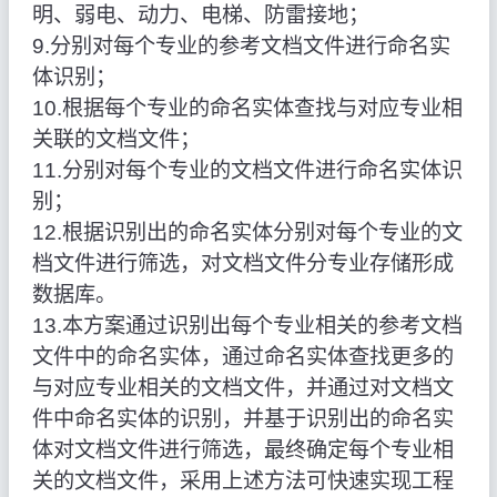
明、弱电、动力、电梯、防雷接地；
9.分别对每个专业的参考文档文件进行命名实
体识别；
10.根据每个专业的命名实体查找与对应专业相
关联的文档文件；
11.分别对每个专业的文档文件进行命名实体识
别；
12.根据识别出的命名实体分别对每个专业的文
档文件进行筛选，对文档文件分专业存储形成
数据库。
13.本方案通过识别出每个专业相关的参考文档
文件中的命名实体，通过命名实体查找更多的
与对应专业相关的文档文件，并通过对文档文
件中命名实体的识别，并基于识别出的命名实
体对文档文件进行筛选，最终确定每个专业相
关的文档文件，采用上述方法可快速实现工程