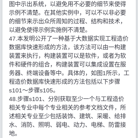
图中示出系统，以避免用不必要的细节来使得
示例不清楚。在其他实例中，可以不以非必要
的细节来示出众所周知的过程、结构和技术，
以避免使得示例实施例不清楚。
47.本发明公开了一种基于大数据实现工程造价
数据库快速形成的方法，该方法可以由一构建
装置来执行，构建装置可以是软件，或者为软
件和硬件的组合，构建装置可以集成设置在服
务器、终端设备等中。具体的，如图1所示，工
程造价数据库快速形成的方法包括以下步骤
s101～步骤s105。
48.步骤s101、分别获取至少一个与工程造价
相关专业中每个专业相关的参考文档文件，所
述相关专业至少包括装饰、建筑、采暖、给排
水、消防、照明、弱电、动力、电梯、防雷接
地。