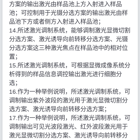
方案的输出激光由样品池上方入射进入样品
池；可控制用于光镊分选方案的输出激光由样
品池下方或者侧方入射进入样品池；
14.所述激光调制系统，能够调制激光显微切割
分选方案、激光诱导向前转移分选方案、光镊
分选方案这三种激光焦点在样品池中的相对位
置；
15.所述激光调制系统，可根据显微成像系统分
析得到的样品信息调控输出激光进行细胞分
选；
16.作为一种举例说明，所述激光调制系统，可
调制输出紫外波段的激光用于激光显微切割分
选方案、激光诱导向前转移分选方案；
17.作为一种举例说明，所述激光调制系统，可
调制输出可见光波段激光、红外波段激光用于
激光显微切割分选方案、激光诱导向前转移分