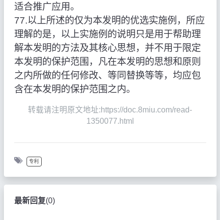
适合推广应用。
77.以上所述的仅为本发明的优选实施例，所应
理解的是，以上实施例的说明只是用于帮助理
解本发明的方法及其核心思想，并不用于限定
本发明的保护范围，凡在本发明的思想和原则
之内所做的任何修改、等同替换等等，均应包
含在本发明的保护范围之内。
转载请注明原文地址:https://doc.8miu.com/read-
1350077.html
专利
最新回复
(
0
)