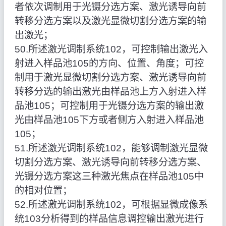
者依次调制用于光镊分选方案、激光诱导向前
转移分选方案以及激光显微切割分选方案的输
出激光；
50.所述激光调制系统102，可控制输出激光入
射进入样品池105的方向、位置、角度；可控
制用于激光显微切割分选方案、激光诱导向前
转移分选的输出激光由样品池上方入射进入样
品池105；可控制用于光镊分选方案的输出激
光由样品池105下方或者侧方入射进入样品池
105；
51.所述激光调制系统102，能够调制激光显微
切割分选方案、激光诱导向前转移分选方案、
光镊分选方案这三种激光焦点在样品池105中
的相对位置；
52.所述激光调制系统102，可根据显微成像系
统103分析得到的样品信息调控输出激光进行