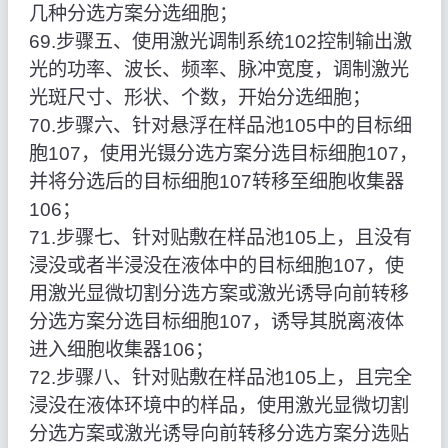
几种分选方案分选细胞；
69.步骤五、使用激光调制系统102控制输出激
光的功率、波长、频率、脉冲宽度，调制激光
光斑尺寸、形状、个数，开始分选细胞；
70.步骤六、针对悬浮在样品池105中的目标细
胞107，使用光镊分选方案分选目标细胞107，
并将分选后的目标细胞107转移至细胞收集器
106；
71.步骤七、针对贴敷在样品池105上，且没有
浸没或者半浸没在液体中的目标细胞107，使
用激光显微切割分选方案或激光诱导向前转移
分选方案分选目标细胞107，诱导其脱离液体
进入细胞收集器106；
72.步骤八、针对贴敷在样品池105上，且完全
浸没在液体环境中的样品，使用激光显微切割
分选方案或激光诱导向前转移分选方案分选贴