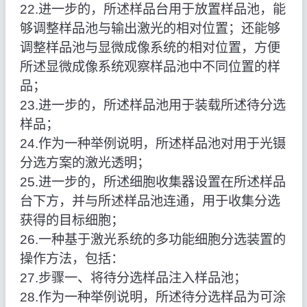
22.进一步的，所述样品台用于放置样品池，能
够调整样品池与输出激光的相对位置；还能够
调整样品池与显微成像系统的相对位置，方便
所述显微成像系统观察样品池中不同位置的样
品；
23.进一步的，所述样品池用于装载所述待分选
样品；
24.作为一种举例说明，所述样品池对用于光镊
分选方案的激光透明；
25.进一步的，所述细胞收集器设置在所述样品
台下方，并与所述样品池连通，用于收集分选
获得的目标细胞；
26.一种基于激光系统的多功能细胞分选装置的
操作方法，包括：
27.步骤一、将待分选样品注入样品池；
28.作为一种举例说明，所述待分选样品为可涂