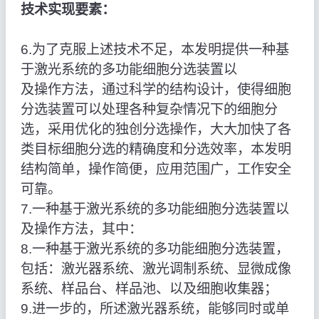
技术实现要素：
6.为了克服上述技术不足，本发明提供一种基
于激光系统的多功能细胞分选装置以
及操作方法，通过科学的结构设计，使得细胞
分选装置可以处理各种复杂情况下的细胞分
选，采用优化的独创分选操作，大大加快了各
类目标细胞分选的精确度和分选效率，本发明
结构简单，操作简便，应用范围广，工作安全
可靠。
7.一种基于激光系统的多功能细胞分选装置以
及操作方法，其中：
8.一种基于激光系统的多功能细胞分选装置，
包括：激光器系统、激光调制系统、显微成像
系统、样品台、样品池、以及细胞收集器；
9.进一步的，所述激光器系统，能够同时或单