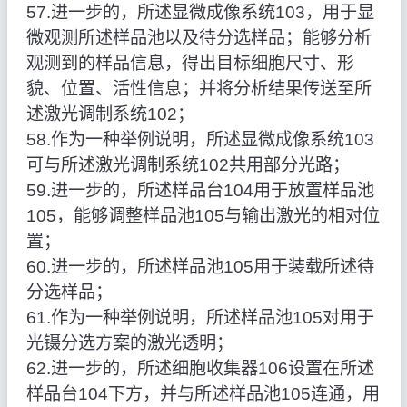
57.进一步的，所述显微成像系统103，用于显
微观测所述样品池以及待分选样品；能够分析
观测到的样品信息，得出目标细胞尺寸、形
貌、位置、活性信息；并将分析结果传送至所
述激光调制系统102；
58.作为一种举例说明，所述显微成像系统103
可与所述激光调制系统102共用部分光路；
59.进一步的，所述样品台104用于放置样品池
105，能够调整样品池105与输出激光的相对位
置；
60.进一步的，所述样品池105用于装载所述待
分选样品；
61.作为一种举例说明，所述样品池105对用于
光镊分选方案的激光透明；
62.进一步的，所述细胞收集器106设置在所述
样品台104下方，并与所述样品池105连通，用