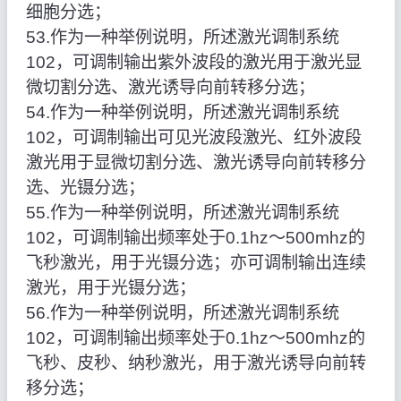
细胞分选；
53.作为一种举例说明，所述激光调制系统
102，可调制输出紫外波段的激光用于激光显
微切割分选、激光诱导向前转移分选；
54.作为一种举例说明，所述激光调制系统
102，可调制输出可见光波段激光、红外波段
激光用于显微切割分选、激光诱导向前转移分
选、光镊分选；
55.作为一种举例说明，所述激光调制系统
102，可调制输出频率处于0.1hz～500mhz的
飞秒激光，用于光镊分选；亦可调制输出连续
激光，用于光镊分选；
56.作为一种举例说明，所述激光调制系统
102，可调制输出频率处于0.1hz～500mhz的
飞秒、皮秒、纳秒激光，用于激光诱导向前转
移分选；