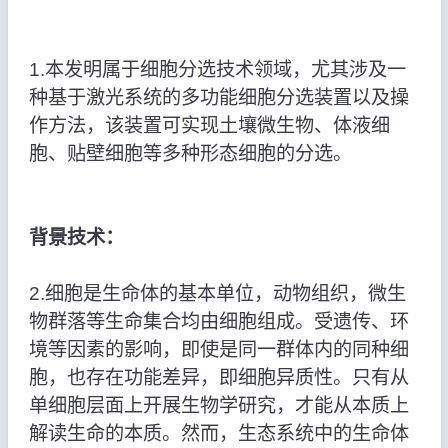
1.本发明属于细胞分选技术领域，尤其涉及一
种基于激光系统的多功能细胞分选装置以及操
作方法，该装置可实现土壤微生物、体液细
胞、贴壁细胞等多种形态细胞的分选。
背景技术：
2.细胞是生命体的基本单位，动物组织，微生
物群落等生命集合均由细胞组成。受遗传、环
境等因素的影响，即使是同一群体内的同种细
胞，也存在功能差异，即细胞异质性。只有从
单细胞层面上开展生物学研究，才能从本质上
解读生命的本质。然而，生态系统中的生命体