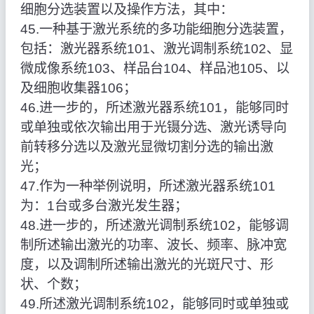
细胞分选装置以及操作方法，其中：
45.一种基于激光系统的多功能细胞分选装置，
包括：激光器系统101、激光调制系统102、显
微成像系统103、样品台104、样品池105、以
及细胞收集器106；
46.进一步的，所述激光器系统101，能够同时
或单独或依次输出用于光镊分选、激光诱导向
前转移分选以及激光显微切割分选的输出激
光；
47.作为一种举例说明，所述激光器系统101
为：1台或多台激光发生器；
48.进一步的，所述激光调制系统102，能够调
制所述输出激光的功率、波长、频率、脉冲宽
度，以及调制所述输出激光的光斑尺寸、形
状、个数；
49.所述激光调制系统102，能够同时或单独或