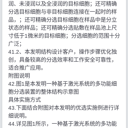
润、未浸润以及全浸润的目标细胞；还可精确
分选目标细胞与非目标细胞连接在一起时的样
品，；还可精确分选目标细胞在样品中是分立
状态的样品；还可精确分选贴敷在样品池上尺
寸低于1微米的目标细胞；分选细胞的范围十分
广泛；
41.2、本发明结构设计客户，操作步骤优化独
创，具备较高的分选效率和工作安全可靠性，
适合推广应用。
附图说明
42.图1是本发明一种基于激光系统的多功能细
胞分选装置的整体结构示意图
具体实施方式
43.下面结合附图对本发明的优选实施例进行详
细说明。
44.详见图1所示，一种基于激光系统的多功能