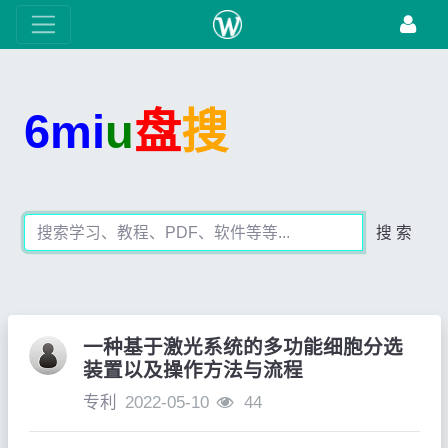
6mi
u
盘
搜
搜 索
一种基于激光系统的多功能细胞分选
装置以及操作方法与流程
专利
2022-05-10
44