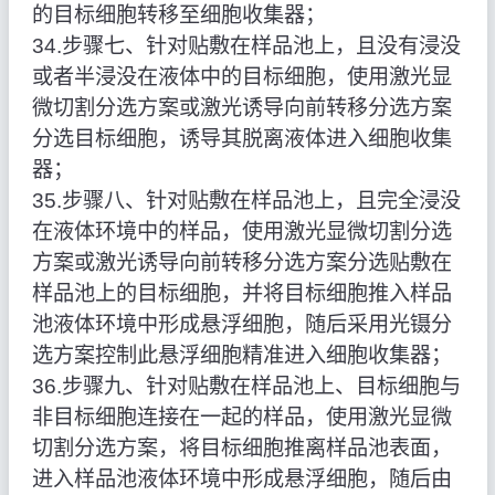
的目标细胞转移至细胞收集器；
34.步骤七、针对贴敷在样品池上，且没有浸没
或者半浸没在液体中的目标细胞，使用激光显
微切割分选方案或激光诱导向前转移分选方案
分选目标细胞，诱导其脱离液体进入细胞收集
器；
35.步骤八、针对贴敷在样品池上，且完全浸没
在液体环境中的样品，使用激光显微切割分选
方案或激光诱导向前转移分选方案分选贴敷在
样品池上的目标细胞，并将目标细胞推入样品
池液体环境中形成悬浮细胞，随后采用光镊分
选方案控制此悬浮细胞精准进入细胞收集器；
36.步骤九、针对贴敷在样品池上、目标细胞与
非目标细胞连接在一起的样品，使用激光显微
切割分选方案，将目标细胞推离样品池表面，
进入样品池液体环境中形成悬浮细胞，随后由