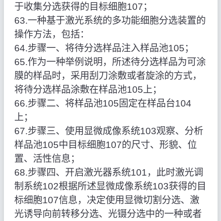
于收集分选获得的目标细胞107；
63.一种基于激光系统的多功能细胞分选装置的
操作方法，包括：
64.步骤一、将待分选样品注入样品池105；
65.作为一种举例说明，所述待分选样品为可涂
膜的样品时，采用刮刀涂敷或者旋涂的方式，
将待分选样品涂敷在样品池105上；
66.步骤二、将样品池105固定在样品台104
上；
67.步骤三、使用显微成像系统103观察、分析
样品池105中目标细胞107的尺寸、形貌、位
置、活性信息；
68.步骤四、开启激光器系统101，此时激光调
制系统102根据所述显微成像系统103获得的目
标细胞107信息，决定使用显微切割分选、激
光诱导向前转移分选、光镊分选中的一种或者