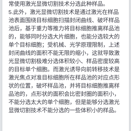
常使用激光显微切割技术分选此种样品。
5.此外，激光显微切割技术是通过激光在样品
池表面围绕目标细胞扫描封闭曲线、破坏样品
池后，基于重力等推力将目标细胞推离样品池
的，能够同时分选大片细胞，也能分选较大的
单个目标细胞；受机械、光学原理限制，上述
封闭曲线的面积不能无限的缩小，这就导致激
光显微切割极难分选体积较小、样品密度较高
的目标单个细胞。而激光诱导向前转移技术是
激光焦点对准目标细胞所在样品池的对应点形
状的位置，破坏样品池，并将目标细胞推离样
品池的，点形状的面积会比密封圈的面积小，
不能分选太大的单个细胞，但是能够分选激光
显微切割技术不能分选的一些体积小的样品。