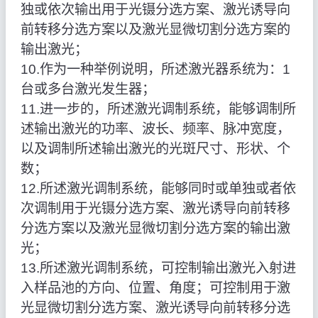
独或依次输出用于光镊分选方案、激光诱导向
前转移分选方案以及激光显微切割分选方案的
输出激光；
10.作为一种举例说明，所述激光器系统为：1
台或多台激光发生器；
11.进一步的，所述激光调制系统，能够调制所
述输出激光的功率、波长、频率、脉冲宽度，
以及调制所述输出激光的光斑尺寸、形状、个
数；
12.所述激光调制系统，能够同时或单独或者依
次调制用于光镊分选方案、激光诱导向前转移
分选方案以及激光显微切割分选方案的输出激
光；
13.所述激光调制系统，可控制输出激光入射进
入样品池的方向、位置、角度；可控制用于激
光显微切割分选方案、激光诱导向前转移分选