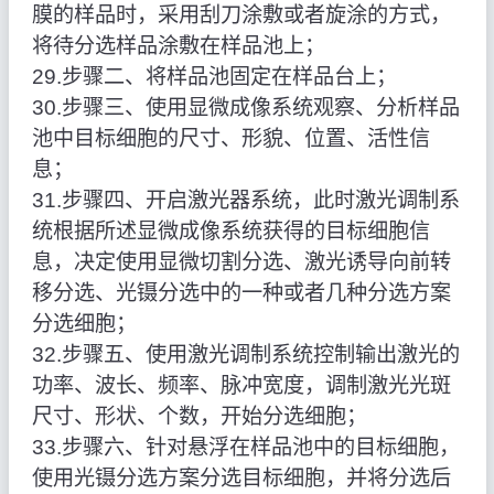
膜的样品时，采用刮刀涂敷或者旋涂的方式，
将待分选样品涂敷在样品池上；
29.步骤二、将样品池固定在样品台上；
30.步骤三、使用显微成像系统观察、分析样品
池中目标细胞的尺寸、形貌、位置、活性信
息；
31.步骤四、开启激光器系统，此时激光调制系
统根据所述显微成像系统获得的目标细胞信
息，决定使用显微切割分选、激光诱导向前转
移分选、光镊分选中的一种或者几种分选方案
分选细胞；
32.步骤五、使用激光调制系统控制输出激光的
功率、波长、频率、脉冲宽度，调制激光光斑
尺寸、形状、个数，开始分选细胞；
33.步骤六、针对悬浮在样品池中的目标细胞，
使用光镊分选方案分选目标细胞，并将分选后