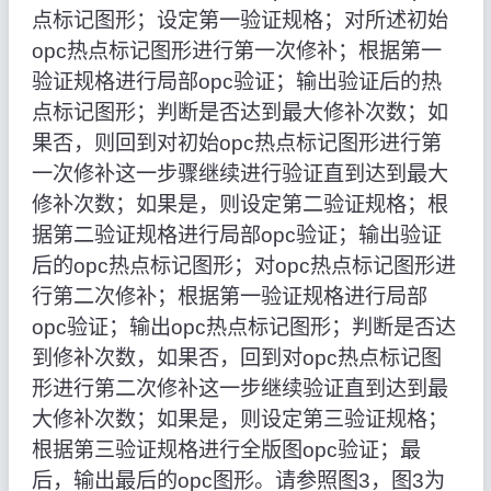
点标记图形；设定第一验证规格；对所述初始
opc热点标记图形进行第一次修补；根据第一
验证规格进行局部opc验证；输出验证后的热
点标记图形；判断是否达到最大修补次数；如
果否，则回到对初始opc热点标记图形进行第
一次修补这一步骤继续进行验证直到达到最大
修补次数；如果是，则设定第二验证规格；根
据第二验证规格进行局部opc验证；输出验证
后的opc热点标记图形；对opc热点标记图形进
行第二次修补；根据第一验证规格进行局部
opc验证；输出opc热点标记图形；判断是否达
到修补次数，如果否，回到对opc热点标记图
形进行第二次修补这一步继续验证直到达到最
大修补次数；如果是，则设定第三验证规格；
根据第三验证规格进行全版图opc验证；最
后，输出最后的opc图形。请参照图3，图3为