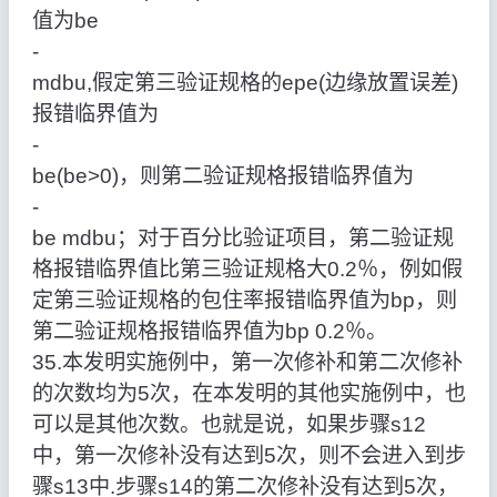
值为be
‑
mdbu,假定第三验证规格的epe(边缘放置误差)
报错临界值为
‑
be(be>0)，则第二验证规格报错临界值为
‑
be mdbu；对于百分比验证项目，第二验证规
格报错临界值比第三验证规格大0.2％，例如假
定第三验证规格的包住率报错临界值为bp，则
第二验证规格报错临界值为bp 0.2％。
35.本发明实施例中，第一次修补和第二次修补
的次数均为5次，在本发明的其他实施例中，也
可以是其他次数。也就是说，如果步骤s12
中，第一次修补没有达到5次，则不会进入到步
骤s13中.步骤s14的第二次修补没有达到5次，