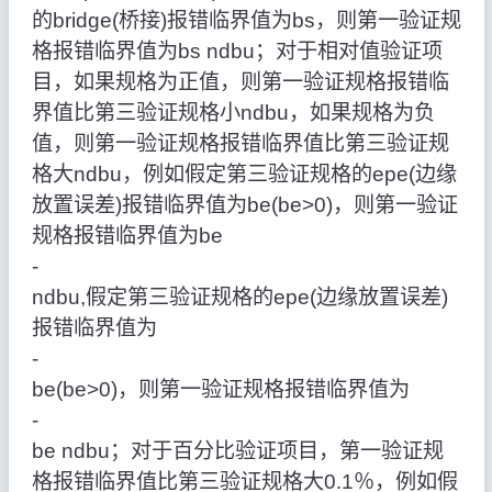
的bridge(桥接)报错临界值为bs，则第一验证规
格报错临界值为bs ndbu；对于相对值验证项
目，如果规格为正值，则第一验证规格报错临
界值比第三验证规格小ndbu，如果规格为负
值，则第一验证规格报错临界值比第三验证规
格大ndbu，例如假定第三验证规格的epe(边缘
放置误差)报错临界值为be(be>0)，则第一验证
规格报错临界值为be
‑
ndbu,假定第三验证规格的epe(边缘放置误差)
报错临界值为
‑
be(be>0)，则第一验证规格报错临界值为
‑
be ndbu；对于百分比验证项目，第一验证规
格报错临界值比第三验证规格大0.1％，例如假