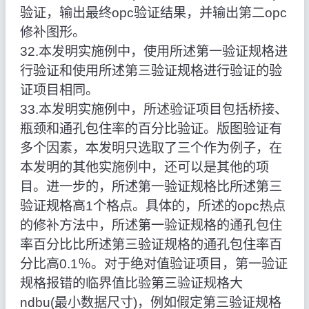
验证，输出最终opc验证结果，并输出第二opc
修补图形。
32.本发明实施例中，使用所述第一验证规格进
行验证和使用所述第三验证规格进行验证的验
证项目相同。
33.本发明实施例中，所述验证项目包括桥接、
瓶颈和通孔包住率的百分比验证。版图验证有
多个因素，本发明只选取了三个作为例子，在
本发明的其他实施例中，还可以是其他的项
目。进一步的，所述第一验证规格比所述第三
验证规格高1个格点。具体的，所述的opc热点
的修补方法中，所述第一验证规格的通孔包住
率百分比比所述第三验证规格的通孔包住率百
分比高0.1％。对于绝对值验证项目，第一验证
规格报错的临界值比验第三验证规格大
ndbu(最小数据尺寸)，例如假定第三验证规格