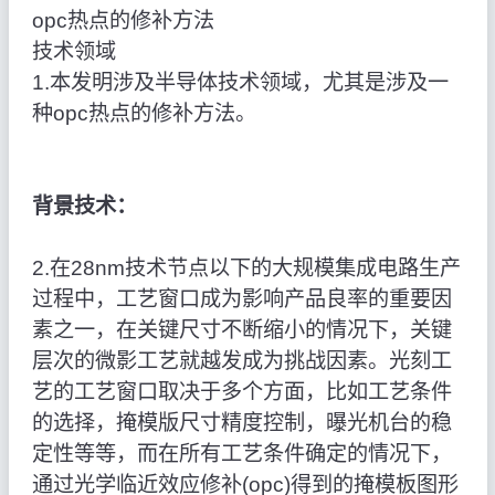
opc热点的修补方法
技术领域
1.本发明涉及半导体技术领域，尤其是涉及一
种opc热点的修补方法。
背景技术：
2.在28nm技术节点以下的大规模集成电路生产
过程中，工艺窗口成为影响产品良率的重要因
素之一，在关键尺寸不断缩小的情况下，关键
层次的微影工艺就越发成为挑战因素。光刻工
艺的工艺窗口取决于多个方面，比如工艺条件
的选择，掩模版尺寸精度控制，曝光机台的稳
定性等等，而在所有工艺条件确定的情况下，
通过光学临近效应修补(opc)得到的掩模板图形