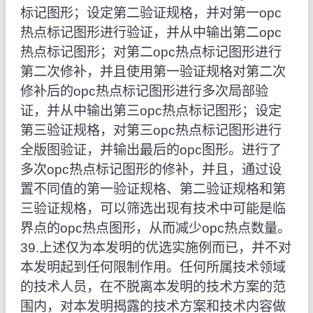
标记图形；设定第二验证规格，并对第一opc
热点标记图形进行验证，并从中输出第二opc
热点标记图形；对第二opc热点标记图形进行
第二次修补，并且使用第一验证规格对第二次
修补后的opc热点标记图形进行多次局部验
证，并从中输出第三opc热点标记图形；设定
第三验证规格，对第三opc热点标记图形进行
全版图验证，并输出最后的opc图形。进行了
多次opc热点标记图形的修补，并且，通过设
置不同值的第一验证规格、第二验证规格和第
三验证规格，可以筛选出现有技术中可能是临
界点的opc热点图形，从而减少opc热点数量。
39.上述仅为本发明的优选实施例而已，并不对
本发明起到任何限制作用。任何所属技术领域
的技术人员，在不脱离本发明的技术方案的范
围内，对本发明揭露的技术方案和技术内容做