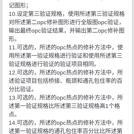
记图形；
10.设定第三验证规格，使用所述第三验证规格
对所述第二opc修补图形进行全版图opc验证，
输出最终opc验证结果，并输出第二opc修补图
形。
11.可选的，所述的opc热点的修补方法中，使
用所述第一验证规格进行验证和使用所述第三
验证规格进行验证的验证项目相同。
12.可选的，所述的opc热点的修补方法中，所
述验证项目包括桥接、瓶颈和通孔包住率的百
分比验证。
13.可选的，所述的opc热点的修补方法中，所
述第一验证规格比所述第三验证规格高1个格
点。
14.可选的，所述的opc热点的修补方法中，所
述第一验证规格的通孔包住率百分比比所述第