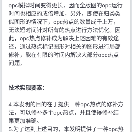
opc模拟时间变得更长，因而全版图的opc运行
时间也相应的成倍增加，另外，即使在归类类
似图形的情况下，opc热点的数量成千上万，
无法短时间针对所有的热点进行方法优化。因
此，opc热点修补成为解决上述困难的有效途
径，通过热点标记图形对相关的图形进行局部
修补，能在有限的时间内解决大部分opc热点
问题。
技术实现要素：
4.本发明的目的在于提供一种opc热点的修补方
法，可以修补多个opc热点，并且使得修补结
果更加准确。
5.为了达到上述目的，本发明提供了一种opc热