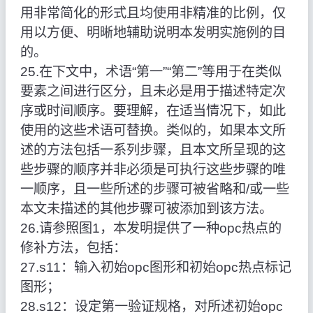
用非常简化的形式且均使用非精准的比例，仅
用以方便、明晰地辅助说明本发明实施例的目
的。
25.在下文中，术语“第一”“第二”等用于在类似
要素之间进行区分，且未必是用于描述特定次
序或时间顺序。要理解，在适当情况下，如此
使用的这些术语可替换。类似的，如果本文所
述的方法包括一系列步骤，且本文所呈现的这
些步骤的顺序并非必须是可执行这些步骤的唯
一顺序，且一些所述的步骤可被省略和/或一些
本文未描述的其他步骤可被添加到该方法。
26.请参照图1，本发明提供了一种opc热点的
修补方法，包括：
27.s11：输入初始opc图形和初始opc热点标记
图形；
28.s12：设定第一验证规格，对所述初始opc