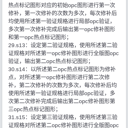
热点标记图形对应的初始opc图形进行第一次
修补，第一次修补的次数为多次，每次修补后
均使用所述第一验证规格进行局部opc验证，
多次第一次修补完成后输出第一opc修补图形
和第一opc热点标记图形；
29.s13：设定第二验证规格，使用所述第二验
证规格对所述第一opc修补图形进行全版图opc
验证，输出第二opc热点标记图形；
30.s14：以所述第二opc热点标记图形为修补
点，对所述第一opc修补图形进行第二次修
补，第二次修补的次数为多次，每次修补后均
使用所述第一验证规格进行局部opc验证，多
次第二次修补完成后输出第二opc修补图形第
三opc热点标记图形；
31.s15：设定第三验证规格，使用所述第三验
证规格对所述第二opc修补图形进行全版图opc