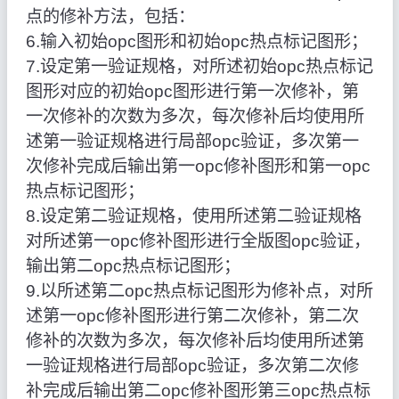
点的修补方法，包括：
6.输入初始opc图形和初始opc热点标记图形；
7.设定第一验证规格，对所述初始opc热点标记
图形对应的初始opc图形进行第一次修补，第
一次修补的次数为多次，每次修补后均使用所
述第一验证规格进行局部opc验证，多次第一
次修补完成后输出第一opc修补图形和第一opc
热点标记图形；
8.设定第二验证规格，使用所述第二验证规格
对所述第一opc修补图形进行全版图opc验证，
输出第二opc热点标记图形；
9.以所述第二opc热点标记图形为修补点，对所
述第一opc修补图形进行第二次修补，第二次
修补的次数为多次，每次修补后均使用所述第
一验证规格进行局部opc验证，多次第二次修
补完成后输出第二opc修补图形第三opc热点标