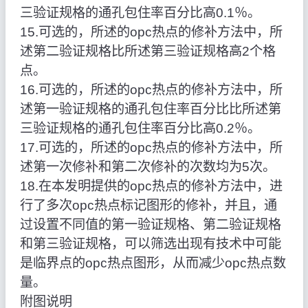
三验证规格的通孔包住率百分比高0.1％。
15.可选的，所述的opc热点的修补方法中，所
述第二验证规格比所述第三验证规格高2个格
点。
16.可选的，所述的opc热点的修补方法中，所
述第一验证规格的通孔包住率百分比比所述第
三验证规格的通孔包住率百分比高0.2％。
17.可选的，所述的opc热点的修补方法中，所
述第一次修补和第二次修补的次数均为5次。
18.在本发明提供的opc热点的修补方法中，进
行了多次opc热点标记图形的修补，并且，通
过设置不同值的第一验证规格、第二验证规格
和第三验证规格，可以筛选出现有技术中可能
是临界点的opc热点图形，从而减少opc热点数
量。
附图说明