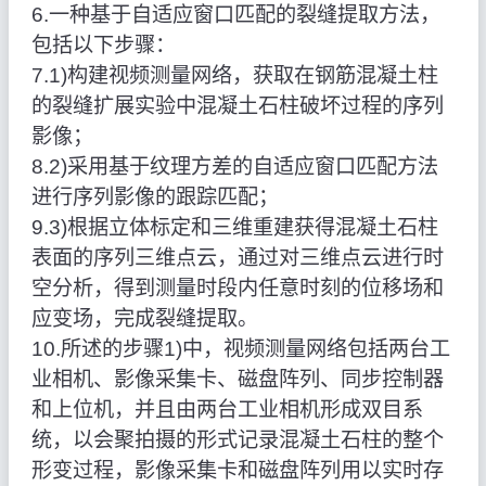
6.一种基于自适应窗口匹配的裂缝提取方法，
包括以下步骤：
7.1)构建视频测量网络，获取在钢筋混凝土柱
的裂缝扩展实验中混凝土石柱破坏过程的序列
影像；
8.2)采用基于纹理方差的自适应窗口匹配方法
进行序列影像的跟踪匹配；
9.3)根据立体标定和三维重建获得混凝土石柱
表面的序列三维点云，通过对三维点云进行时
空分析，得到测量时段内任意时刻的位移场和
应变场，完成裂缝提取。
10.所述的步骤1)中，视频测量网络包括两台工
业相机、影像采集卡、磁盘阵列、同步控制器
和上位机，并且由两台工业相机形成双目系
统，以会聚拍摄的形式记录混凝土石柱的整个
形变过程，影像采集卡和磁盘阵列用以实时存