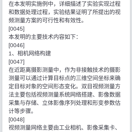
在本发明实施例中，详细描述了实验实现过程
和数据处理过程，实验结果证明了所提出的视
频测量方案的可行性和有效性。
[0045]
本发明的主要技术内容如下：
[0046]
1、相机网络构建
[0047]
在近距离摄影测量中，作为非接触技术的摄影
测量可以通过计算目标点的三维空间坐标来确
定目标对象的空间形态变化。双目视频测量方
法主要包括视频测量系统网络搭建、影像数据
采集与存储、立体影像序列处理和形变参数估
计等步骤。
[0048]
视频测量网络主要由工业相机、影像采集卡、