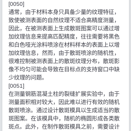
[0050]
通常，由于材料本身只具备少量的纹理特征，
致使被测表面的自然纹理不适合高精度测量，
因此，在被测表面上生成散斑图案可以通过增
加纹理信息来提高匹配精度，往往需要将黑色
和白色哑光涂料喷涂在材料样本的表面上以增
加纹理信息，然而，由于散斑喷涂的随机性，
很难控制被测表面上的散斑纹理分布，散斑影
像不均匀可能会导致在目标点的支持窗口中缺
少纹理的问题。
[0051]
在测量钢筋混凝土柱的裂缝扩展实验中，由于
测量面积相对较大，因此难以进行有效的随机
散斑喷涂。通过设计散斑模具以生成适当的散
斑图案。在该模具中，随机的椭圆形成各类散
斑点。此外，在制作散斑模具之前，需要设计