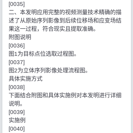
[0035]
二、本发明应用完整的视频测量技术精确的描
述了从原始序列影像到后续位移场和应变场结
果这一过程，符合现实且提取准确。
附图说明
[0036]
图1为目标点位选取过程图。
[0037]
图2为立体序列影像处理流程图。
具体实施方式
[0038]
下面结合附图和具体实施例对本发明进行详细
说明。
[0039]
实施例
[0040]