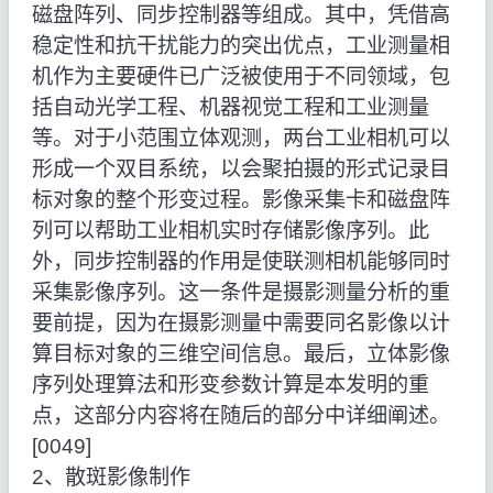
磁盘阵列、同步控制器等组成。其中，凭借高
稳定性和抗干扰能力的突出优点，工业测量相
机作为主要硬件已广泛被使用于不同领域，包
括自动光学工程、机器视觉工程和工业测量
等。对于小范围立体观测，两台工业相机可以
形成一个双目系统，以会聚拍摄的形式记录目
标对象的整个形变过程。影像采集卡和磁盘阵
列可以帮助工业相机实时存储影像序列。此
外，同步控制器的作用是使联测相机能够同时
采集影像序列。这一条件是摄影测量分析的重
要前提，因为在摄影测量中需要同名影像以计
算目标对象的三维空间信息。最后，立体影像
序列处理算法和形变参数计算是本发明的重
点，这部分内容将在随后的部分中详细阐述。
[0049]
2、散斑影像制作