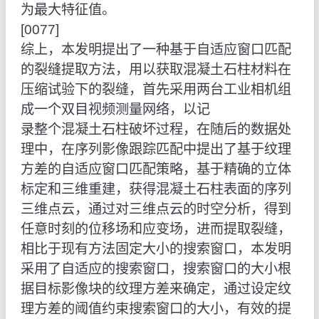
为最大特征值。
[0077]
综上，本发明提出了一种基于自适应窗口匹配
的裂缝提取方法，用以获取混凝土石柱材料在
压缩试验下的裂缝，首先采用两台工业相机组
成一个双目视频测量网络，以记
录整个混凝土石柱破坏过程，在随后的数据处
理中，在序列影像跟踪匹配中提出了基于纹理
方差的自适应窗口匹配策略，基于精确的立体
标定和三维重建，获得混凝土石柱表面的序列
三维点云，通过对三维点云的时空分析，得到
任意时刻的位移场和应变场，进而提取裂缝，
相比于现有方法固定大小的搜索窗口，本发明
采用了自适应的搜索窗口，搜索窗口的大小根
据目标影像块的纹理方差来确定，通过设定纹
理方差的阈值约束搜索窗口的大小，有效的提