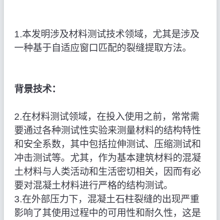
1.本发明涉及材料测试技术领域，尤其是涉及
一种基于自适应窗口匹配的裂缝提取方法。
背景技术：
2.在材料测试领域，在投入使用之前，常常需
要通过各种测试性实验来测量材料的结构特性
和安全系数，其中包括拉伸测试、压缩测试和
冲击测试等。尤其，作为基本建筑材料的混凝
土材料与人类活动和生活密切相关，因而有必
要对混凝土材料进行严格的结构测试。
3.在外部压力下，混凝土石柱裂缝的出现严重
影响了其使用过程中的可用性和耐久性，这是