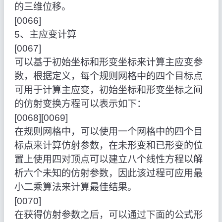
的三维位移。
[0066]
5、主应变计算
[0067]
可以基于初始坐标和形变坐标来计算主应变参
数，根据定义，每个规则网格中的四个目标点
可用于计算主应变，初始坐标和形变坐标之间
的仿射变换方程可以表示如下：
[0068][0069]
在规则网格中，可以使用一个网格中的四个目
标点来计算仿射参数，在未形变和已形变的位
置上使用四对顶点可以建立八个线性方程以解
析六个未知的仿射参数，因此该过程可应用最
小二乘算法来计算最佳结果。
[0070]
在获得仿射参数之后，可以通过下面的公式形