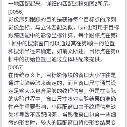
一地匹配起来，详细的匹配过程如图2所示。
[0056]
影像序列跟踪的目的是获得每个目标点的序列
影像坐标，与立体匹配类似，lsm也可用于目标
跟踪匹配中的影像坐标计算，每个跟踪点在第i
1帧中的搜索窗口可以通过其在第i帧中的位置
和搜索半径来确定，如前文所述，目标点在第0
帧中的初始位置已通过立体匹配来提供。
[0057]
在传统意义上，目标影像块的窗口大小往往是
通过实验经验来确定的，而且窗口尺寸通常设
定足够大以包含足够的纹理信息，但是在实际
的实验过程中，窗口尺寸将对实验结果的准确
性产生重要影响，小匹配窗口由于纹理信息缺
失将导致不匹配问题，当影像窗口包含一些细
微的形变时，较大的匹配窗口将使形变结果变