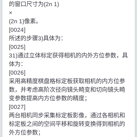
的窗口尺寸为(2n 1)
×
(2n 1)像素。
[0024]
所述的步骤3)具体为：
[0025]
31)通过立体标定获得相机的内外方位参数，具
体为：
[0026]
采用高精度棋盘格标定板获取相机的内方位参
数，并考虑高阶次径向镜头畸变和切向镜头畸
变参数提高内方位参数的精度；
[0027]
两台相机同步采集标定板影像，通过各相机和
标定板之间的空间平移和旋转变换得到相机的
外方位参数；