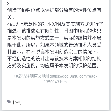
x
创造了牺牲位点以保护部分原有的活性位点有
关。
49.以上示意性的对本发明及其实施方式进行了
描述，该描述没有限制性，附图中所示的也只
是本发明的实施方式之一，实际的结构并不局
限于此。所以，如果本领域的普通技术人员受
其启示，在不脱离本发明创造宗旨的情况下，
不经创造性的设计出与该技术方案相似的结构
方式及实施例，均应属于本发明的保护范围。
转载请注明原文地址:https://doc.8miu.com/read-
1350143.html
专利