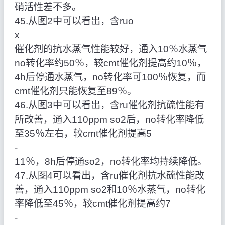
硝活性差不多。
45.从图2中可以看出，含ruo
x
催化剂的抗水蒸气性能较好，通入10％水蒸气
no转化率约50％，较cmt催化剂提高约10％，
4h后停通水蒸气，no转化率可100％恢复，而
cmt催化剂只能恢复至89％。
46.从图3中可以看出，含ru催化剂抗硫性能有
所改善，通入110ppm so2后，no转化率降低
至35％左右，较cmt催化剂提高5
‑
11％，8h后停通so2，no转化率均持续降低。
47.从图4可以看出，含ru催化剂抗水硫性能改
善，通入110ppm so2和10％水蒸气，no转化
率降低至45％，较cmt催化剂提高约7
‑