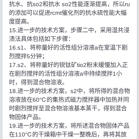
抗水、抗so2和抗水 so2性能逐渐提高，所以ru
的添加可以促进rcmt催化剂的抗水硫性能大幅
度提高。
15.进一步的技术方案，步骤二中，采用湿共浸
渍法具体包括如下步骤：
16.s1、将称量好的活性组分溶液a在室温下剧
烈搅拌5分钟；
17.s2、将称量好的锐钛矿tio2粉末缓慢加入正
在剧烈搅拌的活性组分溶液a中持续搅拌1小
时，得到混合物溶液。
18.进一步的技术方案，s2中，将所得的混合物
溶液放在60℃的集热式磁力搅拌器中加热并同
时剧烈搅拌至混合物溶液基本蒸干，得到混合
物固体产品。
19.进一步的技术方案，将所述混合物固体产品
在110℃的干燥箱中干燥一整晚后，再将其放