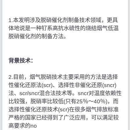
1.本发明涉及脱硝催化剂制备技术领域，更具
体地说是一种钌系高抗水硫性的烧结烟气低温
脱硝催化剂的制备方法。
背景技术：
2.目前，烟气脱硝技术主要采用的方法是选择
性催化还原法(scr)、选择性非催化还原(sncr)
法、scr/sncr混合法技术等。sncr对温度依赖性
比较强，脱硝率比较低(只有25％～40％)，而
选择性催化还原技术(scr)在很多烟气排放标准
严格的国家已经得到了广泛应用，可以满足较
高要求的no