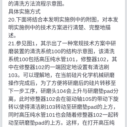
的清洗方法流程示意图。
具体实施方式
20.下面将结合本发明实施例中的附图，对本发
明实施例中的技术方案进行清楚、完整地描
述。
21.参见图1，其示出了一种常规技术方案中研
磨装置的清洗系统100的结构示意图，该清洗
系统100包括高压纯水管101，修整器102，其
中在修整器102的一端固定地设置有清洁刷
103。可以理解地，在当前硅片化学机械研磨
操作完成后，为了方便将研磨后的硅片转移至
下一步工序，研磨头104会上升与研磨垫pad分
离，此时修整器102会在驱动轴105的带动下旋
转以使得清洁刷103转动至研磨垫pad的上方，
同时高压纯水管101也会随着修整器102一起转
动至研磨垫pad的上方。这样，在打开高压纯