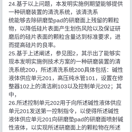
24.基于以上问题，本发明实施例期望能够提供
一种研磨装置的清洗系统，该清洗系
统能够去除研磨垫pad的研磨面上残留的颗粒
物，以降低硅片表面产生划伤风险以及保证研
磨后的硅片表面的颗粒含量达到标准要求，进
而提高硅片的良率。
25.基于上述阐述，参见图2，其示出了能够实
现本发明实施例技术方案的一种研磨装置的清
洗系统200，所述清洗系统200具体包括：碱性
液体供应单元201，高压纯水管101，设置在修
整器102上的清洁刷103以及控制单元202；其
中，
26.所述控制单元202用于向所述碱性液体供应
单元201发送第一控制指令，以使得所述碱性
液体供应单元201向研磨垫pad的研磨面喷射碱
性液体，以实现所述研磨面上的颗粒物在所述