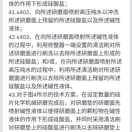
体的作用下形成硅酸盐；
41.s402、向所述研磨面喷射高压纯水以冲洗
所述研磨面上残留的所述硅酸盐以及所述碱性
液体；
42.s403、在向所述研磨面喷射所述碱性液体
的过程中，利用修整器一端设置的清洁刷对所
述研磨面进行刷洗以去除所述研磨面上形成的
所述硅酸盐；和/或，在向所述研磨面喷射所述
高压纯水的过程中，利用所述清洁刷对所述研
磨面进行刷洗以去除所述研磨面上残留的所述
硅酸盐以及所述碱性液体。
43.对于图4所示的技术方案，在设定数量的硅
片化学机械研磨完成后，对研磨垫的研磨面先
喷射碱性液体以使得研磨面上的颗粒物在碱性
液体的作用下形成硅酸盐，并同时采用清洁刷
对研磨垫上的硅酸盐进行刷洗以去除研磨垫上