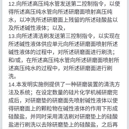
12.向所述高压纯水管发送第二控制指令，以使
得所述高压纯水管向所述研磨面喷射高压纯
水，以冲洗所述研磨面上残留的所述硅酸盐以
及所述碱性液体；以及，
13.向所述清洁刷发送第三控制指令，以实现在
所述碱性液体供应单元向所述研磨面喷射所述
碱性液体的过程中，对所述研磨面进行刷洗；
和/或，在所述高压纯水管向所述研磨面喷射所
述高压纯水的过程中，对所述研磨面进行刷
洗。
14.本发明实施例提供了一种研磨装置的清洗方
法及系统；在设定数量的硅片化学机械研磨完
成后，对研磨垫的研磨面先喷射碱性液体以使
得研磨面上的颗粒物在碱性液体的作用下形成
硅酸盐，并同时采用清洁刷对研磨垫上的硅酸
盐进行刷洗以去除研磨垫上的硅酸盐，之后再