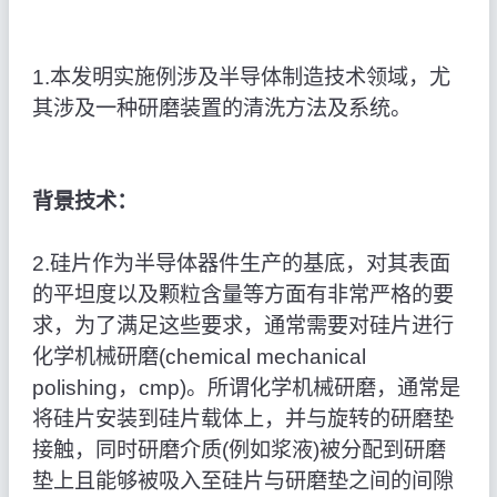
1.本发明实施例涉及半导体制造技术领域，尤
其涉及一种研磨装置的清洗方法及系统。
背景技术：
2.硅片作为半导体器件生产的基底，对其表面
的平坦度以及颗粒含量等方面有非常严格的要
求，为了满足这些要求，通常需要对硅片进行
化学机械研磨(chemical mechanical
polishing，cmp)。所谓化学机械研磨，通常是
将硅片安装到硅片载体上，并与旋转的研磨垫
接触，同时研磨介质(例如浆液)被分配到研磨
垫上且能够被吸入至硅片与研磨垫之间的间隙