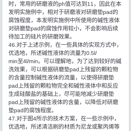
时，常用的研磨液的ph值可达到11，因此在本
发明实施例中，相对于研磨液对研磨垫pad的
腐蚀程度，本发明实施例中所使用的碱性液体
对研磨垫pad的腐蚀作用较小，不会影响后续
待加工的硅片的研磨效果。
46.对于上述示例，在一些具体的实现方式中，
优选地，所述碱性液体的流量为0.5l/
min至4l/min。可以理解地，为了达到较好的碱
洗效果，可以根据研磨垫pad上残留的颗粒物
的含量控制碱性液体的流量，以使得研磨垫
pad上残留的颗粒物完全和碱性液体中和反应
生成硅酸盐的基础上，尽可能地减少研磨垫
pad上残留的碱性液体的含量，以降低对研磨
垫pad的腐蚀程度。
47.对于图4所示的技术方案，在一些示例中，
优选地，所述清洁刷的材质为尼龙或聚丙烯等