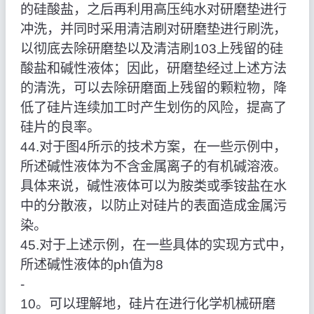
的硅酸盐，之后再利用高压纯水对研磨垫进行
冲洗，并同时采用清洁刷对研磨垫进行刷洗，
以彻底去除研磨垫以及清洁刷103上残留的硅
酸盐和碱性液体；因此，研磨垫经过上述方法
的清洗，可以去除研磨面上残留的颗粒物，降
低了硅片连续加工时产生划伤的风险，提高了
硅片的良率。
44.对于图4所示的技术方案，在一些示例中，
所述碱性液体为不含金属离子的有机碱溶液。
具体来说，碱性液体可以为胺类或季铵盐在水
中的分散液，以防止对硅片的表面造成金属污
染。
45.对于上述示例，在一些具体的实现方式中，
所述碱性液体的ph值为8
‑
10。可以理解地，硅片在进行化学机械研磨