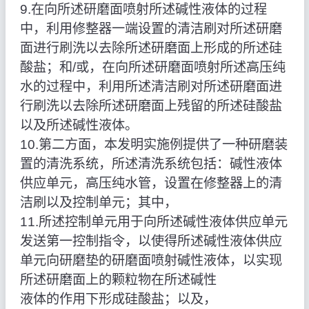
9.在向所述研磨面喷射所述碱性液体的过程
中，利用修整器一端设置的清洁刷对所述研磨
面进行刷洗以去除所述研磨面上形成的所述硅
酸盐；和/或，在向所述研磨面喷射所述高压纯
水的过程中，利用所述清洁刷对所述研磨面进
行刷洗以去除所述研磨面上残留的所述硅酸盐
以及所述碱性液体。
10.第二方面，本发明实施例提供了一种研磨装
置的清洗系统，所述清洗系统包括：碱性液体
供应单元，高压纯水管，设置在修整器上的清
洁刷以及控制单元；其中，
11.所述控制单元用于向所述碱性液体供应单元
发送第一控制指令，以使得所述碱性液体供应
单元向研磨垫的研磨面喷射碱性液体，以实现
所述研磨面上的颗粒物在所述碱性
液体的作用下形成硅酸盐；以及，