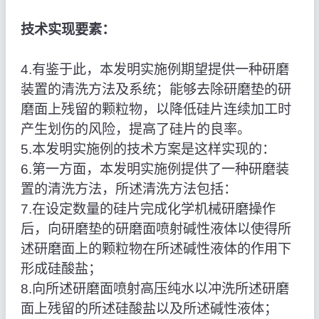
技术实现要素：
4.有鉴于此，本发明实施例期望提供一种研磨
装置的清洗方法及系统；能够去除研磨垫的研
磨面上残留的颗粒物，以降低硅片连续加工时
产生划伤的风险，提高了硅片的良率。
5.本发明实施例的技术方案是这样实现的：
6.第一方面，本发明实施例提供了一种研磨装
置的清洗方法，所述清洗方法包括：
7.在设定数量的硅片完成化学机械研磨操作
后，向研磨垫的研磨面喷射碱性液体以使得所
述研磨面上的颗粒物在所述碱性液体的作用下
形成硅酸盐；
8.向所述研磨面喷射高压纯水以冲洗所述研磨
面上残留的所述硅酸盐以及所述碱性液体；