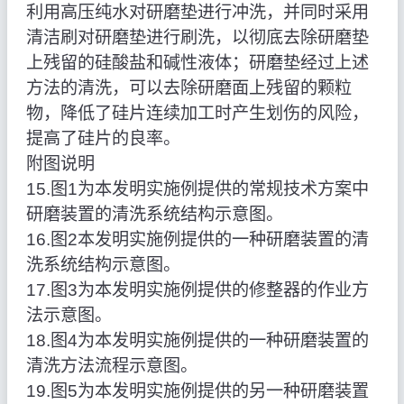
利用高压纯水对研磨垫进行冲洗，并同时采用
清洁刷对研磨垫进行刷洗，以彻底去除研磨垫
上残留的硅酸盐和碱性液体；研磨垫经过上述
方法的清洗，可以去除研磨面上残留的颗粒
物，降低了硅片连续加工时产生划伤的风险，
提高了硅片的良率。
附图说明
15.图1为本发明实施例提供的常规技术方案中
研磨装置的清洗系统结构示意图。
16.图2本发明实施例提供的一种研磨装置的清
洗系统结构示意图。
17.图3为本发明实施例提供的修整器的作业方
法示意图。
18.图4为本发明实施例提供的一种研磨装置的
清洗方法流程示意图。
19.图5为本发明实施例提供的另一种研磨装置