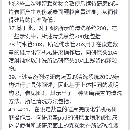
地这些二次残留颗粒物会致使后续待研磨的硅
片表面产生划伤或表面颗粒含量过高，从而使
得硅片的良率降低。
37.基于此，对于图2所示的清洗系统200，在
一些示例中，所述清洗系统200还包括：
38.纯水管203，所述纯水管203用于在设定数
量的硅片化学机械研磨操作后，向研磨头104
喷射纯水以冲洗所述研磨头104上残留的颗粒
物。
39.上述实施例对研磨装置的清洗系统200的结
构进行了具体阐述，因此基于上述相同的发明
构思，参见图4，其示出了一种研磨装置的清洗
方法，所述清洗方法包括：
40.s401、在设定数量的硅片完成化学机械研
磨操作后，向研磨垫pad的研磨面喷射碱性液
体以使得所述研磨面上的颗粒物在所述碱性液