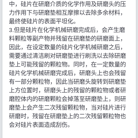
中，硅片在研磨介质的化学作用及研磨头的压
力作用下与研磨垫相互摩擦以去除多余材料，
最终使硅片的表面平坦化。
3.但是硅片在化学机械研磨完成后，会产生磨
料颗粒等副产物并残留在研磨垫的研磨面上，
因此，在设定数量的硅片化学机械研磨之后，
需要通过清洁刷对研磨垫进行刷洗以去除研磨
垫上可能残留的颗粒物。同时，在一定数量的
硅片化学机械研磨完成后，研磨头上也会残留
有一部分颗粒物，因此当研磨头旋转到研磨垫
上方位置时，研磨头上的残留的颗粒物或者研
磨腔体内的研磨颗粒会掉落至研磨垫上，则研
磨垫上会产生二次残留颗粒物，当对硅片进行
研磨时，残留在研磨垫上的二次残留颗粒物也
会对硅片表面造成刮伤。