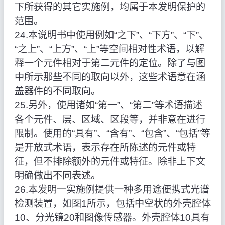
下所获得的其它实施例，均属于本发明保护的
范围。
24.本说明书中使用例如“之下”、“下方”、“下”、
“之上”、“上方”、“上”等空间相对性术语，以解
释一个元件相对于第二元件的定位。除了与图
中所示那些不同的取向以外，这些术语意在涵
盖器件的不同取向。
25.另外，使用诸如“第一”、“第二”等术语描述
各个元件、层、区域、区段等，并非意在进行
限制。使用的“具有”、“含有”、“包含”、“包括”等
是开放式术语，表示存在所陈述的元件或特
征，但不排除额外的元件或特征。除非上下文
明确做出不同表述。
26.本发明一实施例提供一种多用途便携式光谱
检测装置，如图1所示，包括中空状的外壳腔体
10、分光镜20和图像传感器。外壳腔体10具有