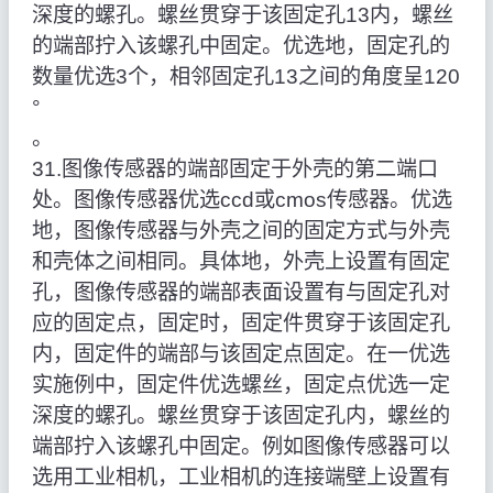
深度的螺孔。螺丝贯穿于该固定孔13内，螺丝
的端部拧入该螺孔中固定。优选地，固定孔的
数量优选3个，相邻固定孔13之间的角度呈120
°
。
31.图像传感器的端部固定于外壳的第二端口
处。图像传感器优选ccd或cmos传感器。优选
地，图像传感器与外壳之间的固定方式与外壳
和壳体之间相同。具体地，外壳上设置有固定
孔，图像传感器的端部表面设置有与固定孔对
应的固定点，固定时，固定件贯穿于该固定孔
内，固定件的端部与该固定点固定。在一优选
实施例中，固定件优选螺丝，固定点优选一定
深度的螺孔。螺丝贯穿于该固定孔内，螺丝的
端部拧入该螺孔中固定。例如图像传感器可以
选用工业相机，工业相机的连接端壁上设置有