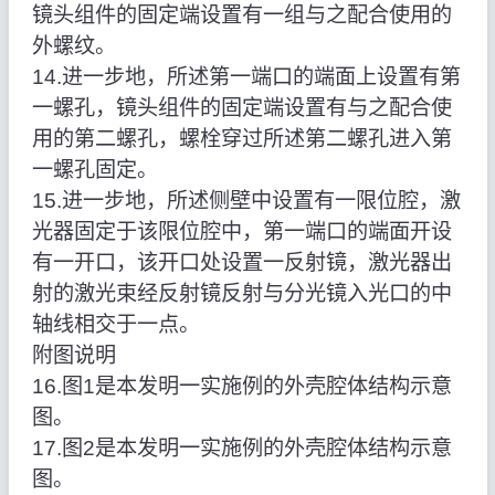
镜头组件的固定端设置有一组与之配合使用的
外螺纹。
14.进一步地，所述第一端口的端面上设置有第
一螺孔，镜头组件的固定端设置有与之配合使
用的第二螺孔，螺栓穿过所述第二螺孔进入第
一螺孔固定。
15.进一步地，所述侧壁中设置有一限位腔，激
光器固定于该限位腔中，第一端口的端面开设
有一开口，该开口处设置一反射镜，激光器出
射的激光束经反射镜反射与分光镜入光口的中
轴线相交于一点。
附图说明
16.图1是本发明一实施例的外壳腔体结构示意
图。
17.图2是本发明一实施例的外壳腔体结构示意
图。