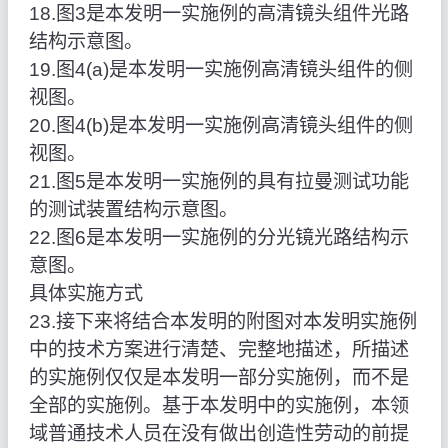
18.图3是本发明一实施例的高清镜头组件光路
结构示意图。
19.图4(a)是本发明一实施例高清镜头组件的侧
视图。
20.图4(b)是本发明一实施例高清镜头组件的侧
视图。
21.图5是本发明一实施例的具有拉曼测试功能
的测试装置结构示意图。
22.图6是本发明一实施例的分光镜光路结构示
意图。
具体实施方式
23.接下来将结合本发明的附图对本发明实施例
中的技术方案进行清楚、完整地描述，所描述
的实施例仅仅是本发明一部分实施例，而不是
全部的实施例。基于本发明中的实施例，本领
域普通技术人员在没有做出创造性劳动的前提