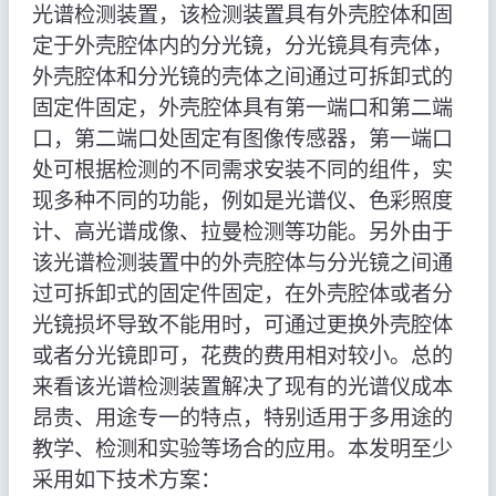
光谱检测装置，该检测装置具有外壳腔体和固
定于外壳腔体内的分光镜，分光镜具有壳体，
外壳腔体和分光镜的壳体之间通过可拆卸式的
固定件固定，外壳腔体具有第一端口和第二端
口，第二端口处固定有图像传感器，第一端口
处可根据检测的不同需求安装不同的组件，实
现多种不同的功能，例如是光谱仪、色彩照度
计、高光谱成像、拉曼检测等功能。另外由于
该光谱检测装置中的外壳腔体与分光镜之间通
过可拆卸式的固定件固定，在外壳腔体或者分
光镜损坏导致不能用时，可通过更换外壳腔体
或者分光镜即可，花费的费用相对较小。总的
来看该光谱检测装置解决了现有的光谱仪成本
昂贵、用途专一的特点，特别适用于多用途的
教学、检测和实验等场合的应用。本发明至少
采用如下技术方案：