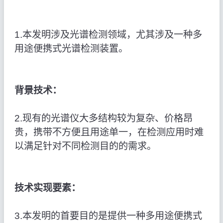
1.本发明涉及光谱检测领域，尤其涉及一种多
用途便携式光谱检测装置。
背景技术：
2.现有的光谱仪大多结构较为复杂、价格昂
贵，携带不方便且用途单一，在检测应用时难
以满足针对不同检测目的的需求。
技术实现要素：
3.本发明的首要目的是提供一种多用途便携式