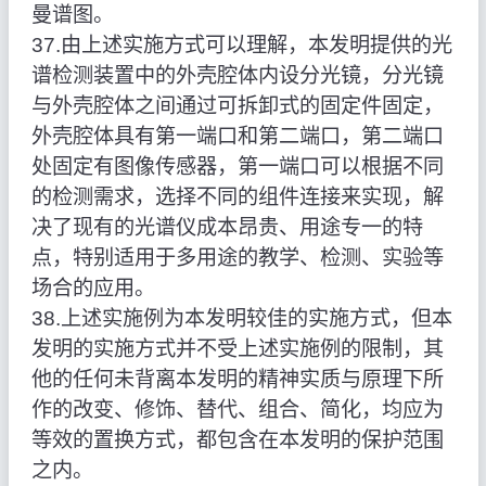
曼谱图。
37.由上述实施方式可以理解，本发明提供的光
谱检测装置中的外壳腔体内设分光镜，分光镜
与外壳腔体之间通过可拆卸式的固定件固定，
外壳腔体具有第一端口和第二端口，第二端口
处固定有图像传感器，第一端口可以根据不同
的检测需求，选择不同的组件连接来实现，解
决了现有的光谱仪成本昂贵、用途专一的特
点，特别适用于多用途的教学、检测、实验等
场合的应用。
38.上述实施例为本发明较佳的实施方式，但本
发明的实施方式并不受上述实施例的限制，其
他的任何未背离本发明的精神实质与原理下所
作的改变、修饰、替代、组合、简化，均应为
等效的置换方式，都包含在本发明的保护范围
之内。