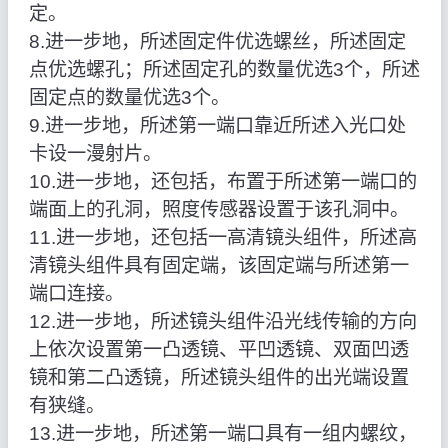
定。
8.进一步地，所述固定件优选螺丝，所述固定
点优选螺孔；所述固定孔的数量优选3个，所述
固定点的数量优选3个。
9.进一步地，所述第一端口靠近所述入光口处
卡设一漫射片。
10.进一步地，还包括，布置于所述第一端口的
端面上的孔洞，照度传感器设置于该孔洞中。
11.进一步地，还包括一高清镜头组件，所述高
清镜头组件具有固定端，该固定端与所述第一
端口连接。
12.进一步地，所述镜头组件沿光线传输的方向
上依次设置第一凸透镜、平凹透镜、双面凹透
镜和第二凸透镜，所述镜头组件的出光端设置
有狭缝。
13.进一步地，所述第一端口具有一组内螺纹，