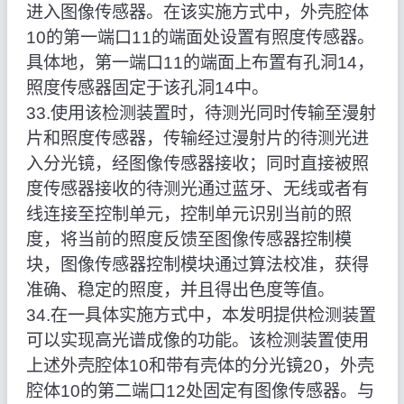
进入图像传感器。在该实施方式中，外壳腔体
10的第一端口11的端面处设置有照度传感器。
具体地，第一端口11的端面上布置有孔洞14，
照度传感器固定于该孔洞14中。
33.使用该检测装置时，待测光同时传输至漫射
片和照度传感器，传输经过漫射片的待测光进
入分光镜，经图像传感器接收；同时直接被照
度传感器接收的待测光通过蓝牙、无线或者有
线连接至控制单元，控制单元识别当前的照
度，将当前的照度反馈至图像传感器控制模
块，图像传感器控制模块通过算法校准，获得
准确、稳定的照度，并且得出色度等值。
34.在一具体实施方式中，本发明提供检测装置
可以实现高光谱成像的功能。该检测装置使用
上述外壳腔体10和带有壳体的分光镜20，外壳
腔体10的第二端口12处固定有图像传感器。与