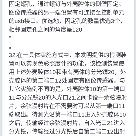
固定螺孔，通过螺钉与外壳腔体的侧壁固定。
图像传感器的另一端设置有可连接至控制单元
的usb接口。优选地，固定孔的数量优选3个，
相邻固定孔之间的角度呈120
°
。
32.在一具体实施方式中，本发明提供的检测装
置可以实现色彩照度计的功能，该检测装置使
用上述外壳腔体10和带有壳体的分光镜20，外
壳腔体的第二端口12处固定有图像传感器。与
其它实施例不同的是，外壳腔体10的第一端口
11与分光镜20的入光口21之间卡设一余弦漫射
片，余弦漫射片在不需要时可以从第一端口11
端取出。待测光沿第一端口11进入外壳腔体10
之后，传输经过余弦漫射片，自入光口21进入
分光镜，传输经过分光镜后自第二端口12出射