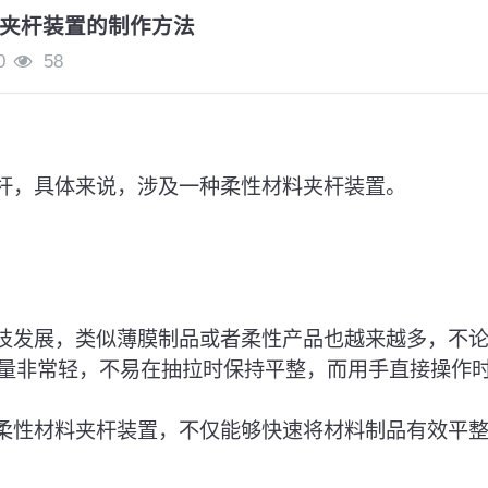
夹杆装置的制作方法
0
58
夹杆，具体来说，涉及一种柔性材料夹杆装置。
科技发展，类似薄膜制品或者柔性产品也越来越多，不
量非常轻，不易在抽拉时保持平整，而用手直接操作
种柔性材料夹杆装置，不仅能够快速将材料制品有效平