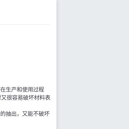
论在生产和使用过程
时又很容易破坏材料表
整的抽出，又能不破坏