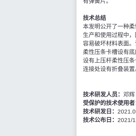
有弹簧片。
技术总结
本发明公开了一种柔
生产和使用过程中，
容易破坏材料表面。
柔性压条卡槽设有底
设有上压杆柔性压条
连接处设有折叠装置
技术研发人员：
邓辉
受保护的技术使用者
技术研发日：
2021.0
技术公布日：
2021/1