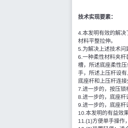
技术实现要素：
4.本发明有效的解
材料平整拉伸。
5.为解决上述技术
6.一种柔性材料夹
槽，所述底座柔性压
手，所述上压杆设有
底座杆和上压杆连接
7.进一步的，按压
8.进一步的，底座
9.进一步的，底座
10.本发明的有益效
11.(1)方便单手操