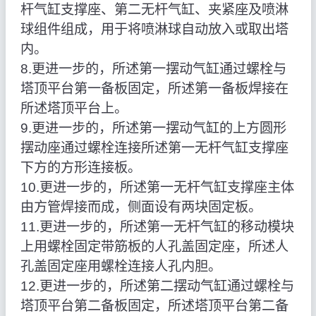
杆气缸支撑座、第二无杆气缸、夹紧座及喷淋
球组件组成，用于将喷淋球自动放入或取出塔
内。
8.更进一步的，所述第一摆动气缸通过螺栓与
塔顶平台第一备板固定，所述第一备板焊接在
所述塔顶平台上。
9.更进一步的，所述第一摆动气缸的上方圆形
摆动座通过螺栓连接所述第一无杆气缸支撑座
下方的方形连接板。
10.更进一步的，所述第一无杆气缸支撑座主体
由方管焊接而成，侧面设有两块固定板。
11.更进一步的，所述第一无杆气缸的移动模块
上用螺栓固定带筋板的人孔盖固定座，所述人
孔盖固定座用螺栓连接人孔内胆。
12.更进一步的，所述第二摆动气缸通过螺栓与
塔顶平台第二备板固定，所述塔顶平台第二备