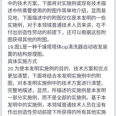
中的技术方案，下面将对实施例或现有技术描
述中所需要使用的附图作简单地介绍，显而易
见地，下面描述中的附图仅仅是本发明的一些
实施例，对于本领域普通技术人员来讲，在不
付出创造性劳动的前提下，还可以根据这些附
图获得其他的附图。
19.图1是一种干燥塔塔体cip清洗器自动收发装
置的结构原理图。
具体实施方式
20.为使本发明实施例的目的、技术方案和优点
更加清楚，下面将结合本发明实施例中的附
图，对本发明实施例中的技术方案进行清楚、
完整地描述，显然，所描述的实施例是本发明
一部分实施例，而不是全部的实施例。基于本
发明中的实施例，本领域普通技术人员在没有
作出创造性劳动前提下所获得的所有其他实施