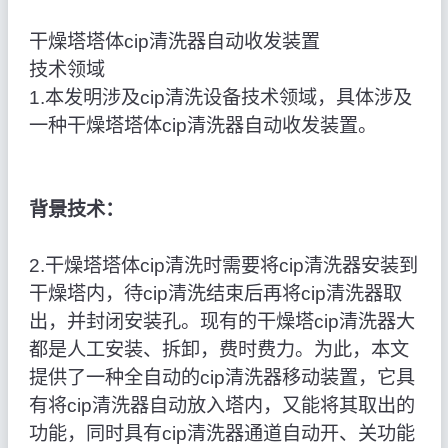
干燥塔塔体cip清洗器自动收发装置
技术领域
1.本发明涉及cip清洗设备技术领域，具体涉及
一种干燥塔塔体cip清洗器自动收发装置。
背景技术：
2.干燥塔塔体cip清洗时需要将cip清洗器安装到
干燥塔内，待cip清洗结束后再将cip清洗器取
出，并封闭安装孔。现有的干燥塔cip清洗器大
都是人工安装、拆卸，费时费力。为此，本文
提供了一种全自动的cip清洗器移动装置，它具
有将cip清洗器自动放入塔内，又能将其取出的
功能，同时具有cip清洗器通道自动开、关功能