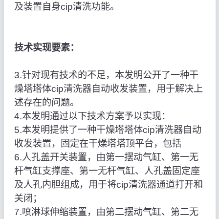
及装置自身cip清洗功能。
技术实现要素：
3.针对现有技术的不足，本发明公开了一种干
燥塔塔体cip清洗器自动收发装置，用于解决上
述存在的问题。
4.本发明通过以下技术方案予以实现：
5.本发明提供了一种干燥塔塔体cip清洗器自动
收发装置，固定在干燥塔塔顶平台，包括
6.人孔盖开关装置，由第一摆动气缸、第一无
杆气缸支撑座、第一无杆气缸、人孔盖固定座
及人孔内胆组成，用于将cip清洗器通道打开和
关闭；
7.喷淋球伸缩装置，由第二摆动气缸、第二无