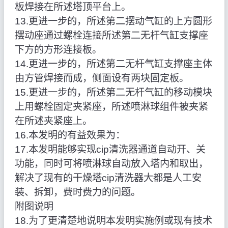
板焊接在所述塔顶平台上。
13.更进一步的，所述第二摆动气缸的上方圆形
摆动座通过螺栓连接所述第二无杆气缸支撑座
下方的方形连接板。
14.更进一步的，所述第二无杆气缸支撑座主体
由方管焊接而成，侧面设有两块固定板。
15.更进一步的，所述第二无杆气缸的移动模块
上用螺栓固定夹紧座，所述喷淋球组件被夹紧
在所述夹紧座上。
16.本发明的有益效果为：
17.本发明能够实现cip清洗器通道自动开、关
功能，同时可将喷淋球自动放入塔内和取出，
解决了现有的干燥塔cip清洗器大都是人工安
装、拆卸，费时费力的问题。
附图说明
18.为了更清楚地说明本发明实施例或现有技术