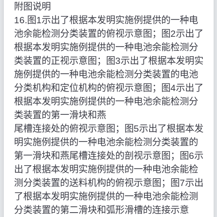
附图说明
16.图1示出了根据本发明实施例提供的一种电
池余能检测分类装置的俯视示意图；图2示出了
根据本发明实施例提供的一种电池余能检测分
类装置的正视示意图；图3示出了根据本发明实
施例提供的一种电池余能检测分类装置的电池
分类机构和定位机构的俯视示意图；图4示出了
根据本发明实施例提供的一种电池余能检测分
类装置的第一滑块和燕
尾槽连接处的俯视示意图；图5示出了根据本发
明实施例提供的一种电池余能检测分类装置的
第一滑块和燕尾槽连接处的剖视示意图；图6示
出了根据本发明实施例提供的一种电池余能检
测分类装置的送料机构的俯视示意图；图7示出
了根据本发明实施例提供的一种电池余能检测
分类装置的第二滑块和弧形滑槽的连接示意