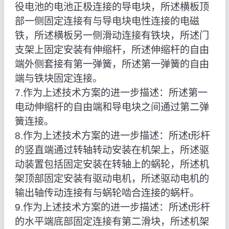
役电池的电池正极连接的导电块，所述横板顶
部一侧固定连接有与导电块电性连接的电磁
铁，所述横板另一侧滑动连接有铁块，所述门
支架上固定安装有伸缩杆，所述伸缩杆的自由
端外侧套接有第一弹簧，所述第一弹簧的自由
端与铁块固定连接。
7.作为上述技术方案的进一步描述：所述第一
电动伸缩杆的自由端和导电块之间通过第二弹
簧连接。
8.作为上述技术方案的进一步描述：所述t形杆
的竖直端通过转轴转动安装在机架上，所述驱
动装置包括固定安装在转轴上的蜗轮，所述机
架顶部固定安装有驱动电机，所述驱动电机的
输出轴传动连接有与蜗轮啮合连接的蜗杆。
9.作为上述技术方案的进一步描述：所述t形杆
的水平端底部固定连接有第二滑块，所述机架