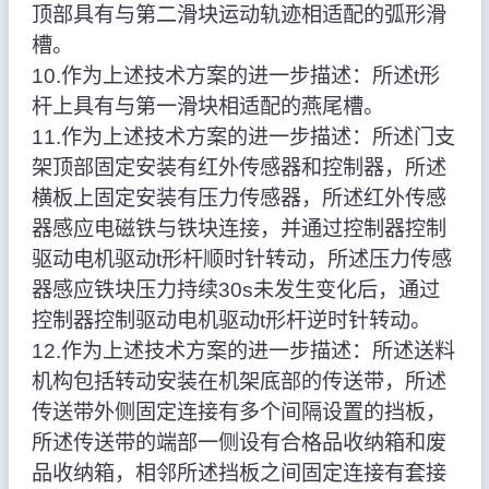
顶部具有与第二滑块运动轨迹相适配的弧形滑
槽。
10.作为上述技术方案的进一步描述：所述t形
杆上具有与第一滑块相适配的燕尾槽。
11.作为上述技术方案的进一步描述：所述门支
架顶部固定安装有红外传感器和控制器，所述
横板上固定安装有压力传感器，所述红外传感
器感应电磁铁与铁块连接，并通过控制器控制
驱动电机驱动t形杆顺时针转动，所述压力传感
器感应铁块压力持续30s未发生变化后，通过
控制器控制驱动电机驱动t形杆逆时针转动。
12.作为上述技术方案的进一步描述：所述送料
机构包括转动安装在机架底部的传送带，所述
传送带外侧固定连接有多个间隔设置的挡板，
所述传送带的端部一侧设有合格品收纳箱和废
品收纳箱，相邻所述挡板之间固定连接有套接