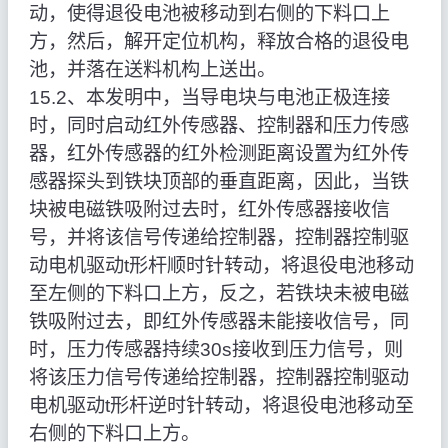
动，使得退役电池被移动到右侧的下料口上
方，然后，解开定位机构，释放合格的退役电
池，并落在送料机构上送出。
15.2、本发明中，当导电块与电池正极连接
时，同时启动红外传感器、控制器和压力传感
器，红外传感器的红外检测距离设置为红外传
感器探头到铁块顶部的垂直距离，因此，当铁
块被电磁铁吸附过去时，红外传感器接收信
号，并将该信号传递给控制器，控制器控制驱
动电机驱动t形杆顺时针转动，将退役电池移动
至左侧的下料口上方，反之，若铁块未被电磁
铁吸附过去，即红外传感器未能接收信号，同
时，压力传感器持续30s接收到压力信号，则
将该压力信号传递给控制器，控制器控制驱动
电机驱动t形杆逆时针转动，将退役电池移动至
右侧的下料口上方。