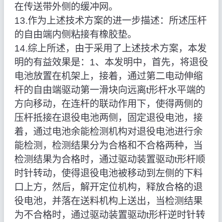
在传送带外侧的缓冲网。
13.作为上述技术方案的进一步描述：所述压杆
的自由端内侧粘接有橡胶垫。
14.综上所述，由于采用了上述技术方案，本发
明的有益效果是：1、本发明中，首先，将退役
电池放置在机架上，接着，通过第二电动伸缩
杆的自由端驱动第一滑块向远离t形杆水平端的
方向移动，在连杆的联动作用下，使得两侧的
压杆抵接在退役电池两侧，固定退役电池，接
着，通过电池余能检测机构对退役电池进行余
能检测，检测结果分为合格和不合格两种，当
检测结果为合格时，通过驱动装置驱动t形杆顺
时针转动，使得退役电池被移动到左侧的下料
口上方，然后，解开定位机构，释放合格的退
役电池，并落在送料机构上送出，当检测结果
为不合格时，通过驱动装置驱动t形杆逆时针转