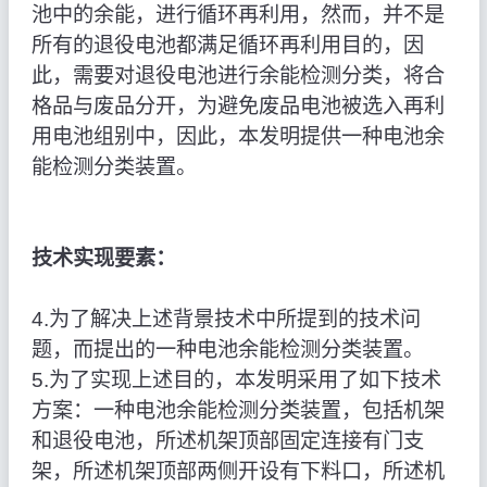
池中的余能，进行循环再利用，然而，并不是
所有的退役电池都满足循环再利用目的，因
此，需要对退役电池进行余能检测分类，将合
格品与废品分开，为避免废品电池被选入再利
用电池组别中，因此，本发明提供一种电池余
能检测分类装置。
技术实现要素：
4.为了解决上述背景技术中所提到的技术问
题，而提出的一种电池余能检测分类装置。
5.为了实现上述目的，本发明采用了如下技术
方案：一种电池余能检测分类装置，包括机架
和退役电池，所述机架顶部固定连接有门支
架，所述机架顶部两侧开设有下料口，所述机