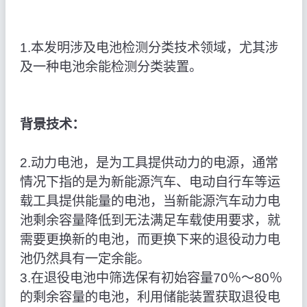
1.本发明涉及电池检测分类技术领域，尤其涉
及一种电池余能检测分类装置。
背景技术：
2.动力电池，是为工具提供动力的电源，通常
情况下指的是为新能源汽车、电动自行车等运
载工具提供能量的电池，当新能源汽车动力电
池剩余容量降低到无法满足车载使用要求，就
需要更换新的电池，而更换下来的退役动力电
池仍然具有一定余能。
3.在退役电池中筛选保有初始容量70％～80％
的剩余容量的电池，利用储能装置获取退役电