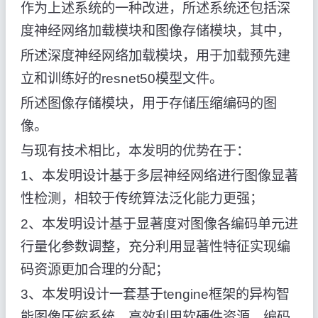
作为上述系统的一种改进，所述系统还包括深
度神经网络加载模块和图像存储模块，其中，
所述深度神经网络加载模块，用于加载预先建
立和训练好的resnet50模型文件。
所述图像存储模块，用于存储压缩编码的图
像。
与现有技术相比，本发明的优势在于：
1、本发明设计基于多层神经网络进行图像显著
性检测，相较于传统算法泛化能力更强；
2、本发明设计基于显著度对图像各编码单元进
行量化参数调整，充分利用显著性特征实现编
码资源更加合理的分配；
3、本发明设计一套基于tengine框架的异构智
能图像压缩系统，高效利用软硬件资源，编码