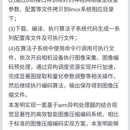
(2)通过usb接口将训练好的神经网络模型权重
参数、配置等文件拷贝到linux系统相应目录
下；
(3)下载、编译、执行算法子系统代码生成一系
列配置库文件及可执行文件；
(4)在算法子系统中使用命令行调用可执行文
件，依次开启相机设备执行图像采集、图像编
码预处理，通过异构调度资源实现并行加速，
完成显著图提取和量化参数调整等相关操作，
然后继续执行编码算法，输出保存得到图像压
缩文件。
本发明实现一套基于arm异构处理器的结合视
觉显著性的高效智能图像压缩编码系统，相比
于标准的图像压缩编码实现方案，本发明能够