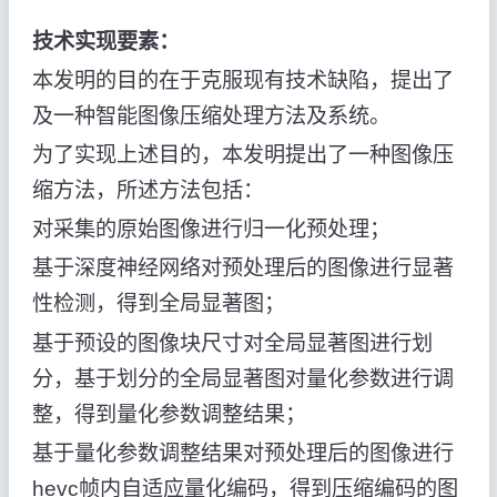
技术实现要素：
本发明的目的在于克服现有技术缺陷，提出了
及一种智能图像压缩处理方法及系统。
为了实现上述目的，本发明提出了一种图像压
缩方法，所述方法包括：
对采集的原始图像进行归一化预处理；
基于深度神经网络对预处理后的图像进行显著
性检测，得到全局显著图；
基于预设的图像块尺寸对全局显著图进行划
分，基于划分的全局显著图对量化参数进行调
整，得到量化参数调整结果；
基于量化参数调整结果对预处理后的图像进行
hevc帧内自适应量化编码，得到压缩编码的图