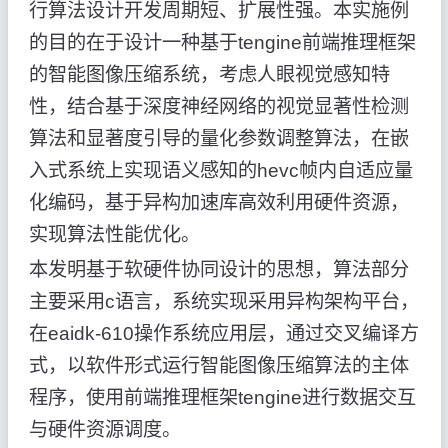
行算法设计开发周期短、扩展性强。本实施例
的目的在于设计一种基于tengine前端推理框架
的智能图像压缩系统，考虑人眼视觉感知特
性，结合基于深度神经网络的视觉显著性检测
算法和显著度引导的量化参数调整算法，在嵌
入式系统上实现语义感知的hevc帧内自适应量
化编码，基于异构加速库高效利用硬件资源，
实现算法性能优化。
本发明基于软硬件协同设计的思想，算法部分
主要采用c语言，系统实现采用异构架构平台，
在eaidk-610操作系统应用层，通过交叉编译方
式，以软件形式运行智能图像压缩算法的主体
程序，使用前端推理框架tengine进行数据交互
与硬件资源调度。