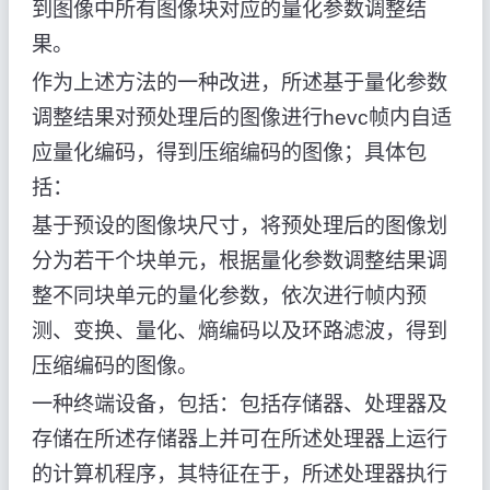
到图像中所有图像块对应的量化参数调整结
果。
作为上述方法的一种改进，所述基于量化参数
调整结果对预处理后的图像进行hevc帧内自适
应量化编码，得到压缩编码的图像；具体包
括：
基于预设的图像块尺寸，将预处理后的图像划
分为若干个块单元，根据量化参数调整结果调
整不同块单元的量化参数，依次进行帧内预
测、变换、量化、熵编码以及环路滤波，得到
压缩编码的图像。
一种终端设备，包括：包括存储器、处理器及
存储在所述存储器上并可在所述处理器上运行
的计算机程序，其特征在于，所述处理器执行