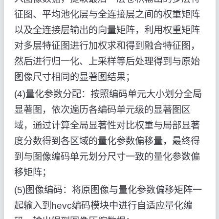
征图、平均池化层与全连接层之间的权重矩阵
以及全连接层输出的向量矩阵，利用权重矩阵
对多层特征图进行加权求和得到融合特征图，
然后进行归一化、上采样等后处理得到与原始
图像尺寸相同的显著图结果；
(4)量化参数分配：按照编码单元大小划分全局
显著图，依次遍历各编码单元级的显著图区
域，通过计算全局显著性对比权重与局部显著
度分数得到各区域的量化参数偏移量，最终得
到与图像编码单元划分尺寸一致的量化参数偏
移矩阵；
(5)图像编码：将原图像与量化参数偏移矩阵一
起输入到hevc编码模块中进行自适应量化编