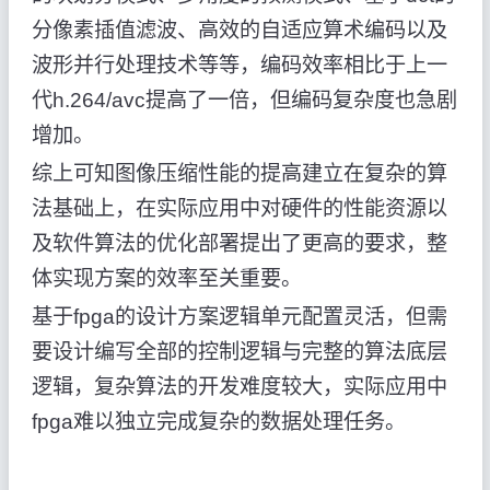
分像素插值滤波、高效的自适应算术编码以及
波形并行处理技术等等，编码效率相比于上一
代h.264/avc提高了一倍，但编码复杂度也急剧
增加。
综上可知图像压缩性能的提高建立在复杂的算
法基础上，在实际应用中对硬件的性能资源以
及软件算法的优化部署提出了更高的要求，整
体实现方案的效率至关重要。
基于fpga的设计方案逻辑单元配置灵活，但需
要设计编写全部的控制逻辑与完整的算法底层
逻辑，复杂算法的开发难度较大，实际应用中
fpga难以独立完成复杂的数据处理任务。