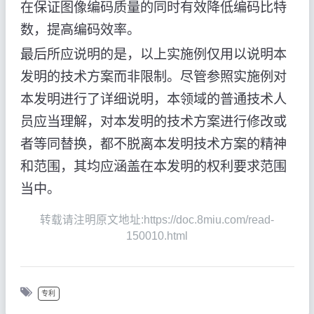
在保证图像编码质量的同时有效降低编码比特
数，提高编码效率。
最后所应说明的是，以上实施例仅用以说明本
发明的技术方案而非限制。尽管参照实施例对
本发明进行了详细说明，本领域的普通技术人
员应当理解，对本发明的技术方案进行修改或
者等同替换，都不脱离本发明技术方案的精神
和范围，其均应涵盖在本发明的权利要求范围
当中。
转载请注明原文地址:https://doc.8miu.com/read-
150010.html
专利