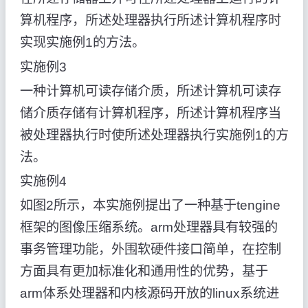
算机程序，所述处理器执行所述计算机程序时
实现实施例1的方法。
实施例3
一种计算机可读存储介质，所述计算机可读存
储介质存储有计算机程序，所述计算机程序当
被处理器执行时使所述处理器执行实施例1的方
法。
实施例4
如图2所示，本实施例提出了一种基于tengine
框架的图像压缩系统。arm处理器具有较强的
事务管理功能，外围软硬件接口简单，在控制
方面具有更加标准化和通用性的优势，基于
arm体系处理器和内核源码开放的linux系统进