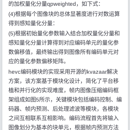
的加权量化分量qpweighted，如下式：
(4)根据每个图像块的总体显著度进行对数运算
得到感知量化分量：
(5)根据初始量化参数输入结合加权量化分量和
感知量化分量计算得到对应编码单元的量化参
数偏移值，最终输出得到图像所有编码单元对
应的量化参数偏移矩阵。
hevc编码模块的实现采用开源的kvazaar解决
方案，该方案基于模块化设计，简化了平台移
植和并行化的实现难度，帧内图像压缩编码框
架组成如图5所示，关键模块包括编码控制、编
码器、帧内预测、后处理滤波等模块，各模块
之间互相联系互相影响。编码流程首先将输入
图像划分为基本的块单元，根据帧内预测方法