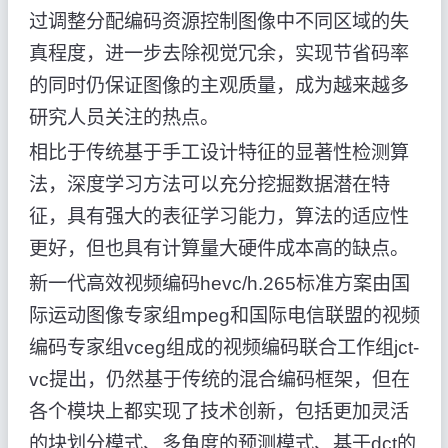
过调整分配编码资源控制图像中不同区域的失
真程度，进一步去除视觉冗余，实现节省码率
的同时仍保证图像的主观质量，成为越来越多
研究人员关注的热点。
相比于传统基于手工设计特征的显著性检测算
法，深度学习方法可以充分挖掘数据潜在特
征，具有强大的表征学习能力，算法的适应性
更好，但也具有计算量大硬件成本高的缺点。
新一代高效视频编码hevc/h.265标准方案由国
际运动图像专家组mpeg和国际电信联盟的视频
编码专家组vceg组成的视频编码联合工作组jct-
vc提出，仍然基于传统的混合编码框架，但在
各个模块上都实现了技术创新，包括更加灵活
的块划分模式、多角度的预测模式、基于dct的