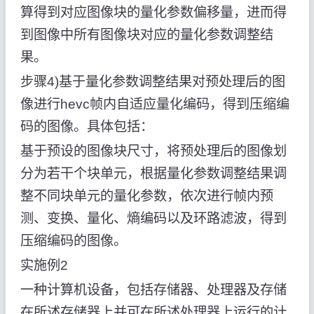
算得到对应图像块的量化参数偏移量，进而得
到图像中所有图像块对应的量化参数调整结
果。
步骤4)基于量化参数调整结果对预处理后的图
像进行hevc帧内自适应量化编码，得到压缩编
码的图像。具体包括：
基于预设的图像块尺寸，将预处理后的图像划
分为若干个块单元，根据量化参数调整结果调
整不同块单元的量化参数，依次进行帧内预
测、变换、量化、熵编码以及环路滤波，得到
压缩编码的图像。
实施例2
一种计算机设备，包括存储器、处理器及存储
在所述存储器上并可在所述处理器上运行的计