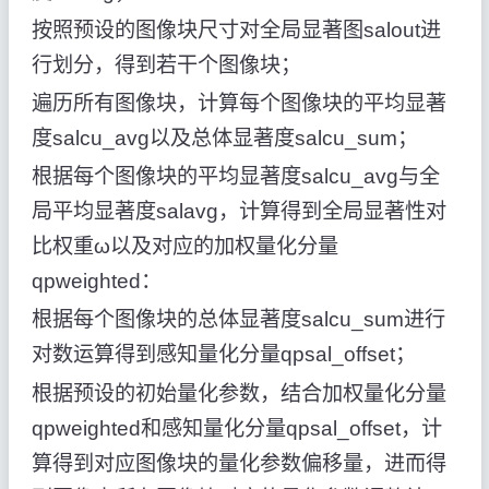
按照预设的图像块尺寸对全局显著图salout进
行划分，得到若干个图像块；
遍历所有图像块，计算每个图像块的平均显著
度salcu_avg以及总体显著度salcu_sum；
根据每个图像块的平均显著度salcu_avg与全
局平均显著度salavg，计算得到全局显著性对
比权重ω以及对应的加权量化分量
qpweighted：
根据每个图像块的总体显著度salcu_sum进行
对数运算得到感知量化分量qpsal_offset；
根据预设的初始量化参数，结合加权量化分量
qpweighted和感知量化分量qpsal_offset，计
算得到对应图像块的量化参数偏移量，进而得