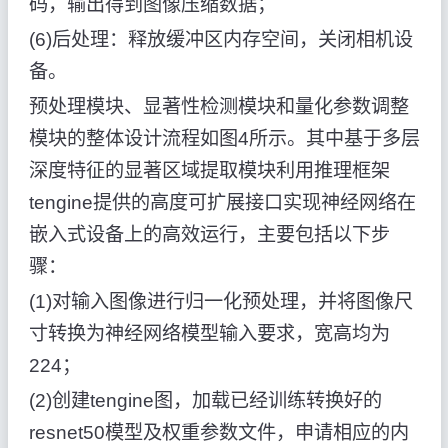
码，输出得到图像压缩数据；
(6)后处理：释放缓冲区内存空间，关闭相机设
备。
预处理模块、显著性检测模块和量化参数调整
模块的整体设计流程如图4所示。其中基于多层
深度特征的显著区域提取模块利用推理框架
tengine提供的高度可扩展接口实现神经网络在
嵌入式设备上的高效运行，主要包括以下步
骤：
(1)对输入图像进行归一化预处理，并将图像尺
寸转换为神经网络模型输入要求，宽高均为
224；
(2)创建tengine图，加载已经训练转换好的
resnet50模型及权重参数文件，申请相应的内