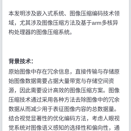
本发明涉及嵌入式系统、图像压缩编码技术领
域，尤其涉及图像压缩方法及基于arm多核异
构处理器的图像压缩系统。
背景技术：
原始图像中存在冗余信息，直接传输与存储原
始图像数据需要占据大量带宽与存储空间资
源，因此需要设计高效的图像压缩方案。图像
压缩技术通过采用各种方法去除图像中的冗余
数据从而减少用于表征图像内容的总数据量。
结合视觉显著性的优化编码方法，考虑人眼视
觉系统对图像语义感知的选择性和偏向性，通