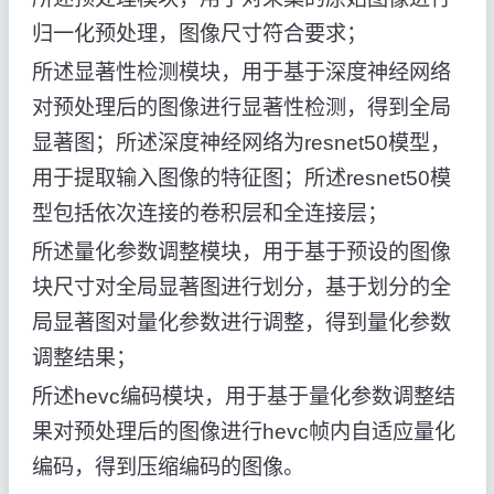
归一化预处理，图像尺寸符合要求；
所述显著性检测模块，用于基于深度神经网络
对预处理后的图像进行显著性检测，得到全局
显著图；所述深度神经网络为resnet50模型，
用于提取输入图像的特征图；所述resnet50模
型包括依次连接的卷积层和全连接层；
所述量化参数调整模块，用于基于预设的图像
块尺寸对全局显著图进行划分，基于划分的全
局显著图对量化参数进行调整，得到量化参数
调整结果；
所述hevc编码模块，用于基于量化参数调整结
果对预处理后的图像进行hevc帧内自适应量化
编码，得到压缩编码的图像。