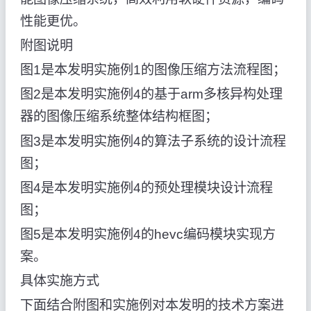
性能更优。
附图说明
图1是本发明实施例1的图像压缩方法流程图；
图2是本发明实施例4的基于arm多核异构处理
器的图像压缩系统整体结构框图；
图3是本发明实施例4的算法子系统的设计流程
图；
图4是本发明实施例4的预处理模块设计流程
图；
图5是本发明实施例4的hevc编码模块实现方
案。
具体实施方式
下面结合附图和实施例对本发明的技术方案进