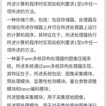
所述计算机程序时实现如权利要求1至5中任一
项所述的方法。
一种存储介质，包括：包括存储器、处理器及
存储在所述存储器上并可在所述处理器上运行
的计算机程序，其特征在于，所述处理器执行
所述计算机程序时实现如权利要求1至5中任一
项所述的方法。
一种基于arm多核异构处理器的图像压缩系
统，所述系统通过arm多核异构处理器实现，
其特征在于，所述系统包括：图像采集模块、
预处理模块、显著性检测模块、量化参数调整
模块和hevc编码模块；
所述图像采集模块，用于采集原始图像；
所述预处理模块，用于对采集的原始图像进行