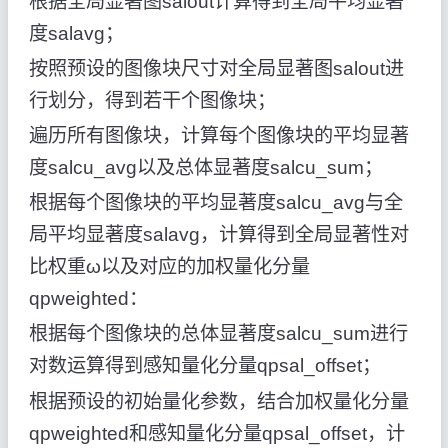
根据全局显著图salout计算得到全局平均显著
度salavg；
按照预设的图像块尺寸对全局显著图salout进
行划分，得到若干个图像块；
遍历所有图像块，计算每个图像块的平均显著
度salcu_avg以及总体显著度salcu_sum；
根据每个图像块的平均显著度salcu_avg与全
局平均显著度salavg，计算得到全局显著性对
比权重ω以及对应的加权量化分量
qpweighted：
根据每个图像块的总体显著度salcu_sum进行
对数运算得到感知量化分量qpsal_offset；
根据预设的初始量化参数，结合加权量化分量
qpweighted和感知量化分量qpsal_offset，计