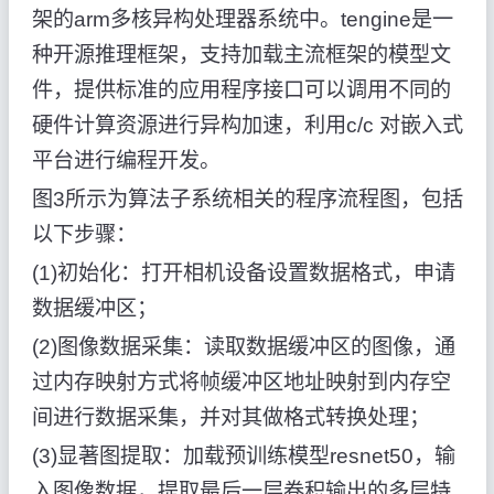
架的arm多核异构处理器系统中。tengine是一
种开源推理框架，支持加载主流框架的模型文
件，提供标准的应用程序接口可以调用不同的
硬件计算资源进行异构加速，利用c/c 对嵌入式
平台进行编程开发。
图3所示为算法子系统相关的程序流程图，包括
以下步骤：
(1)初始化：打开相机设备设置数据格式，申请
数据缓冲区；
(2)图像数据采集：读取数据缓冲区的图像，通
过内存映射方式将帧缓冲区地址映射到内存空
间进行数据采集，并对其做格式转换处理；
(3)显著图提取：加载预训练模型resnet50，输
入图像数据，提取最后一层卷积输出的多层特