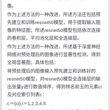
像。
作为上述方法的一种改进，所述方法还包括预
先建立和训练resnet50模型，用于提取输入图
像的特征图；所述resnet50模型包括依次连接
的卷积层、平均池化层和全连接层。
作为上述方法的一种改进，所述基于深度神经
网络对预处理后的图像进行显著性检测，得到
全局显著图；具体包括：
将预处理后的图像输入预先建立和训练好的
resnet50模型，对resnet50模型全连接层的输
出张量y进行数值排序，得到排名前五的元素ci
及对应索引列表c：
c＝{ci},i＝1,2,3,4,5