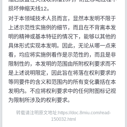
损坏伸缩天线12。
对于本领域技术人员而言，显然本发明不限于
上述示范性实施例的细节，而且在不背离本发
明的精神或基本特征的情况下，能够以其他的
具体形式实现本发明。因此，无论从哪一点来
看，均应将实施例看作是示范性的，而且是非
限制性的，本发明的范围由所附权利要求而不
是上述说明限定，因此旨在将落在权利要求的
等同要件的含义和范围内的所有变化囊括在本
发明内。不应将权利要求中的任何附图标记视
为限制所涉及的权利要求。
转载请注明原文地址:https://doc.8miu.com/read-
150032.html