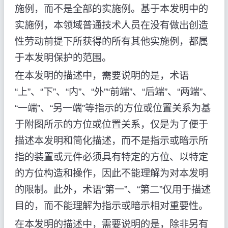
施例，而不是全部的实施例。基于本发明中的
实施例，本领域普通技术人员在没有做出创造
性劳动前提下所获得的所有其他实施例，都属
于本发明保护的范围。
在本发明的描述中，需要说明的是，术语
“上”、“下”、“内”、“外”“前端”、“后端”、“两端”、
“一端”、“另一端”等指示的方位或位置关系为基
于附图所示的方位或位置关系，仅是为了便于
描述本发明和简化描述，而不是指示或暗示所
指的装置或元件必须具有特定的方位、以特定
的方位构造和操作，因此不能理解为对本发明
的限制。此外，术语“第一”、“第二”仅用于描述
目的，而不能理解为指示或暗示相对重要性。
在本发明的描述中，需要说明的是，除非另有