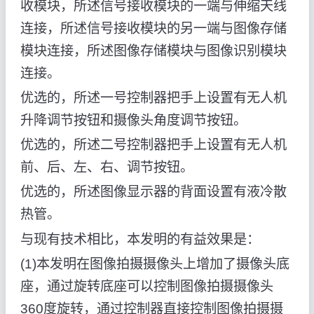
收模块，所述信号接收模块的一端与伸缩天线
连接，所述信号接收模块的另一端与图像存储
模块连接，所述图像存储模块与图像识别模块
连接。
优选的，所述一号控制器把手上设置有无人机
升降调节按钮和摄像头角度调节按钮。
优选的，所述二号控制器把手上设置有无人机
前、后、左、右、调节按钮。
优选的，所述图像显示器的背面设置有液冷散
热管。
与现有技术相比，本发明的有益效果是：
(1)本发明在图像拍摄摄像头上增加了摄像头底
座，通过旋转底座可以控制图像拍摄摄像头
360度旋转，通过控制器直接控制图像拍摄摄