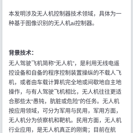
本发明涉及无人机控制器技术领域，具体为一
种基于图像识别的无人机ai控制器。
背景技术：
无人驾驶飞机简称“无人机”，是利用无线电遥
控设备和自备的程序控制装置操纵的不载人飞
机，或者由车载计算机完全地或间歇地自主地
操作，与有人驾驶飞机相比，无人机往往更适
合那些太“愚钝，肮脏或危险”的任务。无人机
按应用领域，可分为军用与民用，军用方面，
无人机分为侦察机和靶机。民用方面，无人机
行业应用，是无人机真正的刚需；目前在航