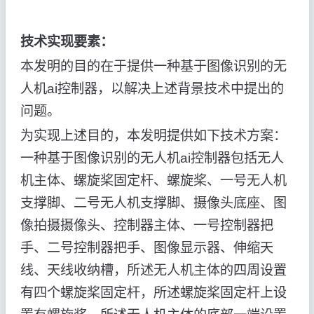
技术实现要素：
本发明的目的在于提供一种基于图像识别的无
人机ai控制器，以解决上述背景技术中提出的
问题。
为实现上述目的，本发明提供如下技术方案：
一种基于图像识别的无人机ai控制器包括无人
机主体、螺旋桨固定杆、螺旋桨、一号无人机
支撑脚、二号无人机支撑脚、摄像头底座、图
像拍摄摄像头、控制器主体、一号控制器把
手、二号控制器把手、图像显示器、伸缩天
线、天线收纳槽，所述无人机主体的四周设置
有四个螺旋桨固定杆，所述螺旋桨固定杆上设