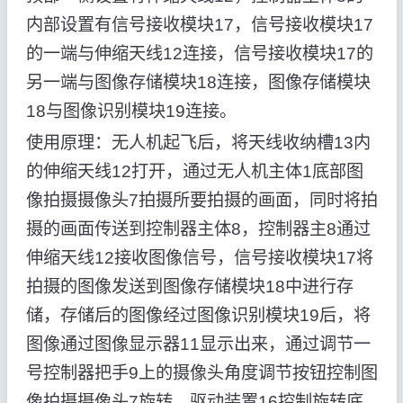
内部设置有信号接收模块17，信号接收模块17
的一端与伸缩天线12连接，信号接收模块17的
另一端与图像存储模块18连接，图像存储模块
18与图像识别模块19连接。
使用原理：无人机起飞后，将天线收纳槽13内
的伸缩天线12打开，通过无人机主体1底部图
像拍摄摄像头7拍摄所要拍摄的画面，同时将拍
摄的画面传送到控制器主体8，控制器主8通过
伸缩天线12接收图像信号，信号接收模块17将
拍摄的图像发送到图像存储模块18中进行存
储，存储后的图像经过图像识别模块19后，将
图像通过图像显示器11显示出来，通过调节一
号控制器把手9上的摄像头角度调节按钮控制图
像拍摄摄像头7旋转，驱动装置16控制旋转底