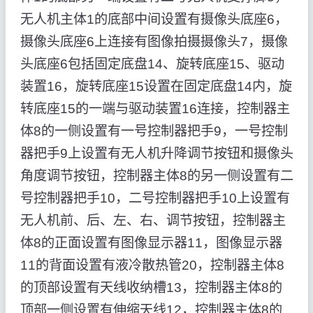
无人机主体1的底部中间设置有摄像头底座6，
摄像头底座6上连接有图像拍摄摄像头7，摄像
头底座6包括固定底盘14、旋转底座15、驱动
装置16，旋转底座15设置在固定底盘14内，旋
转底座15的一端与驱动装置16连接，控制器主
体8的一侧设置有一号控制器把手9，一号控制
器把手9上设置有无人机升降调节按钮和摄像头
角度调节按钮，控制器主体8的另一侧设置有二
号控制器把手10，二号控制器把手10上设置有
无人机前、后、左、右、调节按钮，控制器主
体8的正面设置有图像显示器11，图像显示器
11的背面设置有液冷散热管20，控制器主体8
的顶部设置有天线收纳槽13，控制器主体8的
顶部一侧设置有伸缩天线12，控制器主体8的