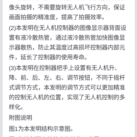
像头旋转，不需要旋转无人机飞行方向，保证
画面拍摄的精准度，提高了拍摄效率。
(2)本发明在无人机控制器的图像显示器背面设
置有液冷散热管，通过液冷散热管加快图像显
示器散热，防止其温度过高损坏控制器内部元
件，延长了控制器的使用寿命。
(3)本发明在控制器把手上设置有无人机升、
降、前、后、左、右、调节按钮，不同于摇杆
式调节方式，本发明的调节方式可以更加精准
的控制无人机的位置，实现了无人机控制的多
样化。
附图说明
图1为本发明结构示意图。