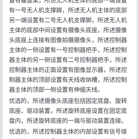
置有螺旋桨，所述无人机主体的底部一端设置
有一号无人机支撑脚，所述无人机主体的底部
另一端设置有二号无人机支撑脚，所述无人机
主体的底部中间设置有摄像头底座，所述摄像
头底座上连接有图像拍摄摄像头，所述控制器
主体的一侧设置有一号控制器把手，所述控制
器主体的另一侧设置有二号控制器把手，所述
控制器主体的正面设置有图像显示器，所述控
制器主体的顶部设置有天线收纳槽，所述控制
器主体的顶部一侧设置有伸缩天线。
优选的，所述摄像头底座包括固定底盘、旋转
底座、驱动装置，所述旋转底座设置在固定底
盘内，所述旋转底座的一端与驱动装置连接。
优选的，所述控制器主体的内部设置有信号接