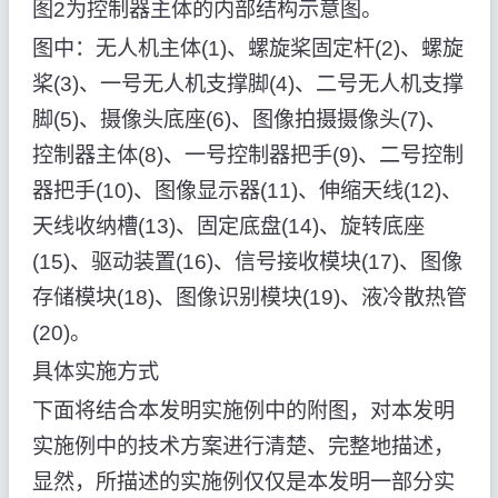
图2为控制器主体的内部结构示意图。
图中：无人机主体(1)、螺旋桨固定杆(2)、螺旋
桨(3)、一号无人机支撑脚(4)、二号无人机支撑
脚(5)、摄像头底座(6)、图像拍摄摄像头(7)、
控制器主体(8)、一号控制器把手(9)、二号控制
器把手(10)、图像显示器(11)、伸缩天线(12)、
天线收纳槽(13)、固定底盘(14)、旋转底座
(15)、驱动装置(16)、信号接收模块(17)、图像
存储模块(18)、图像识别模块(19)、液冷散热管
(20)。
具体实施方式
下面将结合本发明实施例中的附图，对本发明
实施例中的技术方案进行清楚、完整地描述，
显然，所描述的实施例仅仅是本发明一部分实