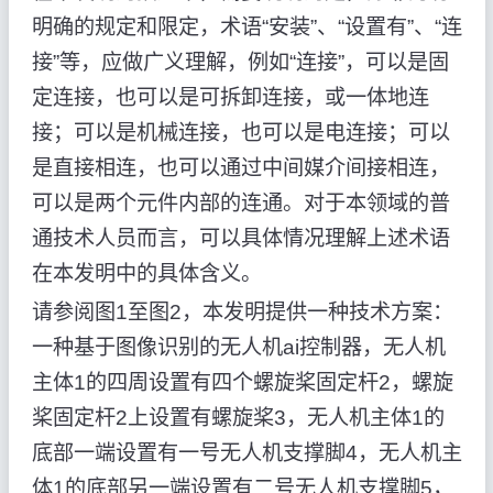
明确的规定和限定，术语“安装”、“设置有”、“连
接”等，应做广义理解，例如“连接”，可以是固
定连接，也可以是可拆卸连接，或一体地连
接；可以是机械连接，也可以是电连接；可以
是直接相连，也可以通过中间媒介间接相连，
可以是两个元件内部的连通。对于本领域的普
通技术人员而言，可以具体情况理解上述术语
在本发明中的具体含义。
请参阅图1至图2，本发明提供一种技术方案：
一种基于图像识别的无人机ai控制器，无人机
主体1的四周设置有四个螺旋桨固定杆2，螺旋
桨固定杆2上设置有螺旋桨3，无人机主体1的
底部一端设置有一号无人机支撑脚4，无人机主
体1的底部另一端设置有二号无人机支撑脚5，