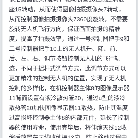
座15转动，从而使得图像拍摄摄像头7转动，
从而控制图像拍摄摄像头7360度旋转，不需要
旋转无人机飞行方向，保证画面拍摄的精准
度，提高了拍摄效率，通过一号控制器把手9和
二号控制器把手10上的无人机升、降、前、
后、左、右、调节按钮控制无人机的飞行轨
迹，不同于摇杆式调节方式，此调节方式可以
更加精准的控制无人机的位置，实现了无人机
控制的多样化，在机控制器主体8的图像显示器
11背面设置有液冷散热管20，通过u型的液冷
散热管20加快图像显示器11散热，防止其温度
过高损坏控制器主体8的内部元件，延长了控制
器的使用寿命，使用完毕后，将伸缩天线12收
缩后放置在天线收纳槽13内，防止移动过程中