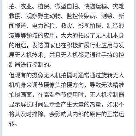
拍、农业、植保、微型自拍、快递运输、灾难
救援、观察野生动物、监控传染病、测绘、新
闻报道、电力巡检、救灾、影视拍摄、制造浪
漫等等领域的应用，大大的拓展了无人机本身
的用途，发达国家也在积极扩展行业应用与发
展无人机技术，并且无人机都是通过手持的控
制器进行控制的。
但现有的摄像无人机拍摄时通常通过旋转无人
机机身来调节摄像头拍摄方向，导致无法精准
拍摄画面，在高温季节使用时，无人机控制器
显示屏长时间显示会产生大量的热量，如果不
将其及时排除，会影响其内部的原件的正常运
转。