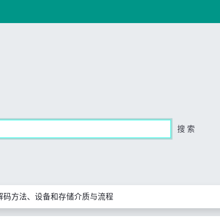
搜 索
解码方法、设备和存储介质与流程