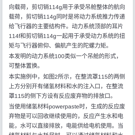
向载荷，剪切销114g用于承受吊舱整体的航向
载荷，剪切销114g同时是将动力系统推力传递
给飞行器的主要结构件。动力系统顶部的耳片
114f和剪切销114g一起用于承受动力系统的扭
矩与飞行器俯仰、偏航产生的陀螺力矩。
本发明的动力系统100类似一个吊舱的形式，
可整体置换。
本实施例中，如图2所示，在整流罩115的两侧
上方分别开有储氢材料和水的注入口，在整流
罩115的侧下方设有反应废弃物的排放口。
当使用储氢材料powerpaste时，生成的反应废
弃物是可以回收继续使用的，反应产生水和电
能，水可以直接排放，电能供给电机使用。当