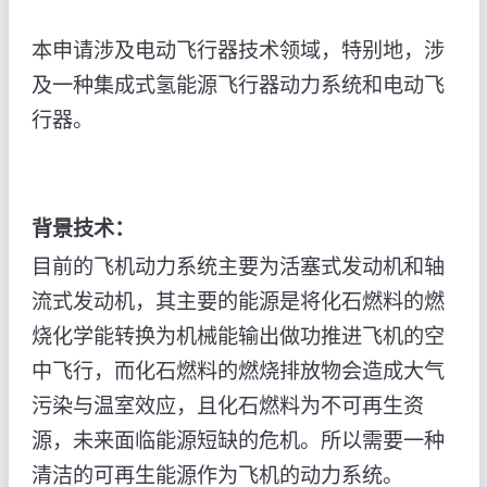
本申请涉及电动飞行器技术领域，特别地，涉
及一种集成式氢能源飞行器动力系统和电动飞
行器。
背景技术：
目前的飞机动力系统主要为活塞式发动机和轴
流式发动机，其主要的能源是将化石燃料的燃
烧化学能转换为机械能输出做功推进飞机的空
中飞行，而化石燃料的燃烧排放物会造成大气
污染与温室效应，且化石燃料为不可再生资
源，未来面临能源短缺的危机。所以需要一种
清洁的可再生能源作为飞机的动力系统。