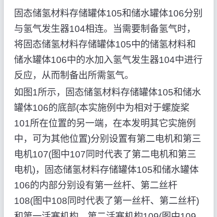
固态储氢材料存储罐体105和储水罐体106分别
与氢气发生器104相连。当需要制备氢气时，
将固态储氢材料存储罐体105中的储氢材料和
储水罐体106中的水加入氢气发生器104中进行
反应，从而制备出所需氢气。
如图1所示，固态储氢材料存储罐体105和储水
罐体106的底部(本实施例中为相对于螺旋桨
101所在位置的另一端，在本发明其它实施例
中，可为其他位置)分别设置有第二电机和第三
电机107(图中107同时代表了第二电机和第三
电机)，固态储氢材料存储罐体105和储水罐体
106的内部分别设有第一丝杆、第二丝杆
108(图中108同时代表了第一丝杆、第二丝杆)
和第一活塞机构、第二活塞机构109(图中109