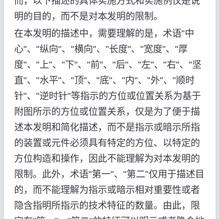
而，以下描述的具体实施方式和实施例仅是说
明的目的，而不是对本发明的限制。
在本发明的描述中，需要理解的是，术语"中
心"、"纵向"、"横向"、"长度"、"宽度"、"厚
度"、"上"、"下"、"前"、"后"、"左"、"右"、"坚
直"、"水平"、"顶"、"底"、"内"、"外"、"顺时
针"、"逆时针"等指示的方位或位置关系为基于
附图所示的方位或位置关系，仅是为了便于描
述本发明和简化描述，而不是指示或暗示所指
的装置或元件必须具有特定的方位、以特定的
方位构造和操作，因此不能理解为对本发明的
限制。此外，术语"第一"、"第二"仅用于描述目
的，而不能理解为指示或暗示相对重要性或者
隐含指明所指示的技术特征的数量。由此，限