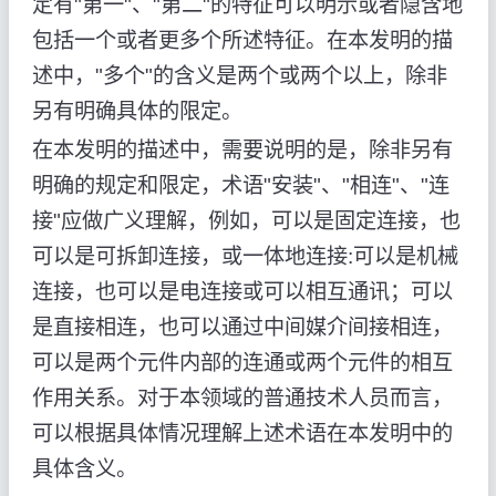
定有"第一"、"第二"的特征可以明示或者隐含地
包括一个或者更多个所述特征。在本发明的描
述中，"多个"的含义是两个或两个以上，除非
另有明确具体的限定。
在本发明的描述中，需要说明的是，除非另有
明确的规定和限定，术语"安装"、"相连"、"连
接"应做广义理解，例如，可以是固定连接，也
可以是可拆卸连接，或一体地连接:可以是机械
连接，也可以是电连接或可以相互通讯；可以
是直接相连，也可以通过中间媒介间接相连，
可以是两个元件内部的连通或两个元件的相互
作用关系。对于本领域的普通技术人员而言，
可以根据具体情况理解上述术语在本发明中的
具体含义。