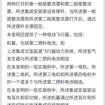
两侧打开的第一舱尾整流罩和第二舱尾整流
罩，所述集成安装架设有撑杆，当所述第一舱
尾整流罩和所述第二舱尾整流罩打开后，通过
所述撑杆支撑固定。
本发明还提供了一种电动飞行器，包括：
机翼，包括第二燃料电池；和
上述集成式氢能源飞行器动力系统，所述氢气
发生器与所述第二燃料电池相连
在本发明的一些实施例中，所述第一电机、所
述第二电机、所述第三电机和所述第四电机中
的一个或多个与所述第二燃料电池相连。
在本发明的一些实施例中，所述集成安装架设
有耳片和剪切销，所述机翼通过所述耳片和所