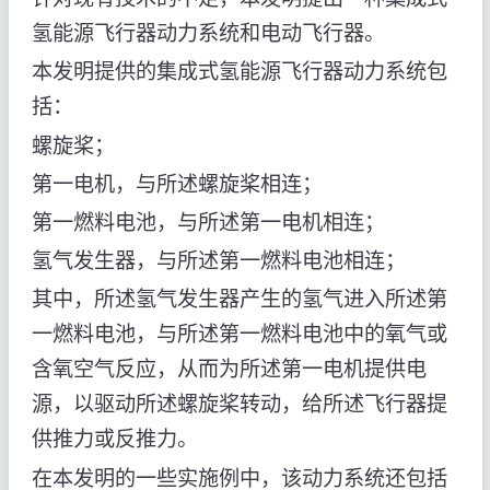
氢能源飞行器动力系统和电动飞行器。
本发明提供的集成式氢能源飞行器动力系统包
括：
螺旋桨；
第一电机，与所述螺旋桨相连；
第一燃料电池，与所述第一电机相连；
氢气发生器，与所述第一燃料电池相连；
其中，所述氢气发生器产生的氢气进入所述第
一燃料电池，与所述第一燃料电池中的氧气或
含氧空气反应，从而为所述第一电机提供电
源，以驱动所述螺旋桨转动，给所述飞行器提
供推力或反推力。
在本发明的一些实施例中，该动力系统还包括