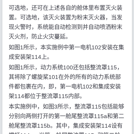
可选地，还可在上述各自的舱体里布置灭火装
置。可选地，该灭火装置为粉末灭火器，当发
现火警时，系统能自动检测到并自动喷洒粉末
灭火剂，防止火灾蔓延。
如图1所示，本实施例中第一电机102安装在集
成安装架114上。
如图1所示，动力系统100还包括整流罩115，
其将除了螺旋桨101在外的所有的动力系统部
件都包裹在内，即，第一电机102和集成安装
架114都位于整流罩115内部。
本实施例中，如图3所示，整流罩115包括能够
分别向两侧打开的第一舱尾整流罩115a和第二
舱尾整流罩115b。其中，集成安装架114设有