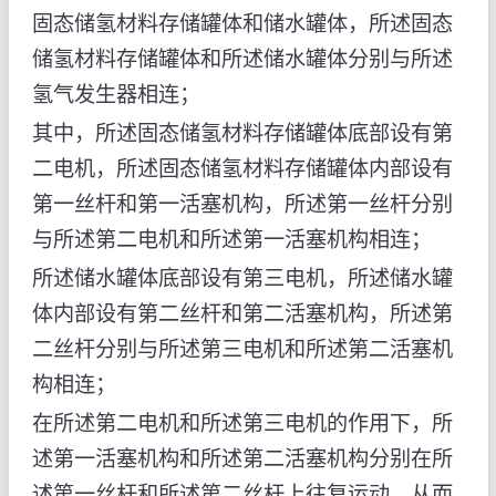
固态储氢材料存储罐体和储水罐体，所述固态
储氢材料存储罐体和所述储水罐体分别与所述
氢气发生器相连；
其中，所述固态储氢材料存储罐体底部设有第
二电机，所述固态储氢材料存储罐体内部设有
第一丝杆和第一活塞机构，所述第一丝杆分别
与所述第二电机和所述第一活塞机构相连；
所述储水罐体底部设有第三电机，所述储水罐
体内部设有第二丝杆和第二活塞机构，所述第
二丝杆分别与所述第三电机和所述第二活塞机
构相连；
在所述第二电机和所述第三电机的作用下，所
述第一活塞机构和所述第二活塞机构分别在所
述第一丝杆和所述第二丝杆上往复运动，从而