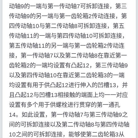
动轴9的一端与第一传动轴7可拆卸连接，第三
传动轴9的另一端与第一齿轮箱2传动连接，第
四传动轴10与第二传动轴8可拆卸连接，第五
传动轴11的一端与第四传动轴10可拆卸连接，
第五传动轴11的另一端与第一齿轮箱2传动连
接，第一传动轴7以及第二传动轴8在靠近第一
齿轮箱2的一端均设置有凸起12，第三传动轴9
以及第四传动轴10在靠近第二齿轮箱3的一端
均设置有用于供凸起12进行伸入的凹槽13，并
且凸起12与凹槽13相接触的端面上均一一对应
设置有多个用于供螺栓进行贯穿的第一通孔
14。如此设置，第一传动轴7与第三传动轴9之
间的可拆卸连接以及第二传动轴8与第四传动轴
10之间的可拆卸连接，能够使第二齿轮箱3从