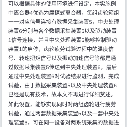
可以根据具体的使用环境进行设定，本实施例
中离合器4优选为摩擦式离合器，每组齿轮箱组
一一对应信号连接有数据采集装置5，中央处理
装置6分别与各个数据采集装置5以及驱动装置
1信号连接，并且中央处理装置6能够控制驱动
装置1的启停，齿轮疲劳试验过程中的温度信
号、转速扭矩信号以及振动加速信号等都是通
过数据采集装置5传送到中央处理装置6，最后
通过中央处理装置6对试验结果进行监测，完成
试验，由于数据采集装置5以及中央处理装置6
已经是现有技术，故本文不再进行详细赘述。
如此设置，能够实现同时对两组齿轮进行疲劳
试验，通过两套数据采集装置5以及一套中央处
理装置6，可在同一设备对两系统采集的数据进