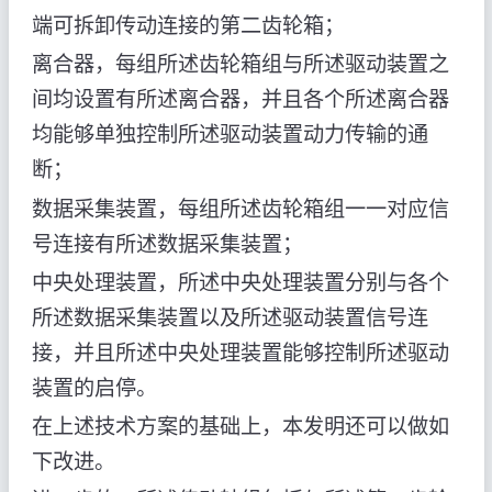
端可拆卸传动连接的第二齿轮箱；
离合器，每组所述齿轮箱组与所述驱动装置之
间均设置有所述离合器，并且各个所述离合器
均能够单独控制所述驱动装置动力传输的通
断；
数据采集装置，每组所述齿轮箱组一一对应信
号连接有所述数据采集装置；
中央处理装置，所述中央处理装置分别与各个
所述数据采集装置以及所述驱动装置信号连
接，并且所述中央处理装置能够控制所述驱动
装置的启停。
在上述技术方案的基础上，本发明还可以做如
下改进。