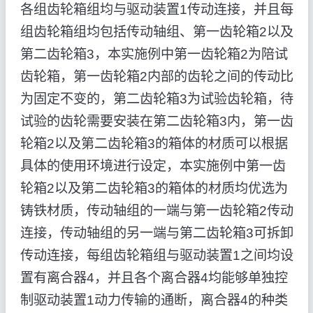
各组齿轮箱组均与驱动装置1传动连接，并且每
组齿轮箱组均包括传动轴组、第一齿轮箱2以及
第二齿轮箱3，本实施例中第一齿轮箱2为陪试
齿轮箱，第一齿轮箱2内部的齿轮之间的传动比
为固定不变的，第二齿轮箱3为试验齿轮箱，待
试验的齿轮需要安装在第二齿轮箱3内，第一齿
轮箱2以及第二齿轮箱3的箱体的材质可以根据
具体的使用环境进行设定，本实施例中第一齿
轮箱2以及第二齿轮箱3的箱体的材质均优选为
铸铁材质，传动轴组的一端与第一齿轮箱2传动
连接，传动轴组的另一端与第二齿轮箱3可拆卸
传动连接，每组齿轮箱组与驱动装置1之间均设
置有离合器4，并且各个离合器4均能够单独控
制驱动装置1动力传输的通断，离合器4的种类