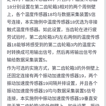
18分别设置在第二齿轮箱3相对的两个周侧壁
上，各个温度传感器18均与数据采集装置5信
号连接，本实施例中温度传感器18优选为非接
触式温度传感器。如此设置，当齿轮在进行疲
劳试验时，第二齿轮箱3内左右两侧的温度传感
器18能够将感受到的第二齿轮箱3内的温度实
时转换成可用输出信号，然后再将输出信号传
输给数据采集装置5。
作为可选的实施方式，第二齿轮箱3的外侧壁上
还固定连接有两个振动加速度传感器19，两个
振动加速度传感器19间隔并排设置，并且各个
振动加速度传感器19均与数据采集装置5信号
连接，本实施例中振动加速度传感器19垂直安