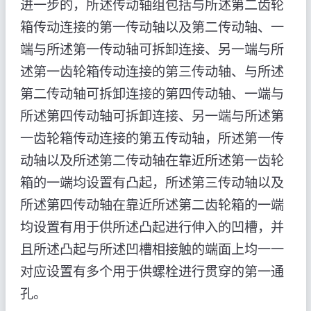
进一步的，所述传动轴组包括与所述第二齿轮
箱传动连接的第一传动轴以及第二传动轴、一
端与所述第一传动轴可拆卸连接、另一端与所
述第一齿轮箱传动连接的第三传动轴、与所述
第二传动轴可拆卸连接的第四传动轴、一端与
所述第四传动轴可拆卸连接、另一端与所述第
一齿轮箱传动连接的第五传动轴，所述第一传
动轴以及所述第二传动轴在靠近所述第一齿轮
箱的一端均设置有凸起，所述第三传动轴以及
所述第四传动轴在靠近所述第二齿轮箱的一端
均设置有用于供所述凸起进行伸入的凹槽，并
且所述凸起与所述凹槽相接触的端面上均一一
对应设置有多个用于供螺栓进行贯穿的第一通
孔。