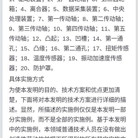
箱；4、离合器；5、数据采集装置；6、中央
处理装置；7、第一传动轴；8、第二传动轴；
9、第三传动轴；10、第四传动轴；11、第五
传动轴；12、凸起；13、凹槽；14、第一通
孔；15、凸缘；16、第二通孔；17、扭矩传感
器；18、温度传感器；19、振动加速度传感
器；20、防护罩。
具体实施方式
为使本发明的目的、技术方案和优点更加清
楚，下面将对本发明的技术方案进行详细的描
述。显然，所描述的实施例仅仅是本发明一部
分实施例，而不是全部的实施例。基于本发明
中的实施例，本领域普通技术人员在没有做出