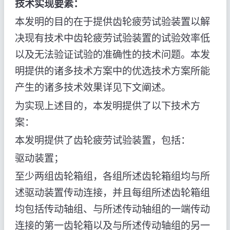
技术实现要素：
本发明的目的在于提供齿轮疲劳试验装置以解
决现有技术中齿轮疲劳试验装置的试验效率低
以及无法验证试验的准确性的技术问题。本发
明提供的诸多技术方案中的优选技术方案所能
产生的诸多技术效果详见下文阐述。
为实现上述目的，本发明提供了以下技术方
案：
本发明提供了齿轮疲劳试验装置，包括：
驱动装置；
至少两组齿轮箱组，各组所述齿轮箱组均与所
述驱动装置传动连接，并且每组所述齿轮箱组
均包括传动轴组、与所述传动轴组的一端传动
连接的第一齿轮箱以及与所述传动轴组的另一