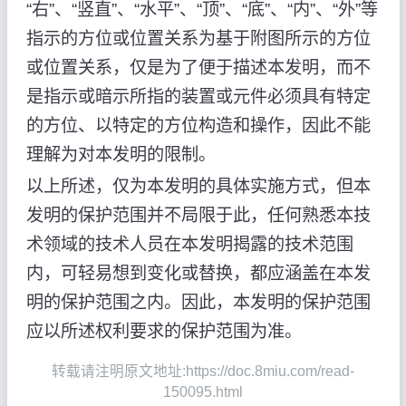
“右”、“竖直”、“水平”、“顶”、“底”、“内”、“外”等
指示的方位或位置关系为基于附图所示的方位
或位置关系，仅是为了便于描述本发明，而不
是指示或暗示所指的装置或元件必须具有特定
的方位、以特定的方位构造和操作，因此不能
理解为对本发明的限制。
以上所述，仅为本发明的具体实施方式，但本
发明的保护范围并不局限于此，任何熟悉本技
术领域的技术人员在本发明揭露的技术范围
内，可轻易想到变化或替换，都应涵盖在本发
明的保护范围之内。因此，本发明的保护范围
应以所述权利要求的保护范围为准。
转载请注明原文地址:https://doc.8miu.com/read-
150095.html