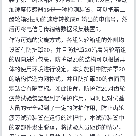
装于第二齿轮箱3的外侧壁上。如此设置，振动
加速度传感器19是一种检测装置，可以把第二
齿轮箱3振动的速度转换成可输出的电信号，然
后再将电信号传输给数据采集装置5。
作为可选的实施方式，各组齿轮箱组的外侧均
设置有防护罩20，并且防护罩20沿着齿轮箱组
的周向进行包裹，防护罩20的结构可以根据具
体的使用环境进行设定，本实施例中防护罩20
的结构优选为网格式，并且防护罩20的表面固
定贴合有隔音棉。如此设置，防护罩20对齿轮
疲劳试验装置起到了保护作用，同时也对试验
人员的安全起到了一定的防护作用，防止齿轮
疲劳试验装置在运行的过程中，本试验装置中
的零部件发生脱落，将试验人员砸伤的情况，