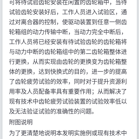
可将待试验齿轮安装在闲置的齿轮箱中，当待
试验齿轮安装好后，工作人员进入试验区，通
过对离合器的控制，使驱动装置到任意一侧齿
轮箱组的动力传输中断，当动力完全中断后，
工作人员将已经安装有待试验齿轮的齿轮箱将
与动力中断的齿轮箱组中的第二齿轮箱整体进
行更换，从而实现由齿轮的更换变为齿轮箱整
体的更换，达到快换式的目的，进一步的提高
了齿轮疲劳试验的效率，同时对于提升资源利
用率及人员配备率具有重要作用；从而解决了
现有技术中齿轮疲劳试验装置的试验效率低以
及无法验证试验的准确性的问题。
附图说明
为了更清楚地说明本发明实施例或现有技术中