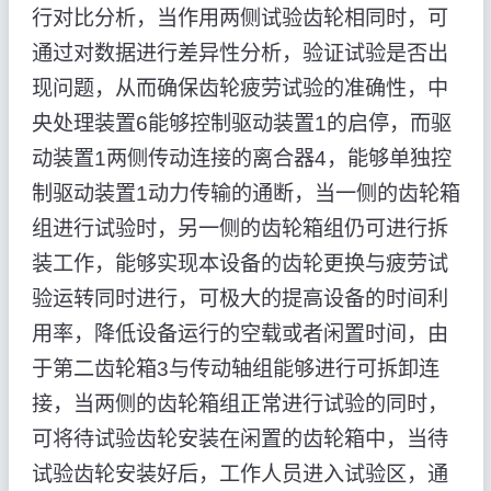
行对比分析，当作用两侧试验齿轮相同时，可
通过对数据进行差异性分析，验证试验是否出
现问题，从而确保齿轮疲劳试验的准确性，中
央处理装置6能够控制驱动装置1的启停，而驱
动装置1两侧传动连接的离合器4，能够单独控
制驱动装置1动力传输的通断，当一侧的齿轮箱
组进行试验时，另一侧的齿轮箱组仍可进行拆
装工作，能够实现本设备的齿轮更换与疲劳试
验运转同时进行，可极大的提高设备的时间利
用率，降低设备运行的空载或者闲置时间，由
于第二齿轮箱3与传动轴组能够进行可拆卸连
接，当两侧的齿轮箱组正常进行试验的同时，
可将待试验齿轮安装在闲置的齿轮箱中，当待
试验齿轮安装好后，工作人员进入试验区，通