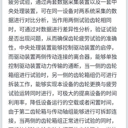
疲劳试验，通过两套数据采集装置以及一套中
央处理装置，可在同一设备对两系统采集的数
据进行对比分析，当作用两侧试验齿轮相同
时，可通过对数据进行差异性分析，验证试验
是否出现问题，从而确保齿轮疲劳试验的准确
性，中央处理装置能够控制驱动装置的启停，
而驱动装置两侧传动连接的离合器，能够单独
控制驱动装置动力传输的通断，当一侧的齿轮
箱组进行试验时，另一侧的齿轮箱组仍可进行
拆装工作，能够实现本设备的齿轮更换与疲劳
试验运转同时进行，可极大的提高设备的时间
利用率，降低设备运行的空载或者闲置时间，
由于第二齿轮箱与传动轴组能够进行可拆卸连
接，当两侧的齿轮箱组正常进行试验的同时，