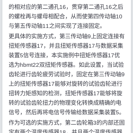
的相对应的第二通孔16，贯穿第二通孔16之后
的螺栓再与螺母相配合，从而使第四传动轴10
与第五传动轴11之间实现了连接固定。
更具体的实施方式，第三传动轴9上固定连接有
扭矩传感器17，并且扭矩传感器17与数据采集
装置5信号连接，本实施例中扭矩传感器17优
选为hbmt22双扭矩传感器。如此设置，当试验
齿轮进行齿轮疲劳试验时，固定在第三传动轴9
上的扭矩传感器17能够对旋转的试验齿轮进行
扭转力矩感知的检测，扭矩传感器17能够将旋
转的试验齿轮扭力的物理变化转换成精确的电
信号，然后再将电信号传输给数据采集装置5。
作为可选的实施方式，第二齿轮箱3的内部还固
定有两个温度传感器18，并且两个温度传感器