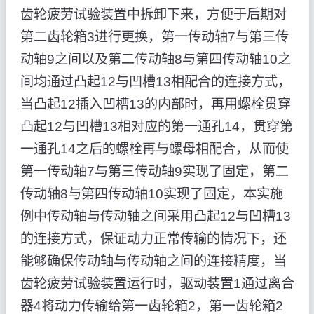
齿轮疲劳试验装置中拆卸下来，方便于后期对
第二齿轮箱3进行更换，第一传动轴7与第三传
动轴9之间以及第二传动轴8与第四传动轴10之
间均通过凸起12与凹槽13相配合的连接方式，
当凸起12插入凹槽13的内部时，再用螺栓贯穿
凸起12与凹槽13相对应的第一通孔14，贯穿第
一通孔14之后的螺栓再与螺母相配合，从而使
第一传动轴7与第三传动轴9实现了固定，第二
传动轴8与第四传动轴10实现了固定，本实施
例中传动轴与传动轴之间采用凸起12与凹槽13
的连接方式，保证动力正常传输的情况下，还
能够确保传动轴与传动轴之间的连接精度，当
齿轮疲劳试验装置运行时，驱动装置1通过离合
器4将动力传输给第一齿轮箱2，第一齿轮箱2