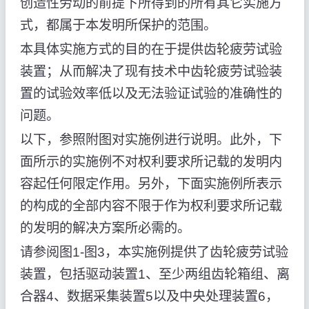
创造性劳动的前提下所得到的所有其它实施方
式，都属于本发明所保护的范围。
本具体实施方式的目的在于提供齿轮疲劳试验
装置；从而解决了现有技术中齿轮疲劳试验装
置的试验效率低以及无法验证试验的准确性的
问题。
以下，参照附图对实施例进行说明。此外，下
面所示的实施例不对权利要求所记载的发明内
容起任何限定作用。另外，下面实施例所表示
的构成的全部内容不限于作为权利要求所记载
的发明的解决方案所必需的。
请参阅图1-图3，本实施例提供了齿轮疲劳试验
装置，包括驱动装置1、至少两组齿轮箱组、离
合器4、数据采集装置5以及中央处理装置6，