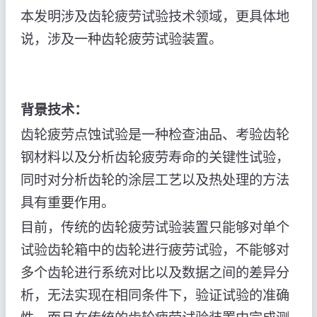
本发明涉及齿轮疲劳试验技术领域，更具体地
说，涉及一种齿轮疲劳试验装置。
背景技术：
齿轮疲劳点蚀试验是一种检查油品、考验齿轮
钢材料以及分析齿轮疲劳寿命的关键性试验，
同时对分析齿轮的涂层工艺以及热处理的方法
具有重要作用。
目前，传统的齿轮疲劳试验装置只能够对单个
试验齿轮箱中的齿轮进行疲劳试验，不能够对
多个齿轮进行系统对比以及数据之间的差异分
析，无法实现在相同条件下，验证试验的准确