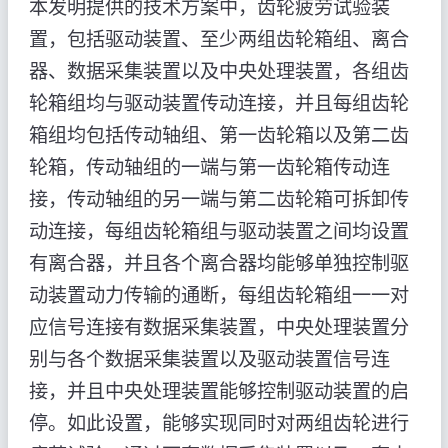
本发明提供的技术方案中，齿轮疲劳试验装
置，包括驱动装置、至少两组齿轮箱组、离合
器、数据采集装置以及中央处理装置，各组齿
轮箱组均与驱动装置传动连接，并且每组齿轮
箱组均包括传动轴组、第一齿轮箱以及第二齿
轮箱，传动轴组的一端与第一齿轮箱传动连
接，传动轴组的另一端与第二齿轮箱可拆卸传
动连接，每组齿轮箱组与驱动装置之间均设置
有离合器，并且各个离合器均能够单独控制驱
动装置动力传输的通断，每组齿轮箱组一一对
应信号连接有数据采集装置，中央处理装置分
别与各个数据采集装置以及驱动装置信号连
接，并且中央处理装置能够控制驱动装置的启
停。如此设置，能够实现同时对两组齿轮进行