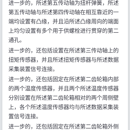
进一步的，所述第五传动轴为扭杆弹簧，所述
第五传动轴与所述第四传动轴在相互靠近的一
端均设置有凸缘，并且沿所述凸缘周向的端面
上均匀设置有多个用于供螺栓进行贯穿的第二
通孔。
进一步的，还包括设置在所述第三传动轴上的
扭矩传感器，并且所述扭矩传感器与所述数据
采集装置信号连接。
进一步的，还包括固定在所述第二齿轮箱内部
的两个温度传感器，并且两个所述温度传感器
分别设置在所述第二齿轮箱相对的两个周侧壁
上，各个所述温度传感器均与所述数据采集装
置信号连接。
进一步的，还包括固定在所述第二齿轮箱外侧