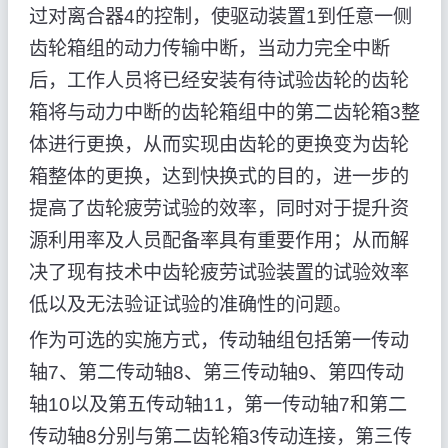
过对离合器4的控制，使驱动装置1到任意一侧
齿轮箱组的动力传输中断，当动力完全中断
后，工作人员将已经安装有待试验齿轮的齿轮
箱将与动力中断的齿轮箱组中的第二齿轮箱3整
体进行更换，从而实现由齿轮的更换变为齿轮
箱整体的更换，达到快换式的目的，进一步的
提高了齿轮疲劳试验的效率，同时对于提升资
源利用率及人员配备率具有重要作用；从而解
决了现有技术中齿轮疲劳试验装置的试验效率
低以及无法验证试验的准确性的问题。
作为可选的实施方式，传动轴组包括第一传动
轴7、第二传动轴8、第三传动轴9、第四传动
轴10以及第五传动轴11，第一传动轴7和第二
传动轴8分别与第二齿轮箱3传动连接，第三传