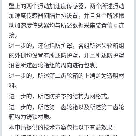
壁上的两个振动加速度传感器，两个所述振动
加速度传感器间隔并排设置，并且各个所述振
动加速度传感器均与所述数据采集装置信号连
接。
进一步的，还包括防护罩，各组所述齿轮箱组
的外侧均设置有所述防护罩，并且所述防护罩
沿着所述齿轮箱组的周向进行包裹。
进一步的，所述第二齿轮箱的上端盖为透明材
料。
进一步的，所述防护罩的结构为网格式。
进一步的，所述第一齿轮箱以及所述第二齿轮
箱均为铸铁材质。
本申请提供的技术方案包括以下有益效果：