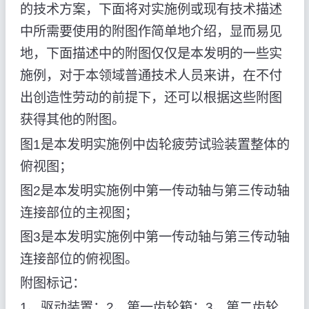
的技术方案，下面将对实施例或现有技术描述
中所需要使用的附图作简单地介绍，显而易见
地，下面描述中的附图仅仅是本发明的一些实
施例，对于本领域普通技术人员来讲，在不付
出创造性劳动的前提下，还可以根据这些附图
获得其他的附图。
图1是本发明实施例中齿轮疲劳试验装置整体的
俯视图；
图2是本发明实施例中第一传动轴与第三传动轴
连接部位的主视图；
图3是本发明实施例中第一传动轴与第三传动轴
连接部位的俯视图。
附图标记：
1、驱动装置；2、第一齿轮箱；3、第二齿轮