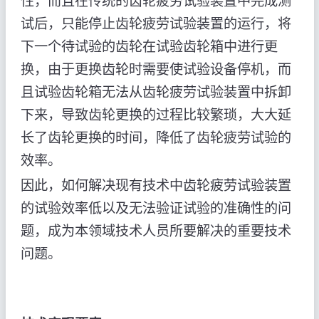
性，而且在传统的齿轮疲劳试验装置中完成测
试后，只能停止齿轮疲劳试验装置的运行，将
下一个待试验的齿轮在试验齿轮箱中进行更
换，由于更换齿轮时需要使试验设备停机，而
且试验齿轮箱无法从齿轮疲劳试验装置中拆卸
下来，导致齿轮更换的过程比较繁琐，大大延
长了齿轮更换的时间，降低了齿轮疲劳试验的
效率。
因此，如何解决现有技术中齿轮疲劳试验装置
的试验效率低以及无法验证试验的准确性的问
题，成为本领域技术人员所要解决的重要技术
问题。