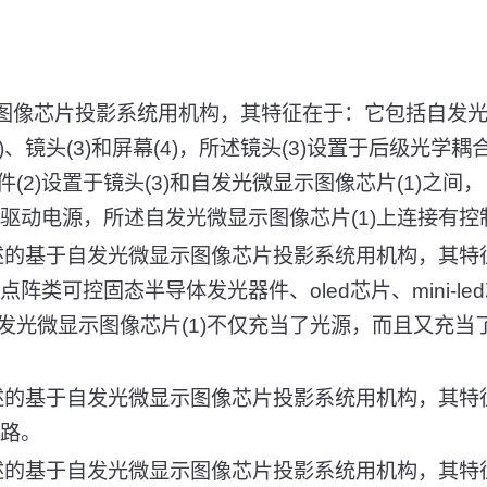
示图像芯片投影系统用机构，其特征在于：它包括自发
2)、镜头(3)和屏幕(4)，所述镜头(3)设置于后级光学耦合
(2)设置于镜头(3)和自发光微显示图像芯片(1)之间
及驱动电源，所述自发光微显示图像芯片(1)上连接有控制
所述的基于自发光微显示图像芯片投影系统用机构，其特
阵类可控固态半导体发光器件、oled芯片、mini-led芯片
发光微显示图像芯片(1)不仅充当了光源，而且又充当
所述的基于自发光微显示图像芯片投影系统用机构，其特
电路。
所述的基于自发光微显示图像芯片投影系统用机构，其特