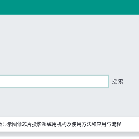
搜 索
微显示图像芯片投影系统用机构及使用方法和应用与流程