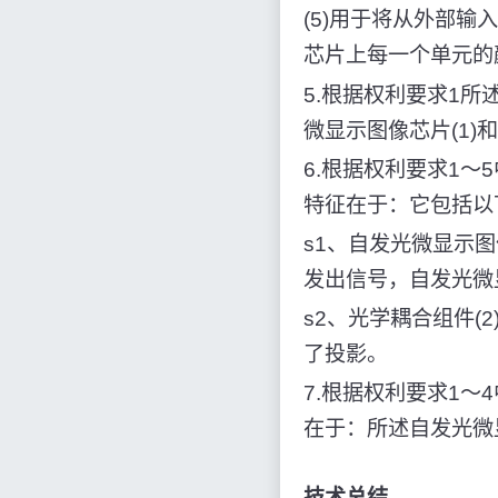
(5)用于将从外部输
芯片上每一个单元的
5.根据权利要求1
微显示图像芯片(1)
6.根据权利要求1
特征在于：它包括以
s1、自发光微显示图
发出信号，自发光微显
s2、光学耦合组件(
了投影。
7.根据权利要求1
在于：所述自发光微
技术总结