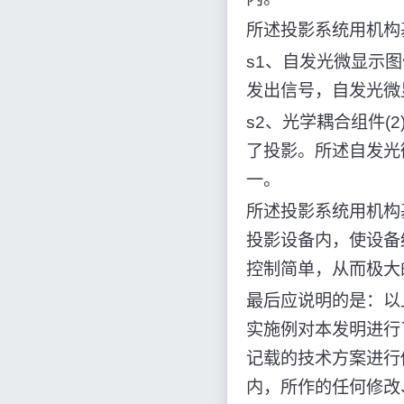
所述投影系统用机构
s1、自发光微显示图
发出信号，自发光微显
s2、光学耦合组件(
了投影。所述自发光
一。
所述投影系统用机构
投影设备内，使设备
控制简单，从而极大
最后应说明的是：以
实施例对本发明进行
记载的技术方案进行
内，所作的任何修改