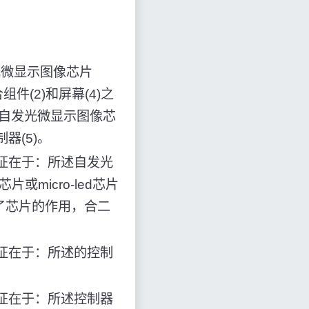
光微显示图像芯片
组件(2)和屏幕(4)之
，自发光微显示图像芯
器(5)。
征在于：所述自发光
或micro-led芯片
了芯片的作用，合二
征在于：所述的控制
征在于：所述控制器