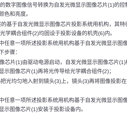
入的数字图像信号转换为自发光微显示图像芯片(1)的
颜色和亮度。
所述的基于自发光微显示图像芯片投影系统用机构，其特
和光学耦合组件(2)均固设于投影设备的机壳(6)内。
～5中任意一项所述投影系统用机构基于自发光微显示图
下步骤：
像芯片(1)由驱动电源启动，自发光微显示图像芯片(1)
示图像芯片(1)再将光传导给光学耦合组件(2)；
2)把光均匀地入射到镜头(3)上，镜头(3)再将图像投影在
～4中任意一项所述投影系统用机构基于自发光微显示图
显示图像芯片(1)安装于投影设备内。