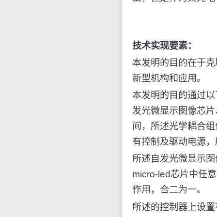
技术实现要素：
本发明的目的在于克
新型机构和应用。
本发明的目的通过以
发光微显示图像芯片
间，所述光学耦合组
有控制及驱动电源，
所述自发光微显示图像
micro-led芯
作用，合二为一。
所述的控制器上设置