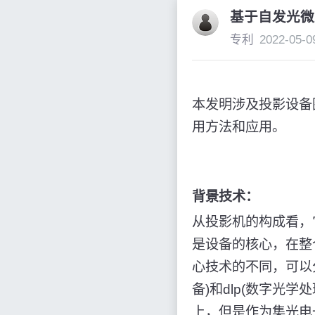
基于自发光微
专利
2022-05-0
本发明涉及投影设备
用方法和应用。
背景技术：
从投影机的构成看，
是设备的核心，在整
心技术的不同，可以分为
备)和dlp(数字光
上，但是作为集光电