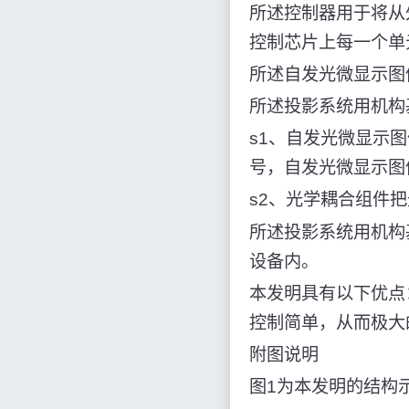
所述控制器用于将从
控制芯片上每一个单
所述自发光微显示图
所述投影系统用机构
s1、自发光微显示
号，自发光微显示图
s2、光学耦合组件
所述投影系统用机构
设备内。
本发明具有以下优点
控制简单，从而极大
附图说明
图1为本发明的结构