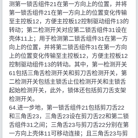
测第一锁舌组件21在第一方向上的位置，并将
第一锁舌组件21在第一方向上的位置变化传输
至主控板12，方便主控板12控制驱动组件13的
转动；第二检测开关对应第二锁舌组件31设在
壳体11上；用于检测第二锁舌组件31在第一方
向上的位置，并将第二锁舌组件31在第一方向
上的位置变化传输至主控板12，方便主控板12
控制驱动组件13的转动。其中，第一检测开关
61包括三角舌检测开关和剪刀舌检测开关，第
二检测开关包括主锁舌止位检测开关和主锁舌
起始检测开关，此外，锁体还包括剪刀舌支架
检测开关。
64.进一步地，第一锁舌组件21包括剪刀舌22
和三角舌23，三角舌23设在剪刀舌22和第二锁
舌组件31之间；三角舌23与剪刀舌22分别在第
一方向上壳体11可移动连接；且三角舌23与剪