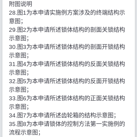
附图说明
28.图1为本申请实施例方案涉及的终端结构示
意图；
29.图2为本申请所述锁体结构的剖面关锁结构
示意图；
30.图3为本申请所述锁体结构的剖面开锁结构
示意图；
31.图4为本申请所述锁体结构的反面关锁结构
示意图；
32.图5为本申请所述锁体结构的反面开锁结构
示意图；
33.图6为本申请所述锁体结构的正面关锁结构
示意图；
34.图7为本申请所述齿轮箱的结构示意图；
35.图8为本申请锁体的控制方法第一实施例的
流程示意图；