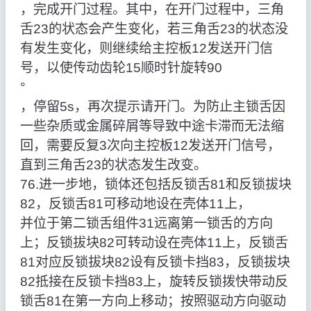
，完成开门过程。其中，在开门过程中，三角
舌23的状态会产生变化，若三角舌23的状态没
有发生变化，则继续给主控板12发送开门信
号，以使传动齿轮15顺时针旋转90
°
，停留5s，再次提示请开门。为防止主锁舌因
一些杂质或金属碎屑等导致中途卡滞而无法缩
回，需要反复3次向主控板12发送开门信号，
直到三角舌23的状态发生改变。
76.进一步地，锁体还包括反锁舌81和反锁拔块
82，反锁舌81可移动地设在壳体11上，
并位于第二锁舌组件31远离第一锁舌的方向
上；反锁拔块82可转动设在壳体11上，反锁舌
81对应反锁拔块82设有反锁卡挡83，反锁拔块
82抵接在反锁卡挡83上，旋转反锁拨快带动反
锁舌81在第一方向上移动；按照驱动方向驱动