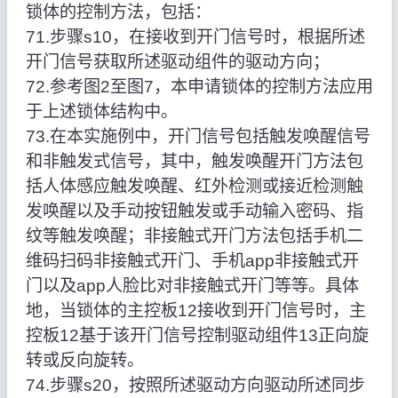
锁体的控制方法，包括：
71.步骤s10，在接收到开门信号时，根据所述
开门信号获取所述驱动组件的驱动方向；
72.参考图2至图7，本申请锁体的控制方法应用
于上述锁体结构中。
73.在本实施例中，开门信号包括触发唤醒信号
和非触发式信号，其中，触发唤醒开门方法包
括人体感应触发唤醒、红外检测或接近检测触
发唤醒以及手动按钮触发或手动输入密码、指
纹等触发唤醒；非接触式开门方法包括手机二
维码扫码非接触式开门、手机app非接触式开
门以及app人脸比对非接触式开门等等。具体
地，当锁体的主控板12接收到开门信号时，主
控板12基于该开门信号控制驱动组件13正向旋
转或反向旋转。
74.步骤s20，按照所述驱动方向驱动所述同步