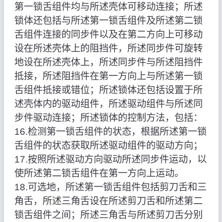
第一锁舌组件均与所述壳体可移动连接；所述
锁体还包括与所述第一锁舌组件及所述第二锁
舌组件连接的同步件以及在第二方向上可移动
设在所述壳体上的阻挡件，所述同步件可旋转
地设在所述壳体上，所述同步件与所述阻挡件
抵接，所述阻挡件在第一方向上与所述第一锁
舌组件抵接或错位；所述锁体还包括设置于所
述壳体内的驱动组件，所述驱动组件与所述同
步件驱动连接；所述锁体的控制方法，包括：
16.检测第一锁舌组件的状态，根据所述第一锁
舌组件的状态获取所述驱动组件的驱动方向；
17.按照所述驱动方向驱动所述同步件运动，以
使所述第二锁舌组件在第一方向上运动。
18.可选地，所述第一锁舌组件包括剪刀舌和三
角舌，所述三角舌设在所述剪刀舌和所述第二
锁舌组件之间；所述三角舌与所述剪刀舌分别