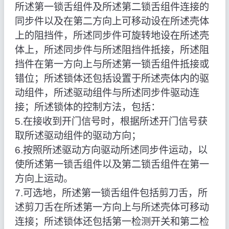
所述第一锁舌组件及所述第二锁舌组件连接的
同步件以及在第二方向上可移动设在所述壳体
上的阻挡件，所述同步件可旋转地设在所述壳
体上，所述同步件与所述阻挡件抵接，所述阻
挡件在第一方向上与所述第一锁舌组件抵接或
错位；所述锁体还包括设置于所述壳体内的驱
动组件，所述驱动组件与所述同步件驱动连
接；所述锁体的控制方法，包括：
5.在接收到开门信号时，根据所述开门信号获
取所述驱动组件的驱动方向；
6.按照所述驱动方向驱动所述同步件运动，以
使所述第一锁舌组件以及第二锁舌组件在第一
方向上运动。
7.可选地，所述第一锁舌组件包括剪刀舌，所
述剪刀舌在所述第一方向上与所述壳体可移动
连接；所述锁体还包括第一检测开关和第二检