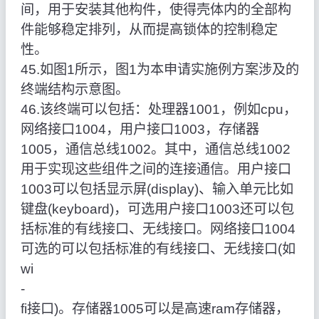
间，用于安装其他构件，使得壳体内的全部构
件能够稳定排列，从而提高锁体的控制稳定
性。
45.如图1所示，图1为本申请实施例方案涉及的
终端结构示意图。
46.该终端可以包括：处理器1001，例如cpu，
网络接口1004，用户接口1003，存储器
1005，通信总线1002。其中，通信总线1002
用于实现这些组件之间的连接通信。用户接口
1003可以包括显示屏(display)、输入单元比如
键盘(keyboard)，可选用户接口1003还可以包
括标准的有线接口、无线接口。网络接口1004
可选的可以包括标准的有线接口、无线接口(如
wi
‑
fi接口)。存储器1005可以是高速ram存储器，