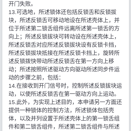
开门失败。
13.可选地，所述锁体还包括反锁舌和反锁拔
块，所述反锁舌可移动地设在所述壳体上，并
位于所述第二锁舌组件远离所述第一锁舌的方
向上；所述反锁拔块可转动设在所述壳体上，
所述反锁舌对应所述反锁拔块设有反锁卡挡，
所述反锁拔块抵接在所述反锁卡挡上，旋转所
述反锁拨快带动所述反锁舌在第一方向上移
动；所述按照所述驱动方向驱动所述同步件运
动的步骤之前，包括：
14.在接收到开门信号时，控制所述反锁拔块运
动，以使所述反锁舌在第一驱动方向上运动。
15.此外，为实现上述目的，本申请另一方面还
提供一种锁体的控制方法，所述锁体包括壳
体，以及并列设置于所述壳体上的第一锁舌组
件和第二锁舌组件，所述第二锁舌组件与所述