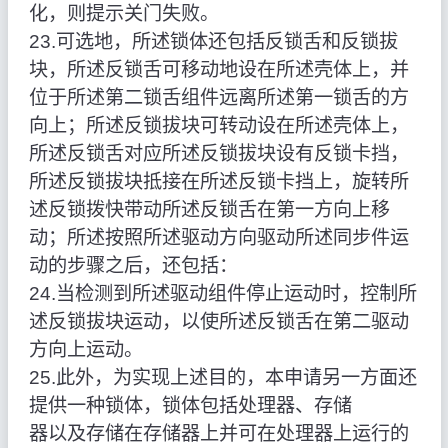
化，则提示关门失败。
23.可选地，所述锁体还包括反锁舌和反锁拔
块，所述反锁舌可移动地设在所述壳体上，并
位于所述第二锁舌组件远离所述第一锁舌的方
向上；所述反锁拔块可转动设在所述壳体上，
所述反锁舌对应所述反锁拔块设有反锁卡挡，
所述反锁拔块抵接在所述反锁卡挡上，旋转所
述反锁拨快带动所述反锁舌在第一方向上移
动；所述按照所述驱动方向驱动所述同步件运
动的步骤之后，还包括：
24.当检测到所述驱动组件停止运动时，控制所
述反锁拔块运动，以使所述反锁舌在第二驱动
方向上运动。
25.此外，为实现上述目的，本申请另一方面还
提供一种锁体，锁体包括处理器、存储
器以及存储在存储器上并可在处理器上运行的