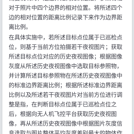
对于照片中四个边界的相对位置。将所述四个
边的相对位置的距离比例记录下来作为边界距
离比例。
在具体实施中，若所述目标点位属于已巡检点
位，则基于当前方位拍摄若干夜视图片；获取
所述目标点位对应的历史夜视图像；根据图像
灰度从所述历史夜视图像中选取目标参照物，
并计算所述目标参照物在所述历史夜视图像中
的标准边界距离比例；根据所述标准边界距离
比例以及所述若干夜视图片对当前方位进行调
整是指，在判断目标点位属于已巡检点位之
后，根据向无人机飞控平台获取历史夜视图
像，再从所述历史夜视图像中根据图片灰度信
息选取与图片整体平均灰度差别最大的物体作