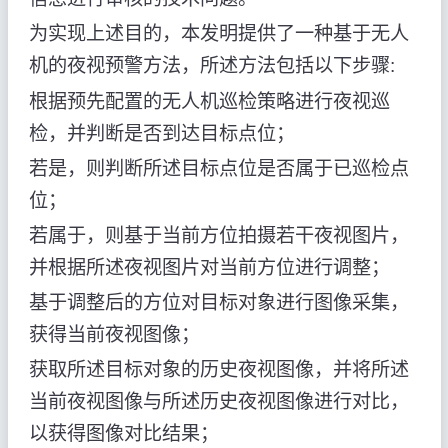
为实现上述目的，本发明提供了一种基于无人
机的夜视预警方法，所述方法包括以下步骤:
根据预先配置的无人机巡检策略进行夜视巡
检，并判断是否到达目标点位；
若是，则判断所述目标点位是否属于已巡检点
位；
若属于，则基于当前方位拍摄若干夜视图片，
并根据所述夜视图片对当前方位进行调整；
基于调整后的方位对目标对象进行图像采集，
获得当前夜视图像；
获取所述目标对象的历史夜视图像，并将所述
当前夜视图像与所述历史夜视图像进行对比，
以获得图像对比结果；