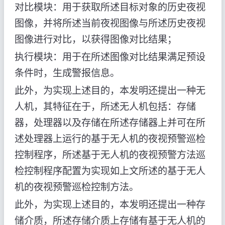
对比模块：用于获取所述目标对象的历史夜视
图像，并将所述当前夜视图像与所述历史夜视
图像进行对比，以获得图像对比结果；
执行模块：用于在所述图像对比结果满足预设
条件时，生成警报信息。
此外，为实现上述目的，本发明还提出一种无
人机，其特征在于，所述无人机包括：存储
器，处理器以及存储在所述存储器上并可在所
述处理器上运行的基于无人机的夜视预警巡检
控制程序，所述基于无人机的夜视预警方法巡
检控制程序配置为实现如上文所述的基于无人
机的夜视预警巡检控制方法。
此外，为实现上述目的，本发明还提出一种存
储介质，所述存储介质上存储有基于无人机的