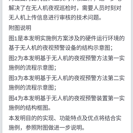
解决了在无人机夜视巡检时，需要人员时刻对
无人机上传信息进行审核的技术问题。
附图说明
图1是本发明实施例方案涉及的硬件运行环境的
基于无人机的夜视预警设备的结构示意图；
图2为本发明基于无人机的夜视预警方法第一实
施例的流程示意图；
图3为本发明基于无人机的夜视预警方法第二实
施例的流程示意图；
图4为本发明基于无人机的夜视预警装置第一实
施例的结构框图。
本发明目的的实现、功能特点及优点将结合实
施例，参照附图做进一步说明。