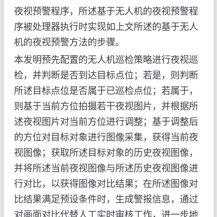
夜视预警程序，所述基于无人机的夜视预警程
序被处理器执行时实现如上文所述的基于无人
机的夜视预警方法的步骤。
本发明预先配置的无人机巡检策略进行夜视巡
检，并判断是否到达目标点位；若是，则判断
所述目标点位是否属于已巡检点位；若属于，
则基于当前方位拍摄若干夜视图片，并根据所
述夜视图片对当前方位进行调整；基于调整后
的方位对目标对象进行图像采集，获得当前夜
视图像；获取所述目标对象的历史夜视图像，
并将所述当前夜视图像与所述历史夜视图像进
行对比，以获得图像对比结果；在所述图像对
比结果满足预设条件时，生成警报信息，通过
对画面对比代替人工实时审核工作，进一步地