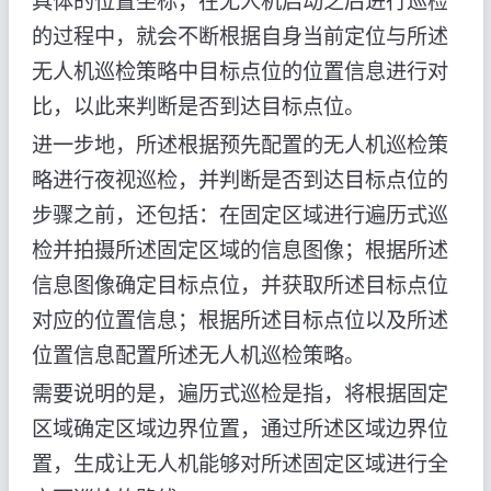
具体的位置坐标，在无人机启动之后进行巡检
的过程中，就会不断根据自身当前定位与所述
无人机巡检策略中目标点位的位置信息进行对
比，以此来判断是否到达目标点位。
进一步地，所述根据预先配置的无人机巡检策
略进行夜视巡检，并判断是否到达目标点位的
步骤之前，还包括：在固定区域进行遍历式巡
检并拍摄所述固定区域的信息图像；根据所述
信息图像确定目标点位，并获取所述目标点位
对应的位置信息；根据所述目标点位以及所述
位置信息配置所述无人机巡检策略。
需要说明的是，遍历式巡检是指，将根据固定
区域确定区域边界位置，通过所述区域边界位
置，生成让无人机能够对所述固定区域进行全