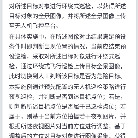
对所述目标对象进行环绕式巡检，以获得所述
目标对象的全景图像，并将所述全景图像上传
至无人机飞控平台。
在具体实施中，在所述图像对比结果满足预设
条件时即判断出现位置的情况，当前应结束预
设巡检，采取对所述目标对象进行环绕式巡
检，通过环绕式飞行巡检上传目标全景图像，
此时切换到人工判断该目标是否为危险目标。
本实施例通过预先配置的无人机巡检策略进行
夜视巡检，并判断是否到达目标点位；若是，
则判断所述目标点位是否属于已巡检点位；若
属于，则基于当前方位拍摄若干夜视图片，并
根据所述夜视图片对当前方位进行调整；基于
调整后的方位对目标对象进行图像采集，获得