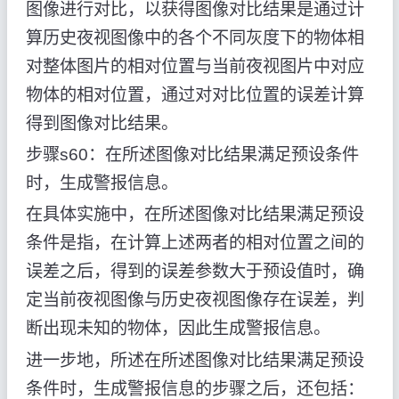
图像进行对比，以获得图像对比结果是通过计
算历史夜视图像中的各个不同灰度下的物体相
对整体图片的相对位置与当前夜视图片中对应
物体的相对位置，通过对对比位置的误差计算
得到图像对比结果。
步骤s60：在所述图像对比结果满足预设条件
时，生成警报信息。
在具体实施中，在所述图像对比结果满足预设
条件是指，在计算上述两者的相对位置之间的
误差之后，得到的误差参数大于预设值时，确
定当前夜视图像与历史夜视图像存在误差，判
断出现未知的物体，因此生成警报信息。
进一步地，所述在所述图像对比结果满足预设
条件时，生成警报信息的步骤之后，还包括：