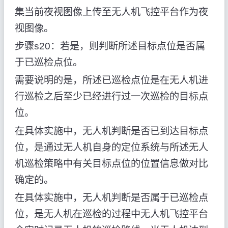
集当前夜视图像上传至无人机飞控平台作为夜
视图像。
步骤s20：若是，则判断所述目标点位是否属
于已巡检点位。
需要说明的是，所述已巡检点位是在无人机进
行巡检之后至少已经进行过一次巡检的目标点
位。
在具体实施中，无人机判断是否已到达目标点
位，是通过无人机自身的定位系统与所述无人
机巡检策略中有关目标点位的位置信息做对比
确定的。
在具体实施中，无人机判断是否属于已巡检点
位，是无人机在巡检的过程中无人机飞控平台