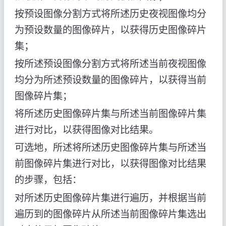
按预设图像分割方式将所述历史夜视图像均分
为预设数量的图像碎片，以获得历史图像碎片
集；
按所述预设图像分割方式将所述当前夜视图像
均分为所述预设数量的图像碎片，以获得当前
图像碎片集；
将所述历史图像碎片集与所述当前图像碎片集
进行对比，以获得图像对比结果。
可选地，所述将所述历史图像碎片集与所述当
前图像碎片集进行对比，以获得图像对比结果
的步骤，包括：
对所述历史图像碎片集进行遍历，并根据当前
遍历到的图像碎片从所述当前图像碎片集选出