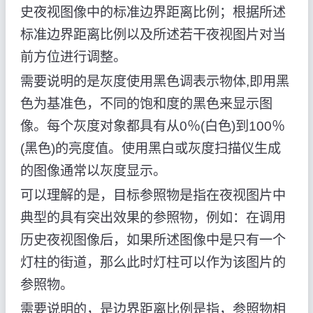
史夜视图像中的标准边界距离比例；根据所述
标准边界距离比例以及所述若干夜视图片对当
前方位进行调整。
需要说明的是灰度使用黑色调表示物体,即用黑
色为基准色，不同的饱和度的黑色来显示图
像。每个灰度对象都具有从0％(白色)到100％
(黑色)的亮度值。使用黑白或灰度扫描仪生成
的图像通常以灰度显示。
可以理解的是，目标参照物是指在夜视图片中
典型的具有突出效果的参照物，例如：在调用
历史夜视图像后，如果所述图像中是只有一个
灯柱的街道，那么此时灯柱可以作为该图片的
参照物。
需要说明的，是边界距离比例是指，参照物相