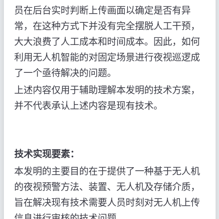
员在后台实时判断上传画面以确定是否有异
常，在这种方式下并没有完全摆脱人工干预，
大大浪费了人工成本和时间成本。因此，如何
利用无人机智能的对固定场景进行夜视巡逻成
了一个亟待解决的问题。
上述内容仅用于辅助理解本发明的技术方案，
并不代表承认上述内容是现有技术。
技术实现要素：
本发明的主要目的在于提供了一种基于无人机
的夜视预警方法、装置、无人机及存储介质，
旨在解决现有技术需要人员时刻对无人机上传
信息进行审核的技术问题。