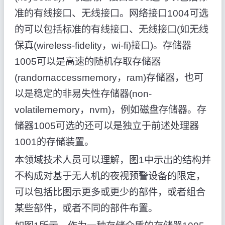
准的有线接口、无线接口。网络接口1004可选
的可以包括标准的有线接口、无线接口(如无线
保真(wireless-fidelity，wi-fi)接口)。存储器
1005可以是高速的随机存取存储器
(randomaccessmemory，ram)存储器，也可
以是稳定的非易失性存储器(non-
volatilememory，nvm)，例如磁盘存储器。存
储器1005可选的还可以是独立于前述处理器
1001的存储装置。
本领域技术人员可以理解，图1中示出的结构并
不构成对基于无人机的夜视预警设备的限定，
可以包括比图示更多或更少的部件，或者组合
某些部件，或者不同的部件布置。