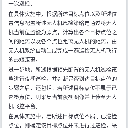
一次巡检、
在具体实施中，根据所述目标点位以及所述位
置信息配置所述无人机巡检策略是通过将无人
机当前位置设为原点，计算出各个目标点位之
间的距离以及各个点位距离无人机的距离，由
无人机系统自动生成完成一遍巡检无人机飞行
的最短距离。
进一步地，所述根据预先配置的无人机巡检策
略进行夜视巡检，并判断是否到达目标点位的
步骤之后，还包括：若所述目标点位不属于已
巡检点位，则采集当前夜视图像并上传至无人
机飞控平台。
在具体实施中，若所述目标点位不属于已巡检
点位，则确定该目标点位并未进行过巡检，采