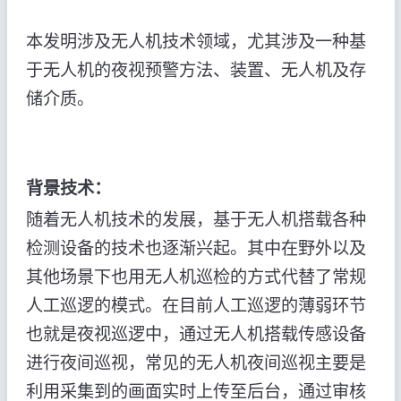
本发明涉及无人机技术领域，尤其涉及一种基
于无人机的夜视预警方法、装置、无人机及存
储介质。
背景技术：
随着无人机技术的发展，基于无人机搭载各种
检测设备的技术也逐渐兴起。其中在野外以及
其他场景下也用无人机巡检的方式代替了常规
人工巡逻的模式。在目前人工巡逻的薄弱环节
也就是夜视巡逻中，通过无人机搭载传感设备
进行夜间巡视，常见的无人机夜间巡视主要是
利用采集到的画面实时上传至后台，通过审核