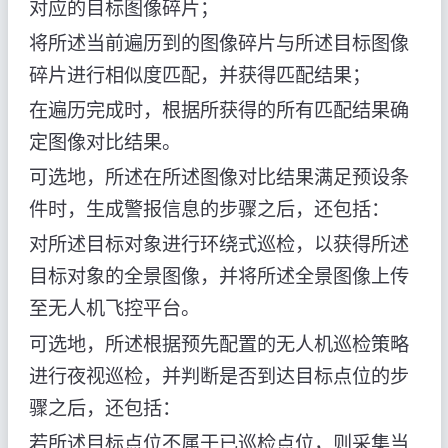
对应的目标图像碎片；
将所述当前遍历到的图像碎片与所述目标图像
碎片进行相似度匹配，并获得匹配结果；
在遍历完成时，根据所获得的所有匹配结果确
定图像对比结果。
可选地，所述在所述图像对比结果满足预设条
件时，生成警报信息的步骤之后，还包括：
对所述目标对象进行环绕式巡检，以获得所述
目标对象的全景图像，并将所述全景图像上传
至无人机飞控平台。
可选地，所述根据预先配置的无人机巡检策略
进行夜视巡检，并判断是否到达目标点位的步
骤之后，还包括：
若所述目标点位不属于已巡检点位，则采集当