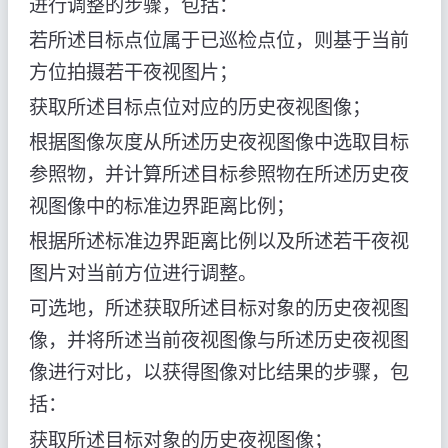
进行调整的步骤，包括：
若所述目标点位属于已巡检点位，则基于当前
方位拍摄若干夜视图片；
获取所述目标点位对应的历史夜视图像；
根据图像灰度从所述历史夜视图像中选取目标
参照物，并计算所述目标参照物在所述历史夜
视图像中的标准边界距离比例；
根据所述标准边界距离比例以及所述若干夜视
图片对当前方位进行调整。
可选地，所述获取所述目标对象的历史夜视图
像，并将所述当前夜视图像与所述历史夜视图
像进行对比，以获得图像对比结果的步骤，包
括：
获取所述目标对象的历史夜视图像；