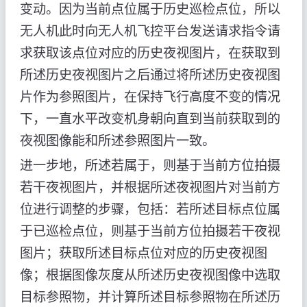
变动。因为当前点位属于历史巡检点位，所以
无人机此时向无人机飞控平台发送请求指令请
求获取该点位对应的历史夜视图片，在获取到
所述历史夜视图片之后通过将所述历史夜视图
片作为参照图片，在保持飞行高度不变的情况
下，一直水平改变机身朝向直到当前获取到的
夜视图像能和所述参照图片一致。
进一步地，所述若属于，则基于当前方位拍摄
若干夜视图片，并根据所述夜视图片对当前方
位进行调整的步骤，包括：若所述目标点位属
于已巡检点位，则基于当前方位拍摄若干夜视
图片；获取所述目标点位对应的历史夜视图
像；根据图像灰度从所述历史夜视图像中选取
目标参照物，并计算所述目标参照物在所述历