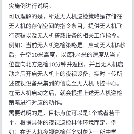
实施例进行说明。
可以理解的是，所述无人机巡检策略是存储在
无人机的存储空间的指令条目，提供无人机飞
行逻辑以及无人机搭载设备的相关工作指令。
例如：当前无人机巡检策略是：启动无人机5秒
后，升空10米高度，以每秒4米的速度从当前
位置向北方巡检10分钟并返回，并且无人机启
动之后开启无人机上的夜视设备，实时上传所
述夜视设备采集到的信息至无人机飞控中心。
在无人机启动之后，就会根据上述无人机巡检
策略进行对应的动作。
需要说明的是，目标点位可以是1个或者若干
个，根据具体的夜视巡检具体环境而定，例
如：在无人机夜视巡检任务对象为一所中学