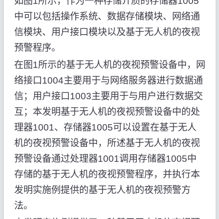
如图1所示，作为一种存储介质的存储器1005
中可以包括操作系统、数据存储模块、网络通
信模块、用户接口模块以及基于无人机的夜视
预警程序。
在图1所示的基于无人机的夜视预警设备中，网
络接口1004主要用于与网络服务器进行数据通
信；用户接口1003主要用于与用户进行数据交
互；本发明基于无人机的夜视预警设备中的处
理器1001、存储器1005可以设置在基于无人
机的夜视预警设备中，所述基于无人机的夜视
预警设备通过处理器1001调用存储器1005中
存储的基于无人机的夜视预警程序，并执行本
发明实施例提供的基于无人机的夜视预警方
法。