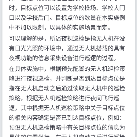
时，目标点位可以设置为学校操场、学校大门
口以及学校后门。目标点位的数量在本实施例
中不加以限制，以具体的实施场景而定。
可以理解的是，所述夜视巡检是指无人机在没
有日光光照的环境中，通过无人机搭载的具有
夜视功能的信息采集设备进行巡逻的过程。
在具体实施中，根据预先配置的无人机巡检策
略进行夜视巡检，并判断是否到达目标点位是
指在无人机启动之后通过读取无人机中的巡检
策略，根据无人机巡检策略进行夜间飞行巡
逻，其中根据无人机巡检策略中关于目标点位
的相关内容确定是否已到达目标点位，例如：
预设无人机巡检策略中有关目标点位的信息为