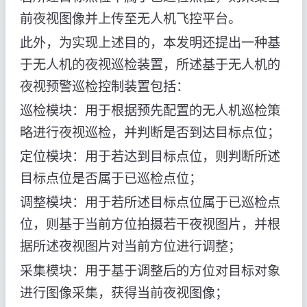
前夜视图像并上传至无人机飞控平台。
此外，为实现上述目的，本发明还提出一种基
于无人机的夜视巡检装置，所述基于无人机的
夜视预警巡检控制装置包括：
巡检模块：用于根据预先配置的无人机巡检策
略进行夜视巡检，并判断是否到达目标点位；
定位模块：用于若达到目标点位，则判断所述
目标点位是否属于已巡检点位；
调整模块：用于若所述目标点位属于已巡检点
位，则基于当前方位拍摄若干夜视图片，并根
据所述夜视图片对当前方位进行调整；
采集模块：用于基于调整后的方位对目标对象
进行图像采集，获得当前夜视图像；