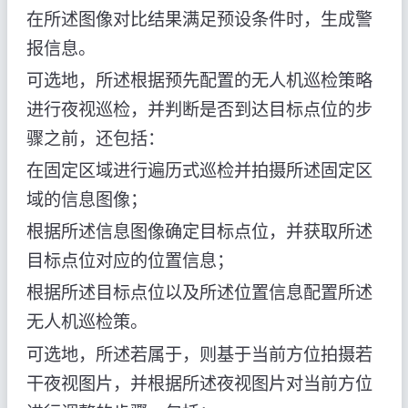
在所述图像对比结果满足预设条件时，生成警
报信息。
可选地，所述根据预先配置的无人机巡检策略
进行夜视巡检，并判断是否到达目标点位的步
骤之前，还包括：
在固定区域进行遍历式巡检并拍摄所述固定区
域的信息图像；
根据所述信息图像确定目标点位，并获取所述
目标点位对应的位置信息；
根据所述目标点位以及所述位置信息配置所述
无人机巡检策。
可选地，所述若属于，则基于当前方位拍摄若
干夜视图片，并根据所述夜视图片对当前方位