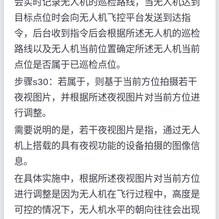
会实时记录无人机的巡检路线，当无人机达到
目标点位时会向无人机飞控平台发送到达指
令，后台收到指令后会根据所述无人机的巡检
路线以及无人机当前位置确定所述无人机当前
点位是否属于已巡检点位。
步骤s30：若属于，则基于当前方位拍摄若干
夜视图片，并根据所述夜视图片对当前方位进
行调整。
需要说明的是，若干夜视图片是指，通过无人
机上搭载的具有夜视功能的设备拍摄的图像信
息。
在具体实施中，根据所述夜视图片对当前方位
进行调整是因为无人机在飞行过程中，高度是
可控的情况下，无人机水平的朝向往往会出现