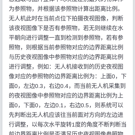
为参照物，并根据该参照物计算出距离比例。
无人机此时在当前点位下拍摄夜视图像，判断
该夜视图像下是否有参照物，若无则继续在水
平朝向进行调整一直到检测到参照物，若有参
照物，则根据当前参照物对应的边界距离比例
与历史夜视图像中参照物对应的边界距离比例
进行调整，例如：无人机接收到的历史夜视图
像对应的参照物的边界距离比例为：上面0，下
面0，左边0.3，右边0.4，而当前无人机采集到
的夜视图像中参照物对应的边界距离比例为上
面0，下面0，左边0.1，右边0.5，则系统可以
先判断出无人机应该往当前面对方向的左边进
行调整，以每次水平旋转1度的角度不断判断当
前边界距离比例是否满足历史夜视图像参照物