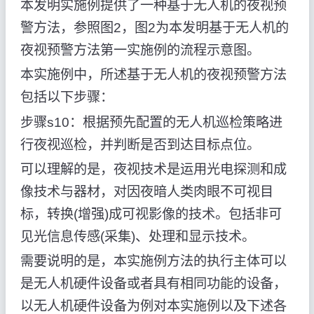
本发明实施例提供了一种基于无人机的夜视预
警方法，参照图2，图2为本发明基于无人机的
夜视预警方法第一实施例的流程示意图。
本实施例中，所述基于无人机的夜视预警方法
包括以下步骤：
步骤s10：根据预先配置的无人机巡检策略进
行夜视巡检，并判断是否到达目标点位。
可以理解的是，夜视技术是运用光电探测和成
像技术与器材，对因夜暗人类肉眼不可视目
标，转换(增强)成可视影像的技术。包括非可
见光信息传感(采集)、处理和显示技术。
需要说明的是，本实施例方法的执行主体可以
是无人机硬件设备或者具有相同功能的设备，
以无人机硬件设备为例对本实施例以及下述各