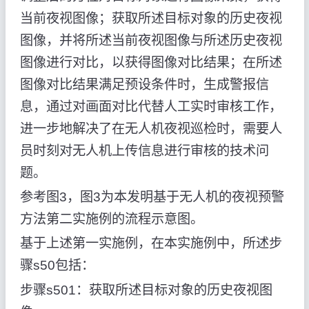
当前夜视图像；获取所述目标对象的历史夜视
图像，并将所述当前夜视图像与所述历史夜视
图像进行对比，以获得图像对比结果；在所述
图像对比结果满足预设条件时，生成警报信
息，通过对画面对比代替人工实时审核工作，
进一步地解决了在无人机夜视巡检时，需要人
员时刻对无人机上传信息进行审核的技术问
题。
参考图3，图3为本发明基于无人机的夜视预警
方法第二实施例的流程示意图。
基于上述第一实施例，在本实施例中，所述步
骤s50包括：
步骤s501：获取所述目标对象的历史夜视图