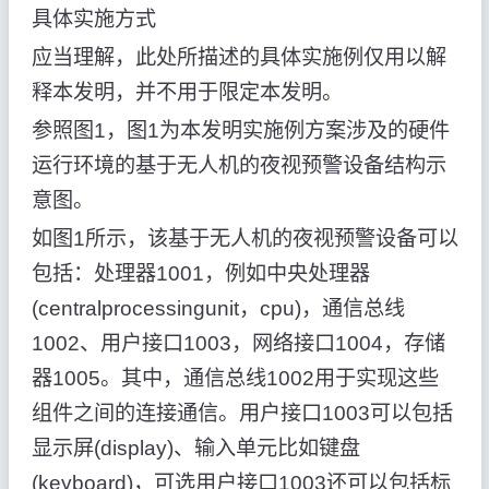
具体实施方式
应当理解，此处所描述的具体实施例仅用以解
释本发明，并不用于限定本发明。
参照图1，图1为本发明实施例方案涉及的硬件
运行环境的基于无人机的夜视预警设备结构示
意图。
如图1所示，该基于无人机的夜视预警设备可以
包括：处理器1001，例如中央处理器
(centralprocessingunit，cpu)，通信总线
1002、用户接口1003，网络接口1004，存储
器1005。其中，通信总线1002用于实现这些
组件之间的连接通信。用户接口1003可以包括
显示屏(display)、输入单元比如键盘
(keyboard)，可选用户接口1003还可以包括标