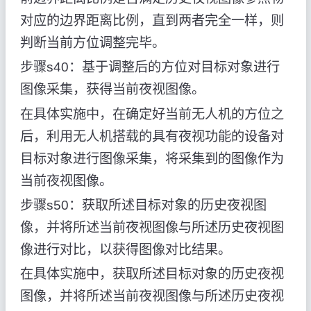
对应的边界距离比例，直到两者完全一样，则
判断当前方位调整完毕。
步骤s40：基于调整后的方位对目标对象进行
图像采集，获得当前夜视图像。
在具体实施中，在确定好当前无人机的方位之
后，利用无人机搭载的具有夜视功能的设备对
目标对象进行图像采集，将采集到的图像作为
当前夜视图像。
步骤s50：获取所述目标对象的历史夜视图
像，并将所述当前夜视图像与所述历史夜视图
像进行对比，以获得图像对比结果。
在具体实施中，获取所述目标对象的历史夜视
图像，并将所述当前夜视图像与所述历史夜视