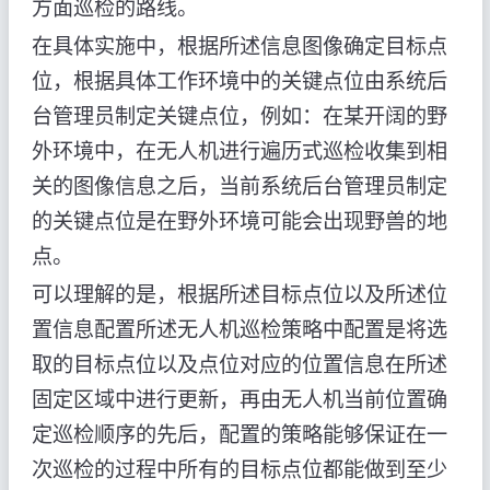
方面巡检的路线。
在具体实施中，根据所述信息图像确定目标点
位，根据具体工作环境中的关键点位由系统后
台管理员制定关键点位，例如：在某开阔的野
外环境中，在无人机进行遍历式巡检收集到相
关的图像信息之后，当前系统后台管理员制定
的关键点位是在野外环境可能会出现野兽的地
点。
可以理解的是，根据所述目标点位以及所述位
置信息配置所述无人机巡检策略中配置是将选
取的目标点位以及点位对应的位置信息在所述
固定区域中进行更新，再由无人机当前位置确
定巡检顺序的先后，配置的策略能够保证在一
次巡检的过程中所有的目标点位都能做到至少