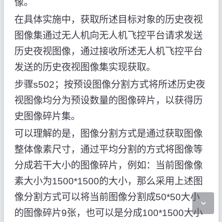
像。
在具体实施中，获取所述目标对象的历史夜视
图像集通过无人机向无人机飞控平台请求发送
历史夜视图像，通过接收所述无人机飞控平台
发送的历史夜视图像集实现获取。
步骤s502；按预设图像分割方式将所述历史夜
视图像均分为预设数量的图像碎片，以获得历
史图像碎片集。
可以理解的是，图像分割方式是通过获取图像
整体像素尺寸，通过平均分割的方式将图像等
分成若干大小的图像碎片，例如：当前图像像
素大小为1500*1500的大小，那么采用上述图
像分割方式可以将当前图像分割成50*50大小
的图像碎片9张，也可以是分成100*1500大小