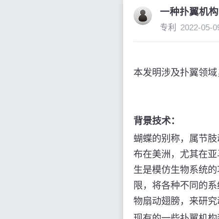
一种扑翼机构
专利
2022-05-0
本发明涉及扑翼领域
背景技术：
蝴蝶的别称，属节肢
布在美洲，尤其在亚
生是模仿生物系统的
限，将各种不同的系
物扇动翅膀，来研究
现有的一些扑翼机构