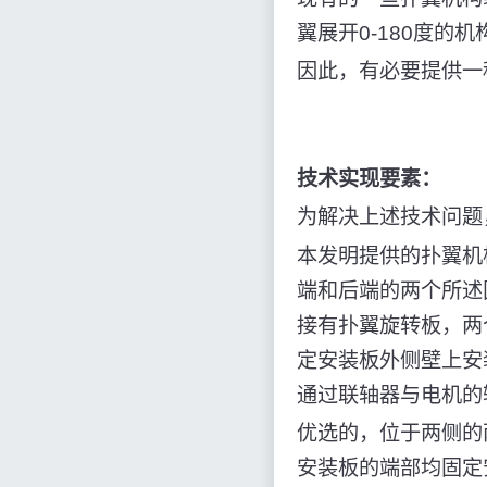
翼展开0-180度的
因此，有必要提供一
技术实现要素：
为解决上述技术问题
本发明提供的扑翼机
端和后端的两个所述
接有扑翼旋转板，两
定安装板外侧壁上安
通过联轴器与电机的
优选的，位于两侧的
安装板的端部均固定