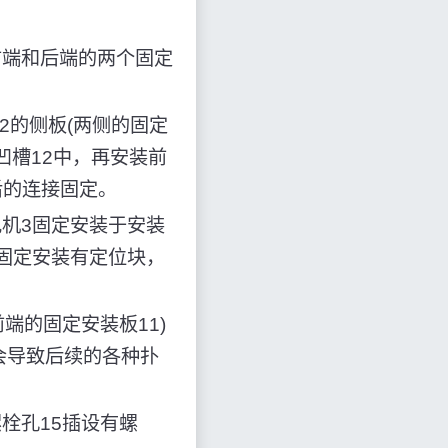
前端和后端的两个固定
2的侧板(两侧的固定
凹槽12中，再安装前
后的连接固定。
电机3固定安装于安装
上固定安装有定位块，
端的固定安装板11)
会导致后续的各种扑
栓孔15插设有螺