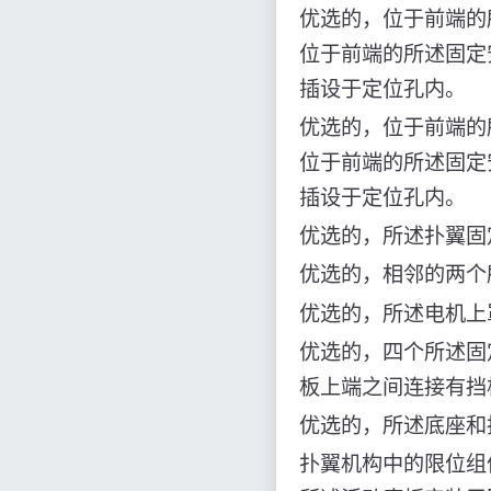
优选的，位于前端的
位于前端的所述固定
插设于定位孔内。
优选的，位于前端的
位于前端的所述固定
插设于定位孔内。
优选的，所述扑翼固
优选的，相邻的两个
优选的，所述电机上
优选的，四个所述固
板上端之间连接有挡
优选的，所述底座和
扑翼机构中的限位组