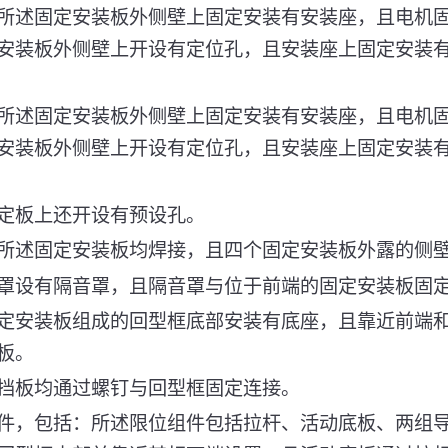
所述固定安装板外侧壁上固定安装有安装座，且电机
安装板外侧壁上开设有定位孔，且安装座上固定安装
所述固定安装板外侧壁上固定安装有安装座，且电机
安装板外侧壁上开设有定位孔，且安装座上固定安装
定板上还开设有预设孔。
所述固定安装板均焊接，且四个固定安装板外露的侧
罩设有隔音罩，且隔音罩与位于前端的固定安装板固
定安装板组成的回型框底部安装有底座，且靠近前端
板。
挡板均通过螺钉与回型框固定连接。
件，包括：所述限位组件包括拉杆、活动底板、两组