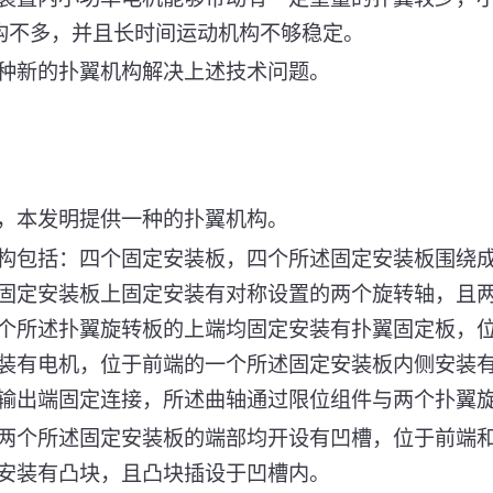
机构不多，并且长时间运动机构不够稳定。
种新的扑翼机构解决上述技术问题。
，本发明提供一种的扑翼机构。
构包括：四个固定安装板，四个所述固定安装板围绕
固定安装板上固定安装有对称设置的两个旋转轴，且
个所述扑翼旋转板的上端均固定安装有扑翼固定板，
装有电机，位于前端的一个所述固定安装板内侧安装
输出端固定连接，所述曲轴通过限位组件与两个扑翼
两个所述固定安装板的端部均开设有凹槽，位于前端
安装有凸块，且凸块插设于凹槽内。