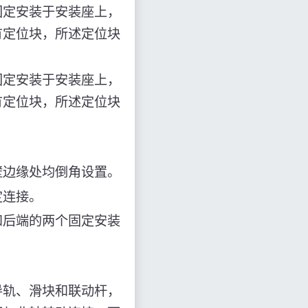
固定安装于安装座上，
有定位块，所述定位块
固定安装于安装座上，
有定位块，所述定位块
壁边缘处均倒角设置。
定连接。
和后端的两个固定安装
导轨、滑块和联动杆，