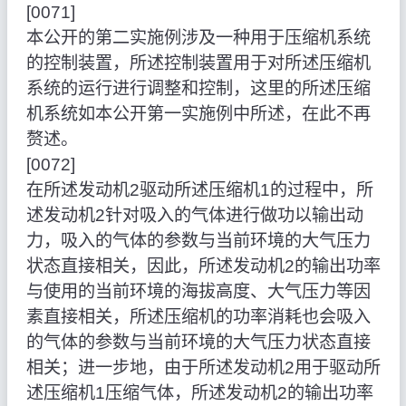
[0071]
本公开的第二实施例涉及一种用于压缩机系统
的控制装置，所述控制装置用于对所述压缩机
系统的运行进行调整和控制，这里的所述压缩
机系统如本公开第一实施例中所述，在此不再
赘述。
[0072]
在所述发动机2驱动所述压缩机1的过程中，所
述发动机2针对吸入的气体进行做功以输出动
力，吸入的气体的参数与当前环境的大气压力
状态直接相关，因此，所述发动机2的输出功率
与使用的当前环境的海拔高度、大气压力等因
素直接相关，所述压缩机的功率消耗也会吸入
的气体的参数与当前环境的大气压力状态直接
相关；进一步地，由于所述发动机2用于驱动所
述压缩机1压缩气体，所述发动机2的输出功率