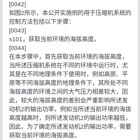
[0042]
如图2所示，本公开实施例的用于压缩机系统的
控制方法包括以下步骤：
[0043]
s101，获取当前环境的海拔高度。
[0044]
在本步骤中，首先获取当前环境的海拔高度，
当所述压缩机系统在不同的环境中运行时，尤
其是在不同地理条件下使用时，例如高原、平
原等不同海拔高度的地理条件下，其所处不同
海拔高度的环境之间的大气压力相差较大，因
此，较大的海拔高度的差别会严重影响所述发
动机2的输出功率，例如当所述当前环境的海拔
高度越高时，则所述发动机2的输出功率越低，
因此，为了确定所述发动机2的输出功率，需要
获取当前环境的海拔高度。