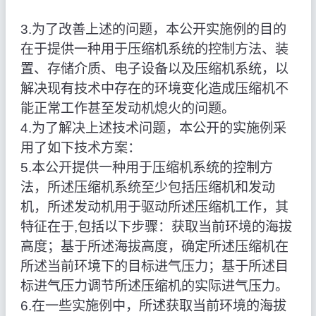
3.为了改善上述的问题，本公开实施例的目的
在于提供一种用于压缩机系统的控制方法、装
置、存储介质、电子设备以及压缩机系统，以
解决现有技术中存在的环境变化造成压缩机不
能正常工作甚至发动机熄火的问题。
4.为了解决上述技术问题，本公开的实施例采
用了如下技术方案：
5.本公开提供一种用于压缩机系统的控制方
法，所述压缩机系统至少包括压缩机和发动
机，所述发动机用于驱动所述压缩机工作，其
特征在于,包括以下步骤：获取当前环境的海拔
高度；基于所述海拔高度，确定所述压缩机在
所述当前环境下的目标进气压力；基于所述目
标进气压力调节所述压缩机的实际进气压力。
6.在一些实施例中，所述获取当前环境的海拔