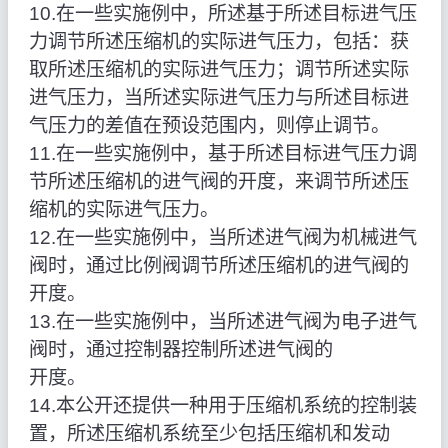
10.在一些实施例中，所述基于所述目标进气压
力调节所述压缩机的实际进气压力，包括：获
取所述压缩机的实际进气压力；调节所述实际
进气压力，当所述实际进气压力与所述目标进
气压力的差值在预设范围内，则停止调节。
11.在一些实施例中，基于所述目标进气压力调
节所述压缩机的进气阀的开度，来调节所述压
缩机的实际进气压力。
12.在一些实施例中，当所述进气阀为机械进气
阀时，通过比例阀调节所述压缩机的进气阀的
开度。
13.在一些实施例中，当所述进气阀为电子进气
阀时，通过控制器控制所述进气阀的
开度。
14.本公开还提供一种用于压缩机系统的控制装
置，所述压缩机系统至少包括压缩机和发动