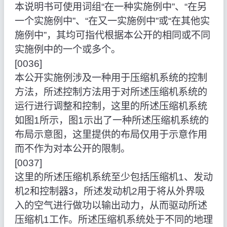
本说明书可使用词组“在一种实施例中”、“在另
一个实施例中”、“在又一实施例中”或“在其他实
施例中”，其均可指代根据本公开的相同或不同
实施例中的一个或多个。
[0036]
本公开实施例涉及一种用于压缩机系统的控制
方法，所述控制方法用于对所述压缩机系统的
运行进行调整和控制，这里的所述压缩机系统
如图1所示，图1示出了一种所述压缩机系统的
布局示意图，这里提供的布局仅用于示意作用
而不作为对本公开的限制。
[0037]
这里的所述压缩机系统至少包括压缩机1、发动
机2和控制器3，所述发动机2用于将从外界吸
入的空气进行做功以输出动力，从而驱动所述
压缩机1工作。所述压缩机系统处于不同的地理