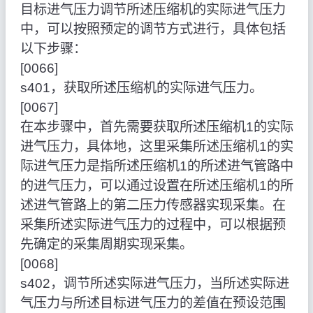
目标进气压力调节所述压缩机的实际进气压力
中，可以按照预定的调节方式进行，具体包括
以下步骤：
[0066]
s401，获取所述压缩机的实际进气压力。
[0067]
在本步骤中，首先需要获取所述压缩机1的实际
进气压力，具体地，这里采集所述压缩机1的实
际进气压力是指所述压缩机1的所述进气管路中
的进气压力，可以通过设置在所述压缩机1的所
述进气管路上的第二压力传感器实现采集。在
采集所述实际进气压力的过程中，可以根据预
先确定的采集周期实现采集。
[0068]
s402，调节所述实际进气压力，当所述实际进
气压力与所述目标进气压力的差值在预设范围