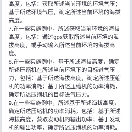
高度，包括：获取所述当前环境的环境气压；
基于所述环境气压，确定所述当前环境的海拔
高度。
7.在一些实施例中，所述获取当前环境的海拔
高度，包括：通过gps获取所述当前环境的海
拔高度，或手动输入所述当前环境的海拔高
度。
8.在一些实施例中，基于所述海拔高度，确定
所述压缩机在所述当前环境下的目标进气压
力，包括：基于所述海拔高度，确定所述压缩
机的功率消耗；基于所述压缩机的功率消耗，
确定所述压缩机的目标进气压力。
9.在一些实施例中，所述基于所述海拔高度，
确定所述压缩机的功率消耗，包括：基于所述
海拔高度，获取发动机的输出功率；基于发动
机的输出功率，确定所述压缩机的功率消耗。