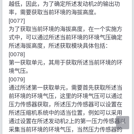
越低，因此，为了确定所述发动机2的输出功
率，需要获取当前环境的海拔高度。
[0077]
为了获取当前环境的海拔高度，在一个实施方
式中，可以通过所述当前环境的环境气压确定
所述海拔高度，所述获取模块具体包括：
[0078]
第一获取单元，其用于获取所述当前环境的环
境气压。
[0079]
通过所述第一获取单元，需要首先获取所述当
前环境的环境气压，这里的环境气压可以通过
压力传感器获取，所述压力传感器可以设置在
所述压缩机系统中的适当位置，例如可以采用
通过设置在所述发动机2上的第一压力传感器以
采集当前环境的环境气压，当然压力传感器的