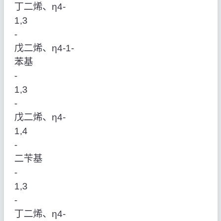
丁二烯、η4‑
1,3
‑
戊二烯、η4‑1‑
苯基
‑
1,3
‑
戊二烯、η4‑
1,4
‑
二苄基
‑
1,3
‑
丁二烯、η4‑