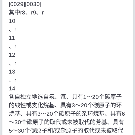
[0029][0030]
其中r8、r9、r
10
、r
11
、r
12
、r
13
、r
14
各自独立地选自氢、氘、具有1～20个碳原子
的线性或支化烷基、具有3～20个碳原子的环
烷基、具有3～20个碳原子的杂环烷基、具有6
～30个碳原子的取代或未被取代的芳基、具有
5～30个碳原子和/或杂原子的取代或未被取代