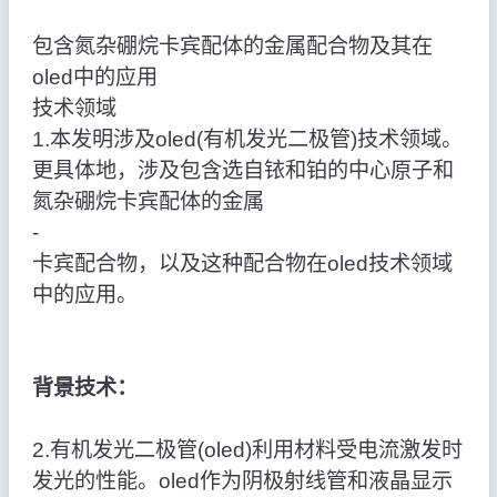
包含氮杂硼烷卡宾配体的金属配合物及其在
oled中的应用
技术领域
1.本发明涉及oled(有机发光二极管)技术领域。
更具体地，涉及包含选自铱和铂的中心原子和
氮杂硼烷卡宾配体的金属
‑
卡宾配合物，以及这种配合物在oled技术领域
中的应用。
背景技术：
2.有机发光二极管(oled)利用材料受电流激发时
发光的性能。oled作为阴极射线管和液晶显示