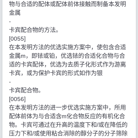
物与合适的配体或配体前体接触而制备本发明
金属
‑
卡宾配合物的方法。
[0055]
在本发明方法的优选实施方案中，使包含合适
金属m，即铱或铂，优选铱的合适化合物与合
适的卡宾配体，优选为去质子化形式作为游离
卡宾，或为保护卡宾的形式如作为银
‑
卡宾配合物。
[0056]
在本发明方法的进一步优选实施方案中，所用
配体前体为与合适含m化合物反应的有机化合
物。卡宾可通过在升高的温度下和/或在降低的
压力下和/或使用粘合消除的醇分子的分子筛除