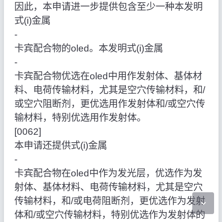
因此，本申请进一步提供包含至少一种本发明
式(i)金属
‑
卡宾配合物的oled。本发明式(i)金属
‑
卡宾配合物优选在oled中用作发射体、基体材
料、电荷传输材料，尤其是空穴传输材料，和/
或空穴阻断剂，更优选用作发射体和/或空穴传
输材料，特别优选用作发射体。
[0062]
本申请还提供式(i)金属
‑
卡宾配合物在oled中作为发光层，优选作为发
射体、基体材料、电荷传输材料，尤其是空穴
传输材料，和/或电荷阻断剂，更优选作为发射
体和/或空穴传输材料，特别优选作为发射体的