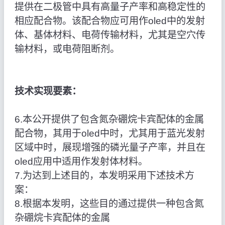
提供在二极管中具有高量子产率和高稳定性的
相应配合物。该配合物应可用作oled中的发射
体、基体材料、电荷传输材料，尤其是空穴传
输材料，或电荷阻断剂。
技术实现要素：
6.本公开提供了包含氮杂硼烷卡宾配体的金属
配合物，其用于oled中时，尤其用于蓝光发射
区域中时，展现增强的磷光量子产率，并且在
oled应用中适用作发射体材料。
7.为达到上述目的，本发明采用下述技术方
案：
8.根据本发明，这些目的通过提供一种包含氮
杂硼烷卡宾配体的金属