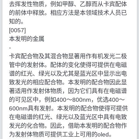
去挥发性物质，例如甲醇、乙醇而从卡宾配体
的前体中释放。相应方法是本领域技术人员已
知的。
[0057]
本发明的金属
‑
卡宾配合物及其混合物显著用作有机发光二极
管中的发射体。配体的变化使得可提供在电磁
谱的红光、绿光以及尤其是蓝光区中显示出电
致发光的相应配合物。本发明的配合物因此显
著适用作发射体物质，因为它们具有在电磁谱
的可见区中，例如400～800nm，优选400～
600nm具有发射。本发明的配合物使得可提供
在电磁谱的红光、绿光以及蓝光区中具有电致
发光的化合物。因此，借助本发明的配合物作
为发射体物质可提供工业上可用的oled。