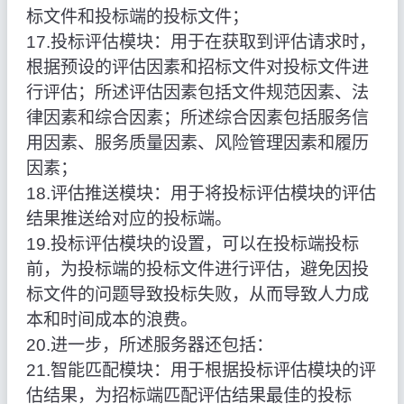
标文件和投标端的投标文件；
17.投标评估模块：用于在获取到评估请求时，
根据预设的评估因素和招标文件对投标文件进
行评估；所述评估因素包括文件规范因素、法
律因素和综合因素；所述综合因素包括服务信
用因素、服务质量因素、风险管理因素和履历
因素；
18.评估推送模块：用于将投标评估模块的评估
结果推送给对应的投标端。
19.投标评估模块的设置，可以在投标端投标
前，为投标端的投标文件进行评估，避免因投
标文件的问题导致投标失败，从而导致人力成
本和时间成本的浪费。
20.进一步，所述服务器还包括：
21.智能匹配模块：用于根据投标评估模块的评
估结果，为招标端匹配评估结果最佳的投标