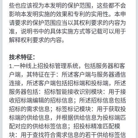
些也应该视为本发明的保护范围，这些都不会
影响本发明实施的效果和专利的实用性。本申
请要求的保护范围应当以其权利要求的内容为
准，说明书中的具体实施方式等记载可以用于
解释权利要求的内容。
技术特征：
1.一种线上招投标管理系统，包括服务器和客
户端，其特征在于：所述客户端与服务器通信
连接，所述客户端包括招标端和投标端，所述
服务器包括：招标智能接收识别模块：用于接
收招标端编辑的招标信息；所述招标信息包括
招标的需求信息；标签标记模块：用于获取投
标端的供给信息，并根据供给信息为投标端匹
配对应的供给标签信息；招投标精准匹配模
块：用于查找符合需求信息的若干供给标签信