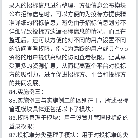
录入的招标信息进行整理，方便信息公布模块
公布招标信息时，可以方便的为投标方提供精
准详细的招标信息，避免由于招标信息划分不
详细导致投标方遗漏招标信息的情况。而且在
整理后，还可以方便的对不同的用户设置不同
的访问查看权限，例如为活跃的用户或具有vip
资格的用户提供高级的访问查看权限，让其享
受更多的资源信息，从而提高整个平台对投标
方的吸引力，进而促进招标方、平台和投标方
的共同发展。
84.实施例三：
85.实施例三与实施例二的区别在于，所述投标
管理模块具体还包括以下子模块：
86.权限管理子模块：用于设置并管理投标端的
登录权限；
87.投标端分类整理子模块：用于对投标端的类