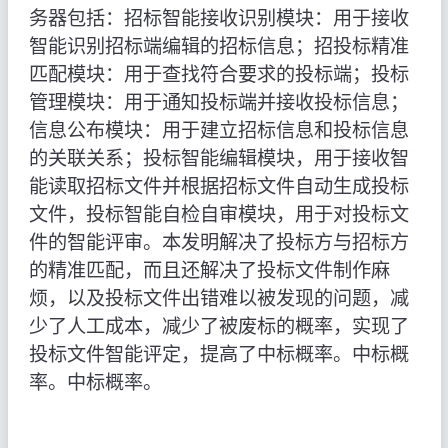
务器包括：招标智能接收识别模块：用于接收
智能识别招标端编辑的招标信息；招投标精准
匹配模块：用于查找符合要求的投标端；投标
管理模块：用于通知投标端并接收投标信息；
信息公布模块：用于建立招标信息和投标信息
的关联关系；投标智能编辑模块，用于接收智
能读取招标文件并根据招标文件自动生成投标
文件，投标智能自检自审模块，用于对投标文
件的智能评审。本发明解决了投标方与招标方
的精准匹配，而且还解决了投标文件制作麻
烦，以及投标文件出错难以被发现的问题，减
少了人工成本，减少了被废标的概率，实现了
投标文件智能评定，提高了中标概率。中标概
率。中标概率。