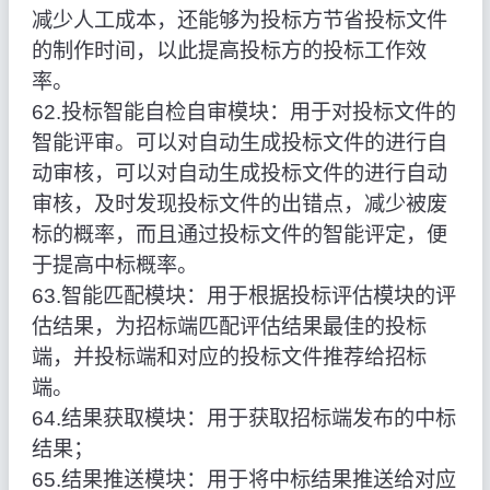
减少人工成本，还能够为投标方节省投标文件
的制作时间，以此提高投标方的投标工作效
率。
62.投标智能自检自审模块：用于对投标文件的
智能评审。可以对自动生成投标文件的进行自
动审核，可以对自动生成投标文件的进行自动
审核，及时发现投标文件的出错点，减少被废
标的概率，而且通过投标文件的智能评定，便
于提高中标概率。
63.智能匹配模块：用于根据投标评估模块的评
估结果，为招标端匹配评估结果最佳的投标
端，并投标端和对应的投标文件推荐给招标
端。
64.结果获取模块：用于获取招标端发布的中标
结果；
65.结果推送模块：用于将中标结果推送给对应