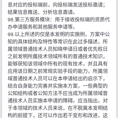
息对应的投标端前，向投标端发送投标邀请；
结果信息推送、分析信息邀请。
98.第三方服务模块：用于接收投标端的资质代
办申请服务和其他服务申请等。
99.以上所述的仅是本发明的实施例，方案中公
知的具体结构及特性等常识在此过多描述，所
属领域普通技术人员知晓申请日或者优先权日
之前发明所属技术领域所有的普通技术知识，
能够获知该领域中所有的现有技术，并且具有
应用该日期之前常规实验手段的能力，所属领
域普通技术人员可以在本申请给出的启示下，
结合自身能力完善并实施本方案，一些典型的
公知结构或者公知方法不应当成为所属领域普
通技术人员实施本申请的障碍。应当指出，对
于本领域的技术人员来说，在不脱离本发明结
构的前提下，还可以作出若干变形和改进，这