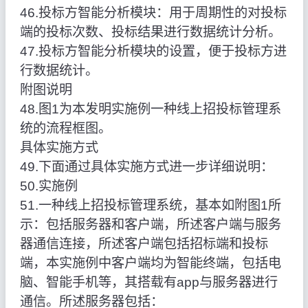
46.投标方智能分析模块：用于周期性的对投标
端的投标次数、投标结果进行数据统计分析。
47.投标方智能分析模块的设置，便于投标方进
行数据统计。
附图说明
48.图1为本发明实施例一种线上招投标管理系
统的流程框图。
具体实施方式
49.下面通过具体实施方式进一步详细说明：
50.实施例
51.一种线上招投标管理系统，基本如附图1所
示：包括服务器和客户端，所述客户端与服务
器通信连接，所述客户端包括招标端和投标
端，本实施例中客户端均为智能终端，包括电
脑、智能手机等，其搭载有app与服务器进行
通信。所述服务器包括：