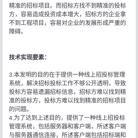
精准的招标项目。而招标方找不到精准的投标
方，容易造成投资成本增大，招标方的企业拿
不到工程项目，容易对企业的发展形成严重的
障碍。
技术实现要素：
3.本发明的目的在于提供一种线上招投标管理
系统，解决招标投标工作不够公开透明，导致
投标方容易遗漏招标信息，招标方难以找到精
准的投标方，投标方难以找到精准的招标项目
的问题。
4.为了达到上述目的，提供了一种线上招投标
管理系统，包括服务器和客户端，所述客户端
与服务器通信连接，所述客户端包括招标端和