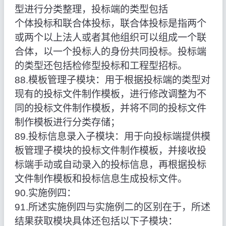
型进行分类整理，投标端的类型包括
个体投标和联合体投标，联合体投标是指两个
或两个以上法人或者其他组织可以组成一个联
合体，以一个投标人的身份共同投标。投标端
的类型还包括检修型投标和工程型招标。
88.模板管理子模块：用于根据投标端的类型对
现有的投标文件制作模板，进行修改调整为不
同的投标文件制作模板，并将不同的投标文件
制作模板进行分类存储；
89.投标信息录入子模块：用于向投标端提供模
板管理子模块的投标文件制作模板，并接收投
标端手动或自动录入的投标信息，再根据投标
文件制作模板和投标信息生成投标文件。
90.实施例四：
91.所述实施例四与实施例二的区别在于，所述
结果获取模块具体还包括以下子模块：