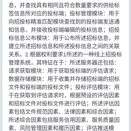
息，并查找具有相同且符合数量要求的供给标
签信息所对应的投标端；投标管理模块：用于
向招投标精准匹配模块查找到的投标端发送通
知信息，并接收投标端编辑的投标信息；招投
标信息公布模块：用于公布所述招标信息，并
建立所述招标信息和所述投标信息之间的关联
关系。2.根据权利要求1所述的一种线上招投标
管理系统，其特征在于：所述服务器还包括：
请求获取模块：用于获取投标端的评估请求；
数据存储模块：用于收集并存储招标端的招标
文件和投标端的投标文件；投标评估模块：用
于在获取到评估请求时，根据预设的评估因素
和招标文件对投标文件进行评估；所述评估因
素包括文件规范因素、法律因素和综合因素；
所述综合因素包括服务信用因素、服务质量因
素、风险管理因素和履历因素；评估推送模