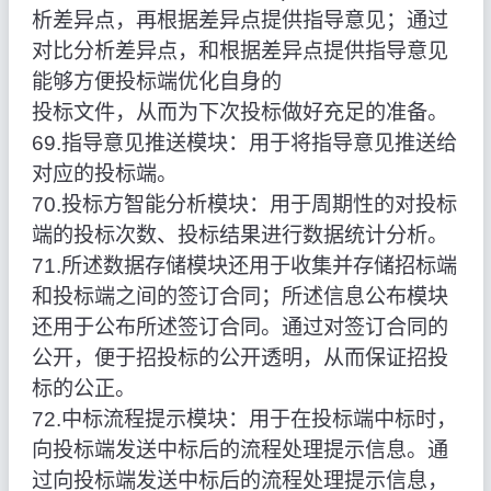
析差异点，再根据差异点提供指导意见；通过
对比分析差异点，和根据差异点提供指导意见
能够方便投标端优化自身的
投标文件，从而为下次投标做好充足的准备。
69.指导意见推送模块：用于将指导意见推送给
对应的投标端。
70.投标方智能分析模块：用于周期性的对投标
端的投标次数、投标结果进行数据统计分析。
71.所述数据存储模块还用于收集并存储招标端
和投标端之间的签订合同；所述信息公布模块
还用于公布所述签订合同。通过对签订合同的
公开，便于招投标的公开透明，从而保证招投
标的公正。
72.中标流程提示模块：用于在投标端中标时，
向投标端发送中标后的流程处理提示信息。通
过向投标端发送中标后的流程处理提示信息，