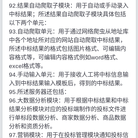
92.结果自动爬取子模块：用于自动或手动录入
中标结果；所述结果自动爬取子模块具体包括
以下两个单元：
93.自动爬取单元：用于通过网络爬虫从地址库
中各个地址所对应的网站自动爬取中标结果，
所述中标结果的格式包括图片格式、可编辑内
容格式等，可编辑内容格式例如word格式、
excel格式等。
94.手动输入单元：用于接收人工将中标信息输
入到中标结果输入模板后，得到的中标结果。
95.所述服务器还包括：
96.大数据分析模块：用于根据中标结果和中标
结果分析模块对应的投标端制作的投标文件进
行单标段数据分析、商家数据分析、商品数据
分析和资质分析。
97.营销模块：用于在投标管理模块通知投标信