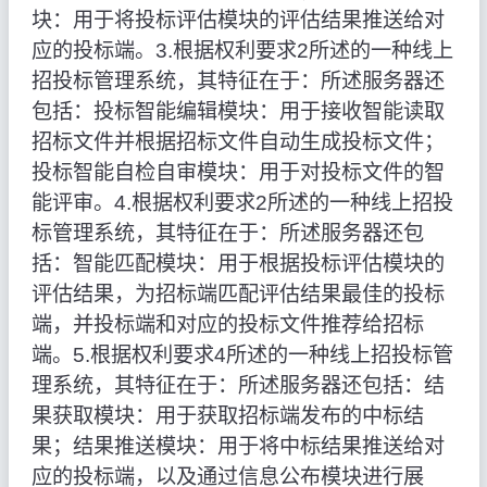
块：用于将投标评估模块的评估结果推送给对
应的投标端。3.根据权利要求2所述的一种线上
招投标管理系统，其特征在于：所述服务器还
包括：投标智能编辑模块：用于接收智能读取
招标文件并根据招标文件自动生成投标文件；
投标智能自检自审模块：用于对投标文件的智
能评审。4.根据权利要求2所述的一种线上招投
标管理系统，其特征在于：所述服务器还包
括：智能匹配模块：用于根据投标评估模块的
评估结果，为招标端匹配评估结果最佳的投标
端，并投标端和对应的投标文件推荐给招标
端。5.根据权利要求4所述的一种线上招投标管
理系统，其特征在于：所述服务器还包括：结
果获取模块：用于获取招标端发布的中标结
果；结果推送模块：用于将中标结果推送给对
应的投标端，以及通过信息公布模块进行展