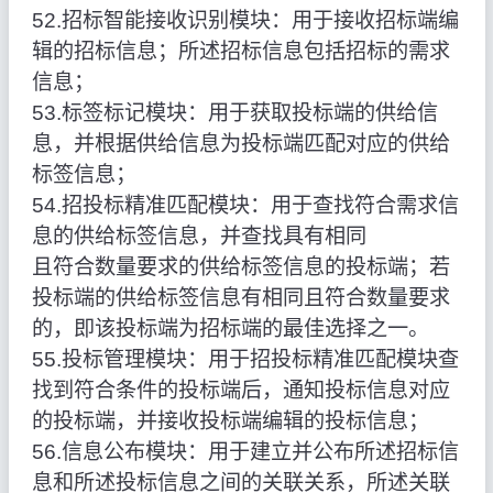
52.招标智能接收识别模块：用于接收招标端编
辑的招标信息；所述招标信息包括招标的需求
信息；
53.标签标记模块：用于获取投标端的供给信
息，并根据供给信息为投标端匹配对应的供给
标签信息；
54.招投标精准匹配模块：用于查找符合需求信
息的供给标签信息，并查找具有相同
且符合数量要求的供给标签信息的投标端；若
投标端的供给标签信息有相同且符合数量要求
的，即该投标端为招标端的最佳选择之一。
55.投标管理模块：用于招投标精准匹配模块查
找到符合条件的投标端后，通知投标信息对应
的投标端，并接收投标端编辑的投标信息；
56.信息公布模块：用于建立并公布所述招标信
息和所述投标信息之间的关联关系，所述关联