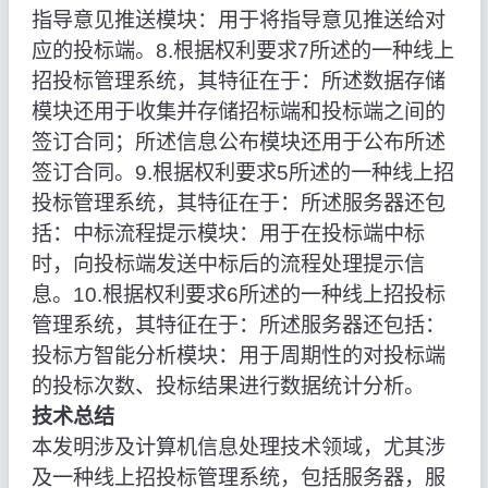
指导意见推送模块：用于将指导意见推送给对
应的投标端。8.根据权利要求7所述的一种线上
招投标管理系统，其特征在于：所述数据存储
模块还用于收集并存储招标端和投标端之间的
签订合同；所述信息公布模块还用于公布所述
签订合同。9.根据权利要求5所述的一种线上招
投标管理系统，其特征在于：所述服务器还包
括：中标流程提示模块：用于在投标端中标
时，向投标端发送中标后的流程处理提示信
息。10.根据权利要求6所述的一种线上招投标
管理系统，其特征在于：所述服务器还包括：
投标方智能分析模块：用于周期性的对投标端
的投标次数、投标结果进行数据统计分析。
技术总结
本发明涉及计算机信息处理技术领域，尤其涉
及一种线上招投标管理系统，包括服务器，服