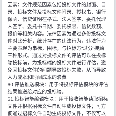
因素；文件规范因素包括投标文件的封面、目
录、投标文件及投标文件附录、授权书、银行
保函、信贷证明在格式、法人签字、委托代理
人签字、委托书日期、委托权限、信贷数额、
报价等相关内容。法律因素为通过多份投标文
件对比分析，统计存在的违法行为，违法行为
主要表现为串标，围标，与招标方“过分”接触
三种形式。通过对投标文件的评估可以在投标
端投标前，为投标端的投标文件进行评估，避
免因投标文件的问题导致投标失败，从而导致
人力成本和时间成本的浪费。
60.评估推送模块：用于将投标评估模块的评估
结果推送给对应的投标端。
61.投标智能编辑模块：用于接收智能读取招标
文件并根据招标文件自动生成投标文件；可方
便通过招标文件自动生成投标文件，不仅可以