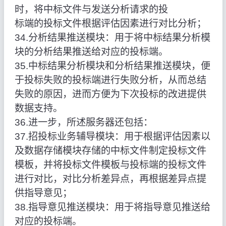
时，将中标文件与发送分析请求的投
标端的投标文件根据评估因素进行对比分析；
34.分析结果推送模块：用于将中标结果分析模
块的分析结果推送给对应的投标端。
35.中标结果分析模块和分析结果推送模块，便
于投标失败的投标端进行失败分析，从而总结
失败的原因，进而方便为下次投标的改进提供
数据支持。
36.进一步，所述服务器还包括：
37.招投标业务辅导模块：用于根据评估因素以
及数据存储模块存储的中标文件制定投标文件
模板，并将投标文件模板与投标端的投标文件
进行对比，对比分析差异点，再根据差异点提
供指导意见；
38.指导意见推送模块：用于将指导意见推送给
对应的投标端。