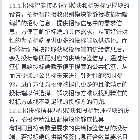
11.1.招标智能接收识别模块和标签标记模块的
设置，招标智能接收识别模块能够接收招标端
编辑的招标信息，提供招标信息中的需求信
息，方便了解招标端的具体需求，从而好针对
性的为招标端提供更多的投标端以供选择。而
标签标记模块能够获取投标端的供给信息后，
会为投标端匹配对应的供给标签信息，通过标
签信息给投标端赋予便于搜索的公共标签，从
而方便通过公共标签来进行针对性的范围搜
索，进而方便为招标端提供更多的且能满足的
投标端以供选择，解决招标方难以找到精准的
投标方或找不到足够的投标方的问题。
12.2.招投标精准匹配模块和投标管理模块的设
置，招投标精准匹配模块能够查找具
有相同且符合数量要求的供给标签信息的投标
端，若投标端的供给标签信息符合数量要求且