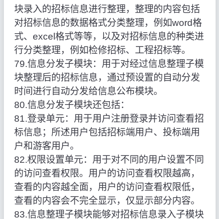
块录入的招标信息进行整理，整理的内容包括
对招标信息的数据格式分类整理，例如word格
式、excel格式等等，以及对招标信息的种类进
行分类整理，例如检修招标、工程招标等。
79.信息分发子模块：用于对经过信息整理子模
块整理后的招标信息，通过预设置的自动分发
时间进行自动分发给信息公布模块。
80.信息分发子模块还包括：
81.登录单元：用于用户注册登录并访问查看招
标信息；所述用户包括招标端用户、投标端用
户和游客用户。
82.权限设置单元：用于对不同的用户设置不同
的访问查看权限。用户的访问查看权限越高，
查看的内容越全面，用户的访问查看权限低，
查看的内容会不完全显示，仅显示部分内容。
83.信息整理子模块能够对招标信息录入子模块