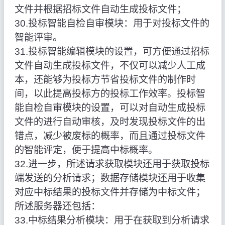
文件并根据招标文件自动生成投标文件；
30.投标智能自检自审模块：用于对投标文件的
智能评审。
31.投标智能编辑模块的设置，可方便通过招标
文件自动生成投标文件，不仅可以减少人工成
本，还能够为投标方节省投标文件的制作时
间，以此提高投标方的投标工作效率。投标智
能自检自审模块的设置，可以对自动生成投标
文件的进行自动审核，及时发现投标文件的出
错点，减少被废标的概率，而且通过投标文件
的智能评定，便于提高中标概率。
32.进一步，所述请求获取模块还用于获取投标
端发送的分析请求；数据存储模块还用于收集
对应中标结果的投标文件并存储为中标文件；
所述服务器还包括：
33.中标结果分析模块：用于在获取到分析请求