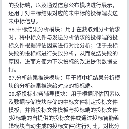
的投标端，以及通过信息公布模块进行展示，
还用于对中标结果对应的未中标的投标端发送
未中标信息。
66.中标结果分析模块：用于在获取到分析请求
时，将中标文件与发送分析请求的投标端的投
标文件根据评估因素进行对比分析；便于投标
失败的投标端进行失败分析，从而总结失败的
原因，进而方便为下次投标的改进提供数据支
持。
67.分析结果推送模块：用于将中标结果分析模
块的分析结果推送给对应的投标端。
68.招投标业务辅导模块：用于根据评估因素以
及数据存储模块存储的中标文件制定投标文件
模板，并将投标文件模板与投标端的投标文件
(投标端的自提供的投标文件或通过投标智能编
辑模块自动生成的投标文件)进行对比，对比分