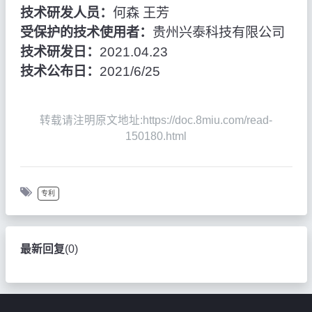
技术研发人员：
何森 王芳
受保护的技术使用者：
贵州兴泰科技有限公司
技术研发日：
2021.04.23
技术公布日：
2021/6/25
转载请注明原文地址:https://doc.8miu.com/read-
150180.html
专利
最新回复
(
0
)