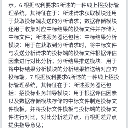
示。6.根据权利要求5所述的一种线上招投标管
理系统，其特征在于：所述请求获取模块还用
于获取投标端发送的分析请求；数据存储模块
还用于收集对应中标结果的投标文件并存储为
中标文件；所述服务器还包括：中标结果分析
模块：用于在获取到分析请求时，将中标文件
与发送分析请求的投标端的投标文件根据评估
因素进行对比分析；分析结果推送模块：用于
将中标结果分析模块的分析结果推送给对应的
投标端。7.根据权利要求6所述的一种线上招投
标管理系统，其特征在于：所述服务器还包
括：招投标业务辅导模块：用于根据评估因素
以及数据存储模块存储的中标文件制定投标文
件模板，并将投标文件模板与投标端的投标文
件进行对比，对比分析差异点，再根据差异点
提供指导意见；