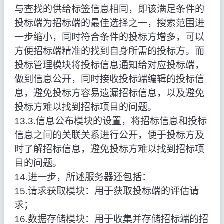
与查找的供给标签信息相同，即该满足条件的
投标端为招标端的最佳选择之一，搜索范围进
一步缩小，同时符合条件的投标方增多，可以
方便招标端精准的找到自身所需的投标方。而
投标管理模块将投标信息通知给对应投标端，
做到信息公开，同时接收投标端编辑的投标信
息，避免投标方容易遗漏招标信息，以及避免
投标方难以找到招标项目的问题。
13.3.信息公布模块的设置，将招标信息和投标
信息之间的关联关系进行公开，便于投标方及
时了解招标信息，避免投标方难以找到招标项
目的问题。
14.进一步，所述服务器还包括：
15.请求获取模块：用于获取投标端的评估请
求；
16.数据存储模块：用于收集并存储招标端的招