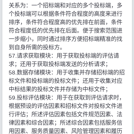
关系为：一个招标端和对应的多个投标端，多
个投标端可以根据条件符合程度的高度来进行
排序，条件符合程度高的优先排在前面，条件
符合程度低的优先排在后面。便于搜索范围进
一步缩小，同时通过排序方便招标端精准的找
到自身所需的投标方。
57.请求获取模块：用于获取投标端的评估请
求；还用于获取投标端发送的分析请求；
58.数据存储模块：用于收集并存储招标端的招
标文件和投标端的投标文件；还用于收集对应
中标结果的投标文件并存储为中标文件；
59.投标评估模块：用于在获取到评估请求时，
根据预设的评估因素和招标文件对投标文件进
行评估；所述评估因素包括文件规范因素、法
律因素和综合因素；所述综合因素包括服务信
用因素、服务质量因素、风险管理因素和履历