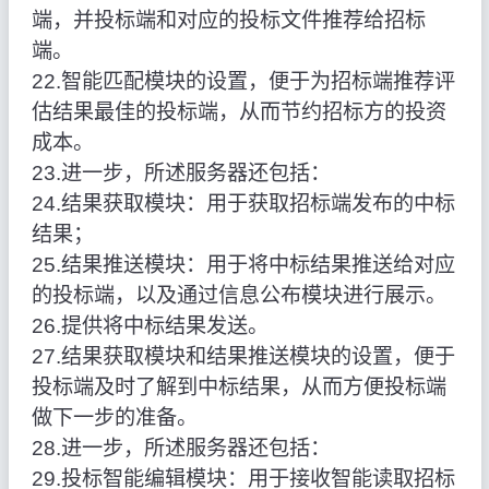
端，并投标端和对应的投标文件推荐给招标
端。
22.智能匹配模块的设置，便于为招标端推荐评
估结果最佳的投标端，从而节约招标方的投资
成本。
23.进一步，所述服务器还包括：
24.结果获取模块：用于获取招标端发布的中标
结果；
25.结果推送模块：用于将中标结果推送给对应
的投标端，以及通过信息公布模块进行展示。
26.提供将中标结果发送。
27.结果获取模块和结果推送模块的设置，便于
投标端及时了解到中标结果，从而方便投标端
做下一步的准备。
28.进一步，所述服务器还包括：
29.投标智能编辑模块：用于接收智能读取招标