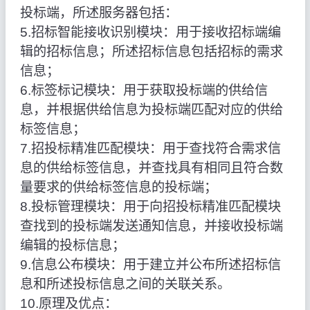
投标端，所述服务器包括：
5.招标智能接收识别模块：用于接收招标端编
辑的招标信息；所述招标信息包括招标的需求
信息；
6.标签标记模块：用于获取投标端的供给信
息，并根据供给信息为投标端匹配对应的供给
标签信息；
7.招投标精准匹配模块：用于查找符合需求信
息的供给标签信息，并查找具有相同且符合数
量要求的供给标签信息的投标端；
8.投标管理模块：用于向招投标精准匹配模块
查找到的投标端发送通知信息，并接收投标端
编辑的投标信息；
9.信息公布模块：用于建立并公布所述招标信
息和所述投标信息之间的关联关系。
10.原理及优点：