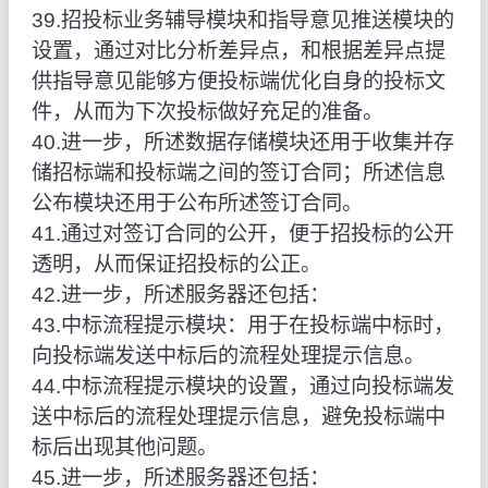
39.招投标业务辅导模块和指导意见推送模块的
设置，通过对比分析差异点，和根据差异点提
供指导意见能够方便投标端优化自身的投标文
件，从而为下次投标做好充足的准备。
40.进一步，所述数据存储模块还用于收集并存
储招标端和投标端之间的签订合同；所述信息
公布模块还用于公布所述签订合同。
41.通过对签订合同的公开，便于招投标的公开
透明，从而保证招投标的公正。
42.进一步，所述服务器还包括：
43.中标流程提示模块：用于在投标端中标时，
向投标端发送中标后的流程处理提示信息。
44.中标流程提示模块的设置，通过向投标端发
送中标后的流程处理提示信息，避免投标端中
标后出现其他问题。
45.进一步，所述服务器还包括：