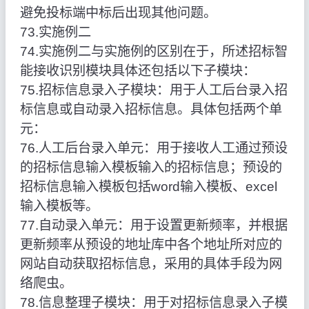
避免投标端中标后出现其他问题。
73.实施例二
74.实施例二与实施例的区别在于，所述招标智
能接收识别模块具体还包括以下子模块：
75.招标信息录入子模块：用于人工后台录入招
标信息或自动录入招标信息。具体包括两个单
元：
76.人工后台录入单元：用于接收人工通过预设
的招标信息输入模板输入的招标信息；预设的
招标信息输入模板包括word输入模板、excel
输入模板等。
77.自动录入单元：用于设置更新频率，并根据
更新频率从预设的地址库中各个地址所对应的
网站自动获取招标信息，采用的具体手段为网
络爬虫。
78.信息整理子模块：用于对招标信息录入子模