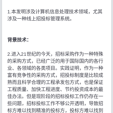
1.本发明涉及计算机信息处理技术领域，尤其
涉及一种线上招投标管理系统。
背景技术：
2.进入21世纪的今天，招标采购作为一种特殊
的采购方式，已经广泛的用于国际国内的各行
业、各领域的各类项目。实践证明，作为一种
富有竞争性的采购方式，招投标制度是比较成
熟而且科学合理的工程承发包方式，也是保证
工程质量、加快工程进度、节约投资成本的最
佳办法。但是现阶段的招标投标工作仍存在一
些问题，招标投标工作不够公开透明，导致招
标方难以找到精准的投标方，投标方难以找到