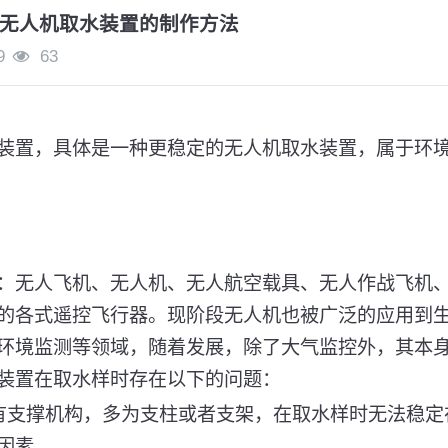
无人机取水装置的制作方法
9
63
装置，具体是一种更稳定的无人机取水装置，属于环
：无人飞机、无人机、无人航空载具、无人作战飞机
的各式遥控飞行器。现阶段无人机也被广泛的应用到
环境监测等领域，随着发展，除了大气监控外，其本
装置在取水样时存在以下的问题：
有支撑机构，多为支柱或者支架，在取水样时无法稳定
因素。