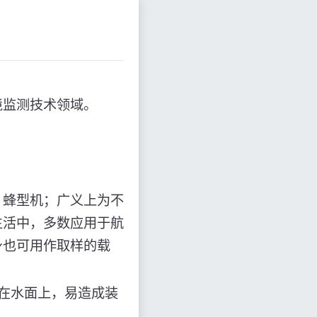
境监测技术领域。
、蜂型机；广义上为不
生活中，多数应用于航
身也可用作取样的载
在水面上，易造成装