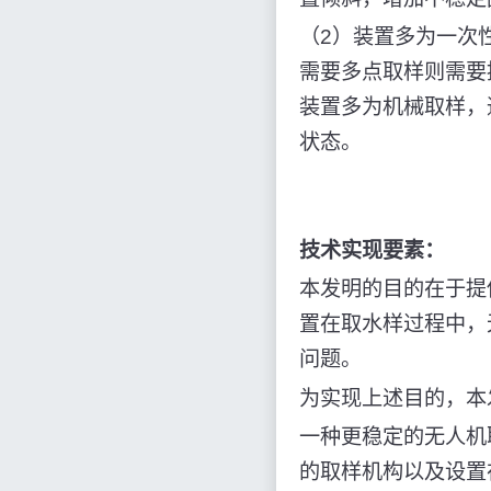
（2）装置多为一次
需要多点取样则需要
装置多为机械取样，
状态。
技术实现要素：
本发明的目的在于提
置在取水样过程中，
问题。
为实现上述目的，本
一种更稳定的无人机
的取样机构以及设置