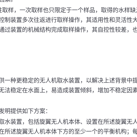
性取样，一次取样也只限定于一个样品，取得的水样缺
控制装置多次往返进行取样操作，其适用性和灵活性
通过装置的机械结构完成取样操作，其自控性较差，
供一种更稳定的无人机取水装置，以解决上述背景中
无法稳定在水面上，易造成装置倾斜，增加不稳定因
发明提供如下方案：
取水装置，包括旋翼无人机本体、设置在所述旋翼无
在所述旋翼无人机本体下方的至少一个的平衡机构；