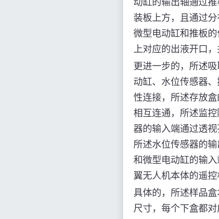
动缸的输出轴通过推
装板上方，且通过分
微型电动缸和推板的
上对应的出液开口，
更进一步的，所述吸
动缸、水位传感器、
性连接，所述存放盒
相互连通，所述监控
器的输入端通过透视
所述水位传感器的输
和微型电动缸的输入
翼无人机本体的遥控
具体的，所述样品盒
尺寸，每个下盒都对