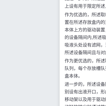
上设有用于限定所述
作为优选的，所述取
置在所述存放盒内的
本体上方的驱动装置
的设备隔间内,所述
吸液头处设有滤网，
所述设备隔间且与对
作为更优选的，所述
队列，每个存放槽队
盒本体。
进一步的，所述设备
别设有出液开口，形
移动架以及用于驱动