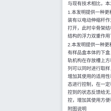
与现有技术相比，本
1.本发明提供一种
装有以电动伸缩杆作
打开，此时伞骨架结
结构的浮力双重作用
2.本发明提供一种
有样品盒本体的下盒
轨机构在存放槽上方
列可以同时进行取样
增加其使用的适用性
态进行控制，在一定
控到的状态反馈给无
控，增加其使用方便
附图说明