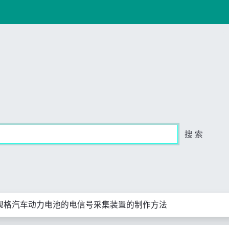
搜 索
规格汽车动力电池的电信号采集装置的制作方法