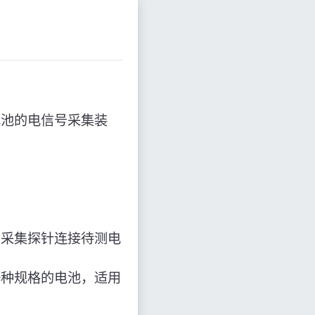
电池的电信号采集装
号采集探针连接待测电
一种规格的电池，适用