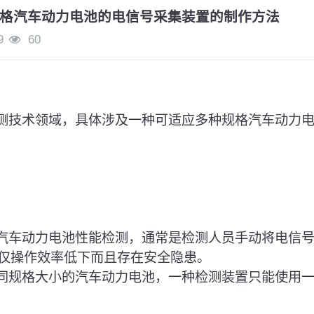
格汽车动力电池的电信号采集装置的制作方法
9
60
检测技术领域，具体涉及一种可适应多种规格汽车动力
源汽车动力电池性能检测，通常是检测人员手动将电信
仅操作效率低下而且存在安全隐患。
不同规格大小的汽车动力电池，一种检测装置只能使用