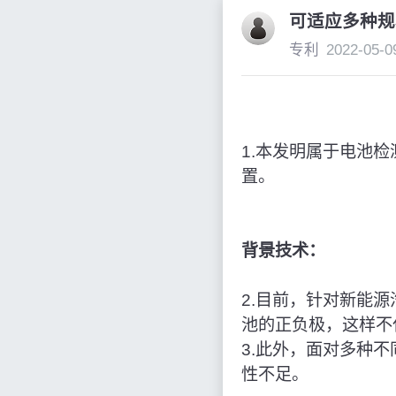
可适应多种规
专利
2022-05-0
1.本发明属于电池
置。
背景技术：
2.目前，针对新能
池的正负极，这样不
3.此外，面对多种
性不足。