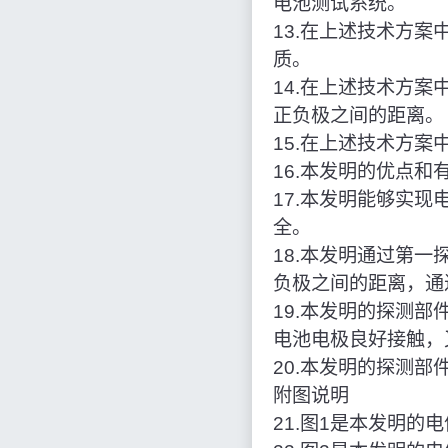
电池测试系统。
13.在上述技术方
质。
14.在上述技术方
正负极之间的距离。
15.在上述技术方
16.本发明的优点和
17.本发明能够实
全。
18.本发明通过第
负极之间的距离，通
19.本发明的探测
电池电极良好接触，
20.本发明的探测
附图说明
21.图1是本发明的