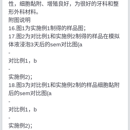
性，细胞黏附、增殖良好，为很好的牙科和整
形外科材料。
附图说明
16.图1为实施例1制得的样品图；
17.图2为对比例1和实施例2制得的样品在模拟
体液浸泡3天后的sem对比图(a
‑
对比例1，b
‑
实施例2)；
18.图3为对比例1和实施例2制的样品细胞黏附
后的sem对比图(a
‑
对比例1，b
‑
实施例2)；