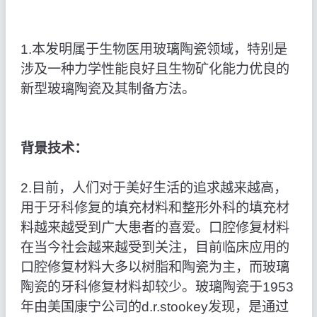
1.本发明属于生物医用玻璃陶瓷领域，特别是
涉及一种力学性能良好且生物矿化能力优良的
新型玻璃陶瓷及其制备方法。
背景技术：
2.目前，人们对于美好生活的追求越来越高，
用于牙科修复的填充材料和整形外科的填充材
料越来越受到广大患者的喜爱。口腔修复材料
在当今社会越来越受到关注，目前临床应用的
口腔修复材料大多以树脂和陶瓷为主，而玻璃
陶瓷的牙科修复材料却较少。玻璃陶瓷于1953
年由美国康宁公司的d.r.stookey发现，是通过