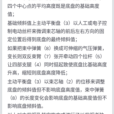
四个中心点的平均高度既是底盘的基础高度
值；
基础倾斜值上主动平衡盘（3）以人工或电子控
制电动丝杆来微调束芯轴的前后左右方向的固
定位置后得到底盘的最终倾斜值；
如果把束中弹簧（8）换成可伸缩的气压弹簧，
变长则双反束臂（7）张开牵动四个拉杆（5）
让四部支腿（4）同时挺起致使底盘比基础高度
升高，缩短则底盘高度降低；
主动平衡盘（3）以束芯轴（2）的位移来调整
底盘的倾斜值但不影响底盘高度值，束中弹簧
（8）的长度变化会影响底盘的基础高度值但不
影响底盘倾斜值。