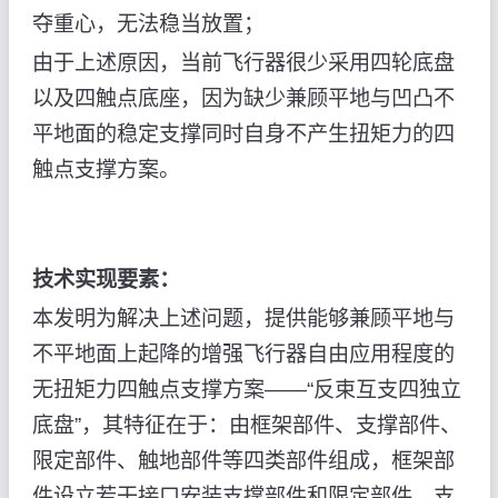
夺重心，无法稳当放置；
由于上述原因，当前飞行器很少采用四轮底盘
以及四触点底座，因为缺少兼顾平地与凹凸不
平地面的稳定支撑同时自身不产生扭矩力的四
触点支撑方案。
技术实现要素：
本发明为解决上述问题，提供能够兼顾平地与
不平地面上起降的增强飞行器自由应用程度的
无扭矩力四触点支撑方案——“反束互支四独立
底盘”，其特征在于：由框架部件、支撑部件、
限定部件、触地部件等四类部件组成，框架部
件设立若干接口安装支撑部件和限定部件，支