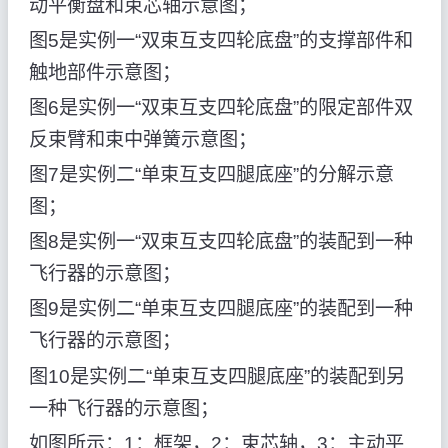
动平衡盘和束芯轴示意图；
图5是实例一“双束互支四轮底盘”的支撑部件和
触地部件示意图；
图6是实例一“双束互支四轮底盘”的限定部件双
反束臂和束中弹簧示意图；
图7是实例二“单束互支四腿底座”的分解示意
图；
图8是实例一“双束互支四轮底盘”的装配到一种
飞行器的示意图；
图9是实例二“单束互支四腿底座”的装配到一种
飞行器的示意图；
图10是实例二“单束互支四腿底座”的装配到另
一种飞行器的示意图；
如图所示：1：框架，2：束芯轴，3：主动平