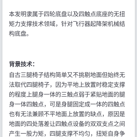
本发明隶属于四轮底盘以及四触点底座的无扭
矩力支撑技术领域，针对飞行器起降架机械结
构底盘。
背景技术：
自古三腿椅子结构简单又不挑剔地面但始终无
法取代四腿椅子，因为平地上放置时稳定支撑
的程度上腿身一体的三触点弱于紧贴地面的腿
身一体四触点，可是身腿固定成一体的四触点
也有无法兼顾不平地面上放置的缺点，原因是
地面的四处落差让四触点设备的双双支点之间
产生一股力矩，四腿支撑不均匀，扭矩自身争