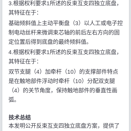
3.根据权利要求1所述的反束互支四独立底盘，
其特征在于：
基础倾斜值上主动平衡盘（3）以人工或电子控
制电动丝杆来微调束芯轴的前后左右方向的固
定位置后得到底盘的最终倾斜值。
4.根据权利要求1所述的反束互支四独立底盘，
其特征在于：
双节支腿（4）加牵杆（10）的支撑部件特点
是在触地部件浮动时牵杆（10）分配双支腿
（4）的关节角度，保持触地部件的垂直性画
弧。
技术总结
本发明公开反束互支四独立底盘方案，提供了