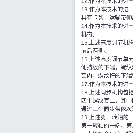
12.作为本技术的
13.作为本技术的
具有卡钩，运输带伸
14.作为本技术的
机构。
15.上述高度调节
前后两侧。
16.上述高度调节
侧挡板的下端；螺纹
套内，螺纹杆的下端
17.作为本技术的
18.上述同步机构
四个螺纹套上，其中
通过三个同步带依次
19.上述第一转轴
第一转轴的一端，第