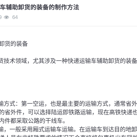
车辅助卸货的装备的制作方法
9
64
卸货的装备
卸货技术领域，尤其涉及一种快递运输车辅助卸货的装
运输方式：第一空运，也是最主要的运输方式，通常省
的省外件，可以选择陆运即铁路运输，现在高铁快递
内件都采取公路的干线车。
运输，一般采用厢式运输车运输。在运输车到达目的地