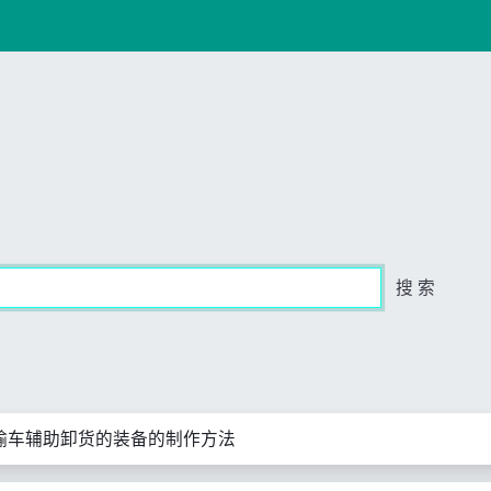
搜 索
输车辅助卸货的装备的制作方法