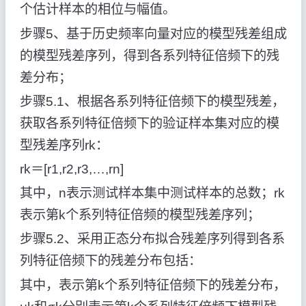
个估计样本的相位与幅值。
步骤5、基于历史频率向量对应的模型残差组成
的模型残差序列，得到各系列特征倍频下的残
差分布；
步骤5.1、根据各系列特征倍频下的模型残差，
获取各系列特征倍频下的验证样本集对应的模
型残差序列rk：
rk＝[r1,r2,r3,…,rn]
其中，n表示测试样本集中测试样本的总数；rk
表示第k个系列特征倍频的模型残差序列；
步骤5.2、采用正态分布拟合残差序列得到各系
列特征倍频下的残差分布包括：
其中，
表示第k个系列特征倍频下的残差分布，