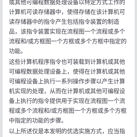
或其他可编程数据处理设备以特定方式工作的
计算机可读存储器中，使得存储在该计算机可
读存储器中的指令产生包括指令装置的制造
品，该指令装置实现在流程图一个流程或多个
流程和/或方框图一个方框或多个方框中指定的
功能。
这些计算机程序指令也可装载到计算机或其他
可编程数据处理设备上，使得在计算机或其他
可编程设备上执行一系列操作步骤以产生计算
机实现的处理，从而在计算机或其他可编程设
备上执行的指令提供用于实现在流程图一个流
程或多个流程和/或方框图一个方框或多个方框
中指定的功能的步骤。
以上所述仅是本发明的优选实施方式，应当指