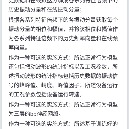
史数据和在线数据分解成各系列特征倍频下的
历史振动分量和在线振动分量；
根据各系列特征倍频下的各振动分量获取每个
振动分量的相位和幅值，并将该相位和幅值作
为各系列特征倍频下的历史频率向量和在线频
率向量。
作为一种可选的实施方式：所述正常行为模型
还包括振动波形的统计指标以及工况参数，所
述振动波形的统计指标包括历史数据的振动信
号的峰峰值、峭度、峰值因子；所述设备运行
的工况参数包括设备运行转速。
作为一种可选的实施方式：所述正常行为模型
为三层的bp神经网络。
作为一种可选的实施方式：所述基于训练好的