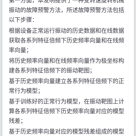
第一方面，本发明提供了一种变转速旋转机械
振动的故障预警方法，所述故障预警方法包括
以下步骤：
根据设备正常运行振动的历史数据和在线数据
获取各系列特征倍频下历史频率向量和在线频
率向量；
将历史频率向量和在线频率向量作为极坐标构
建各系列特征倍频下的振动靶图；
基于历史频率向量建立各系列特征倍频下的正
常行为模型；
基于训练好的正常行为模型，在振动靶图上计
算各系列特征倍频下历史频率向量对应的模型
残差；
基于历史频率向量对应的模型残差组成的模型