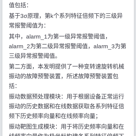
值包括：
基于3σ原理，第k个系列特征倍频下的三级异
常报警阈值为：
其中，alarm_1为第一级异常报警阈值，
alarm_2为第二级异常报警阈值，alarm_3为第
三级异常报警阈值。
第二方面，本发明提供了一种变转速旋转机械
振动的故障预警装置，所述故障预警装置包
括：
振动数据预处理模块：用于根据设备正常运行
振动的历史数据和在线数据获取各系列特征倍
频下历史频率向量和在线频率向量；
振动靶图生成模块：用于将历史频率向量和在