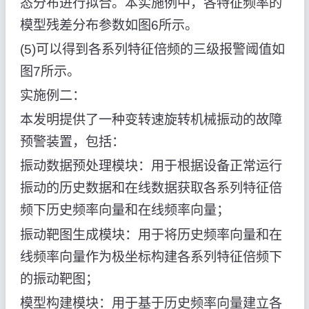
态分布进行拟合。本实施例中，各特征频率的
模型残差分布参数如图6所示。
(5)可以得到各系列特征倍频的三级报警阈值如
图7所示。
实施例二：
本发明提供了一种变转速旋转机械振动的故障
预警装置，包括：
振动数据预处理模块：用于根据设备正常运行
振动的历史数据和在线数据获取各系列特征倍
频下历史频率向量和在线频率向量；
振动靶图生成模块：用于将历史频率向量和在
线频率向量作为极坐标构建各系列特征倍频下
的振动靶图；
模型构建模块：用于基于历史频率向量建立各