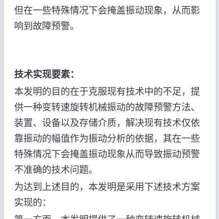
但在一些特殊情况下会掩盖振动现象，从而影
响到故障预警。
技术实现要素：
本发明的目的在于克服现有技术中的不足，提
供一种变转速旋转机械振动的故障预警方法、
装置、设备以及存储介质，解决现有技术仅依
靠振动的幅值作为振动分析的依据，其在一些
特殊情况下会掩盖振动现象从而导致振动预警
不准确的技术问题。
为达到上述目的，本发明是采用下述技术方案
实现的：