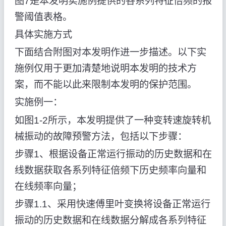
图7是本发明实施例提供的各系列特征倍频的报
警阈值表格。
具体实施方式
下面结合附图对本发明作进一步描述。以下实
施例仅用于更加清楚地说明本发明的技术方
案，而不能以此来限制本发明的保护范围。
实施例一：
如图1-2所示，本发明提供了一种变转速旋转机
械振动的故障预警方法，包括以下步骤：
步骤1、根据设备正常运行振动的历史数据和在
线数据获取各系列特征倍频下历史频率向量和
在线频率向量；
步骤1.1、采用快速傅里叶变换将设备正常运行
振动的历史数据和在线数据分解成各系列特征