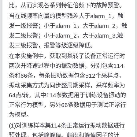
比，从而实现各系列特征倍频下的故障预警。
当在线频率向量的模型残差大于alarm_1，触
发一级报警；小于alarm_1，大于alarm_2，触
发二级报警；小于alarm_2，大于alarm_3,触
发三级报警，报警等级逐级降低。
在本实施例中，获取到某转子设备正常运行时
两次升降速过程中的振动数据，分别包含114
条和66条，每条振动数据包含512个采样点，
振动采集方式为同步整周期采样，采样频率为
64点/转。其中114条数据用于训练设备振动的
正常行为模型，另外66条数据用于测试正常行
为模型。
(1)对训练样本集114条正常运行振动数据进行
预处理。包括峰峰值、峭度和峰值因子的计