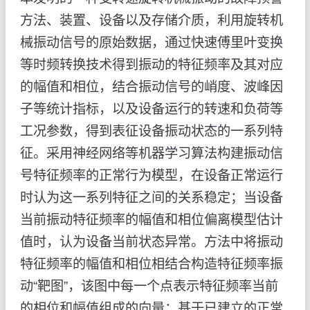
方法、装置、设备以及存储介质，利用旋转机
械振动信号的原始数据，通过快速傅里叶变换
等时频转换技术得到振动的特征频率及其对应
的幅值和相位，结合振动信号的峭度、波峰因
子等统计指标，以及设备运行的转速和负荷等
工况参数，得到表征设备振动状态的一系列特
征。采用神经网络等机器学习算法构建振动信
号特征频率的正常行为模型，在设备正常运行
时认为这一系列特征之间的关系稳定；当设备
当前振动特征频率的幅值和相位偏离模型估计
值时，认为设备当前状态异常。方法中将振动
特征频率的幅值和相位相结合构造特征频率振
动“靶图”，该图中每一个点表示特征频率当前
的相位和幅值组成的向量；基于已建立的正常