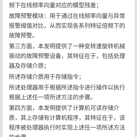
频下在线频率向量对应的模型残差；
故障预警模块：用于通过在线频率向量与异常
报警阈值对比，从而实现各系列特征倍频下的
故障预警。
第三方面，本发明提供了一种变转速旋转机械
振动的故障预警设备，其特征在于，包括处理
器及存储介质；
所述存储介质用于存储指令；
所述处理器用于根据所述指令进行操作以执行
根据上述任一项所述方法的步骤。
第四方面，本发明提供了计算机可读存储介
质，其上存储有计算机程序，其特征在于，该
程序被处理器执行时实现上述任一项所述方法