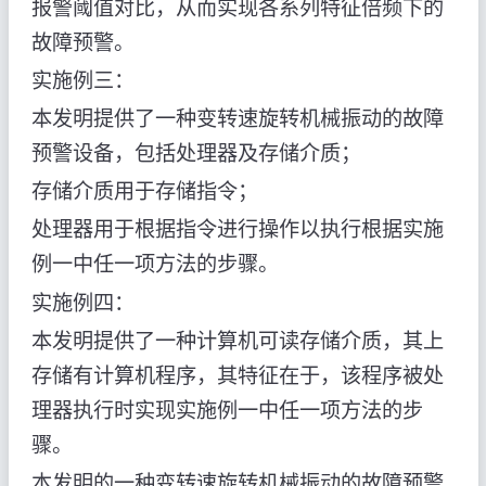
报警阈值对比，从而实现各系列特征倍频下的
故障预警。
实施例三：
本发明提供了一种变转速旋转机械振动的故障
预警设备，包括处理器及存储介质；
存储介质用于存储指令；
处理器用于根据指令进行操作以执行根据实施
例一中任一项方法的步骤。
实施例四：
本发明提供了一种计算机可读存储介质，其上
存储有计算机程序，其特征在于，该程序被处
理器执行时实现实施例一中任一项方法的步
骤。
本发明的一种变转速旋转机械振动的故障预警