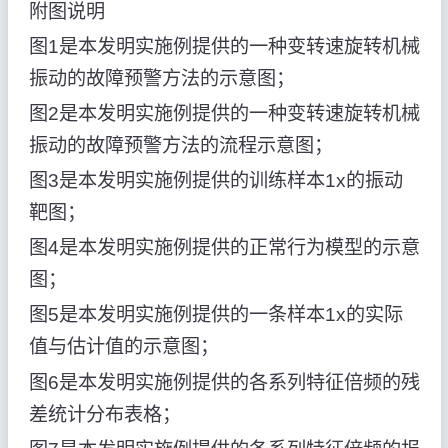
附图说明
图1是本发明实施例提供的一种变转速旋转机械
振动的故障预警方法的示意图；
图2是本发明实施例提供的一种变转速旋转机械
振动的故障预警方法的流程示意图；
图3是本发明实施例提供的训练样本1x的振动
靶图；
图4是本发明实施例提供的正常行为模型的示意
图；
图5是本发明实施例提供的一条样本1x的实际
值与估计值的示意图；
图6是本发明实施例提供的各系列特征倍频的残
差统计分布表格；