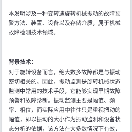
本发明涉及一种变转速旋转机械振动的故障预
警方法、装置、设备以及存储介质，属于机械
故障检测技术领域。
背景技术：
对于旋转设备而言，绝大数多故障都是与振动
密切相关的。因此，振动监测是旋转机械状态
监测中常用的技术手段，它能够实现早期故障
预警和故障诊断。振动监测主要是幅值、频
率、相位，而实际应用中往往只是重视振动的
幅值，即以振动的大小作为振动监测和设备状
态分析的依据，该方法在大多数情况下有效，