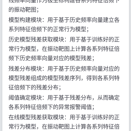
线频率向量作为极坐标构建各系列特征倍频下
的振动靶图；
模型构建模块：用于基于历史频率向量建立各
系列特征倍频下的正常行为模型；
历史模型残差获取模块：用于基于训练好的正
常行为模型，在振动靶图上计算各系列特征倍
频下历史频率向量对应的模型残差；
残差分布模块：用于基于历史频率向量对应的
模型残差组成的模型残差序列，得到各系列特
征倍频下的残差分布；
阈值确定模块：用于基于残差分布，从而确定
各系列特征倍频下的异常报警阈值；
在线模型残差获取模块：用于基于训练好的正
常行为模型，在振动靶图上计算各系列特征倍