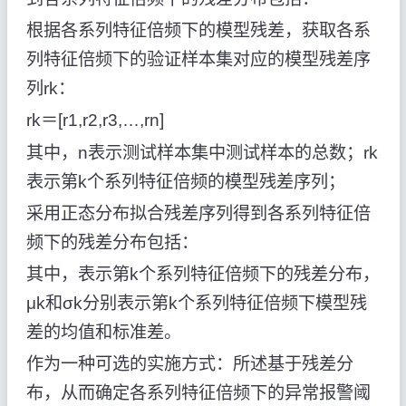
根据各系列特征倍频下的模型残差，获取各系
列特征倍频下的验证样本集对应的模型残差序
列rk：
rk＝[r1,r2,r3,…,rn]
其中，n表示测试样本集中测试样本的总数；rk
表示第k个系列特征倍频的模型残差序列；
采用正态分布拟合残差序列得到各系列特征倍
频下的残差分布包括：
其中，
表示第k个系列特征倍频下的残差分布，
μk和σk分别表示第k个系列特征倍频下模型残
差的均值和标准差。
作为一种可选的实施方式：所述基于残差分
布，从而确定各系列特征倍频下的异常报警阈