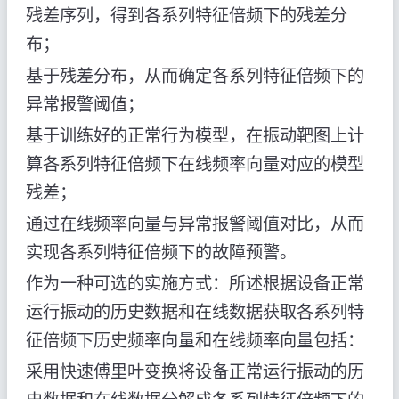
残差序列，得到各系列特征倍频下的残差分
布；
基于残差分布，从而确定各系列特征倍频下的
异常报警阈值；
基于训练好的正常行为模型，在振动靶图上计
算各系列特征倍频下在线频率向量对应的模型
残差；
通过在线频率向量与异常报警阈值对比，从而
实现各系列特征倍频下的故障预警。
作为一种可选的实施方式：所述根据设备正常
运行振动的历史数据和在线数据获取各系列特
征倍频下历史频率向量和在线频率向量包括：
采用快速傅里叶变换将设备正常运行振动的历