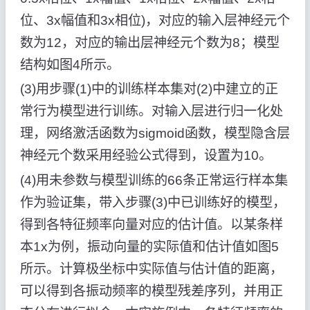
位、3x幅值和3x相位)，对应的输入层神经元个
数为12，对应的输出层神经元个数为8；模型
结构如图4所示。
(3)用步骤(1)中的训练样本集对(2)中建立的正
常行为模型进行训练。对输入层进行归一化处
理，网络激活函数为sigmoid函数，模型隐含层
神经元个数采用经验公式得到，设置为10。
(4)用未参数与模型训练的66条正常运行样本集
作为验证集，带入步骤(3)中已训练好的模型，
得到各特征频率向量对应的估计值。以某条样
本1x为例，振动向量的实际值和估计值如图5
所示。计算极坐标中实际值与估计值的距离，
可以得到各振动频率的模型残差序列，并用正