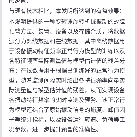
的步骤。
与现有技术相比，本发明所达到的有益效果：
本发明提供的一种变转速旋转机械振动的故障
预警方法、装置、设备以及存储介质，将数据
源分为离线数据和在线数据，其中离线数据用
于设备振动特征频率正常行为模型的训练以及
各特征频率实际测量值与模型估计值的残差分
布；在线数据用于根据已训练好的正常行为模
型，随着监测间隔实时给出各特征频率向量实
际测量值与模型估计值的残差，从而实现设备
各振动特征频率的实时监测及预警。该正常行
为模型还结合了原始振动信号的峭度、峰值因
子等统计指标，以及设备运行转速、负荷等工
况参数，进一步提升预警的准确性。