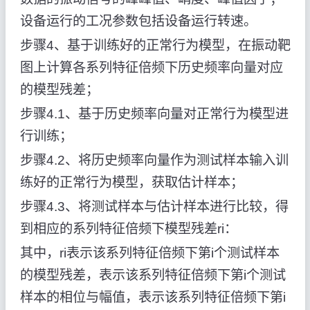
设备运行的工况参数包括设备运行转速。
步骤4、基于训练好的正常行为模型，在振动靶
图上计算各系列特征倍频下历史频率向量对应
的模型残差；
步骤4.1、基于历史频率向量对正常行为模型进
行训练；
步骤4.2、将历史频率向量作为测试样本输入训
练好的正常行为模型，获取估计样本；
步骤4.3、将测试样本与估计样本进行比较，得
到相应的系列特征倍频下模型残差ri：
其中，ri表示该系列特征倍频下第i个测试样本
的模型残差，
表示该系列特征倍频下第i个测试
样本的相位与幅值，
表示该系列特征倍频下第i