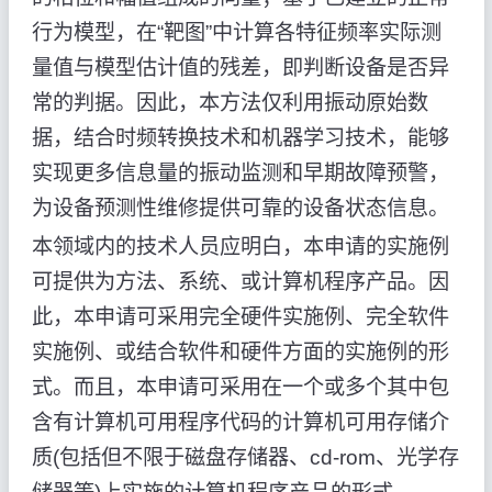
行为模型，在“靶图”中计算各特征频率实际测
量值与模型估计值的残差，即判断设备是否异
常的判据。因此，本方法仅利用振动原始数
据，结合时频转换技术和机器学习技术，能够
实现更多信息量的振动监测和早期故障预警，
为设备预测性维修提供可靠的设备状态信息。
本领域内的技术人员应明白，本申请的实施例
可提供为方法、系统、或计算机程序产品。因
此，本申请可采用完全硬件实施例、完全软件
实施例、或结合软件和硬件方面的实施例的形
式。而且，本申请可采用在一个或多个其中包
含有计算机可用程序代码的计算机可用存储介
质(包括但不限于磁盘存储器、cd-rom、光学存