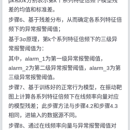
μk和σk分别表示第k个系列特征倍频下模型残
差的均值和标准差。
步骤6、基于残差分布，从而确定各系列特征倍
频下的异常报警阈值；
基于3σ原理，第k个系列特征倍频下的三级异
常报警阈值为：
其中，alarm_1为第一级异常报警阈值，
alarm_2为第二级异常报警阈值，alarm_3为第
三级异常报警阈值。
步骤7、基于训练好的正常行为模型，在振动靶
图上计算各系列特征倍频下在线频率向量对应
的模型残差；此步骤方法与步骤4.2和步骤4.3
相同，进输入的数据源不同。
步骤8、通过在线频率向量与异常报警阈值对