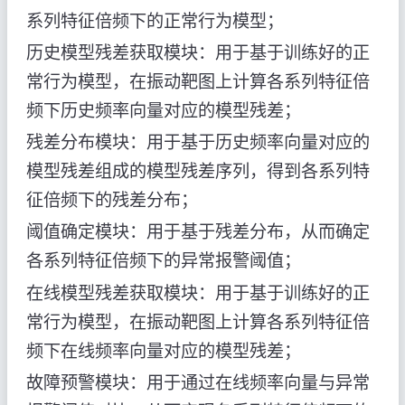
系列特征倍频下的正常行为模型；
历史模型残差获取模块：用于基于训练好的正
常行为模型，在振动靶图上计算各系列特征倍
频下历史频率向量对应的模型残差；
残差分布模块：用于基于历史频率向量对应的
模型残差组成的模型残差序列，得到各系列特
征倍频下的残差分布；
阈值确定模块：用于基于残差分布，从而确定
各系列特征倍频下的异常报警阈值；
在线模型残差获取模块：用于基于训练好的正
常行为模型，在振动靶图上计算各系列特征倍
频下在线频率向量对应的模型残差；
故障预警模块：用于通过在线频率向量与异常