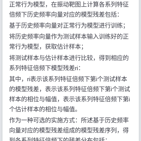
正常行为模型，在振动靶图上计算各系列特征
倍频下历史频率向量对应的模型残差包括：
基于历史频率向量对正常行为模型进行训练；
将历史频率向量作为测试样本输入训练好的正
常行为模型，获取估计样本；
将测试样本与估计样本进行比较，得到相应的
系列特征倍频下模型残差ri：
其中，ri表示该系列特征倍频下第i个测试样本
的模型残差，
表示该系列特征倍频下第i个测试
样本的相位与幅值，
表示该系列特征倍频下第i
个估计样本的相位与幅值。
作为一种可选的实施方式：所述基于历史频率
向量对应的模型残差组成的模型残差序列，得
到各系列特征倍频下的残差分布包括：