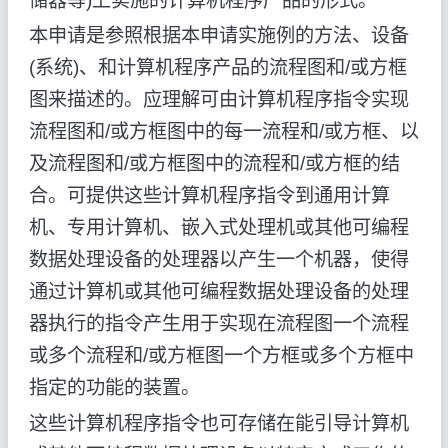
储器等)上实施的计算机程序产品的形式。
本申请是参照根据本申请实施例的方法、设备
(系统)、和计算机程序产品的流程图和/或方框
图来描述的。应理解可由计算机程序指令实现
流程图和/或方框图中的每一流程和/或方框、以
及流程图和/或方框图中的流程和/或方框的结
合。可提供这些计算机程序指令到通用计算
机、专用计算机、嵌入式处理机或其他可编程
数据处理设备的处理器以产生一个机器，使得
通过计算机或其他可编程数据处理设备的处理
器执行的指令产生用于实现在流程图一个流程
或多个流程和/或方框图一个方框或多个方框中
指定的功能的装置。
这些计算机程序指令也可存储在能引导计算机