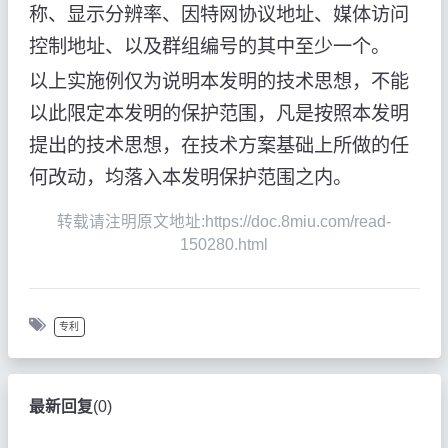
称、显示分辨率、因特网协议地址、媒体访问
控制地址、以及群组编号的其中至少一个。
以上实施例仅为说明本发明的技术思想，不能
以此限定本发明的保护范围，凡是按照本发明
提出的技术思想，在技术方案基础上所做的任
何改动，均落入本发明保护范围之内。
转载请注明原文地址:https://doc.8miu.com/read-
150280.html
专利
最新回复
(
0
)