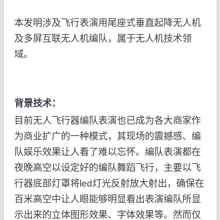
本发明涉及飞行表演用尾座式垂直起降无人机
及多屏互联无人机编队，属于无人机技术领
域。
背景技术：
目前无人飞行器编队表演也已成为各大商家作
为商业扩广的一种模式，其现场的震撼感、编
队娱乐效果让人看了难以忘怀。编队表演都在
夜晚高空以设定好的编队舞蹈飞行，主要以飞
行器底部灯罩将led灯光反射放大射出，确保在
百米高空中让人眼能够明显看出表演编队所显
示出来的立体图形效果、字体效果等。然而仅