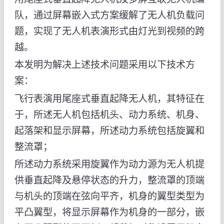
队，通过屏幕嵌入式方案缓解了无人机负载问
题，实现了无人机表演形式由灯光到视频的跨
越。
本发明为解决上述技术问题采用以下技术方
案：
飞行表演用尾座式垂直起降无人机，其特征在
于，所述无人机包括机头、动力系统、机身、
起落架和显示屏幕，所述动力系统包括旋翼和
整流罩；
所述动力系统采用旋翼作为动力源为无人机提
供垂直起降及悬停状态的升力，整流罩的顶端
与机头的顶端在弦向平齐，机身的翼型类型为
平凸翼型，将显示屏幕作为机身的一部分，嵌