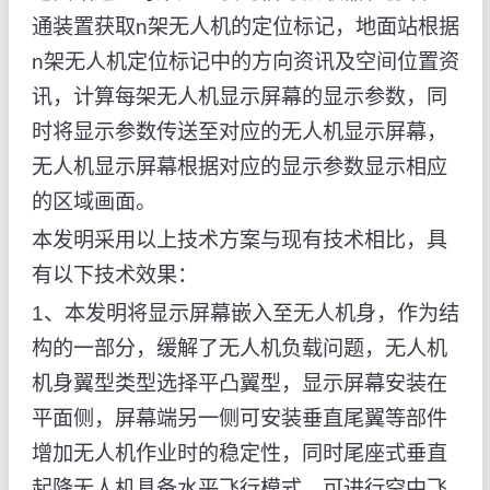
通装置获取n架无人机的定位标记，地面站根据
n架无人机定位标记中的方向资讯及空间位置资
讯，计算每架无人机显示屏幕的显示参数，同
时将显示参数传送至对应的无人机显示屏幕，
无人机显示屏幕根据对应的显示参数显示相应
的区域画面。
本发明采用以上技术方案与现有技术相比，具
有以下技术效果：
1、本发明将显示屏幕嵌入至无人机身，作为结
构的一部分，缓解了无人机负载问题，无人机
机身翼型类型选择平凸翼型，显示屏幕安装在
平面侧，屏幕端另一侧可安装垂直尾翼等部件
增加无人机作业时的稳定性，同时尾座式垂直
起降无人机具备水平飞行模式，可进行空中飞