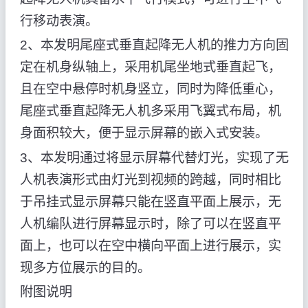
行移动表演。
2、本发明尾座式垂直起降无人机的推力方向固
定在机身纵轴上，采用机尾坐地式垂直起飞，
且在空中悬停时机身竖立，同时为降低重心，
尾座式垂直起降无人机多采用飞翼式布局，机
身面积较大，便于显示屏幕的嵌入式安装。
3、本发明通过将显示屏幕代替灯光，实现了无
人机表演形式由灯光到视频的跨越，同时相比
于吊挂式显示屏幕只能在竖直平面上展示，无
人机编队进行屏幕显示时，除了可以在竖直平
面上，也可以在空中横向平面上进行展示，实
现多方位展示的目的。
附图说明