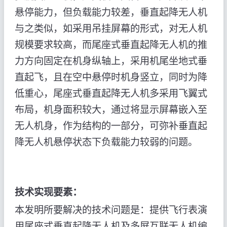
悬停能力，但负载能力较差，垂直起降无人机
与之类似，如采用吊挂屏幕的形式，对无人机
规模要求较高，而尾座式垂直起降无人机的推
力方向固定在机身纵轴上，采用机尾坐地式垂
直起飞，且在空中悬停时机身竖立，同时为降
低重心，尾座式垂直起降无人机多采用飞翼式
布局，机身面积较大，通过将显示屏幕嵌入至
无人机身，作为结构的一部分，可弥补垂直起
降无人机悬停状态下负载能力较弱的问题。
技术实现要素：
本发明所要解决的技术问题是：提供飞行表演
用尾座式垂直起降无人机及多屏互联无人机编