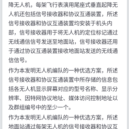
降无人机，每架飞行表演用尾座式垂直起降无
人机还包括信号接收器和协议互通装置，所述
信号接收器和协议互通装置均安装于机头内
部，信号接收器用于将无人机的定位标记通过
无线通信信号发送至地面站，信号接收器还用
于通过协议互通装置接收地面站发送的无线通
信信号。
作为本发明无人机编队的一种优选方案，所述
信号接收器和协议互通装置中所存储的信息包
括各无人机显示屏幕对应的型号名称、显示分
辨率、因特网协议地址、媒体访问控制地址以
及群组编号中的至少一个。
作为本发明无人机编队的一种优选方案，所述
地面站通过每架无人机的信号接收器和协议互