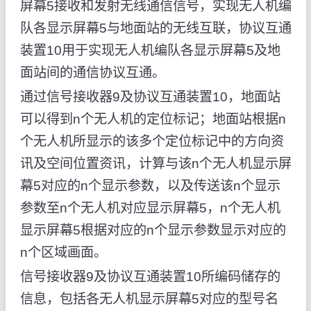
屏幕5接收和发射无线通信信号，实现无人机编
队各显示屏幕5与地面站的无线互联，协议互通
装置10用于实现无人机编队各显示屏幕5及地
面站间的通信协议互通。
通过信号接收器9及协议互通装置10，地面站
可以得到n个无人机的定位标记；地面站根据n
个无人机所显示的该多个定位标记中的方向资
讯及空间位置资讯，计算与该n个无人机显示屏
幕5对应的n个显示参数，以及传送该n个显示
参数至n个无人机对应显示屏幕5，n个无人机
显示屏幕5根据对应的n个显示参数显示对应的
n个区域画面。
信号接收器9及协议互通装置10所编码储存的
信息，包括各无人机显示屏幕5对应的型号名