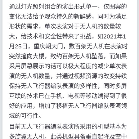
通过灯光照射组合的演出形式单一，仅图案的
变化无法给予观众持久的新鲜感，同时为满足
形状的需求，单次表演对于无人机的数量较
大，给技术和安全性带来了挑战，如2021年1
月25日，重庆朝天门，数百架无人机在表演时
突然撞向大楼，致约百架无人机坠落，而如果
采用屏幕展示的话可以极大程度的减少单次表
演的无人机数量，并通过视频资源的改变持续
保持无人飞行器编队表演的多样性，同时多屏
互联的技术已在手机、电视等移动端得到了很
好的应用，增加了移植无人飞行器编队表演领
域的可行性。
目前无人飞行器编队表演所采用的机型基本为
多旋翼无人机，此类机型具备垂直起降及空中