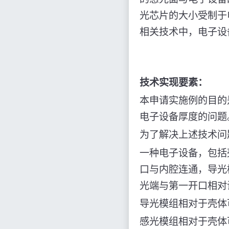
光芯片的大小受制于
相关技术中，电子设
技术实现要素：
本申请实施例的目的
电子设备厚度的问题
为了解决上述技术问
一种电子设备，包括
口与内腔连通，导光
光端与第一开口相对
导光模组相对于壳体
感光模组相对于壳体