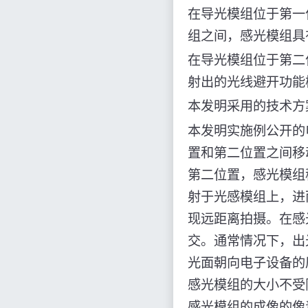
在导光模组位于第一
组之间，感光模组具
在导光模组位于第二
射出的光线避开功能
本发明采用的技术方
本发明实施例公开的
置和第二位置之间移
第二位置，感光模组
射于光感模组上，进
现远距离拍摄。在感
交。通常情况下，出
光面朝向电子设备的
感光模组的大小不受
感光模组的成像的像