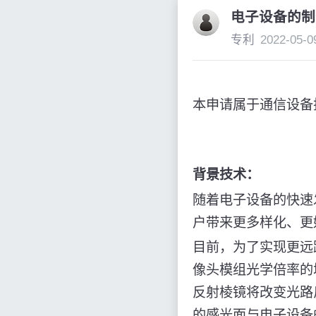
电子设备的制
专利
2022-05-0
本申请属于通信设备
背景技术：
随着电子设备的快速
户带来更多样化、更
目前，为了实现更远
像头模组光学倍率的
反射棱镜将改变光路
的感光面与电子设备