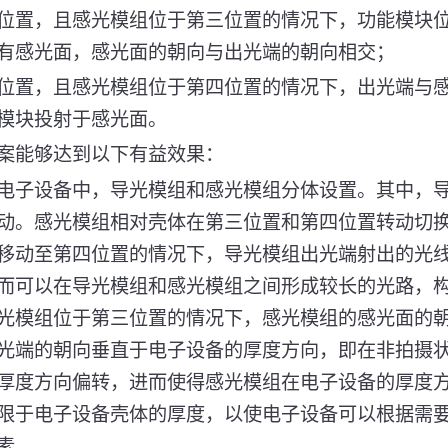
位置，且感光模组位于第三位置的情况下，功能模块
有感光面，感光面的朝向与出光端的朝向相交；
位置，且感光模组位于第四位置的情况下，出光端与
模块投射于感光面。
案能够达到以下有益效果：
电子设备中，导光模组和感光模组分体设置。其中，
动。感光模组相对壳体在第三位置和第四位置转动切
移动至第四位置的情况下，导光模组出光端射出的光
而可以在导光模组和感光模组之间形成较长的光路，
光模组位于第三位置的情况下，感光模组的感光面的
光端的朝向垂直于电子设备的厚度方向，即在非拍摄
厚度方向偏转，进而使得感光模组在电子设备的厚度
限于电子设备壳体的厚度，以使电子设备可以根据需
素。