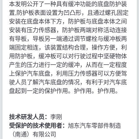
本发明公开了一种具有缓冲功能的底盘防护装
置,防护板表面设置为凹凸形，且通过螺孔固定
安装在底盘本体下方，防护板与底盘本体之间
安装有压力传感器，防护板两端对称活动连接
有导板，导板另一端通过调节螺栓与缓冲板两
端固定相连，该装置结构合理，操作方便，利
用防护板，缓冲板可以对行驶过程中坚硬物体
产生的压力进行一定的缓冲，从而在一定程度
上保护汽车底盘，利用压力传感器可以方便驾
驶人员了解汽车底盘的情况，有利于对汽车底
盘起到一定的保护作用。护作用。护作用。
技术研发人员：
李刚
受保护的技术使用者：
旭东汽车零部件制造
（南通）有限公司