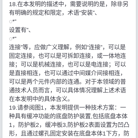
18.在本发明的描述中，需要说明的是，除非另
有明确的规定和限定，术语“安装”、
ꢀ“
设置有”、
ꢀ“
连接”等，应做广义理解，例如“连接”，可以是
固定连接，也可以是可拆卸连接，或一体地连
接；可以是机械连接，也可以是电连接；可以
是直接相连，也可以通过中间媒介间接相连，
可以是两个元件内部的连通。对于本领域的普
通技术人员而言，可以具体情况理解上述术语
在本发明中的具体含义。
19.请参阅图1，本发明提供一种技术方案：一
种具有缓冲功能的底盘防护装置,包括底盘本体
1，防护板2，缓冲板3,防护板2表面设置为凹凸
形，且通过螺孔固定安装在底盘本体1下方，防