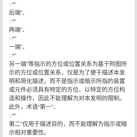
ꢀ“
后端”、
ꢀ“
两端”、
ꢀ“
一端”、
ꢀ“
另一端”等指示的方位或位置关系为基于附图所
示的方位或位置关系，仅是为了便于描述本发
明和简化描述，而不是指示或暗示所指的装置
或元件必须具有特定的方位、以特定的方位构
造和操作，因此不能理解为对本发明的限制。
此外，术语“第一”、
ꢀ“
第二”仅用于描述目的，而不能理解为指示或暗
示相对重要性。