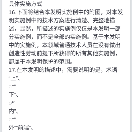
具体实施方式
16.下面将结合本发明实施例中的附图，对本发
明实施例中的技术方案进行清楚、完整地描
述，显然，所描述的实施例仅仅是本发明一部
分实施例，而不是全部的实施例。基于本发明
中的实施例，本领域普通技术人员在没有做出
创造性劳动前提下所获得的所有其他实施例，
都属于本发明保护的范围。
17.在本发明的描述中，需要说明的是，术语
“上”、
ꢀ“
下”、
ꢀ“
内”、
ꢀ“
外”“前端”、