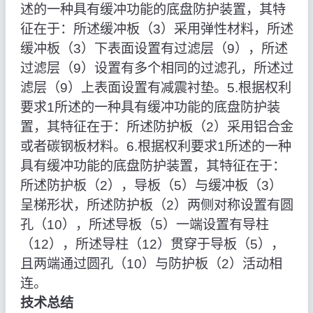
述的一种具有缓冲功能的底盘防护装置，其特
征在于：所述缓冲板（3）采用弹性材料，所述
缓冲板（3）下表面设置有过滤层（9），所述
过滤层（9）设置有多个相同的过滤孔，所述过
滤层（9）上表面设置有减震衬垫。5.根据权利
要求1所述的一种具有缓冲功能的底盘防护装
置，其特征在于：所述防护板（2）采用铝合金
或者碳钢板材料。6.根据权利要求1所述的一种
具有缓冲功能的底盘防护装置，其特征在于：
所述防护板（2），导板（5）与缓冲板（3）
呈梯形状，所述防护板（2）两侧对称设置有圆
孔（10），所述导板（5）一端设置有导柱
（12），所述导柱（12）贯穿于导板（5），
且两端通过圆孔（10）与防护板（2）活动相
连。
技术总结