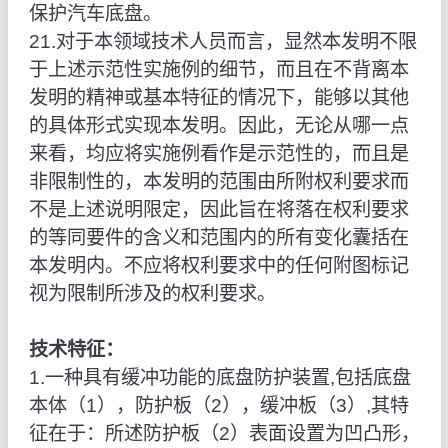
保护汽车底盘。
21.对于本领域技术人员而言，显然本发明不限
于上述示范性实施例的细节，而且在不背离本
发明的精神或基本特征的情况下，能够以其他
的具体形式实现本发明。因此，无论从哪一点
来看，均应将实施例看作是示范性的，而且是
非限制性的，本发明的范围由所附权利要求而
不是上述说明限定，因此旨在将落在权利要求
的等同要件的含义和范围内的所有变化囊括在
本发明内。不应将权利要求中的任何附图标记
视为限制所涉及的权利要求。
技术特征：
1.一种具有缓冲功能的底盘防护装置,包括底盘
本体（1），防护板（2），缓冲板（3）,其特
征在于：所述防护板（2）表面设置为凹凸形，