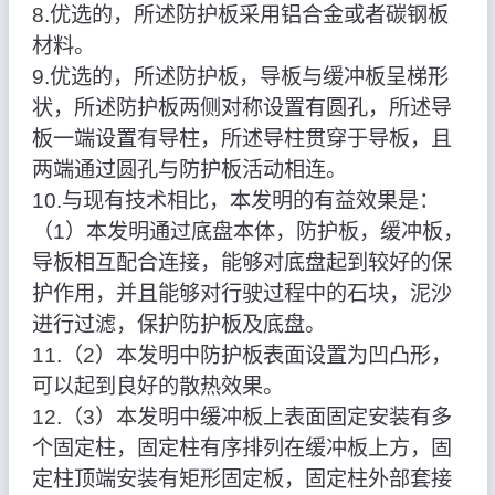
8.优选的，所述防护板采用铝合金或者碳钢板
材料。
9.优选的，所述防护板，导板与缓冲板呈梯形
状，所述防护板两侧对称设置有圆孔，所述导
板一端设置有导柱，所述导柱贯穿于导板，且
两端通过圆孔与防护板活动相连。
10.与现有技术相比，本发明的有益效果是：
（1）本发明通过底盘本体，防护板，缓冲板，
导板相互配合连接，能够对底盘起到较好的保
护作用，并且能够对行驶过程中的石块，泥沙
进行过滤，保护防护板及底盘。
11.（2）本发明中防护板表面设置为凹凸形，
可以起到良好的散热效果。
12.（3）本发明中缓冲板上表面固定安装有多
个固定柱，固定柱有序排列在缓冲板上方，固
定柱顶端安装有矩形固定板，固定柱外部套接