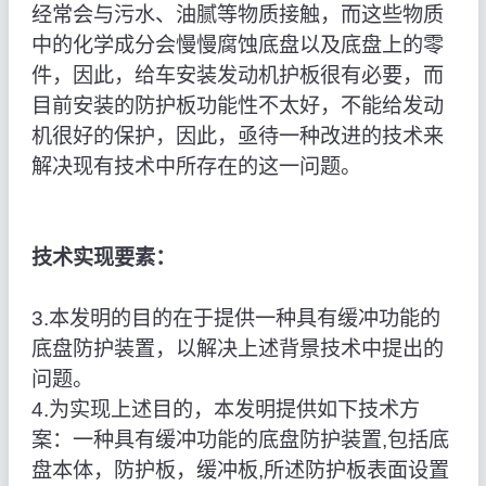
经常会与污水、油腻等物质接触，而这些物质
中的化学成分会慢慢腐蚀底盘以及底盘上的零
件，因此，给车安装发动机护板很有必要，而
目前安装的防护板功能性不太好，不能给发动
机很好的保护，因此，亟待一种改进的技术来
解决现有技术中所存在的这一问题。
技术实现要素：
3.本发明的目的在于提供一种具有缓冲功能的
底盘防护装置，以解决上述背景技术中提出的
问题。
4.为实现上述目的，本发明提供如下技术方
案：一种具有缓冲功能的底盘防护装置,包括底
盘本体，防护板，缓冲板,所述防护板表面设置