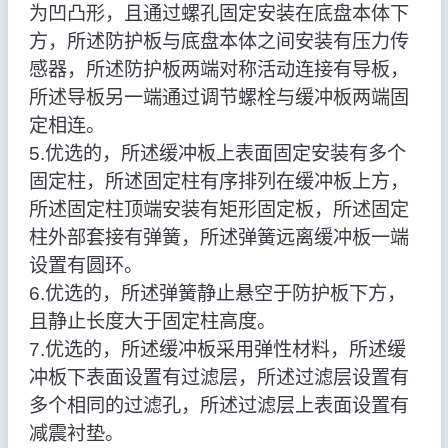
为凹凸形，且通过螺孔固定安装在底盘本体下
方，所述防护板与底盘本体之间安装有压力传
感器，所述防护板两端对称活动连接有导板，
所述导板另一端通过调节螺栓与缓冲板两端固
定相连。
5.优选的，所述缓冲板上表面固定安装有多个
固定柱，所述固定柱有序排列在缓冲板上方，
所述固定柱顶端安装有矩形固定板，所述固定
柱外部套接有弹簧，所述弹簧远离缓冲板一端
设置有圆环。
6.优选的，所述弹簧静止悬空于防护板下方，
且静止长度大于固定柱高度。
7.优选的，所述缓冲板采用弹性材料，所述缓
冲板下表面设置有过滤层，所述过滤层设置有
多个相同的过滤孔，所述过滤层上表面设置有
减震衬垫。