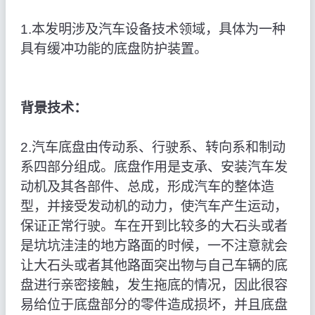
1.本发明涉及汽车设备技术领域，具体为一种
具有缓冲功能的底盘防护装置。
背景技术：
2.汽车底盘由传动系、行驶系、转向系和制动
系四部分组成。底盘作用是支承、安装汽车发
动机及其各部件、总成，形成汽车的整体造
型，并接受发动机的动力，使汽车产生运动，
保证正常行驶。车在开到比较多的大石头或者
是坑坑洼洼的地方路面的时候，一不注意就会
让大石头或者其他路面突出物与自己车辆的底
盘进行亲密接触，发生拖底的情况，因此很容
易给位于底盘部分的零件造成损坏，并且底盘