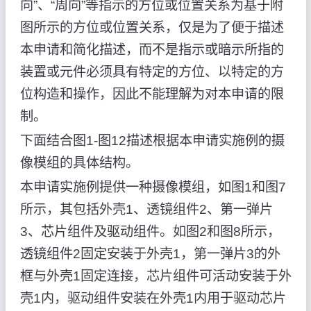
向”、“周向”等指示的方位或位置关系为基于附
图所示的方位或位置关系，仅是为了便于描述
本申请和简化描述，而不是指示或暗示所指的
装置或元件必须具有特定的方位、以特定的方
位构造和操作，因此不能理解为对本申请的限
制。
下面结合图1-图12描述根据本申请实施例的摄
像模组的具体结构。
本申请实施例提供一种摄像模组，如图1和图7
所示，其包括外壳1、透镜组件2、第一弹片
3、芯片组件及驱动组件。如图2和图8所示，
透镜组件2固定安装于外壳1，第一弹片3的外
框与外壳1固定连接，芯片组件可活动安装于外
壳1内，驱动组件安装在外壳1内用于驱动芯片