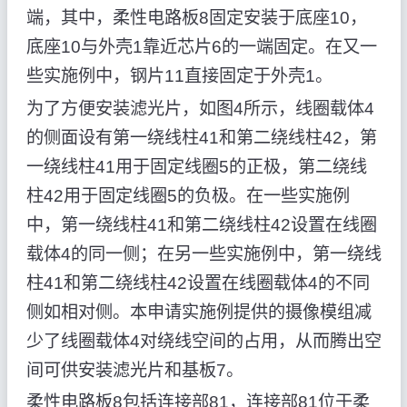
端，其中，柔性电路板8固定安装于底座10，
底座10与外壳1靠近芯片6的一端固定。在又一
些实施例中，钢片11直接固定于外壳1。
为了方便安装滤光片，如图4所示，线圈载体4
的侧面设有第一绕线柱41和第二绕线柱42，第
一绕线柱41用于固定线圈5的正极，第二绕线
柱42用于固定线圈5的负极。在一些实施例
中，第一绕线柱41和第二绕线柱42设置在线圈
载体4的同一侧；在另一些实施例中，第一绕线
柱41和第二绕线柱42设置在线圈载体4的不同
侧如相对侧。本申请实施例提供的摄像模组减
少了线圈载体4对绕线空间的占用，从而腾出空
间可供安装滤光片和基板7。
柔性电路板8包括连接部81，连接部81位于柔