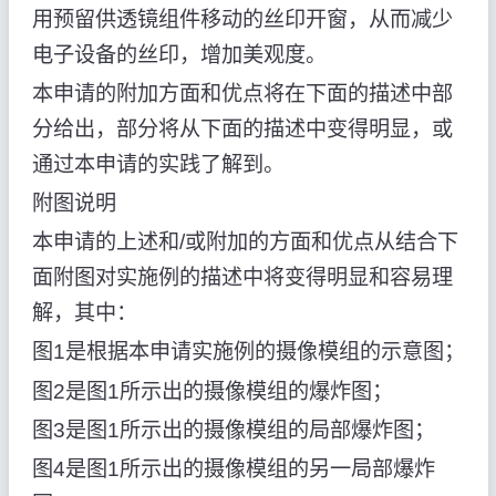
用预留供透镜组件移动的丝印开窗，从而减少
电子设备的丝印，增加美观度。
本申请的附加方面和优点将在下面的描述中部
分给出，部分将从下面的描述中变得明显，或
通过本申请的实践了解到。
附图说明
本申请的上述和/或附加的方面和优点从结合下
面附图对实施例的描述中将变得明显和容易理
解，其中：
图1是根据本申请实施例的摄像模组的示意图；
图2是图1所示出的摄像模组的爆炸图；
图3是图1所示出的摄像模组的局部爆炸图；
图4是图1所示出的摄像模组的另一局部爆炸