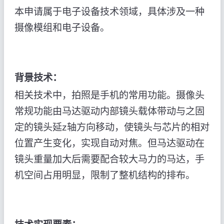
本申请属于电子设备技术领域，具体涉及一种
摄像模组和电子设备。
背景技术：
相关技术中，拍照是手机的常用功能。摄像头
常规功能由马达驱动内部镜头载体带动与之固
定的镜头延z轴方向移动，使镜头与芯片的相对
位置产生变化，实现自动对焦。但马达驱动在
镜头重量加大后需要配合较大马力的马达，手
机空间占用明显，限制了整机结构的排布。