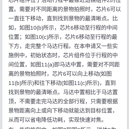
芯片组件位于活动行程中最靠近透镜组件2的位
置。需要对不同距离的景物拍照时，芯片6可以
一直往下移动，直到找到景物的最清晰点。比
如，如图10(b)所示，芯片6移动至行程的中间
位置；如图10(c)所示，芯片6移动至行程的最
下方，走完整个马达行程。在本申请又一些实
施例中，初始状态时，芯片组件位于行程的中
间位置，如图11(a)即马达中置，需要对不同距
离的景物拍照时，芯片6可以向上移动(如图
11(b)所示)和往下移动(如图11(c)所示)，直到
找到景物的最清晰点。马达中置相比于马达置
顶，不需要走完马达的全部行程，只需要根据
景物距离向上或向下移动就能达到目标位置，
从而可以省电降低功耗，实现快速对焦。