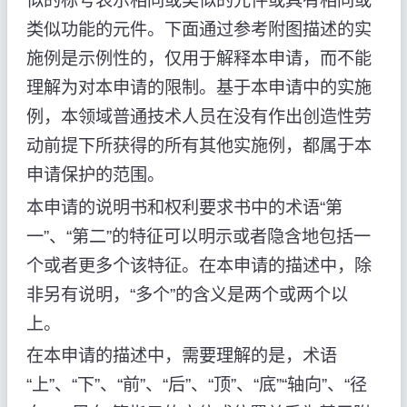
似的标号表示相同或类似的元件或具有相同或
类似功能的元件。下面通过参考附图描述的实
施例是示例性的，仅用于解释本申请，而不能
理解为对本申请的限制。基于本申请中的实施
例，本领域普通技术人员在没有作出创造性劳
动前提下所获得的所有其他实施例，都属于本
申请保护的范围。
本申请的说明书和权利要求书中的术语“第
一”、“第二”的特征可以明示或者隐含地包括一
个或者更多个该特征。在本申请的描述中，除
非另有说明，“多个”的含义是两个或两个以
上。
在本申请的描述中，需要理解的是，术语
“上”、“下”、“前”、“后”、“顶”、“底”“轴向”、“径