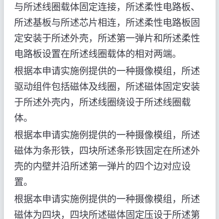
与所述线圈载体固定连接，所述柔性电路板、
所述基板与所述芯片相连，所述柔性电路板固
定安装于所述外壳，所述第一弹片和所述柔性
电路板设置在所述线圈载体的相对两端。
根据本申请实施例提供的一种摄像模组，所述
驱动组件包括磁体及线圈，所述磁体固定安装
于所述外壳内，所述线圈绕设于所述线圈载
体。
根据本申请实施例提供的一种摄像模组，所述
磁体为条形铁，四块所述条形铁固定在所述外
壳的内壁并沿所述第一弹片的四个边对应设
置。
根据本申请实施例提供的一种摄像模组，所述
磁体为四块，四块所述磁体固定压设于所述第