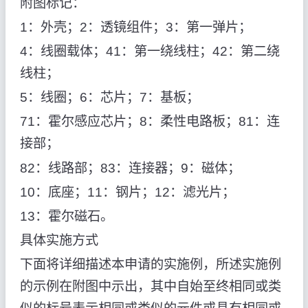
附图标记：
1：外壳；2：透镜组件；3：第一弹片；
4：线圈载体；41：第一绕线柱；42：第二绕
线柱；
5：线圈；6：芯片；7：基板；
71：霍尔感应芯片；8：柔性电路板；81：连
接部；
82：线路部；83：连接器；9：磁体；
10：底座；11：钢片；12：滤光片；
13：霍尔磁石。
具体实施方式
下面将详细描述本申请的实施例，所述实施例
的示例在附图中示出，其中自始至终相同或类