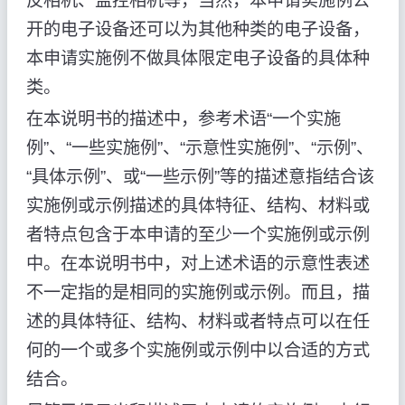
反相机、监控相机等，当然，本申请实施例公
开的电子设备还可以为其他种类的电子设备，
本申请实施例不做具体限定电子设备的具体种
类。
在本说明书的描述中，参考术语“一个实施
例”、“一些实施例”、“示意性实施例”、“示例”、
“具体示例”、或“一些示例”等的描述意指结合该
实施例或示例描述的具体特征、结构、材料或
者特点包含于本申请的至少一个实施例或示例
中。在本说明书中，对上述术语的示意性表述
不一定指的是相同的实施例或示例。而且，描
述的具体特征、结构、材料或者特点可以在任
何的一个或多个实施例或示例中以合适的方式
结合。