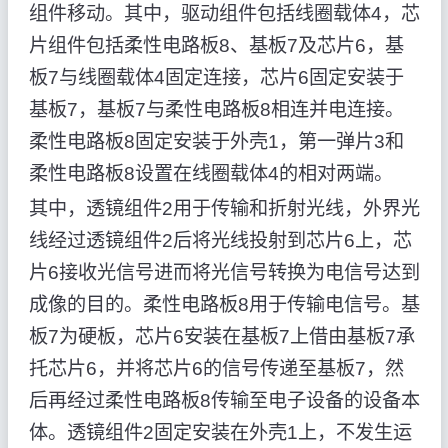
组件移动。其中，驱动组件包括线圈载体4，芯
片组件包括柔性电路板8、基板7及芯片6，基
板7与线圈载体4固定连接，芯片6固定安装于
基板7，基板7与柔性电路板8相连并电连接。
柔性电路板8固定安装于外壳1，第一弹片3和
柔性电路板8设置在线圈载体4的相对两端。
其中，透镜组件2用于传输和折射光线，外界光
线经过透镜组件2后将光线投射到芯片6上，芯
片6接收光信号进而将光信号转换为电信号达到
成像的目的。柔性电路板8用于传输电信号。基
板7为硬板，芯片6安装在基板7上借由基板7承
托芯片6，并将芯片6的信号传递至基板7，然
后再经过柔性电路板8传输至电子设备的设备本
体。透镜组件2固定安装在外壳1上，不发生运