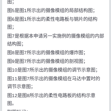
图；
图5是图1所示出的摄像模组的局部结构图；
图6是图1所示出的柔性电路板与钢片的结构
图；
图7是根据本申请另一实施例的摄像模组的内部
结构图；
图8是图7所示出的摄像模组的爆炸图；
图9是图7所示出的摄像模组的剖视图；
图10是图7所示出的摄像模组的调节示意图；
图11是图7所示出的摄像模组在马达中置时的
调节示意图；
图12是图8所示出的柔性电路板的结构示意
图。