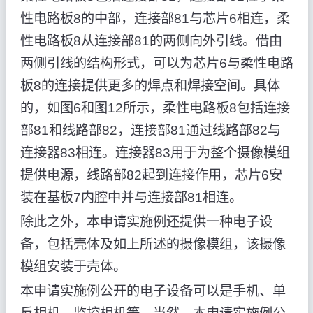
性电路板8的中部，连接部81与芯片6相连，柔
性电路板8从连接部81的两侧向外引线。借由
两侧引线的结构形式，可以为芯片6与柔性电路
板8的连接提供更多的焊点和焊接空间。具体
的，如图6和图12所示，柔性电路板8包括连接
部81和线路部82，连接部81通过线路部82与
连接器83相连。连接器83用于为整个摄像模组
提供电源，线路部82起到连接作用，芯片6安
装在基板7内腔中并与连接部81相连。
除此之外，本申请实施例还提供一种电子设
备，包括壳体及如上所述的摄像模组，该摄像
模组安装于壳体。
本申请实施例公开的电子设备可以是手机、单