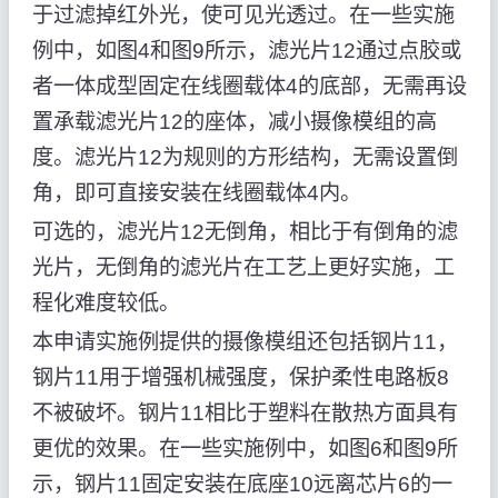
于过滤掉红外光，使可见光透过。在一些实施
例中，如图4和图9所示，滤光片12通过点胶或
者一体成型固定在线圈载体4的底部，无需再设
置承载滤光片12的座体，减小摄像模组的高
度。滤光片12为规则的方形结构，无需设置倒
角，即可直接安装在线圈载体4内。
可选的，滤光片12无倒角，相比于有倒角的滤
光片，无倒角的滤光片在工艺上更好实施，工
程化难度较低。
本申请实施例提供的摄像模组还包括钢片11，
钢片11用于增强机械强度，保护柔性电路板8
不被破坏。钢片11相比于塑料在散热方面具有
更优的效果。在一些实施例中，如图6和图9所
示，钢片11固定安装在底座10远离芯片6的一