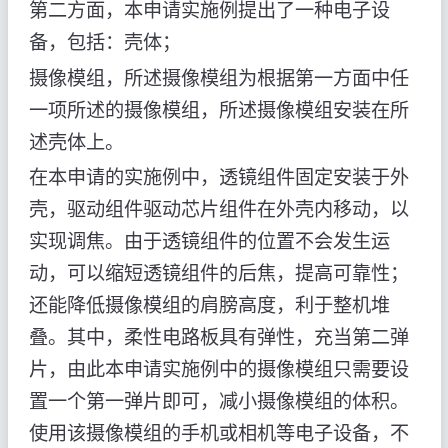
第二方面，本申请实施例提出了一种电子设
备，包括：壳体；
摄像模组，所述摄像模组为根据第一方面中任
一项所述的摄像模组，所述摄像模组安装在所
述壳体上。
在本申请的实施例中，透镜组件固定安装于外
壳，驱动组件驱动芯片组件在外壳内移动，以
实现调焦。由于透镜组件的位置不会发生运
动，可以缩短透镜组件的后焦，提高可靠性；
还能降低摄像模组的肩膀高度，利于整机堆
叠。其中，柔性电路板具有弹性，充当第二弹
片，由此本申请实施例中的摄像模组只需要设
置一个第一弹片即可，减小摄像模组的体积。
使用该摄像模组的手机或相机等电子设备，不