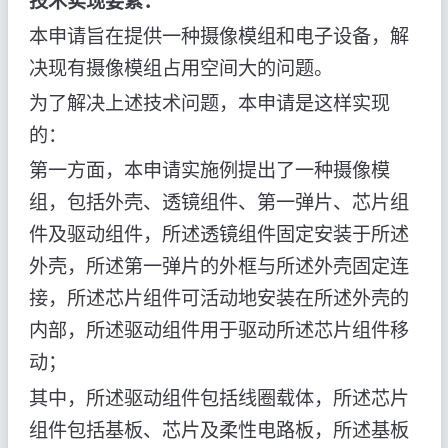
技术实现要素：
本申请旨在提供一种摄像模组和电子设备，解
决现有摄像模组占用空间大的问题。
为了解决上述技术问题，本申请是这样实现
的：
第一方面，本申请实施例提出了一种摄像模
组，包括外壳、透镜组件、第一弹片、芯片组
件及驱动组件，所述透镜组件固定安装于所述
外壳，所述第一弹片的外框与所述外壳固定连
接，所述芯片组件可活动地安装在所述外壳的
内部，所述驱动组件用于驱动所述芯片组件移
动；
其中，所述驱动组件包括线圈载体，所述芯片
组件包括基板、芯片及柔性电路板，所述基板