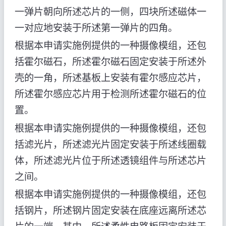
一弹片朝向所述芯片的一侧，四块所述磁体一
一对应地安装于所述第一弹片的四角。
根据本申请实施例提供的一种摄像模组，还包
括霍尔磁石，所述霍尔磁石固定安装于所述外
壳的一角，所述基板上安装有霍尔感应芯片，
所述霍尔感应芯片用于检测所述霍尔磁石的位
置。
根据本申请实施例提供的一种摄像模组，还包
括滤光片，所述滤光片固定安装于所述线圈载
体，所述滤光片位于所述透镜组件与所述芯片
之间。
根据本申请实施例提供的一种摄像模组，还包
括钢片，所述钢片固定安装在底座远离所述芯