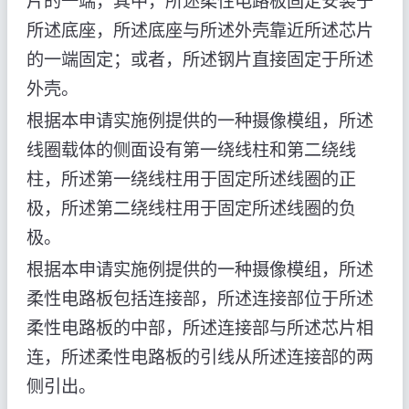
片的一端，其中，所述柔性电路板固定安装于
所述底座，所述底座与所述外壳靠近所述芯片
的一端固定；或者，所述钢片直接固定于所述
外壳。
根据本申请实施例提供的一种摄像模组，所述
线圈载体的侧面设有第一绕线柱和第二绕线
柱，所述第一绕线柱用于固定所述线圈的正
极，所述第二绕线柱用于固定所述线圈的负
极。
根据本申请实施例提供的一种摄像模组，所述
柔性电路板包括连接部，所述连接部位于所述
柔性电路板的中部，所述连接部与所述芯片相
连，所述柔性电路板的引线从所述连接部的两
侧引出。