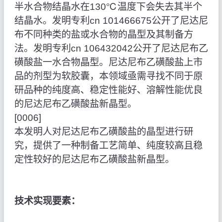
半水合物结晶水在130℃温度下会失去其半个
结晶水。发明专利cn 101466675公开了尼达尼
布不同种类的盐或水合物的晶型及其制备方
法。发明专利cn 106432042公开了尼达尼布乙
磺酸盐一水合物晶型。尼达尼布乙磺酸盐上市
品的剂型为软胶囊，本领域亟需寻找不同于原
研品种的纯度高、稳定性能好、溶解性能优良
的尼达尼布乙磺酸盐新晶型。
[0006]
本发明人对尼达尼布乙磺酸盐的晶型进行研
究，提供了一种制备工艺简单、纯度较高且稳
定性较好的尼达尼布乙磺酸盐新晶型。
技术实现要素：