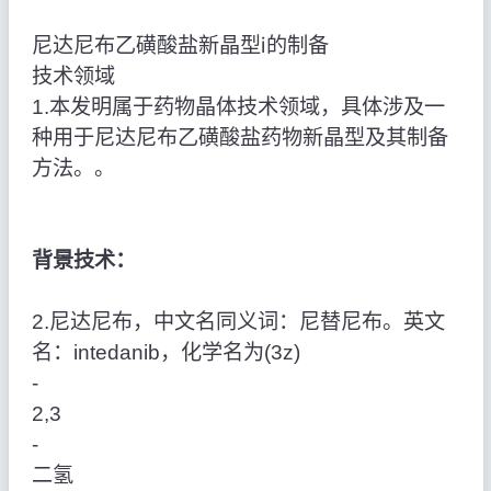
尼达尼布乙磺酸盐新晶型ⅰ的制备
技术领域
1.本发明属于药物晶体技术领域，具体涉及一
种用于尼达尼布乙磺酸盐药物新晶型及其制备
方法。。
背景技术：
2.尼达尼布，中文名同义词：尼替尼布。英文
名：intedanib，化学名为(3z)
‑
2,3
‑
二氢