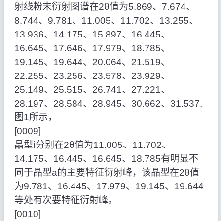
射线粉末衍射图谱在2θ值为5.869、7.674、
8.744、9.781、11.005、11.702、13.255、
13.936、14.175、15.897、16.445、
16.645、17.646、17.979、18.785、
19.145、19.644、20.064、21.519、
22.255、23.256、23.578、23.929、
25.149、25.515、26.741、27.221、
28.197、28.584、28.945、30.662、31.537,
图1所示，
[0009]
晶型ⅰ分别在2θ值为11.005、11.702、
14.175、16.445、16.645、18.785有明显不
同于晶型a的主要特征衍射峰，该晶型在2θ值
为9.781、16.445、17.979、19.145、19.644
等处有次要特征衍射峰。
[0010]