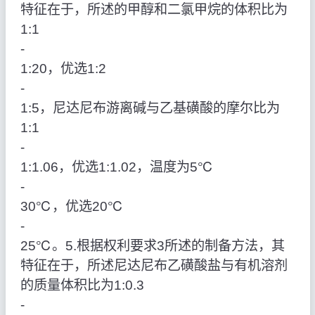
特征在于，所述的甲醇和二氯甲烷的体积比为
1:1
‑
1:20，优选1:2
‑
1:5，尼达尼布游离碱与乙基磺酸的摩尔比为
1:1
‑
1:1.06，优选1:1.02，温度为5℃
‑
30℃，优选20℃
‑
25℃。5.根据权利要求3所述的制备方法，其
特征在于，所述尼达尼布乙磺酸盐与有机溶剂
的质量体积比为1:0.3
‑