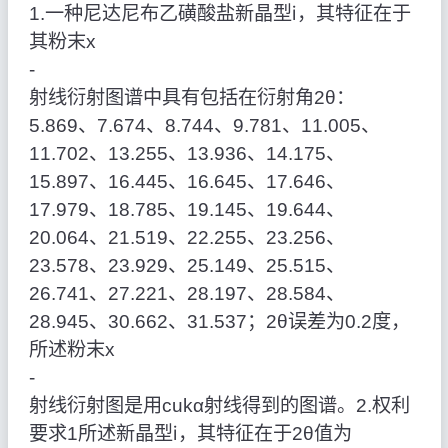
1.一种尼达尼布乙磺酸盐新晶型ⅰ，其特征在于
其粉末x
‑
射线衍射图谱中具有包括在衍射角2θ：
5.869、7.674、8.744、9.781、11.005、
11.702、13.255、13.936、14.175、
15.897、16.445、16.645、17.646、
17.979、18.785、19.145、19.644、
20.064、21.519、22.255、23.256、
23.578、23.929、25.149、25.515、
26.741、27.221、28.197、28.584、
28.945、30.662、31.537；2θ误差为0.2度，
所述粉末x
‑
射线衍射图是用cukα射线得到的图谱。2.权利
要求1所述新晶型ⅰ，其特征在于2θ值为