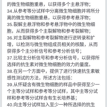
的微生物细胞重悬，以获得多个主悬浮物；
34.从参考等分试样中分离微生物细胞并将所分
离的微生物细胞重悬，以获得参考悬浮物；
35.裂解主悬浮物和参考悬浮物中的微生物细
胞，从而获得多个主裂解物和参考裂解物；
36.对主裂解物和参考裂解物进行逆转录和扩
增，以检测与微生物组成员相关的核酸，从而
获得多个主分析信号和参考分析信号；
37.比较主分析信号和参考分析信号，以获得所
选择的抗生素对微生物细胞的效力的量度。
38.在另一个方面中，提供了进行快速抗生素敏
感性测试的方法，所述方法包括：
39.从怀疑含有微生物细胞的样品中获得至少一
个主等分试样和参考等分试样，其中主等分试
样和参考等分试样含有生长培养基；
40.向主等分试样加入至少一种所选择的抗生