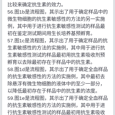
比较来确定抗生素的效力。
56.图1b是流程图，其示出了用于确定样品中的
微生物细胞的抗生素敏感性的方法的另一实施
例，其中用于进行抗生素敏感性测试的样品最
初在鉴定测试期间用生长培养基预孵育。
57.图1c是流程图，其示出了用于确定样品的抗
生素敏感性的方法的实施例，其中用于进行抗
生素敏感性测试的样品最初用抗生素吸收剂预
孵育以去除最初存在于样品中的抗生素。
58.图1d是流程图，其示出了用于确定全血样品
的抗生素敏感性的方法的实施例，其中最初去
除悬浮有微生物细胞的液体中的至少一部分，
以降低最初存在于样品中的抗生素的浓度。
59.图1e是流程图，其示出了用于确定全血样品
的抗生素敏感性的方法的实施例，其中用于进
行抗生素敏感性测试的样品最初用抗生素吸收