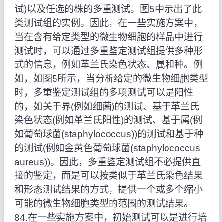
试)以及任选的株的多重测试。图5中示出了此
类测试组的实例。因此，在一些实施方案中，
当在含有给定类型的微生物细胞的样品中进行
测试时，可以通过多重鉴定测试组提供多种形
式的信息，例如革兰氏染色状态、属和种。例
如，如图5所示，当分析给定的微生物细胞类型
时，多重鉴定测试组的多项测试可以是阳性
的，如关于界(例如细菌)的测试、基于革兰氏
染色状态(例如革兰氏阳性)的测试、基于属(例
如葡萄球菌(staphylococcus))的测试和基于种
的测试(例如金黄色葡萄球菌(staphylococcus
aureus))。因此，多重鉴定测试组不必提供直
接的鉴定，而是可以按类似于革兰氏染色结果
和形态测试结果的方式，提供一个或多个缩小
可能的微生物细胞类型的范围的测试结果。
84.在一些实施方案中，初始测试可以是进行培