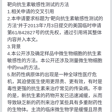
靶向抗生素敏感性测试的方法
1.相关申请的交叉引用
2.本申请要求标题为“靶向抗生素敏感性测试的
方法”并于2013年7月3日提交的美国临时申请
第61/842827号的优先权，通过引用将其整体
内容并入本文。
3.背景
4.本公开涉及确定样品中微生物细胞的抗生素
敏感性的方法。本公开还涉及测量微生物细胞
中的rna的方法。
5.耐药性病原体的出现是一种全球性医疗危
机，其迫使医生使用更昂贵、更有效，有时是
毒性更强的抗生素来治疗常见的传染病。不幸
的是，新抗生素的药物开发已迅速减缓，从而
导致缺乏新的药剂来治疗某些具有多重耐药性
的生物体。主流的临床微生物学是缓慢且昂贵