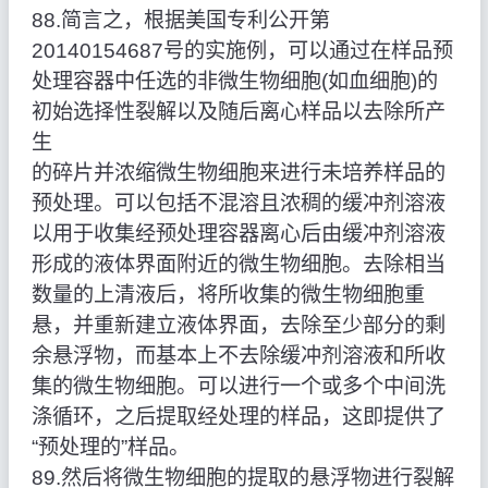
88.简言之，根据美国专利公开第
20140154687号的实施例，可以通过在样品预
处理容器中任选的非微生物细胞(如血细胞)的
初始选择性裂解以及随后离心样品以去除所产
生
的碎片并浓缩微生物细胞来进行未培养样品的
预处理。可以包括不混溶且浓稠的缓冲剂溶液
以用于收集经预处理容器离心后由缓冲剂溶液
形成的液体界面附近的微生物细胞。去除相当
数量的上清液后，将所收集的微生物细胞重
悬，并重新建立液体界面，去除至少部分的剩
余悬浮物，而基本上不去除缓冲剂溶液和所收
集的微生物细胞。可以进行一个或多个中间洗
涤循环，之后提取经处理的样品，这即提供了
“预处理的”样品。
89.然后将微生物细胞的提取的悬浮物进行裂解