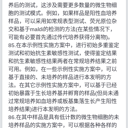
养后的测试，这涉及需要更多数量的微生物细
胞的测试模式。例如，如果样品是阳性血培养
样品，可以采用如常规表型测试、荧光原位杂
交和基于maldi的检测的方法(在某些情况下，
可能有必要首先通过传代培养获得分离物)。
85.在本示例性实施方案中，进行初始多重鉴定
测试和初始抗生素敏感性测试，使得鉴定结果
和抗生素敏感性结果两者在常规培养结果之前
可用。例如，在一些示例性实施方案中，可以
基于直接的、未培养的样品进行本发明的方
法。在其它示例性实施方案中，可以基于已经
初始暴露于生长培养基并孵育的样品(但尚未通
过常规培养如血培养或板基集落生长产生阳性
培养结果)进行本发明的方法。
86.在其中样品是具有低计数的微生物细胞的未
培养样品的实施方案中，可以根据各种各样的