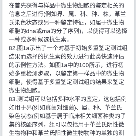
在首先获得与样品中微生物细胞的鉴定相关的
信息之后进行(例如界、属、科、种、株，革兰
氏染色状态或另一种鉴定特征，如属于微生物
细胞的dna或rna的分子序列)，以使得可以选择
一种或多种候选抗生素。
82.图1a示出了一个对基于初始多重鉴定测试组
结果而选择的抗生素的效力进行此类快速评估
的示例性方法。如图1a中的100所示，进行初
始多重检测步骤，以鉴定第一样品中的微生物
细胞，使得基于多重鉴定测试组的结果来鉴定
微生物细胞。
83.测试组可以包括多种水平的鉴定，这包括例
如用于界(例如真菌对细菌)、属、种、革兰氏
染色状态(例如基于属于临床相关细菌种类的子
集的核酸序列，组可以包括用于革兰氏阴性微
生物物种和革兰氏阳性微生物物种的单独的测