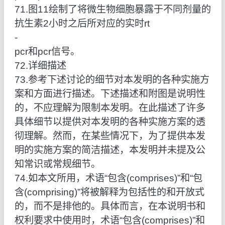
71.图11绘制了将微生物细胞暴露于不同剂量的
抗生素2小时之后所对应的实时rt
‑
pcr和pcr信号。
72.详细描述
73.参考下述讨论的细节对本发明的各种实施方
案和方面进行描述。下述描述和附图是说明性
的，不应理解为限制本发明。在此描述了许多
具体细节以提供对本发明的各种实施方案的透
彻理解。然而，在某些情况下，为了提供本发
明的实施方案的简洁描述，本发明并未提及公
知常识或常规细节。
74.如本文所用，术语“包含(comprises)”和“包
含(comprising)”将被解释为包括性的和开放式
的，而不是排他的。具体而言，在本说明书和
权利要求中使用时，术语“包含(comprises)”和