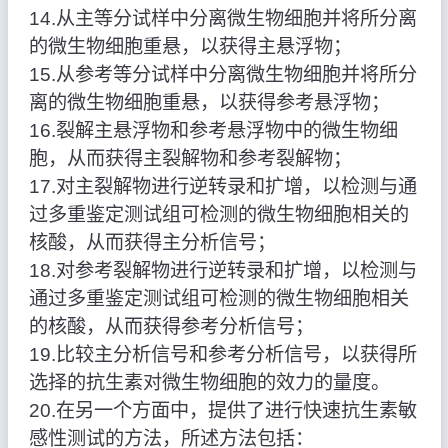
14.从主等分试样中分离微生物细胞并将所分离
的微生物细胞重悬，以获得主悬浮物；
15.从参考等分试样中分离微生物细胞并将所分
离的微生物细胞重悬，以获得参考悬浮物；
16.裂解主悬浮物和参考悬浮物中的微生物细
胞，从而获得主裂解物和参考裂解物；
17.对主裂解物进行逆转录和扩增，以检测与通
过多重鉴定测试组可检测的微生物细胞相关的
核酸，从而获得主分析信号；
18.对参考裂解物进行逆转录和扩增，以检测与
通过多重鉴定测试组可检测的微生物细胞相关
的核酸，从而获得参考分析信号；
19.比较主分析信号和参考分析信号，以获得所
选择的抗生素对微生物细胞的效力的量度。
20.在另一个方面中，提供了进行快速抗生素敏
感性测试的方法，所述方法包括：