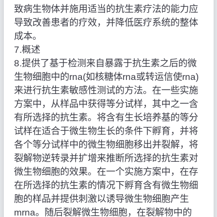
致病生物体并施用适当的抗生素疗法的能力应
导致改善患者的疗效，并降低医疗系统的整体
成本。
7.概述
8.提供了基于检测来自暴露于抗生素之后的微
生物细胞中的rna(如核糖体rna或转运信使rna)
来进行抗生素敏感性测试的方法。在一些实施
方案中，从样品中获得等分试样，其中之一含
有所选择的抗生素。将含有生长培养基的等分
试样在适合于微生物生长的条件下孵育，并将
各个等分试样中的微生物细胞移出并裂解，将
裂解物逆转录并扩增来推断所选择的抗生素对
微生物细胞的效果。在一个实施方案中，在存
在所选择的抗生素的情况下孵育含有微生物细
胞的样品并提供刺激以诱导微生物细胞产生
mrna。随后裂解微生物细胞，在裂解物中的