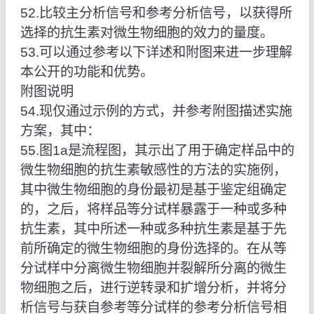
52.比较主分析信号和参考分析信号，以获得所
选择的抗生素对微生物细胞的效力的量度。
53.可以通过参考以下详述和附图来进一步理解
本公开的功能和优势。
附图说明
54.现仅通过示例的方式，并参考附图描述实施
方案，其中：
55.图1a是流程图，其示出了用于确定样品中的
微生物细胞的抗生素敏感性的方法的实施例，
其中微生物细胞的身份最初是基于鉴定组确定
的，之后，将样品等分试样暴露于一种或多种
抗生素，其中所述一种或多种抗生素是基于先
前所确定的微生物细胞的身份选择的。在从等
分试样中分离微生物细胞并裂解所分离的微生
物细胞之后，进行逆转录和扩增分析，并将分
析信号与获自参考等分试样的参考分析信号相