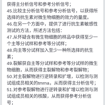
获得主分析信号和参考分析信号；
45.比较主分析信号和参考分析信号，以获得所
选择的抗生素对微生物细胞的效力的量度。
46.在另一个方面中，提供了进行抗生素敏感性
测试的方法，所述方法包括：
47.从怀疑含有微生物细胞的样品中获得至少一
个主等分试样和参考等分试样；
48.向主等分试样加入至少一种所选择的抗生
素；
49.裂解获自主等分试样和参考等分试样的微生
物细胞，从而获得主裂解物和参考裂解物；
50.对主裂解物进行逆转录和扩增，以检测与测
试组成员相关的tmrna，从而获得主分析信号；
51.对参考裂解物进行逆转录和扩增以检测与测
试组成员相关的核酸，从而获得参考分析信
号；