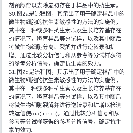
剂预孵育以去除最初存在于样品中的抗生素。
60.图2a是流程图，其示出了用于确定样品中的
微生物细胞的抗生素敏感性的方法的实施例，
其中在一种或多种抗生素以及生长培养基存在
的情况下，孵育样品等分试样，以及其中随后
将微生物细胞分离、裂解并进行逆转录和扩
增。通过比较分析信号和从参考等分试样获得
的参考分析信号，确定抗生素的效力。
61.图2b是流程图，其示出了用于确定样品中的
微生物细胞的抗生素敏感性的方法的实施例，
其中在一种或多种抗生素以及生长培养基存在
的情况下，孵育样品等分试样，以及其中随后
将微生物细胞裂解并进行逆转录和扩增以检测
转运信使rna(tmrna)。通过比较分析信号和从
参考等分试样获得的参考分析信号，确定抗生
素的效力。