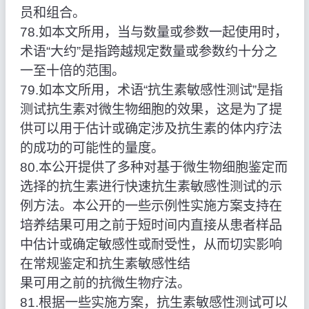
员和组合。
78.如本文所用，当与数量或参数一起使用时，
术语“大约”是指跨越规定数量或参数约十分之
一至十倍的范围。
79.如本文所用，术语“抗生素敏感性测试”是指
测试抗生素对微生物细胞的效果，这是为了提
供可以用于估计或确定涉及抗生素的体内疗法
的成功的可能性的量度。
80.本公开提供了多种对基于微生物细胞鉴定而
选择的抗生素进行快速抗生素敏感性测试的示
例方法。本公开的一些示例性实施方案支持在
培养结果可用之前于短时间内直接从患者样品
中估计或确定敏感性或耐受性，从而切实影响
在常规鉴定和抗生素敏感性结
果可用之前的抗微生物疗法。
81.根据一些实施方案，抗生素敏感性测试可以