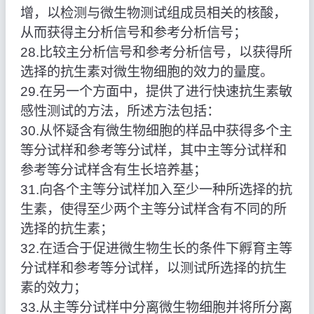
增，以检测与微生物测试组成员相关的核酸，
从而获得主分析信号和参考分析信号；
28.比较主分析信号和参考分析信号，以获得所
选择的抗生素对微生物细胞的效力的量度。
29.在另一个方面中，提供了进行快速抗生素敏
感性测试的方法，所述方法包括：
30.从怀疑含有微生物细胞的样品中获得多个主
等分试样和参考等分试样，其中主等分试样和
参考等分试样含有生长培养基；
31.向各个主等分试样加入至少一种所选择的抗
生素，使得至少两个主等分试样含有不同的所
选择的抗生素；
32.在适合于促进微生物生长的条件下孵育主等
分试样和参考等分试样，以测试所选择的抗生
素的效力；
33.从主等分试样中分离微生物细胞并将所分离