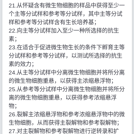
21.从怀疑含有微生物细胞的样品中获得至少一
个主等分试样和参考等分试样，其中主等分试
样和参考等分试样含有生长培养基；
22.向主等分试样加入至少一种所选择的抗生
素；
23.在适合于促进微生物生长的条件下孵育主等
分试样和参考等分试样，以测试所选择的抗生
素的效力；
24.从主等分试样中分离微生物细胞并将所分离
的微生物细胞重悬，以获得主浓缩悬浮物；
25.从参考等分试样中分离微生物细胞并将所分
离的微生物细胞重悬，以获得参考浓缩悬浮
物；
26.裂解主浓缩悬浮物和参考浓缩悬浮物中的微
生物细胞，从而获得主裂解物和参考裂解物；
27.对主裂解物和参考裂解物进行逆转录和扩