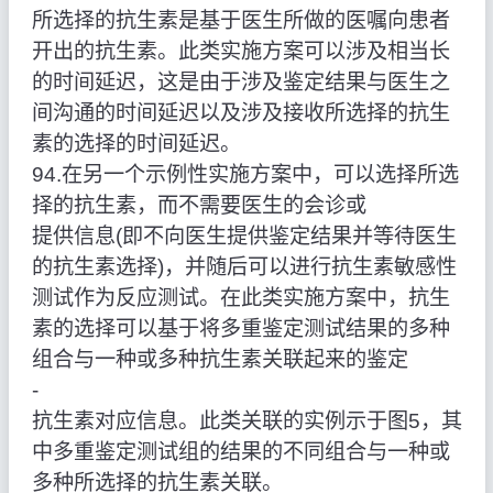
所选择的抗生素是基于医生所做的医嘱向患者
开出的抗生素。此类实施方案可以涉及相当长
的时间延迟，这是由于涉及鉴定结果与医生之
间沟通的时间延迟以及涉及接收所选择的抗生
素的选择的时间延迟。
94.在另一个示例性实施方案中，可以选择所选
择的抗生素，而不需要医生的会诊或
提供信息(即不向医生提供鉴定结果并等待医生
的抗生素选择)，并随后可以进行抗生素敏感性
测试作为反应测试。在此类实施方案中，抗生
素的选择可以基于将多重鉴定测试结果的多种
组合与一种或多种抗生素关联起来的鉴定
‑
抗生素对应信息。此类关联的实例示于图5，其
中多重鉴定测试组的结果的不同组合与一种或
多种所选择的抗生素关联。