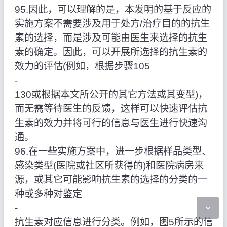
95.因此，可以理解的是，本发明的基于反应的
实施方案不需要涉及用于处方/治疗目的的抗生
素的选择，而是涉及可能由医生来选择的抗生
素的确定。因此，可以开展所选择的抗生素的
效力的评估(例如，根据步骤105
‑
130或根据本文所公开的其它方法或其变型)，
而无需等待医生的反馈，这样可以快速评估抗
生素的效力并将可行的信息与医生进行快速沟
通。
96.在一些实施方案中，进一步根据样品类型、
感染类型(医院或社区所获得的)和医院病房来
源，或其它可能影响抗生素的选择的分类的一
种或多种对鉴定
‑
抗生素对应信息进行分类。例如，图5所示的信