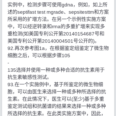
实例中，检测步骤可使用gdna，例如，如上所
述的septifast test mgrade、sepsitesttm和方案
所采用的扩增方法。在另一个示例性实施方案
中，可以经逆转录和rrna的多重扩增来实现多
重检测(如美国专利公开第20140154687号和
美国专利公开第20140004501号公开的)。
92.再次参考图1a，在根据鉴定组鉴定了微生物
细胞之后，可以根据步骤105
‑
135选择并使用一种或多种合适的抗生素用于
抗生素敏感性测试。
93.在一个实施例中，基于所鉴定的微生物细
胞，可以由医生来选择一种或多种所选择的抗
生素。在此情况下，医生可以(至少)基于多重
鉴定测试组和抗菌谱的结果来选择一种或多种
所选择的抗生素。在此类实施方案中，因此，