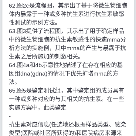
62.图2c是流程图，其示出了基于将微生物细胞
体内暴露于一种或多种抗生素进行抗生素敏感
性测试的示例方法。
63.图3提供了流程图，其示出了用于确定样品
中的微生物细胞的抗生素敏感性的快速mrna分
析方法的实施例，其中mrna的产生与暴露于抗
生素之后所施加的刺激相关。
64.图4a和4b示意性地描述了在存在相应的基
因组dna(gdna)的情况下优先扩增mrna的方
法。
65.图5是鉴定测试组，其中鉴定组的成员具有
一种或多种对应的与其相关的抗生素。在一些
实施方案中，此类鉴定
‑
抗生素对应信息(任选地还根据样品类型、感染
类型(医院或社区所获得的)和医院病房来源来