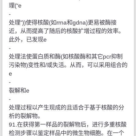
理(“e
‑
处理”))使得核酸(如rrna和gdna)更易被酶接
近，从而提高了随后的核酸扩增过程的效率。
此外，已发现e
‑
处理法使蛋白质和酶(如核酸酶和其它pcr抑制
污染物)变性和/或失活。从而，可以采用组合的
e
‑
裂解和e
‑
处理过程以产生现成的且适合于基于核酸的分
析的裂解物。
91.在获得第一样品的裂解物后，进行多重核酸
检测步骤以鉴定样品中的微生物细胞。在一个