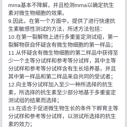
mrna基本不降解，并且检测mrna以确定抗生
素对微生物细胞的效果。
9.因此，在第一个方面中，提供了进行快速抗
生素敏感性测试的方法，所述方法包括：
10.在第一裂解物上进行多重鉴定测试组，第一
裂解物获自怀疑含有微生物细胞的第一样品；
11.从怀疑含有微生物细胞的第二样品中获得至
少一个主等分试样和参考等分试样，其中主等
分试样和参考等分试样含有生长培养基，并且
其中第一样品和第二样品来自共同的受试者；
12.向主等分试样加入至少一种所选择的抗生
素，所选择的抗生素至少部分地基于多重鉴定
测试组的结果而选择；
13.在适合于促进微生物生长的条件下孵育主等
分试样和参考等分试样，以测试所选择的抗生
素的效力；