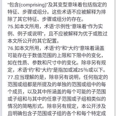
“包含(comprising)”及其变型意味着包括指定的
特征、步骤或组分。这些术语不应被解释为排
除了其它特征、步骤或组分的存在。
75.如本文所用，术语“示例性”意味着“作为实
例、例子或说明”，且不应被解释为优于或胜过
本文所公开的其它配置。
76.如本文所用，术语“约”和“大约”意味着涵盖
可能存在于数值范围的上限和下限中的变化，
如在性质、参数和尺寸中的变化。除非另有规
定，术语“约”和“大约”是指加或减25％或以下。
77.应当理解的是，除非另有说明，任何指定的
范围或组都是所提及的单独的范围或组中的每
个成员，以及其中所涵盖的每个可能的子范围
或子组和与其中的任意子范围或子组相类似的
情况的简略形式。除非另有规定，本公开涉及
且明确包含子范围或子组的各个和每个特定成