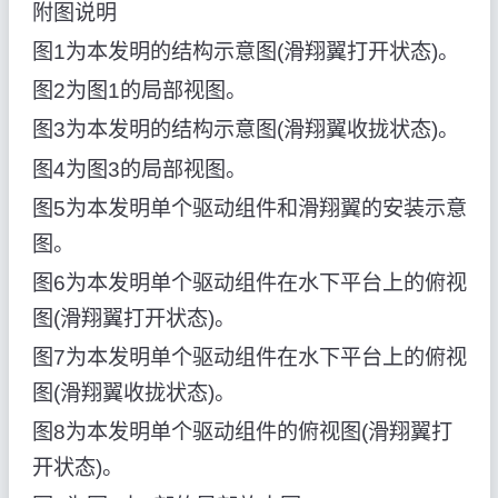
附图说明
图1为本发明的结构示意图(滑翔翼打开状态)。
图2为图1的局部视图。
图3为本发明的结构示意图(滑翔翼收拢状态)。
图4为图3的局部视图。
图5为本发明单个驱动组件和滑翔翼的安装示意
图。
图6为本发明单个驱动组件在水下平台上的俯视
图(滑翔翼打开状态)。
图7为本发明单个驱动组件在水下平台上的俯视
图(滑翔翼收拢状态)。
图8为本发明单个驱动组件的俯视图(滑翔翼打
开状态)。