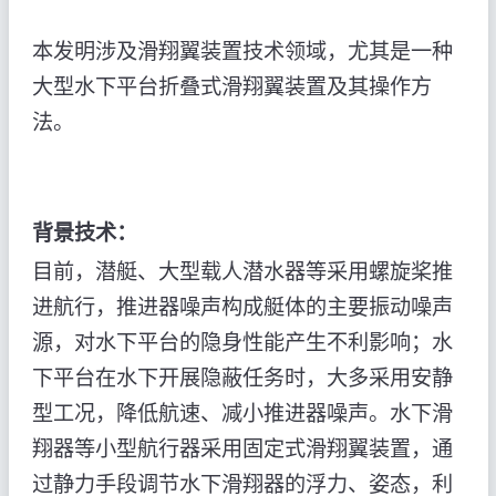
本发明涉及滑翔翼装置技术领域，尤其是一种
大型水下平台折叠式滑翔翼装置及其操作方
法。
背景技术：
目前，潜艇、大型载人潜水器等采用螺旋桨推
进航行，推进器噪声构成艇体的主要振动噪声
源，对水下平台的隐身性能产生不利影响；水
下平台在水下开展隐蔽任务时，大多采用安静
型工况，降低航速、减小推进器噪声。水下滑
翔器等小型航行器采用固定式滑翔翼装置，通
过静力手段调节水下滑翔器的浮力、姿态，利