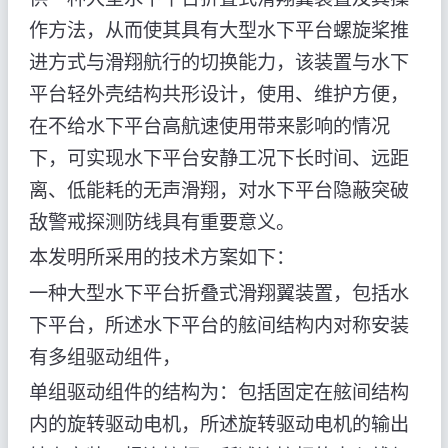
作方法，从而使其具有大型水下平台螺旋桨推
进方式与滑翔航行的切换能力，该装置与水下
平台轻外壳结构共形设计，使用、维护方便，
在不给水下平台高航速使用带来影响的情况
下，可实现水下平台安静工况下长时间、远距
离、低能耗的无声滑翔，对水下平台隐蔽突破
敌警戒探测防线具有重要意义。
本发明所采用的技术方案如下：
一种大型水下平台折叠式滑翔翼装置，包括水
下平台，所述水下平台的舷间结构内对称安装
有多组驱动组件，
单组驱动组件的结构为：包括固定在舷间结构
内的旋转驱动电机，所述旋转驱动电机的输出