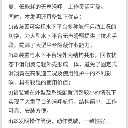
离、低能耗的无声滑翔，工作灵活可靠。
同时，本发明还具备如下优点：
1)该装置可实现水下平台多种航行运动工况的
切换，为大型水下平台无声滑翔提供了技术手
段，提高了大型平台隐蔽作业能力；
2)本装置与水下平台轻外壳结构共形，回收状
态下滑翔翼与轻外壳形成一体，避免了固定式
滑翔翼在高航速工况及使用维护中的不利影
响，具有较强的使用价值；
3)该装置在外型及系统配置调整较小的情况下
实现了大型平台的滑翔航行，结构简单、工作
可靠、安装方便。
4)本发明操作简便，动作灵敏，一致性好。