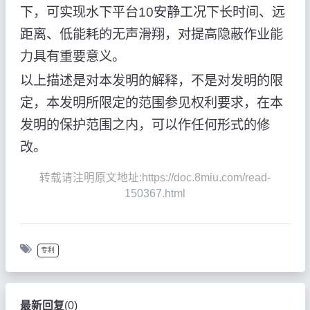
下，可实现水下平台10安静工况下长时间、远
距离、低能耗的无声滑翔，对提高隐蔽作业能
力具有重要意义。
以上描述是对本发明的解释，不是对发明的限
定，本发明所限定的范围参见权利要求，在本
发明的保护范围之内，可以作任何形式的修
改。
转载请注明原文地址:https://doc.8miu.com/read-
150367.html
专利
最新回复
(
0
)