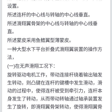
设置。
所述连杆的中心线与转轴的中心线垂直。
所述滑翔翼骨架的中心线与转轴的中心线垂
直。
所述蒙皮采用鱼鳍翼型薄蒙皮。
一种大型水下平台折叠式滑翔翼装置的操作方
法，
(一)在无声滑翔工况下：
旋转驱动电机工作，带动连接杆绕着输出轴发
生转动，则凸键在连杆的键槽中发生滑动，滑
动的过程中，使得连杆被受到牵引力，连杆本
身发生了转动，从而带动转轴通过轴承装置发
生了旋转，即滑翔翼骨架转动，使得滑翔翼骨