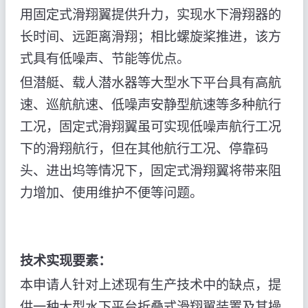
用固定式滑翔翼提供升力，实现水下滑翔器的
长时间、远距离滑翔；相比螺旋桨推进，该方
式具有低噪声、节能等优点。
但潜艇、载人潜水器等大型水下平台具有高航
速、巡航航速、低噪声安静型航速等多种航行
工况，固定式滑翔翼虽可实现低噪声航行工况
下的滑翔航行，但在其他航行工况、停靠码
头、进出坞等情况下，固定式滑翔翼将带来阻
力增加、使用维护不便等问题。
技术实现要素：
本申请人针对上述现有生产技术中的缺点，提
供一种大型水下平台折叠式滑翔翼装置及其操