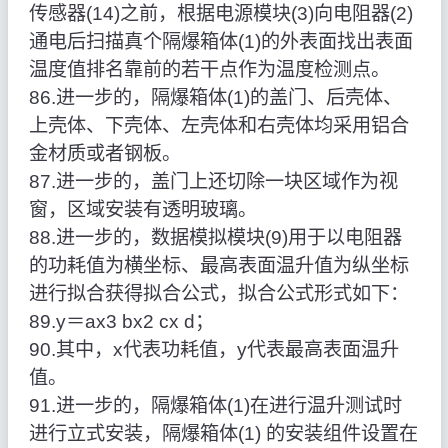
传感器(14)之前，根据电源模块(3)向电阻器(2)
通电后扫描真个隔爆箱体(1)的外表面找出表面
温度值排名靠前的若干点作为温度检测点。
86.进一步的，隔爆箱体(1)的盖门、后壳体、
上壳体、下壳体、左壳体和右壳体均采用铝合
金材质或者钢板。
87.进一步的，盖门上还切除一块区域作为视
窗，区域安装有透明玻璃。
88.进一步的，数据模拟模块(9)用于以电阻器
的功耗值为横坐标、最高表面温升值为纵坐标
进行拟合获得拟合公式，拟合公式形式如下：
89.y＝ax3 bx2 cx d；
90.其中，x代表功耗值，y代表最高表面温升
值。
91.进一步的，隔爆箱体(1)在进行温升测试时
进行立式安装，隔爆箱体(1) 的安装组件设置在