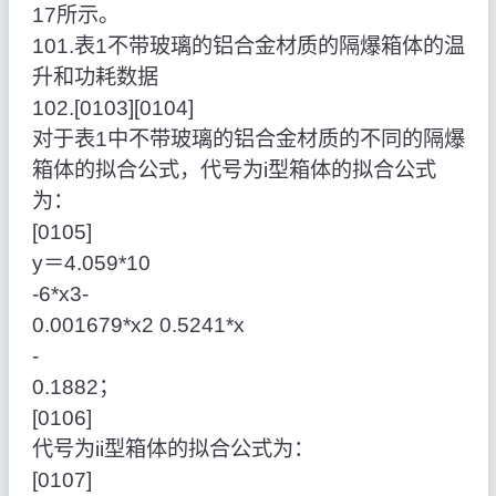
17所示。
101.表1不带玻璃的铝合金材质的隔爆箱体的温
升和功耗数据
102.[0103][0104]
对于表1中不带玻璃的铝合金材质的不同的隔爆
箱体的拟合公式，代号为i型箱体的拟合公式
为：
[0105]
y＝4.059*10
‑6*x3‑
0.001679*x2 0.5241*x
‑
0.1882；
[0106]
代号为ii型箱体的拟合公式为：
[0107]