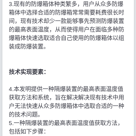
3.现有的防爆箱体种类繁多，用户从众多防爆
箱体中选择合适的防爆箱常常需要耗费很长时
间，现有技术却少一款能够事先预测防爆装置
的最高表面温度，从而使得用户在面临多种防
爆箱体快速选取适合自己使用的防爆箱体以组
装成防爆装置。
技术实现要素：
4.本发明提供一种隔爆装置的最高表面温度值
获取方法和系统，旨在解决解决现有技术中用
户无法快速从众多防爆箱体中选取合适的一种
的技术问题。
5.一种隔爆装置的最高表面温度值获取方法，
包括如下步骤：