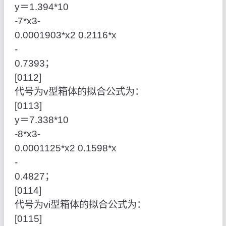
y＝1.394*10
‑7*x3‑
0.0001903*x2 0.2116*x
‑
0.7393；
[0112]
代号为v型箱体的拟合公式为：
[0113]
y＝7.338*10
‑8*x3‑
0.0001125*x2 0.1598*x
‑
0.4827；
[0114]
代号为vi型箱体的拟合公式为：
[0115]