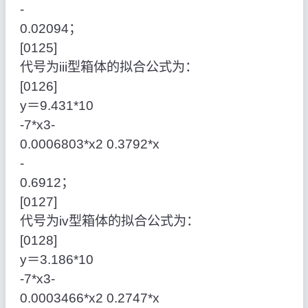
‑
0.02094；
[0125]
代号为iii型箱体的拟合公式为：
[0126]
y＝9.431*10
‑7*x3‑
0.0006803*x2 0.3792*x
‑
0.6912；
[0127]
代号为iv型箱体的拟合公式为：
[0128]
y＝3.186*10
‑7*x3‑
0.0003466*x2 0.2747*x