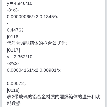
y＝4.946*10
‑8*x3‑
0.00009065*x2 0.1345*x
‑
0.4476；
[0116]
代号为vii型箱体的拟合公式为：
[0117]
y＝2.362*10
‑8*x3‑
0.00004161*x2 0.08901*x
‑
0.09072；
[0118]
表2带玻璃的铝合金材质的隔爆箱体的温升和功
耗数据