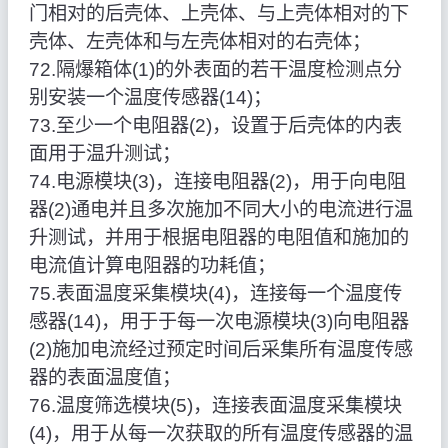
门相对的后壳体、上壳体、与上壳体相对的下
壳体、左壳体和与左壳体相对的右壳体；
72.隔爆箱体(1)的外表面的若干温度检测点分
别安装一个温度传感器(14)；
73.至少一个电阻器(2)，设置于后壳体的内表
面用于温升测试；
74.电源模块(3)，连接电阻器(2)，用于向电阻
器(2)通电并且多次施加不同大小的电流进行温
升测试，并用于根据电阻器的电阻值和施加的
电流值计算电阻器的功耗值；
75.表面温度采集模块(4)，连接每一个温度传
感器(14)，用于于每一次电源模块(3)向电阻器
(2)施加电流经过预定时间后采集所有温度传感
器的表面温度值；
76.温度筛选模块(5)，连接表面温度采集模块
(4)，用于从每一次获取的所有温度传感器的温