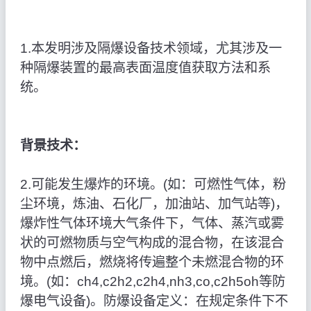
1.本发明涉及隔爆设备技术领域，尤其涉及一
种隔爆装置的最高表面温度值获取方法和系
统。
背景技术：
2.可能发生爆炸的环境。(如：可燃性气体，粉
尘环境，炼油、石化厂，加油站、加气站等)，
爆炸性气体环境大气条件下，气体、蒸汽或雾
状的可燃物质与空气构成的混合物，在该混合
物中点燃后，燃烧将传遍整个未燃混合物的环
境。(如：ch4,c2h2,c2h4,nh3,co,c2h5oh等防
爆电气设备)。防爆设备定义：在规定条件下不