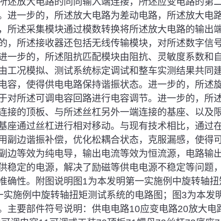
所述放大电路的同向输入端连接，所述应变电路的第
。进一步的，所述放大电路为差动电路，所述放大电
，所述采集模块通过模数转换将所述放大电路的输出
的，所述接收器还包括无线传输模块，对所述数字信
进一步的，所述阻抗匹配模块由阻抗、灵敏度系数和
由工况模拟、测试系统标定调试和整车实测结果共同
电容，使得供电电路保持谐振状态。进一步的，所述
于对所述可调电容回路进行电容调节。进一步的，所
连接的顶板、与所述丝杠另外一端连接的基座、以及
基座通过丝杠进行相对移动。与现有技术相比，通过
用副边谐振补偿，优化松耦合状态，克服漏感，使得
副边等效为纯电导，输出电流等效为恒流源，电路输
供稳定的电源，解决了励磁等供电电源不稳定等问题
准确性。附图说明图1为本发明第一实施例中旋转轴扭
一实施例中旋转轴扭矩测试系统的电路图；图3为本发
。主要部件符号说明：供电电路10应变电路20放大电路