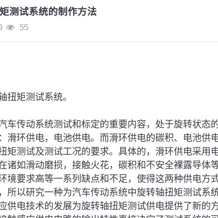
矩测试系统的制作方法
9
55
轴扭矩测试系统。
汽车传动系统测试和标定的重要内容，处于旋转状态
：滑环供电，电池供电。而滑环供电的碳积、电池供
扭矩测试及测试工况的要求。具体的，滑环供电采用
在诸如滑动磨损，接触火花，碳积和不安全裸露导体
环境要求高等一系列缺点和不足，使得这两种供电方
，所以研究一种为汽车传动系统中旋转轴扭矩测试系
应供电技术的发展为旋转轴扭矩测试供电提供了新的