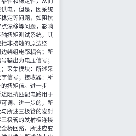
可靠性和稳定性，从而
线供电，但是，因系统
不稳定等问题，如阻抗
零点漂移等问题，影响
转轴扭矩测试系统，其
包括非接触的原边绕
副边绕组电感耦合；所
信号输出为电压信号；
大；采集模块：所述采
数字信号；接收器：所
应的扭矩值。进一步
所述阻抗匹配电路用于
容可调。进一步的，所
及与所述三极管的发射
述三极管的发射极连接
成全桥回路，所述应变