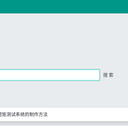
搜 索
扭矩测试系统的制作方法