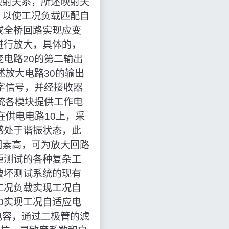
映射关系，所述映射关
，以使工况负载匹配自
成全桥回路实现应变
进行放大，具体的，
电路20的第二输出
述放大电路30的输出
字信号，并经接收器
统各模块提供工作电
联在供电电路10上，采
感处于谐振状态，此
因素高，可为放大回路
矩测试的各种复杂工
破坏测试系统的现有
工况负载实现工况自
0实现工况自适应电
电容，通过二极管的滤