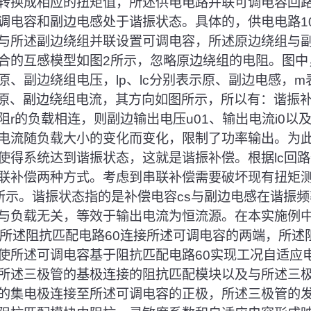
转换成相应的扭矩值，所述供电电路并联可调电容回
调电容和副边电感处于谐振状态。具体的，供电电路1
与所述副边绕组并联设置可调电容，所述原边绕组与
合的互感模型如图2所示，忽略原边绕组的电阻。图中，
原、副边绕组电压，lp、lc分别表示原、副边电感，
ls为原、副边绕组电流，其方向如图所示，所以有：谐
r的负载相连，则副边输出电压u01、输出电流i0以
电流随负载大小的变化而变化，限制了功率输出。为
使得系统达到谐振状态，这就是谐振补偿。根据lc回
联补偿两种方式。考虑到串联补偿需要破坏现有扭矩
s所示。谐振状态指的是补偿电容cs与副边电感在谐振
与负载无关，等效于输出电流为恒流源。在本实施例
，所述阻抗匹配电路60连接所述可调电容的两端，所述
使所述可调电容基于阻抗匹配电路60实现工况自适应
所述三极管的基极连接的阻抗匹配模块以及与所述三
的集电极连接至所述可调电容的正极，所述三极管的