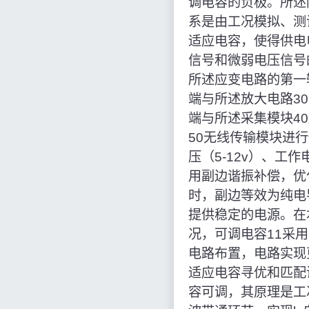
调电容的负极。所述
系是由工况模拟、测
适应电容，使得供电
信号和微弱电压信号
所述应变电路的第一
端与所述放大电路3
端与所述采集模块4
50无线传输模块进
压（5-12v）、工
用副边谐振补偿，优
时，副边等效为纯电
提供稳定的电源。在
况，可调电容11采
电路布置，电路实现
适应电容寻优和匹配
容可调，其原理是工