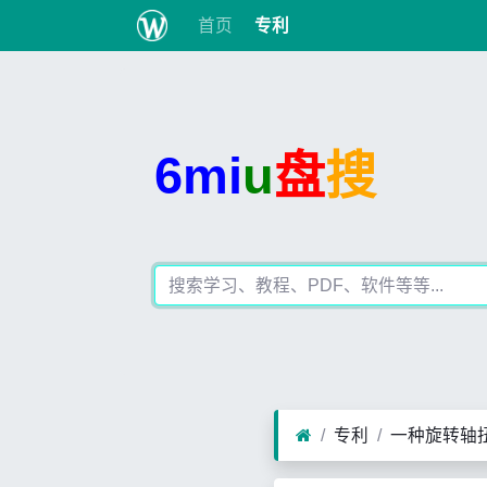
首页
专利
6mi
u
盘
搜
专利
一种旋转轴