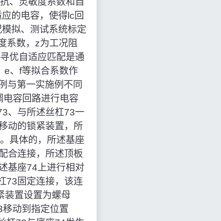
阻抗、灵敏度系数和自
应的电容，使得lc回
况模拟、测试系统标定
度系数，z为工况阻
数，寻优自适应匹配是通
e、f等拟合系数作
例与第一实施例不同
调电容回路进行电容
3、与所述丝杠73一
3移动的锁紧装置，所
上。具体的，所述基座
纹配合连接，所述顶板
述基座74上进行相对
杠73固定连接，该连
紧装置设置为螺母
73移动到指定位置