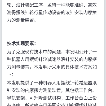
轮、滚针装配工序，亟待一种能够准确、高效
测得摆线针轮行星传动设备的滚针安装内摩擦
力的测量装置。
技术实现要素：
为了克服现有技术中的问题，本发明公开了一
种机器人用摆线针轮减速器滚针安装的内摩擦
力测量装置，本发明所采用的具体技术方案如
下：
本发明提供了一种机器人用摆线针轮减速器滚
针安装的内摩擦力测量装置，其包括工作台、
导轨支架、可升降测试机构；工作台台面上设
有底座，所述底座用于固定待测的摆线针轮减