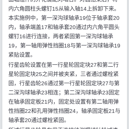
内六角圆柱头螺钉15从输入轴14上拆卸下来。
本实施例中，第一深沟球轴承19位于轴承套20
内，轴承端盖17和轴承套20通过内六角平圆头
螺钉16进行连接，两者紧固第一深沟球轴承
19，第一轴用弹性挡圈18与第一深沟球轴承19
紧贴设置。
行星齿轮设置在第一行星轮固定块27和第二行
星轮固定块25之间并被夹紧，三者通过螺栓紧
固，行星齿轮26通过第一行星轮固定块27与第
二深沟球轴承23相连；第二深沟球轴承23固定
在轴承固定板21内，固定处设置有第二轴用弹
性挡圈22和孔用弹性挡圈24，轴承固定板21与
轴承套20通过螺栓紧固。