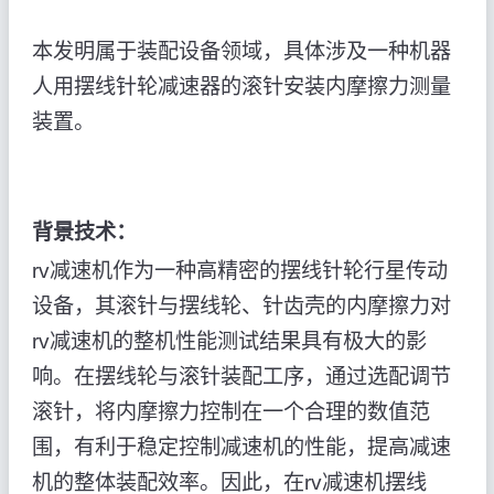
本发明属于装配设备领域，具体涉及一种机器
人用摆线针轮减速器的滚针安装内摩擦力测量
装置。
背景技术：
rv减速机作为一种高精密的摆线针轮行星传动
设备，其滚针与摆线轮、针齿壳的内摩擦力对
rv减速机的整机性能测试结果具有极大的影
响。在摆线轮与滚针装配工序，通过选配调节
滚针，将内摩擦力控制在一个合理的数值范
围，有利于稳定控制减速机的性能，提高减速
机的整体装配效率。因此，在rv减速机摆线