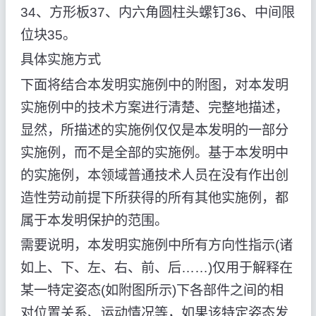
34、方形板37、内六角圆柱头螺钉36、中间限
位块35。
具体实施方式
下面将结合本发明实施例中的附图，对本发明
实施例中的技术方案进行清楚、完整地描述，
显然，所描述的实施例仅仅是本发明的一部分
实施例，而不是全部的实施例。基于本发明中
的实施例，本领域普通技术人员在没有作出创
造性劳动前提下所获得的所有其他实施例，都
属于本发明保护的范围。
需要说明，本发明实施例中所有方向性指示(诸
如上、下、左、右、前、后……)仅用于解释在
某一特定姿态(如附图所示)下各部件之间的相
对位置关系、运动情况等，如果该特定姿态发