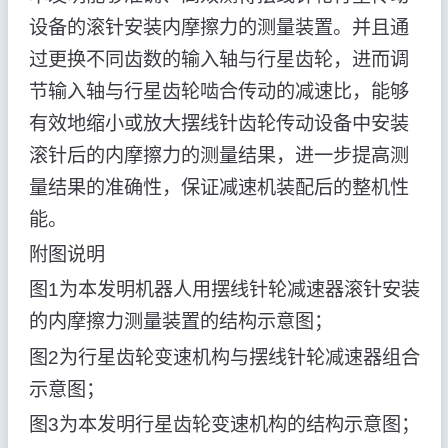
设备的滚针安装内摩擦力的测量装置。并且通
过更换不同齿数的输入轴与行星齿轮，进而调
节输入轴与行星齿轮啮合传动的减速比，能够
有效地缩小或放大摆线针齿轮传动设备中安装
滚针后的内摩擦力的测量结果，进一步提高测
量结果的准确性，保证减速机装配后的整机性
能。
附图说明
图1为本发明机器人用摆线针轮减速器滚针安装
的内摩擦力测量装置的结构示意图；
图2为行星齿轮变速机构与摆线针轮减速器组合
示意图；
图3为本发明行星齿轮变速机构的结构示意图；