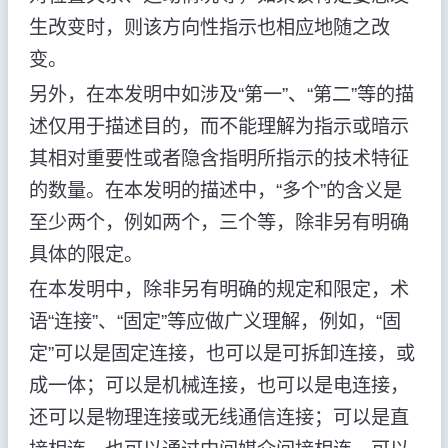
生改变时，则该方向性指示也相应地随之改
变。
另外，在本发明中如涉及“第一”、“第二”等的描
述仅用于描述目的，而不能理解为指示或暗示
其相对重要性或者隐含指明所指示的技术特征
的数量。在本发明的描述中，“多个”的含义是
至少两个，例如两个，三个等，除非另有明确
具体的限定。
在本发明中，除非另有明确的规定和限定，术
语“连接”、“固定”等应做广义理解，例如，“固
定”可以是固定连接，也可以是可拆卸连接，或
成一体；可以是机械连接，也可以是电连接，
还可以是物理连接或无线通信连接；可以是直