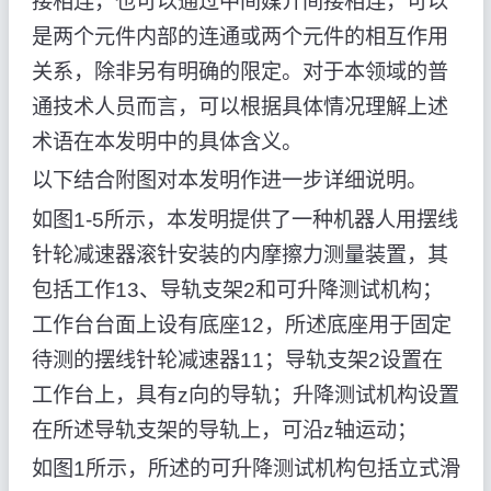
接相连，也可以通过中间媒介间接相连，可以
是两个元件内部的连通或两个元件的相互作用
关系，除非另有明确的限定。对于本领域的普
通技术人员而言，可以根据具体情况理解上述
术语在本发明中的具体含义。
以下结合附图对本发明作进一步详细说明。
如图1-5所示，本发明提供了一种机器人用摆线
针轮减速器滚针安装的内摩擦力测量装置，其
包括工作13、导轨支架2和可升降测试机构；
工作台台面上设有底座12，所述底座用于固定
待测的摆线针轮减速器11；导轨支架2设置在
工作台上，具有z向的导轨；升降测试机构设置
在所述导轨支架的导轨上，可沿z轴运动；
如图1所示，所述的可升降测试机构包括立式滑