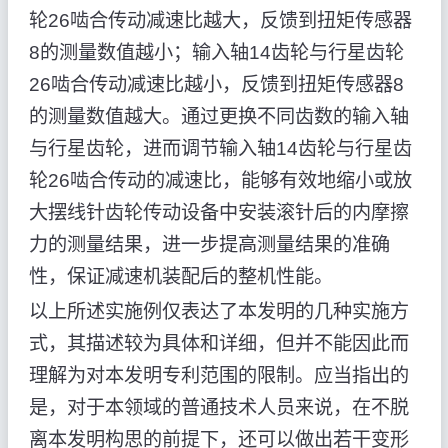
轮26啮合传动减速比越大，反馈到扭矩传感器
8的测量数值越小；输入轴14齿轮与行星齿轮
26啮合传动减速比越小，反馈到扭矩传感器8
的测量数值越大。通过更换不同齿数的输入轴
与行星齿轮，进而调节输入轴14齿轮与行星齿
轮26啮合传动的减速比，能够有效地缩小或放
大摆线针齿轮传动设备中安装滚针后的内摩擦
力的测量结果，进一步提高测量结果的准确
性，保证减速机装配后的整机性能。
以上所述实施例仅表达了本发明的几种实施方
式，其描述较为具体和详细，但并不能因此而
理解为对本发明专利范围的限制。应当指出的
是，对于本领域的普通技术人员来说，在不脱
离本发明构思的前提下，还可以做出若干变形