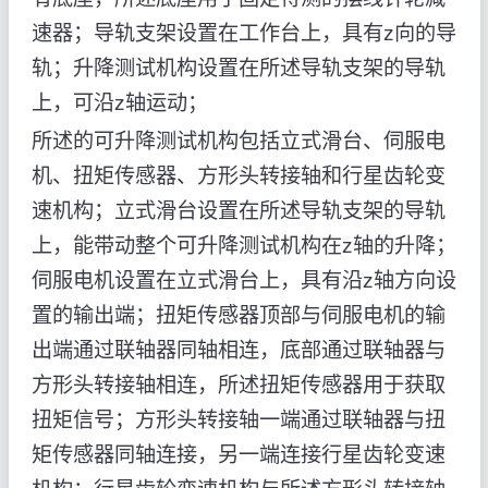
速器；导轨支架设置在工作台上，具有z向的导
轨；升降测试机构设置在所述导轨支架的导轨
上，可沿z轴运动；
所述的可升降测试机构包括立式滑台、伺服电
机、扭矩传感器、方形头转接轴和行星齿轮变
速机构；立式滑台设置在所述导轨支架的导轨
上，能带动整个可升降测试机构在z轴的升降；
伺服电机设置在立式滑台上，具有沿z轴方向设
置的输出端；扭矩传感器顶部与伺服电机的输
出端通过联轴器同轴相连，底部通过联轴器与
方形头转接轴相连，所述扭矩传感器用于获取
扭矩信号；方形头转接轴一端通过联轴器与扭
矩传感器同轴连接，另一端连接行星齿轮变速