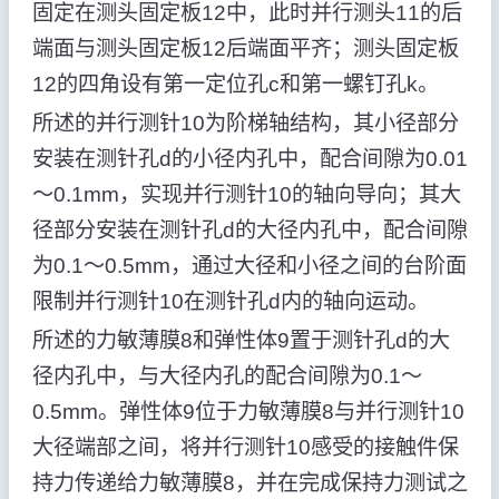
固定在测头固定板12中，此时并行测头11的后
端面与测头固定板12后端面平齐；测头固定板
12的四角设有第一定位孔c和第一螺钉孔k。
所述的并行测针10为阶梯轴结构，其小径部分
安装在测针孔d的小径内孔中，配合间隙为0.01
～0.1mm，实现并行测针10的轴向导向；其大
径部分安装在测针孔d的大径内孔中，配合间隙
为0.1～0.5mm，通过大径和小径之间的台阶面
限制并行测针10在测针孔d内的轴向运动。
所述的力敏薄膜8和弹性体9置于测针孔d的大
径内孔中，与大径内孔的配合间隙为0.1～
0.5mm。弹性体9位于力敏薄膜8与并行测针10
大径端部之间，将并行测针10感受的接触件保
持力传递给力敏薄膜8，并在完成保持力测试之