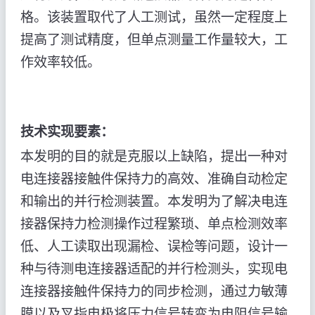
格。该装置取代了人工测试，虽然一定程度上
提高了测试精度，但单点测量工作量较大，工
作效率较低。
技术实现要素：
本发明的目的就是克服以上缺陷，提出一种对
电连接器接触件保持力的高效、准确自动检定
和输出的并行检测装置。本发明为了解决电连
接器保持力检测操作过程繁琐、单点检测效率
低、人工读取出现漏检、误检等问题，设计一
种与待测电连接器适配的并行检测头，实现电
连接器接触件保持力的同步检测，通过力敏薄
膜以及叉指电极将压力信号转变为电阻信号输