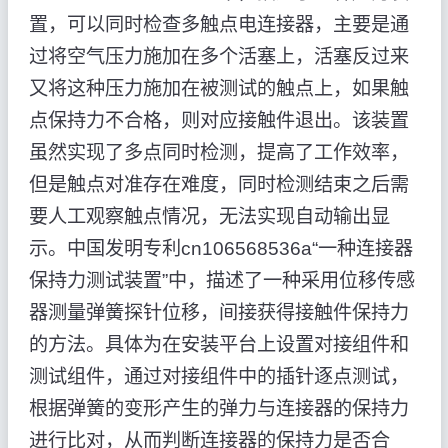
置，可以同时检查多触点电连接器，主要是通
过将空气压力施加在多个活塞上，活塞反过来
又将这种压力施加在被测试的触点上，如果触
点保持力不合格，则对应接触件退出。该装置
虽然实现了多点同时检测，提高了工作效率，
但是触点对准存在难度，同时检测结束之后需
要人工观察触点情况，无法实现自动输出显
示。中国发明专利cn106568536a“一种连接器
保持力测试装置”中，描述了一种采用位移传感
器测量弹簧探针位移，间接获得接触件保持力
的方法。具体为在安装平台上设置对接组件和
测试组件，通过对接组件中的插针逐点测试，
根据弹簧的变形产生的弹力与连接器的保持力
进行比对，从而判断连接器的保持力是否合