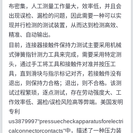
布密集，人工测量工作量大，效率低，并且会
出现误检、漏检的问题，因此需要一种可以实
现并行检测的测试装置，从而达到检测高效、
精准、自动输出。
目前，连接器接触件保持力测试主要采用机械
式弹簧指针测力工具来完成，需要采用特定测
头，通过手工将工具和接触件对准并按压工
具，直到滑块与指示标记对齐，若接触件没有
退出，则保持力合格；退出，则不合格。该测
试过程繁琐，逐点测试，存在劳动强度大、工
作效率低、漏检/误检风险高等弊端。美国发明
专利
us3879997“pressuecheckapparatusforelectri
calconnectorcontacts”中，描述了一种压力装