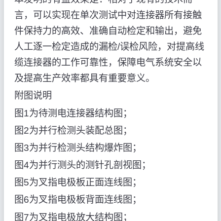
言，可以实现在单次测试中对连接器所有接触
件保持力的高效、准确自动检定和输出，避免
人工逐一检定造成的漏检/误检风险，对提高线
缆连接器的工作可靠性，保障电气系统安全以
及提高生产效率都具有重要意义。
附图说明
图1为待测电连接器结构图；
图2为并行检测头装配总图；
图3为并行检测头结构爆炸图；
图4为并行测头的测针孔剖视图；
图5为叉指电极板正面连线图；
图6为叉指电极板背面连线图；
图7为叉指电极放大结构图；