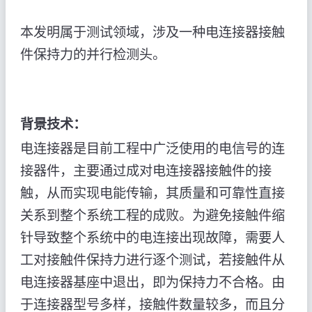
本发明属于测试领域，涉及一种电连接器接触
件保持力的并行检测头。
背景技术：
电连接器是目前工程中广泛使用的电信号的连
接器件，主要通过成对电连接器接触件的接
触，从而实现电能传输，其质量和可靠性直接
关系到整个系统工程的成败。为避免接触件缩
针导致整个系统中的电连接出现故障，需要人
工对接触件保持力进行逐个测试，若接触件从
电连接器基座中退出，即为保持力不合格。由
于连接器型号多样，接触件数量较多，而且分