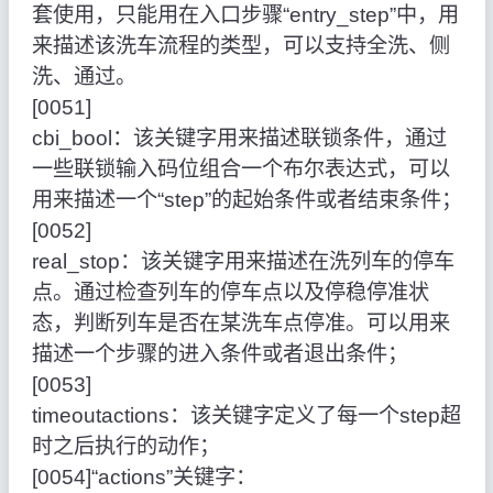
套使用，只能用在入口步骤“entry_step”中，用
来描述该洗车流程的类型，可以支持全洗、侧
洗、通过。
[0051]
cbi_bool：该关键字用来描述联锁条件，通过
一些联锁输入码位组合一个布尔表达式，可以
用来描述一个“step”的起始条件或者结束条件；
[0052]
real_stop：该关键字用来描述在洗列车的停车
点。通过检查列车的停车点以及停稳停准状
态，判断列车是否在某洗车点停准。可以用来
描述一个步骤的进入条件或者退出条件；
[0053]
timeoutactions：该关键字定义了每一个step超
时之后执行的动作；
[0054]“actions”关键字：