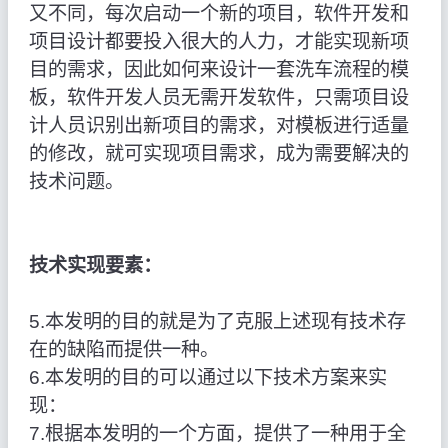
又不同，每次启动一个新的项目，软件开发和
项目设计都要投入很大的人力，才能实现新项
目的需求，因此如何来设计一套洗车流程的模
板，软件开发人员无需开发软件，只需项目设
计人员识别出新项目的需求，对模板进行适量
的修改，就可实现项目需求，成为需要解决的
技术问题。
技术实现要素：
5.本发明的目的就是为了克服上述现有技术存
在的缺陷而提供一种。
6.本发明的目的可以通过以下技术方案来实
现：
7.根据本发明的一个方面，提供了一种用于全