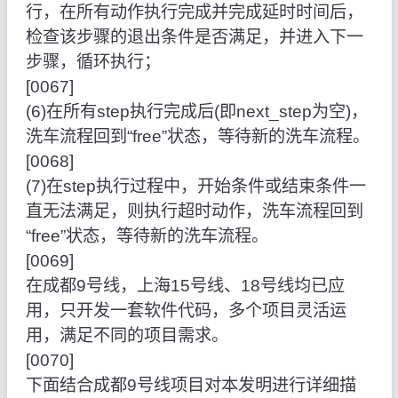
行，在所有动作执行完成并完成延时时间后，
检查该步骤的退出条件是否满足，并进入下一
步骤，循环执行；
[0067]
(6)在所有step执行完成后(即next_step为空)，
洗车流程回到“free”状态，等待新的洗车流程。
[0068]
(7)在step执行过程中，开始条件或结束条件一
直无法满足，则执行超时动作，洗车流程回到
“free”状态，等待新的洗车流程。
[0069]
在成都9号线，上海15号线、18号线均已应
用，只开发一套软件代码，多个项目灵活运
用，满足不同的项目需求。
[0070]
下面结合成都9号线项目对本发明进行详细描