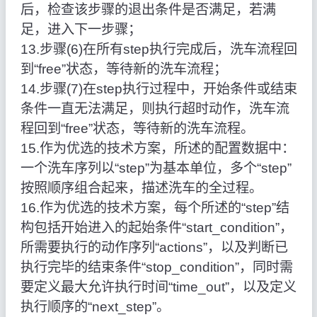
后，检查该步骤的退出条件是否满足，若满
足，进入下一步骤；
13.步骤(6)在所有step执行完成后，洗车流程回
到“free”状态，等待新的洗车流程；
14.步骤(7)在step执行过程中，开始条件或结束
条件一直无法满足，则执行超时动作，洗车流
程回到“free”状态，等待新的洗车流程。
15.作为优选的技术方案，所述的配置数据中：
一个洗车序列以“step”为基本单位，多个“step”
按照顺序组合起来，描述洗车的全过程。
16.作为优选的技术方案，每个所述的“step”结
构包括开始进入的起始条件“start_condition”，
所需要执行的动作序列“actions”，以及判断已
执行完毕的结束条件“stop_condition”，同时需
要定义最大允许执行时间“time_out”，以及定义
执行顺序的“next_step”。