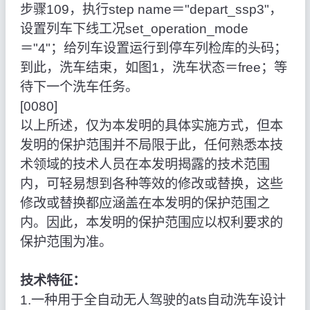
步骤109，执行step name＝"depart_ssp3"，
设置列车下线工况set_operation_mode
＝"4"；给列车设置运行到停车列检库的头码；
到此，洗车结束，如图1，洗车状态＝free；等
待下一个洗车任务。
[0080]
以上所述，仅为本发明的具体实施方式，但本
发明的保护范围并不局限于此，任何熟悉本技
术领域的技术人员在本发明揭露的技术范围
内，可轻易想到各种等效的修改或替换，这些
修改或替换都应涵盖在本发明的保护范围之
内。因此，本发明的保护范围应以权利要求的
保护范围为准。
技术特征：
1.一种用于全自动无人驾驶的ats自动洗车设计