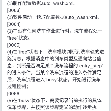
(1)制作配置数据auto_wash.xml。
[0063]
(2)软件启动，读取配置数据auto_wash.xml。
[0064]
(3)在没有任何洗车作业进行时，洗车流程处于
“free”状态。
[0065]
(4)在“free”状态下，洗车模块判断到洗车轨的进
路消息，根据消息中的列车类型及通向站台信
息，判断是否满足某个洗车流程的“entry_step”
的进入条件。当某个洗车流程的进入条件满足
后，洗车流程进入“busy”状态，开始进行洗车
过程控制；
[0066]
(5)在“busy”状态下，需要记录当前执行的具体
洗车步骤，并按照该步骤定义的动作逐步执