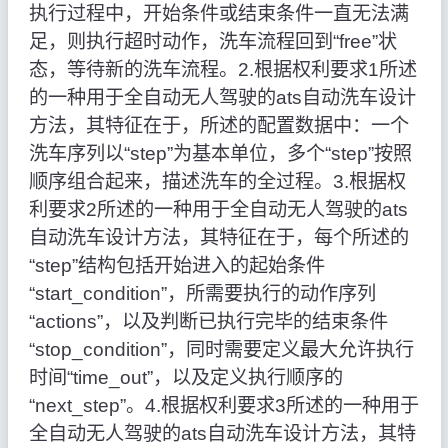
执行过程中，开始条件或结束条件一直无法满
足，则执行超时动作，洗车流程回到“free”状
态，等待新的洗车流程。2.根据权利要求1所述
的一种用于全自动无人驾驶的ats自动洗车设计
方法，其特征在于，所述的配置数据中：一个
洗车序列以“step”为基本单位，多个“step”按照
顺序组合起来，描述洗车的全过程。3.根据权
利要求2所述的一种用于全自动无人驾驶的ats
自动洗车设计方法，其特征在于，每个所述的
“step”结构包括开始进入的起始条件
“start_condition”，所需要执行的动作序列
“actions”，以及判断已执行完毕的结束条件
“stop_condition”，同时需要定义最大允许执行
时间“time_out”，以及定义执行顺序的
“next_step”。4.根据权利要求3所述的一种用于
全自动无人驾驶的ats自动洗车设计方法，其特