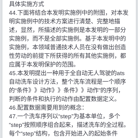
具体实施方式
44.下面将结合本发明实施例中的附图，对本发
明实施例中的技术方案进行清楚、完整地描
述，显然，所描述的实施例是本发明的一部分
实施例，而不是全部实施例。基于本发明中的
实施例，本领域普通技术人员在没有做出创造
性劳动的前提下所获得的所有其他实施例，都
应属于本发明保护的范围。
45.本发明提出一种用于全自动无人驾驶的ats
自动洗车设计方法，整个洗车流程是一个顺序
的“条件》》动作》》条件》》动作”的序列，
判断的条件和执行的动作由配置数据定义。
46.配置数据需要用到的概念：
47.一个洗车序列以“step”为基本单位，多个
“step”按照顺序组合起来，描述洗车的全过程。
每个“step”结构，包含开始进入的起始条件