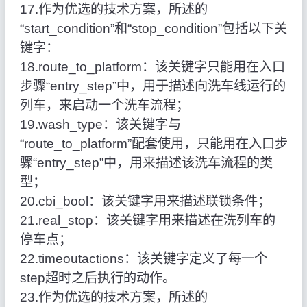
17.作为优选的技术方案，所述的
“start_condition”和“stop_condition”包括以下关
键字：
18.route_to_platform：该关键字只能用在入口
步骤“entry_step”中，用于描述向洗车线运行的
列车，来启动一个洗车流程；
19.wash_type：该关键字与
“route_to_platform”配套使用，只能用在入口步
骤“entry_step”中，用来描述该洗车流程的类
型；
20.cbi_bool：该关键字用来描述联锁条件；
21.real_stop：该关键字用来描述在洗列车的
停车点；
22.timeoutactions：该关键字定义了每一个
step超时之后执行的动作。
23.作为优选的技术方案，所述的