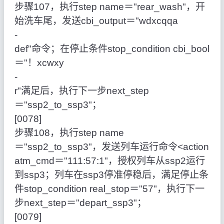
步骤107，执行step name＝"rear_wash"，开
始洗车尾，发送cbi_output＝"wdxcqqa
‑
def"命令；在停止条件stop_condition cbi_bool
＝"！xcwxy
‑
r"满足后，执行下一步next_step
＝"ssp2_to_ssp3"；
[0078]
步骤108，执行step name
＝"ssp2_to_ssp3"，发送列车运行命令<action
atm_cmd＝"111:57:1"，授权列车从ssp2运行
到ssp3；列车在ssp3停准停稳后，满足停止条
件stop_condition real_stop＝"57"，执行下一
步next_step＝"depart_ssp3"；
[0079]