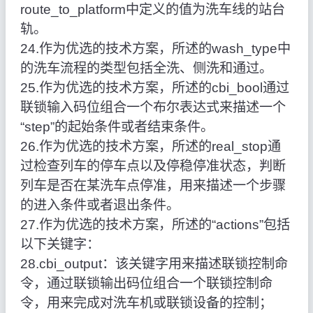
route_to_platform中定义的值为洗车线的站台
轨。
24.作为优选的技术方案，所述的wash_type中
的洗车流程的类型包括全洗、侧洗和通过。
25.作为优选的技术方案，所述的cbi_bool通过
联锁输入码位组合一个布尔表达式来描述一个
“step”的起始条件或者结束条件。
26.作为优选的技术方案，所述的real_stop通
过检查列车的停车点以及停稳停准状态，判断
列车是否在某洗车点停准，用来描述一个步骤
的进入条件或者退出条件。
27.作为优选的技术方案，所述的“actions”包括
以下关键字：
28.cbi_output：该关键字用来描述联锁控制命
令，通过联锁输出码位组合一个联锁控制命
令，用来完成对洗车机或联锁设备的控制；