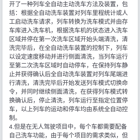
开了一种列车全自动主动洗车方法及装置，包
括：根据全自动洗车装置对列车里程统计或人
工启动洗车请求，列车转换为洗车模式并由存
车库进入洗车机，根据洗车机的状态进入洗车
区域并停在第一次洗车区域开始头端清洗，清
洗完毕后，在全自动洗车装置的控制下，列车
以设定速度移动并进行侧面清洗，当列车运行
至第二次洗车区域时自动停车，在保持列车静
止并获得确认后全自动洗车装置对列车尾端进
行清洗，清洗完毕后开始发送列车模式切换命
令，并同时继续侧面清洗，在获得列车模式转
换确认后，停止清洗，列车运行至指定位置停
车，以上列车的运动和停车均由系统全自动控
制。
4.但是在无人驾驶项目中，每个车都需要配备
自己洗车功能，由于每个项目的需求类似，但