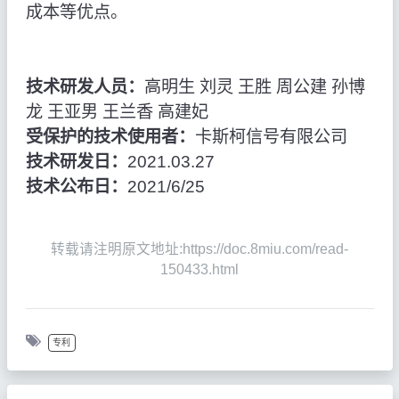
成本等优点。
技术研发人员：
高明生 刘灵 王胜 周公建 孙博
龙 王亚男 王兰香 高建妃
受保护的技术使用者：
卡斯柯信号有限公司
技术研发日：
2021.03.27
技术公布日：
2021/6/25
转载请注明原文地址:https://doc.8miu.com/read-
150433.html
专利