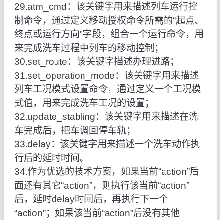
29.atm_cmd：该关键字用来描述列车运行控
制命令，通过定义移动授权命令所需的“起点、
终点或运行方向”字段，组合一个运行命令，用
来完成洗车过程中列车的移动控制；
30.set_route：该关键字描述办理进路；
31.set_operation_mode：该关键字用来描述
列车工况模式设置命令，通过定义一个工况模
式值，用来完成洗车工况的设置；
32.update_stabling：该关键字用来描述在洗
车完成后，把车调回停车轨；
33.delay：该关键字用来描述一个洗车动作执
行后的延时时间。
34.作为优选的技术方案，如果当前“action”后
面还有其它“action”，则执行该当前“action”
后，延时delay时间后，再执行下一个
“action”；如果该当前“action”后没有其他