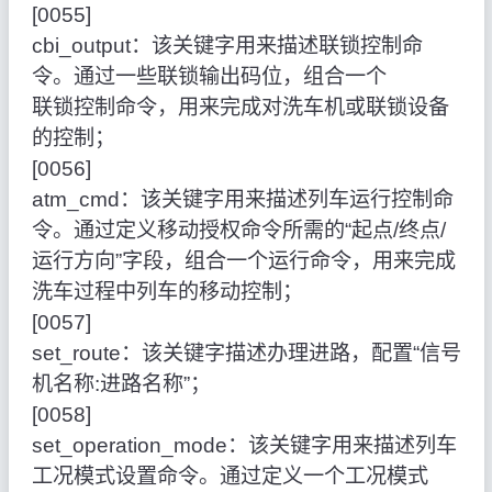
[0055]
cbi_output：该关键字用来描述联锁控制命
令。通过一些联锁输出码位，组合一个
联锁控制命令，用来完成对洗车机或联锁设备
的控制；
[0056]
atm_cmd：该关键字用来描述列车运行控制命
令。通过定义移动授权命令所需的“起点/终点/
运行方向”字段，组合一个运行命令，用来完成
洗车过程中列车的移动控制；
[0057]
set_route：该关键字描述办理进路，配置“信号
机名称:进路名称”；
[0058]
set_operation_mode：该关键字用来描述列车
工况模式设置命令。通过定义一个工况模式