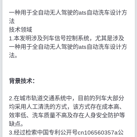
一种用于全自动无人驾驶的ats自动洗车设计方
法
技术领域
1.本发明涉及列车信号控制系统，尤其是涉及
一种用于全自动无人驾驶的ats自动洗车设计方
法。
背景技术：
2.在城市轨道交通系统中，目前的列车大部分
均采用人工清洗的方式，该方式存在成本高、
效率低、洗车质量不高及存在人身安全防护等
缺点。
3.经过检索中国专利公开号cn106560357a公