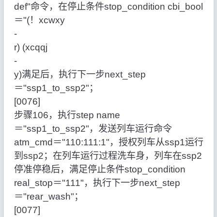
def"命令，在停止条件stop_condition cbi_bool
＝"(！xcwxy
‑
r) (xcqqj
‑
y)满足后，执行下一步next_step
＝"ssp1_to_ssp2"；
[0076]
步骤106，执行step name
＝"ssp1_to_ssp2"，发送列车运行命令
atm_cmd＝"110:111:1"，授权列车从ssp1运行
到ssp2；在列车运行过程洗车身，列车在ssp2
停准停稳后，满足停止条件stop_condition
real_stop＝"111"，执行下一步next_step
＝"rear_wash"；
[0077]