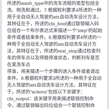
所述的wash_type中的洗车流程的类型包括全
洗、侧洗和通过。7.根据权利要求4所述的一种
用于全自动无人驾驶的ats自动洗车设计方法，
其特征在于，所述的cbi_bool通过联锁输入码
位组合一个布尔表达式来描述一个“step”的起始
条件或者结束条件。8.根据权利要求4所述的一
种用于全自动无人驾驶的ats自动洗车设计方
法，其特征在于，所述的real_stop通过检查列
车的停车点以及停稳停准状态，判断列车是否
在某洗车点
停准，用来描述一个步骤的进入条件或者退出
条件。9.根据权利要求3所述的一种用于全自动
无人驾驶的ats自动洗车设计方法，其特征在
于，所述的“actions”包括以下关键字：
cbi_output：该关键字用来描述联锁控制命
令，通过联锁输出码位组合一个联锁控制命