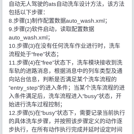
自动无人驾驶的ats自动洗车设计方法，该方法
包括以下步骤：
8.步骤(1)制作配置数据auto_wash.xml；
9.步骤(2)软件启动，读取配置数据
auto_wash.xml；
10.步骤(3)在没有任何洗车作业进行时，洗车
流程处于“free”状态；
11.步骤(4)在“free”状态下，洗车模块接收到洗
车轨的进路消息，根据消息中的列车类型及通
向站台信息，判断是否满足某个洗车流程的
“entry_step”的进入条件；当某个洗车流程的进
入条件满足后，洗车流程进入“busy”状态，开
始进行洗车过程控制；
12.步骤(5)在“busy”状态下，需要记录当前执行
的具体洗车步骤，并按照该步骤定义的动作逐
步执行，在所有动作执行完成并延时设定时间