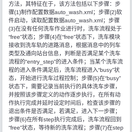
方法，其特征在于，该方法包括以下步骤：步
骤(1)制作配置数据auto_wash.xml；步骤(2)软
件启动，读取配置数据auto_wash.xml；步骤
(3)在没有任何洗车作业进行时，洗车流程处于
“free”状态；步骤(4)在“free”状态下，洗车模块
接收到洗车轨的进路消息，根据消息中的列车
类型及通向站台信息，判断是否满足某个洗车
流程的“entry_step”的进入条件；当某个洗车流
程的进入条件满足后，洗车流程进入“busy”状
态，开始进行洗车过程控制；步骤(5)在“busy”
状态下，需要记录当前执行的具体洗车步骤，
并按照该步骤定义的动作逐步执行，在所有动
作执行完成并延时设定时间后，检查该步骤的
退出条件是否满足，若满足，进入下一步骤；
步骤(6)在所有step执行完成后，洗车流程回到
“free”状态，等待新的洗车流程；步骤(7)在step