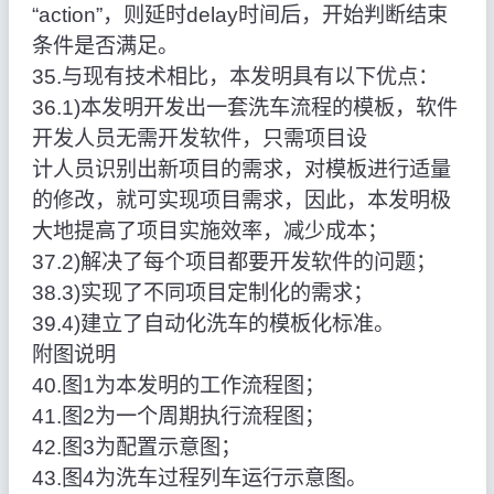
“action”，则延时delay时间后，开始判断结束
条件是否满足。
35.与现有技术相比，本发明具有以下优点：
36.1)本发明开发出一套洗车流程的模板，软件
开发人员无需开发软件，只需项目设
计人员识别出新项目的需求，对模板进行适量
的修改，就可实现项目需求，因此，本发明极
大地提高了项目实施效率，减少成本；
37.2)解决了每个项目都要开发软件的问题；
38.3)实现了不同项目定制化的需求；
39.4)建立了自动化洗车的模板化标准。
附图说明
40.图1为本发明的工作流程图；
41.图2为一个周期执行流程图；
42.图3为配置示意图；
43.图4为洗车过程列车运行示意图。