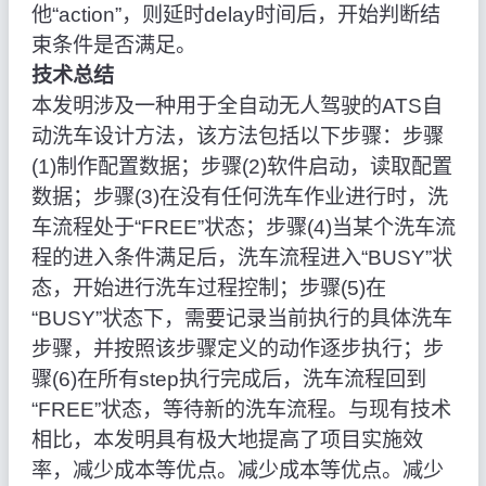
他“action”，则延时delay时间后，开始判断结
束条件是否满足。
技术总结
本发明涉及一种用于全自动无人驾驶的ATS自
动洗车设计方法，该方法包括以下步骤：步骤
(1)制作配置数据；步骤(2)软件启动，读取配置
数据；步骤(3)在没有任何洗车作业进行时，洗
车流程处于“FREE”状态；步骤(4)当某个洗车流
程的进入条件满足后，洗车流程进入“BUSY”状
态，开始进行洗车过程控制；步骤(5)在
“BUSY”状态下，需要记录当前执行的具体洗车
步骤，并按照该步骤定义的动作逐步执行；步
骤(6)在所有step执行完成后，洗车流程回到
“FREE”状态，等待新的洗车流程。与现有技术
相比，本发明具有极大地提高了项目实施效
率，减少成本等优点。减少成本等优点。减少