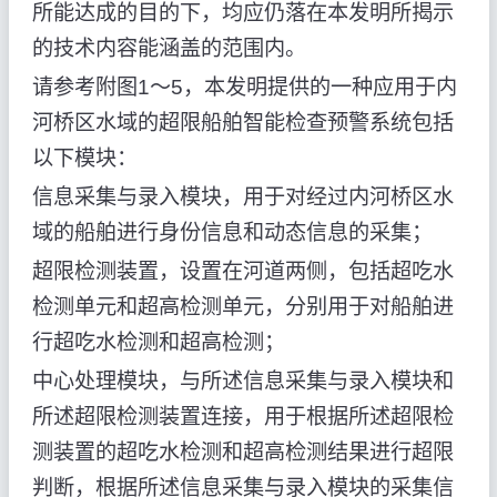
所能达成的目的下，均应仍落在本发明所揭示
的技术内容能涵盖的范围内。
请参考附图1～5，本发明提供的一种应用于内
河桥区水域的超限船舶智能检查预警系统包括
以下模块：
信息采集与录入模块，用于对经过内河桥区水
域的船舶进行身份信息和动态信息的采集；
超限检测装置，设置在河道两侧，包括超吃水
检测单元和超高检测单元，分别用于对船舶进
行超吃水检测和超高检测；
中心处理模块，与所述信息采集与录入模块和
所述超限检测装置连接，用于根据所述超限检
测装置的超吃水检测和超高检测结果进行超限
判断，根据所述信息采集与录入模块的采集信