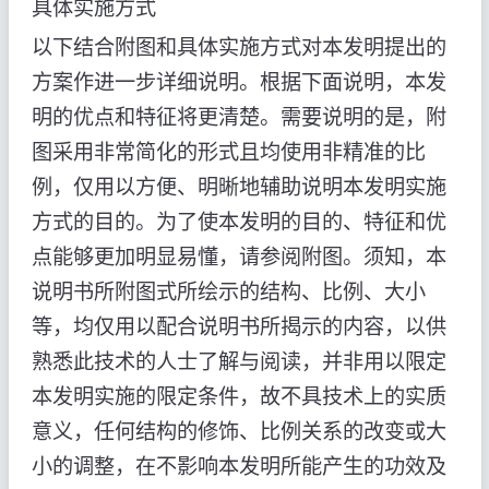
具体实施方式
以下结合附图和具体实施方式对本发明提出的
方案作进一步详细说明。根据下面说明，本发
明的优点和特征将更清楚。需要说明的是，附
图采用非常简化的形式且均使用非精准的比
例，仅用以方便、明晰地辅助说明本发明实施
方式的目的。为了使本发明的目的、特征和优
点能够更加明显易懂，请参阅附图。须知，本
说明书所附图式所绘示的结构、比例、大小
等，均仅用以配合说明书所揭示的内容，以供
熟悉此技术的人士了解与阅读，并非用以限定
本发明实施的限定条件，故不具技术上的实质
意义，任何结构的修饰、比例关系的改变或大
小的调整，在不影响本发明所能产生的功效及