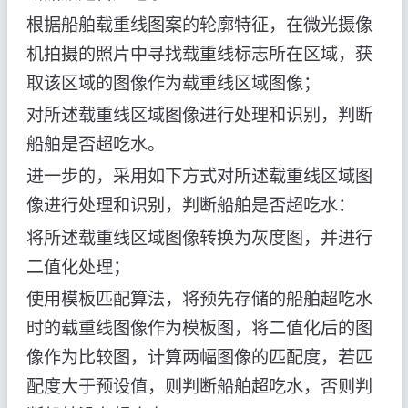
根据船舶载重线图案的轮廓特征，在微光摄像
机拍摄的照片中寻找载重线标志所在区域，获
取该区域的图像作为载重线区域图像；
对所述载重线区域图像进行处理和识别，判断
船舶是否超吃水。
进一步的，采用如下方式对所述载重线区域图
像进行处理和识别，判断船舶是否超吃水：
将所述载重线区域图像转换为灰度图，并进行
二值化处理；
使用模板匹配算法，将预先存储的船舶超吃水
时的载重线图像作为模板图，将二值化后的图
像作为比较图，计算两幅图像的匹配度，若匹
配度大于预设值，则判断船舶超吃水，否则判