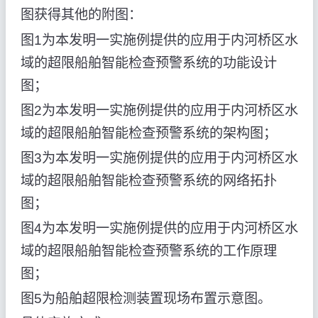
图获得其他的附图：
图1为本发明一实施例提供的应用于内河桥区水
域的超限船舶智能检查预警系统的功能设计
图；
图2为本发明一实施例提供的应用于内河桥区水
域的超限船舶智能检查预警系统的架构图；
图3为本发明一实施例提供的应用于内河桥区水
域的超限船舶智能检查预警系统的网络拓扑
图；
图4为本发明一实施例提供的应用于内河桥区水
域的超限船舶智能检查预警系统的工作原理
图；
图5为船舶超限检测装置现场布置示意图。