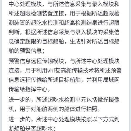
中心处理模块，与所述信息采集与录入模块和
所述超限检测装置连接，用于根据所述超限检
测装置的超吃水检测和超高检测结果进行超限
判断，根据所述信息采集与录入模块的采集信
息确定超限的目标船舶，生成针对所述目标船
舶的预警信息；
预警信息远程传输模块，与所述中心处理模块
连接，用于利用vhf甚高频传输技术将所述预警
信息远程传输给所述目标船舶，并利用局域网
传输给指挥中心。
进一步的，所述超吃水检测单元包括微光摄像
机，用于对船舶两侧的船体进行拍照。
进一步的，所述中心处理模块按照以下方式判
断船舶是否超吃水：