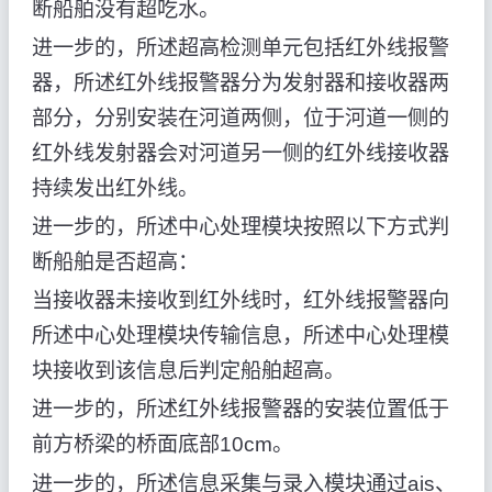
断船舶没有超吃水。
进一步的，所述超高检测单元包括红外线报警
器，所述红外线报警器分为发射器和接收器两
部分，分别安装在河道两侧，位于河道一侧的
红外线发射器会对河道另一侧的红外线接收器
持续发出红外线。
进一步的，所述中心处理模块按照以下方式判
断船舶是否超高：
当接收器未接收到红外线时，红外线报警器向
所述中心处理模块传输信息，所述中心处理模
块接收到该信息后判定船舶超高。
进一步的，所述红外线报警器的安装位置低于
前方桥梁的桥面底部10cm。
进一步的，所述信息采集与录入模块通过ais、