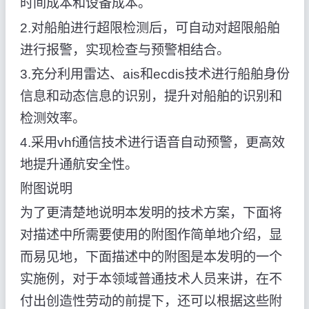
时间成本和设备成本。
2.对船舶进行超限检测后，可自动对超限船舶
进行报警，实现检查与预警相结合。
3.充分利用雷达、ais和ecdis技术进行船舶身份
信息和动态信息的识别，提升对船舶的识别和
检测效率。
4.采用vhf通信技术进行语音自动预警，更高效
地提升通航安全性。
附图说明
为了更清楚地说明本发明的技术方案，下面将
对描述中所需要使用的附图作简单地介绍，显
而易见地，下面描述中的附图是本发明的一个
实施例，对于本领域普通技术人员来讲，在不
付出创造性劳动的前提下，还可以根据这些附