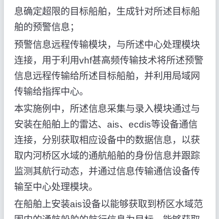
息确定超限的目标船舶，生成针对所述目标船
舶的预警信息；
预警信息远程传输模块，与所述中心处理模块
连接，用于利用vhf甚高频传输技术将所述预警
信息远程传输给所述目标船舶，并利用局域网
传输给指挥中心。
本实施例中，所述信息采集与录入模块通过与
安装在船舶上的雷达、ais、ecdis等设备通信
连接，分别获取相应设备中的数据信息，以获
取内河桥区水域的通航船舶的身份信息并跟踪
监测其航行动态，并通过信息传输通信设备传
输至中心处理模块。
在船舶上安装ais设备以能够获取到桥区水域范