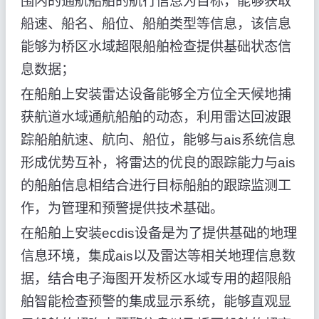
围内的通航船舶的航行信息为目标，能够获取
船速、船名、船位、船舶类型等信息，该信息
能够为桥区水域超限船舶检查提供基础状态信
息数据；
在船舶上安装雷达设备能够全方位全天候地捕
获航道水域通航船舶的动态，利用雷达回波跟
踪船舶航速、航向、船位，能够与ais系统信息
形成优势互补，将雷达的优良的跟踪能力与ais
的船舶信息相结合进行目标船舶的跟踪监测工
作，为管理和预警提供技术基础。
在船舶上安装ecdis设备是为了提供基础的地理
信息环境，集成ais以及雷达等相关地理信息数
据，结合电子海图开发桥区水域专用的超限船
舶智能检查预警的集成显示系统，能够直观显