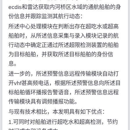
ecdis和雷达获取内河桥区水域的通航船舶的身
份信息并跟踪监测其航行动态：
所述中心处理模块在判断出存在超吃水或超高
船舶时，从所述信息采集与录入模块记录的航
行动态中确定正通过所述超限检测装置的船舶
为目标船舶，并获取所述目标船舶的身份信
息。
进一步的，所述预警信息远程传输模块自动打
开vhf甚高频电话，根据所述预警信息向所述目
标船舶循环播报告警语音，所述预警信息远程
传输模块具有调频播报功能。
与现有技术相比，本发明具有如下优点：
1.可同时对船舶进行超吃水和超高检测，节约