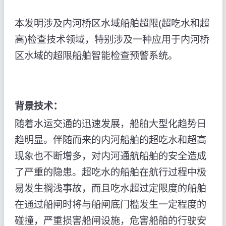
本发明涉及内河桥区水域船舶超限(超吃水和超
高)检查技术领域，特别涉及一种应用于内河桥
区水域的超限船舶智能检查预警系统。
背景技术：
随着水运交通的迅速发展，船舶大型化趋势日
趋明显。伴随而来的内河船舶的超吃水和超高
现象也不断增多，对内河通航船舶的安全造成
了严重的隐患。超吃水的船舶在航行过程中极
易发生搁浅事故，而且吃水超过定限度的船舶
在通过船闸时将与船闸底门槛发生一定程度的
碰撞，严重损害船闸设施，危害船舶的行驶安