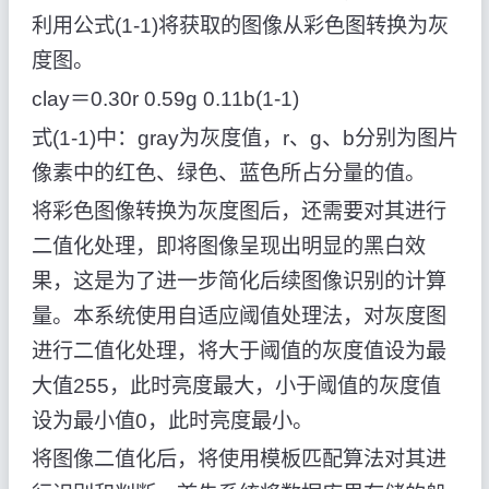
利用公式(1-1)将获取的图像从彩色图转换为灰
度图。
clay＝0.30r 0.59g 0.11b(1-1)
式(1-1)中：gray为灰度值，r、g、b分别为图片
像素中的红色、绿色、蓝色所占分量的值。
将彩色图像转换为灰度图后，还需要对其进行
二值化处理，即将图像呈现出明显的黑白效
果，这是为了进一步简化后续图像识别的计算
量。本系统使用自适应阈值处理法，对灰度图
进行二值化处理，将大于阈值的灰度值设为最
大值255，此时亮度最大，小于阈值的灰度值
设为最小值0，此时亮度最小。
将图像二值化后，将使用模板匹配算法对其进