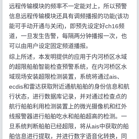
远程传输模块的频率不一定能对上，所以预警
信息远程传输模块还具有调频播报的功能(该功
能可手动开通与关闭)，即预先设定好ch16频
道，一旦发生告警，每隔两分钟播报一次，也
可以由用户设定固定频道播报。
综上所述，本发明提供的应用于内河桥区水域
的超限船舶智能检查预警系统，在内河桥区水
域现场安装超限检测装置，系统将通过ais、
ecdis和雷达获取附近通航船舶的身份信息和航
行状态，进行数据库记录，并对通过检查点的
航行船舶利用检测装置上的微光摄像机和红外
线报警器进行船舶吃水和船舶超高的检测。一
旦系统判断船舶已经超限，将从ais中获取的船
舶信息进行提取，并进行数字语音化转换，同