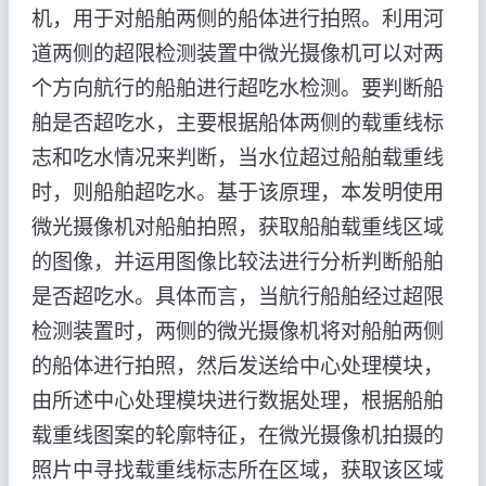
机，用于对船舶两侧的船体进行拍照。利用河
道两侧的超限检测装置中微光摄像机可以对两
个方向航行的船舶进行超吃水检测。要判断船
舶是否超吃水，主要根据船体两侧的载重线标
志和吃水情况来判断，当水位超过船舶载重线
时，则船舶超吃水。基于该原理，本发明使用
微光摄像机对船舶拍照，获取船舶载重线区域
的图像，并运用图像比较法进行分析判断船舶
是否超吃水。具体而言，当航行船舶经过超限
检测装置时，两侧的微光摄像机将对船舶两侧
的船体进行拍照，然后发送给中心处理模块，
由所述中心处理模块进行数据处理，根据船舶
载重线图案的轮廓特征，在微光摄像机拍摄的
照片中寻找载重线标志所在区域，获取该区域