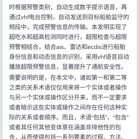
时根据预警类别，自动生成数字提示语音，再
通过vhf电台控制，自动发送到目标船舶监守的
频段中，完成预警信息的传输。本发明实现了
超吃水和超高检测同时进行，超限检查与超限
预警相结合，结合ais、雷达和ecdis进行船舶
身份信息和动态信息的识别，采用vhf语音自动
播放超限预警信息，显著提升了通航安全性。
需要说明的是，在本文中，诸如第一和第二等
之类的关系术语仅仅用来将一个实体或者操作
与另一个实体或操作区分开来，而不一定要求
或者暗示这些实体或操作之间存在任何这种实
际的关系或者顺序。而且，术语“包括”、“包含”
或者其任何其他变体意在涵盖非排他性的包
含，从而使得包括一系列要素的过程、方法、