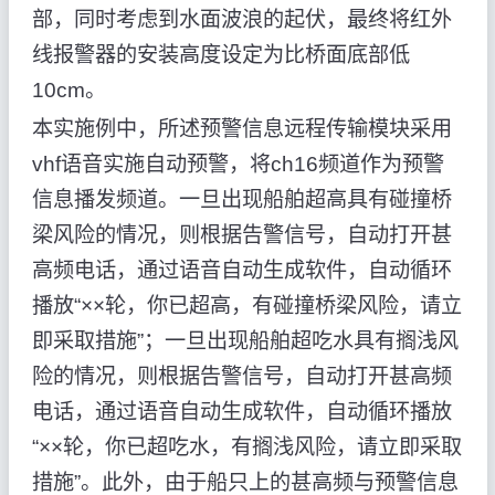
部，同时考虑到水面波浪的起伏，最终将红外
线报警器的安装高度设定为比桥面底部低
10cm。
本实施例中，所述预警信息远程传输模块采用
vhf语音实施自动预警，将ch16频道作为预警
信息播发频道。一旦出现船舶超高具有碰撞桥
梁风险的情况，则根据告警信号，自动打开甚
高频电话，通过语音自动生成软件，自动循环
播放“××轮，你已超高，有碰撞桥梁风险，请立
即采取措施”；一旦出现船舶超吃水具有搁浅风
险的情况，则根据告警信号，自动打开甚高频
电话，通过语音自动生成软件，自动循环播放
“××轮，你已超吃水，有搁浅风险，请立即采取
措施”。此外，由于船只上的甚高频与预警信息