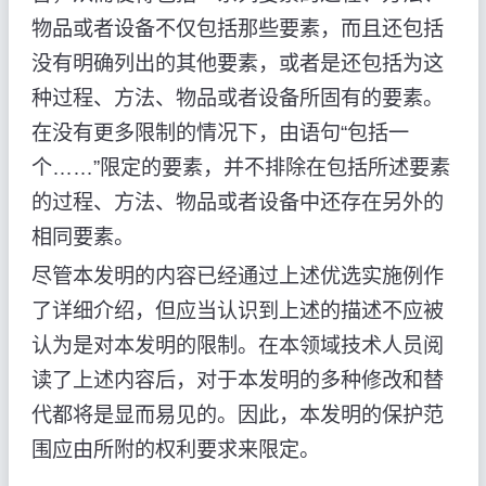
物品或者设备不仅包括那些要素，而且还包括
没有明确列出的其他要素，或者是还包括为这
种过程、方法、物品或者设备所固有的要素。
在没有更多限制的情况下，由语句“包括一
个……”限定的要素，并不排除在包括所述要素
的过程、方法、物品或者设备中还存在另外的
相同要素。
尽管本发明的内容已经通过上述优选实施例作
了详细介绍，但应当认识到上述的描述不应被
认为是对本发明的限制。在本领域技术人员阅
读了上述内容后，对于本发明的多种修改和替
代都将是显而易见的。因此，本发明的保护范
围应由所附的权利要求来限定。