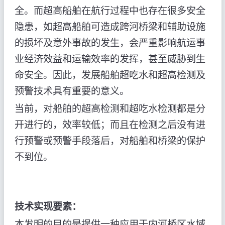
全。而超高船舶在航行过程中也存在很多安全
隐患，如超高船舶可造成跨河桥梁和辅助设施
的损坏及意外事故的发生，会严重影响航运事
业经济效益和运输效率的发挥，甚至威胁到生
命安全。因此，发展船舶超吃水和超高检测及
预警技术具有重要的意义。
当前，对船舶的超高检测和超吃水检测都是分
开进行的，效率较低；而且在检测之后没有进
行预警或预警手段落后，对船舶和桥梁的保护
不到位。
技术实现要素：
本发明的目的是提供一种应用于内河桥区水域