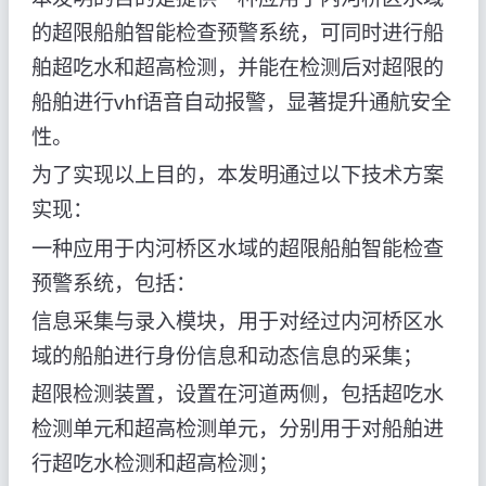
的超限船舶智能检查预警系统，可同时进行船
舶超吃水和超高检测，并能在检测后对超限的
船舶进行vhf语音自动报警，显著提升通航安全
性。
为了实现以上目的，本发明通过以下技术方案
实现：
一种应用于内河桥区水域的超限船舶智能检查
预警系统，包括：
信息采集与录入模块，用于对经过内河桥区水
域的船舶进行身份信息和动态信息的采集；
超限检测装置，设置在河道两侧，包括超吃水
检测单元和超高检测单元，分别用于对船舶进
行超吃水检测和超高检测；