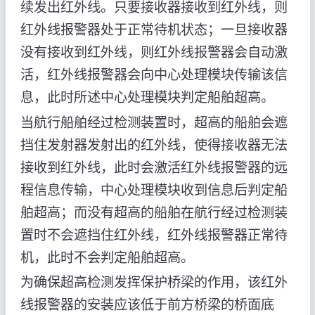
续发出红外线。只要接收器接收到红外线，则
红外线报警器处于正常待机状态；一旦接收器
没有接收到红外线，则红外线报警器会自动激
活，红外线报警器会向中心处理模块传输该信
息，此时所述中心处理模块判定船舶超高。
当航行船舶经过检测装置时，超高的船舶会遮
挡住发射器发射出的红外线，使得接收器无法
接收到红外线，此时会激活红外线报警器的远
程信息传输，中心处理模块收到信息后判定船
舶超高；而没有超高的船舶在航行经过检测装
置时不会遮挡住红外线，红外线报警器正常待
机，此时不会判定船舶超高。
为确保超高检测发挥保护桥梁的作用，该红外
线报警器的安装应该低于前方桥梁的桥面底