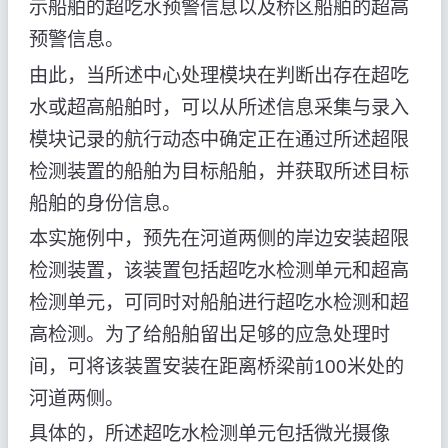
示船舶的超吃水预警信息以及桥区船舶的超高
预警信息。
由此，当所述中心处理模块在判断出存在超吃
水或超高船舶时，可以从所述信息采集与录入
模块记录的航行动态中确定正在通过所述超限
检测装置的船舶为目标船舶，并获取所述目标
船舶的身份信息。
本实施例中，预先在河道两侧的岸边安装超限
检测装置，该装置包括超吃水检测单元和超高
检测单元，可同时对船舶进行超吃水检测和超
高检测。为了给船舶留出足够的应急处理时
间，可将该装置安装在距离桥梁前100米处的
河道两侧。
具体的，所述超吃水检测单元包括微光摄像