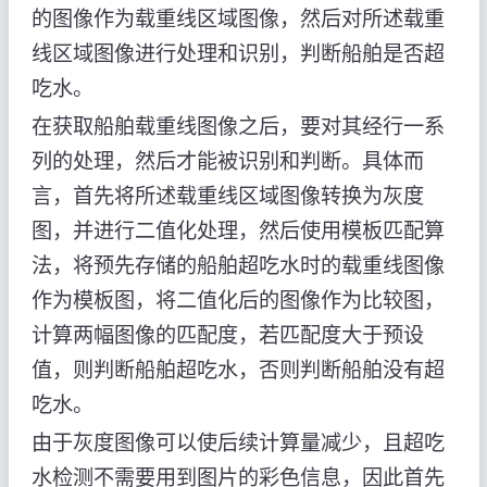
的图像作为载重线区域图像，然后对所述载重
线区域图像进行处理和识别，判断船舶是否超
吃水。
在获取船舶载重线图像之后，要对其经行一系
列的处理，然后才能被识别和判断。具体而
言，首先将所述载重线区域图像转换为灰度
图，并进行二值化处理，然后使用模板匹配算
法，将预先存储的船舶超吃水时的载重线图像
作为模板图，将二值化后的图像作为比较图，
计算两幅图像的匹配度，若匹配度大于预设
值，则判断船舶超吃水，否则判断船舶没有超
吃水。
由于灰度图像可以使后续计算量减少，且超吃
水检测不需要用到图片的彩色信息，因此首先