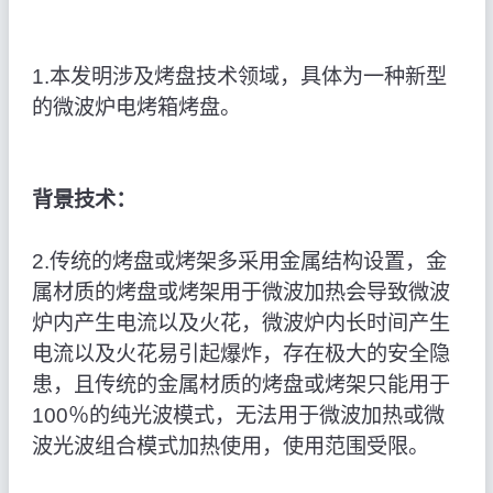
1.本发明涉及烤盘技术领域，具体为一种新型
的微波炉电烤箱烤盘。
背景技术：
2.传统的烤盘或烤架多采用金属结构设置，金
属材质的烤盘或烤架用于微波加热会导致微波
炉内产生电流以及火花，微波炉内长时间产生
电流以及火花易引起爆炸，存在极大的安全隐
患，且传统的金属材质的烤盘或烤架只能用于
100％的纯光波模式，无法用于微波加热或微
波光波组合模式加热使用，使用范围受限。