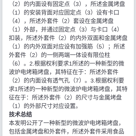
（2）的内面设有固定点（3），所述金属烤盘
（1）的安装背面对应固定点（3）设有卡口
（4），所述外套件（2）套设在金属烤盘
（1）外部，并通过固定点（3）与卡口（4）
扣装，所述外套件（2）的内外双面和金属烤盘
（1）的内外双面对应设有加强筋（5）；所述
外套件（2）的一侧两端一体设有限位柱
（6）。2.根据权利要求1所述的一种新型的微
波炉电烤箱烤盘，其特征在于：所述外套件
（2）的内面设有透气孔（7）。3.根据权利要
求1所述的一种新型的微波炉电烤箱烤盘，其特
征在于：所述外套件（2）的尺寸与金属烤盘
（1）的外部尺寸对应设置。
技术总结
本发明公开了一种新型的微波炉电烤箱烤盘，
包括金属烤盘和外套件，所述外套件采用食品