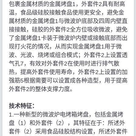
包裹金属材质的金属烤盘1，外套件2具有耐高
温，食品级硅胶接触食品使用更安全，避免金
属材质的金属烤盘1与微波炉底部及四周内壁直
接接触，硅胶的外套件2全方位吸收微波，避免
了金属烤盘1卡装于微波炉内壁或接触底部而出
现打火花的情况，从而实现金属烤盘1用于微
波、光波、烧烤或组合模式；外套件2上设置透
气孔7，有效对外套件2在使用时进行排气散
热，提高外套件使用寿命，外套件2上设置的加
强筋5根据需要可以设置成各种造型，用于提高
外套件2的整体支撑力度。
技术特征：
1.一种新型的微波炉电烤箱烤盘，包括金属烤
盘（1）和外套件（2），其特征在于：所述外
套件（2）采用食品硅胶结构设置，所述外套件