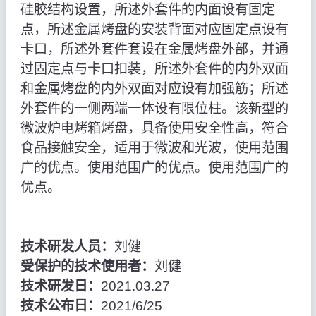
硅胶结构设置，所述外套件的内面设有固定
点，所述金属烤盘的安装背面对应固定点设有
卡口，所述外套件套设在金属烤盘外部，并通
过固定点与卡口扣装，所述外套件的内外双面
和金属烤盘的内外双面对应设有加强筋；所述
外套件的一侧两端一体设有限位柱。该新型的
微波炉电烤箱烤盘，具备使用安全性高，符合
食品接触安全，适用于微波和光波，使用范围
广的优点。使用范围广的优点。使用范围广的
优点。
技术研发人员：
刘健
受保护的技术使用者：
刘健
技术研发日：
2021.03.27
技术公布日：
2021/6/25