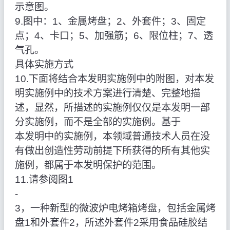
示意图。
9.图中：1、金属烤盘；2、外套件；3、固定
点；4、卡口；5、加强筋；6、限位柱；7、透
气孔。
具体实施方式
10.下面将结合本发明实施例中的附图，对本发
明实施例中的技术方案进行清楚、完整地描
述，显然，所描述的实施例仅仅是本发明一部
分实施例，而不是全部的实施例。基于
本发明中的实施例，本领域普通技术人员在没
有做出创造性劳动前提下所获得的所有其他实
施例，都属于本发明保护的范围。
11.请参阅图1
‑
3，一种新型的微波炉电烤箱烤盘，包括金属烤
盘1和外套件2，所述外套件2采用食品硅胶结