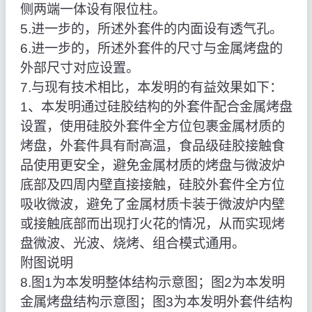
侧两端一体设有限位柱。
5.进一步的，所述外套件的内面设有透气孔。
6.进一步的，所述外套件的尺寸与金属烤盘的
外部尺寸对应设置。
7.与现有技术相比，本发明的有益效果如下：
1、本发明通过硅胶结构的外套件配合金属烤盘
设置，使用硅胶外套件全方位包裹金属材质的
烤盘，外套件具有耐高温，食品级硅胶接触食
品使用更安全，避免金属材质的烤盘与微波炉
底部及四周内壁直接接触，硅胶外套件全方位
吸收微波，避免了金属材质卡装于微波炉内壁
或接触底部而出现打火花的情况，从而实现烤
盘微波、光波、烧烤、组合模式通用。
附图说明
8.图1为本发明整体结构示意图；图2为本发明
金属烤盘结构示意图；图3为本发明外套件结构