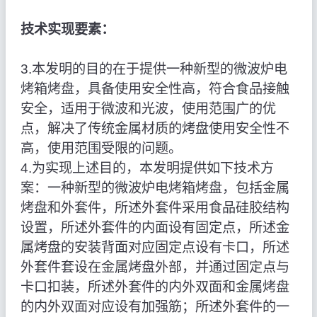
技术实现要素：
3.本发明的目的在于提供一种新型的微波炉电
烤箱烤盘，具备使用安全性高，符合食品接触
安全，适用于微波和光波，使用范围广的优
点，解决了传统金属材质的烤盘使用安全性不
高，使用范围受限的问题。
4.为实现上述目的，本发明提供如下技术方
案：一种新型的微波炉电烤箱烤盘，包括金属
烤盘和外套件，所述外套件采用食品硅胶结构
设置，所述外套件的内面设有固定点，所述金
属烤盘的安装背面对应固定点设有卡口，所述
外套件套设在金属烤盘外部，并通过固定点与
卡口扣装，所述外套件的内外双面和金属烤盘
的内外双面对应设有加强筋；所述外套件的一