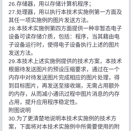
26.存储器，用以存储计算机程序；
27.处理器，用以执行本技术实施例第一方面及
其任一项实施例的图片发送方法。
28.本技术实施例第四方面提供一种非暂态电子
设备可读存储介质，包括：程序，当其藉由电
子设备运行时，使得电子设备执行上述的图片
发送方法。
29.本技术上述实施例提供的技术方案，本技术
根据待发送图片的预设压缩要求，通过在一个
内存中对待发送图片完成相应的图片处理，得
到目标图片，再发送至接收端，无需占用额外
的内存，从而减小通讯过程中图片消息的内存
占用，提升应用程序稳定性。
附图说明
30.为了更清楚地说明本技术实施例的技术方
案，下面将对本技术实施例中所需要使用的附