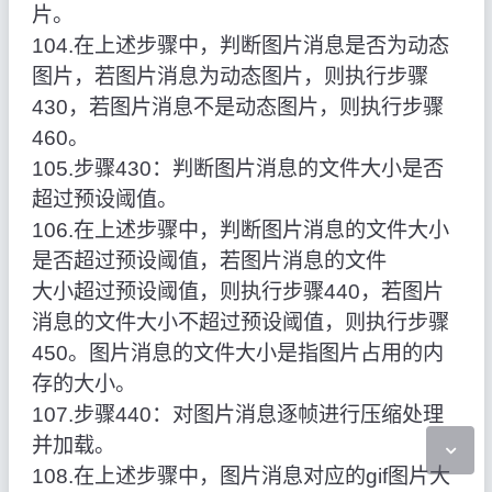
片。
104.在上述步骤中，判断图片消息是否为动态
图片，若图片消息为动态图片，则执行步骤
430，若图片消息不是动态图片，则执行步骤
460。
105.步骤430：判断图片消息的文件大小是否
超过预设阈值。
106.在上述步骤中，判断图片消息的文件大小
是否超过预设阈值，若图片消息的文件
大小超过预设阈值，则执行步骤440，若图片
消息的文件大小不超过预设阈值，则执行步骤
450。图片消息的文件大小是指图片占用的内
存的大小。
107.步骤440：对图片消息逐帧进行压缩处理
并加载。
108.在上述步骤中，图片消息对应的gif图片大