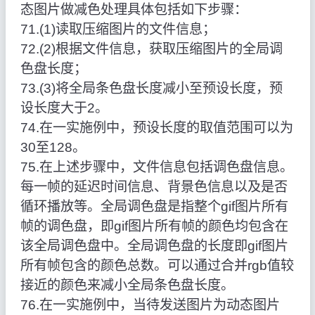
态图片做减色处理具体包括如下步骤：
71.(1)读取压缩图片的文件信息；
72.(2)根据文件信息，获取压缩图片的全局调
色盘长度；
73.(3)将全局条色盘长度减小至预设长度，预
设长度大于2。
74.在一实施例中，预设长度的取值范围可以为
30至128。
75.在上述步骤中，文件信息包括调色盘信息。
每一帧的延迟时间信息、背景色信息以及是否
循环播放等。全局调色盘是指整个gif图片所有
帧的调色盘，即gif图片所有帧的颜色均包含在
该全局调色盘中。全局调色盘的长度即gif图片
所有帧包含的颜色总数。可以通过合并rgb值较
接近的颜色来减小全局条色盘长度。
76.在一实施例中，当待发送图片为动态图片