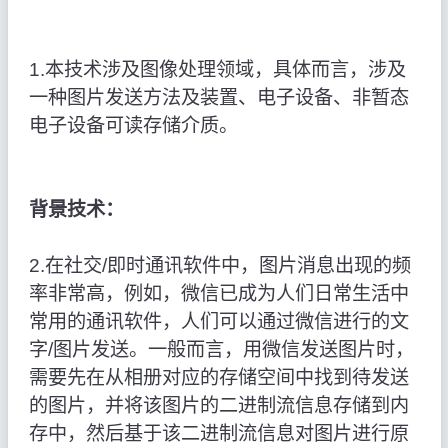
1.本技术涉及图像处理领域，具体而言，涉及
一种图片发送方法及装置、电子设备、非暂态
电子设备可读存储介质。
背景技术：
2.在社交/即时通讯软件中，图片消息出现的频
率非常高，例如，微信已成为人们日常生活中
常用的通讯软件，人们可以通过微信进行的文
字/图片发送。一般而言，用微信发送图片时，
需要先在从相册对应的存储空间中找到待发送
的图片，并将该图片的二进制流信息存储到内
存中，然后基于该二进制流信息对图片进行原