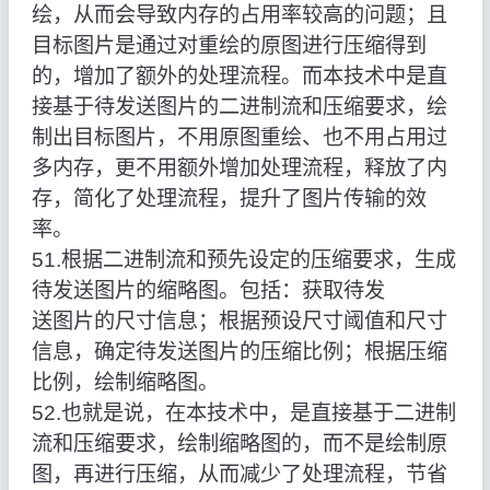
绘，从而会导致内存的占用率较高的问题；且
目标图片是通过对重绘的原图进行压缩得到
的，增加了额外的处理流程。而本技术中是直
接基于待发送图片的二进制流和压缩要求，绘
制出目标图片，不用原图重绘、也不用占用过
多内存，更不用额外增加处理流程，释放了内
存，简化了处理流程，提升了图片传输的效
率。
51.根据二进制流和预先设定的压缩要求，生成
待发送图片的缩略图。包括：获取待发
送图片的尺寸信息；根据预设尺寸阈值和尺寸
信息，确定待发送图片的压缩比例；根据压缩
比例，绘制缩略图。
52.也就是说，在本技术中，是直接基于二进制
流和压缩要求，绘制缩略图的，而不是绘制原
图，再进行压缩，从而减少了处理流程，节省