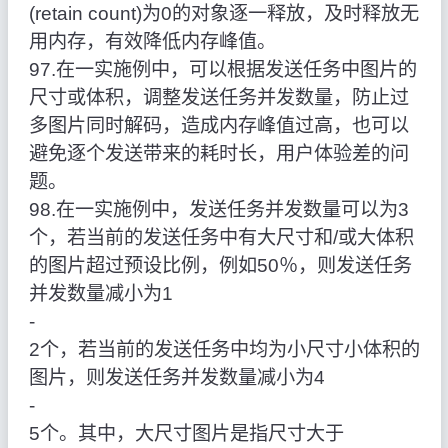
(retain count)为0的对象逐一释放，及时释放无
用内存，有效降低内存峰值。
97.在一实施例中，可以根据发送任务中图片的
尺寸或体积，调整发送任务并发数量，防止过
多图片同时解码，造成内存峰值过高，也可以
避免逐个发送带来的耗时长，用户体验差的问
题。
98.在一实施例中，发送任务并发数量可以为3
个，若当前的发送任务中有大尺寸和/或大体积
的图片超过预设比例，例如50％，则发送任务
并发数量减小为1
‑
2个，若当前的发送任务中均为小尺寸小体积的
图片，则发送任务并发数量减小为4
‑
5个。其中，大尺寸图片是指尺寸大于