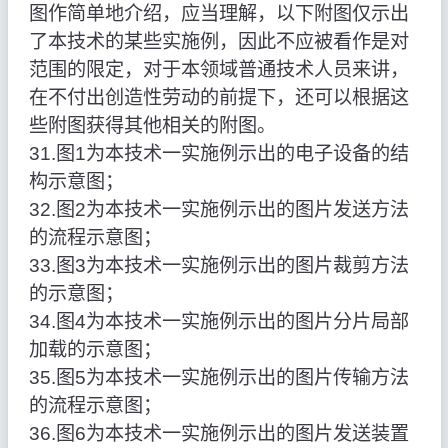
图作简单地介绍，应当理解，以下附图仅示出
了本技术的某些实施例，因此不应被看作是对
范围的限定，对于本领域普通技术人员来讲，
在不付出创造性劳动的前提下，还可以根据这
些附图获得其他相关的附图。
31.图1为本技术一实施例示出的电子设备的结
构示意图；
32.图2为本技术一实施例示出的图片发送方法
的流程示意图；
33.图3为本技术一实施例示出的图片裁剪方法
的示意图；
34.图4为本技术一实施例示出的图片分片局部
加载的示意图；
35.图5为本技术一实施例示出的图片传输方法
的流程示意图；
36.图6为本技术一实施例示出的图片发送装置