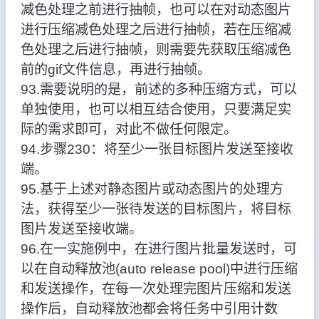
减色处理之前进行抽帧，也可以在对动态图片
进行压缩减色处理之后进行抽帧，若在压缩减
色处理之后进行抽帧，则需要先获取压缩减色
前的gif文件信息，再进行抽帧。
93.需要说明的是，前述的多种压缩方式，可以
单独使用，也可以相互结合使用，只要满足实
际的需求即可，对此不做任何限定。
94.步骤230：将至少一张目标图片发送至接收
端。
95.基于上述对静态图片或动态图片的处理方
法，获得至少一张待发送的目标图片，将目标
图片发送至接收端。
96.在一实施例中，在进行图片批量发送时，可
以在自动释放池(auto release pool)中进行压缩
和发送操作，在每一次处理完图片压缩和发送
操作后，自动释放池都会将任务中引用计数