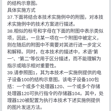
的结构示意图。
具体实施方式
37.下面将结合本技术实施例中的附图，对本技
术实施例中的技术方案进行描述。
38.相似的标号和字母在下面的附图中表示类似
项，因此，一旦某一项在一个附图中被定义，
则在随后的附图中不需要对其进行进一步定义
和解释。同时，在本技术的描述中，术语“第
一”、“第二”等仅用于区分描述，而不能理解为
指示或暗示相对重要性。
39.请参照图1，其为本技术一实施例提供的电
子设备100的结构示意图。该电子设备100包
括：一个或多个处理器120、一个或多个存储
处理器120可执行指令的存储器104。其中，处
理器120被配置为执行本技术下述实施例提供
的图片发送方法。