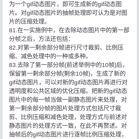
为一个gif动态图片，即可生成新的gif动态图
片。对gif动态图片的抽帧处理即可认为是对图
片的压缩处理。
81.在一实施例中，在去除动态图片中的第一部
分帧之后，方法还包括：
82.对第一剩余部分帧进行尺寸裁剪、比例压
缩、减色处理中的一种或多种。
83.去除了第一部分帧(前述举例中的10帧)后，
保留第一剩余部分帧(剩余10帧)，生成了新的
gif动态图片，可以对新的gif动态图片再进行对
透明度和公共区域的优化压缩。把新的gif动态
图片中的每一帧当做一副静态图片来处理，对
第一剩余部分帧的图片处理方式包括尺寸裁
剪、比例压缩和减色处理，处理方式与前述对
静态图片的处理方式一致，在此不再赘述。对
抽帧后的gif动态图片进行逐帧比例压缩处理，