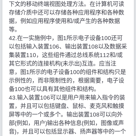
下文的移动终端视图处理方法。在计算机可读
存储介质中还可以存储各种应用程序和各种数
据，例如应用程序使用和/或产生的各种数据
等。
42.在一实施例中，图1所示电子设备100还可
以包括输入装置106、输出装置108以及数据采
集装置110，这些组件通过总线系统112和/或
其它形式的连接机构(未示出)互连。应当注
意，图1所示的电子设备100的组件和结构只是
示例性的，而非限制性的，根据需要，电子设
备100也可以具有其他组件和结构。
43.输入装置106可以是用户用来输入指令的装
置，并且可以包括键盘、鼠标、麦克风和触摸
屏等中的一个或多个。输出装置108可以向外
部(例如，用户)输出各种信息(例如，图像或声
音)，并且可以包括显示器、扬声器等中的一个