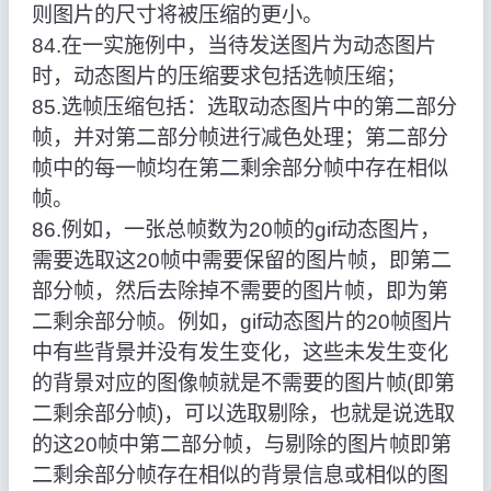
则图片的尺寸将被压缩的更小。
84.在一实施例中，当待发送图片为动态图片
时，动态图片的压缩要求包括选帧压缩；
85.选帧压缩包括：选取动态图片中的第二部分
帧，并对第二部分帧进行减色处理；第二部分
帧中的每一帧均在第二剩余部分帧中存在相似
帧。
86.例如，一张总帧数为20帧的gif动态图片，
需要选取这20帧中需要保留的图片帧，即第二
部分帧，然后去除掉不需要的图片帧，即为第
二剩余部分帧。例如，gif动态图片的20帧图片
中有些背景并没有发生变化，这些未发生变化
的背景对应的图像帧就是不需要的图片帧(即第
二剩余部分帧)，可以选取剔除，也就是说选取
的这20帧中第二部分帧，与剔除的图片帧即第
二剩余部分帧存在相似的背景信息或相似的图