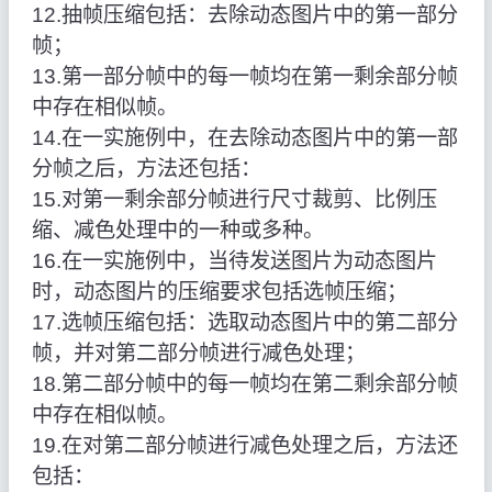
12.抽帧压缩包括：去除动态图片中的第一部分
帧；
13.第一部分帧中的每一帧均在第一剩余部分帧
中存在相似帧。
14.在一实施例中，在去除动态图片中的第一部
分帧之后，方法还包括：
15.对第一剩余部分帧进行尺寸裁剪、比例压
缩、减色处理中的一种或多种。
16.在一实施例中，当待发送图片为动态图片
时，动态图片的压缩要求包括选帧压缩；
17.选帧压缩包括：选取动态图片中的第二部分
帧，并对第二部分帧进行减色处理；
18.第二部分帧中的每一帧均在第二剩余部分帧
中存在相似帧。
19.在对第二部分帧进行减色处理之后，方法还
包括：