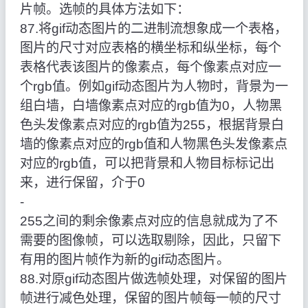
片帧。选帧的具体方法如下：
87.将gif动态图片的二进制流想象成一个表格，
图片的尺寸对应表格的横坐标和纵坐标，每个
表格代表该图片的像素点，每个像素点对应一
个rgb值。例如gif动态图片为人物时，背景为一
组白墙，白墙像素点对应的rgb值为0，人物黑
色头发像素点对应的rgb值为255，根据背景白
墙的像素点对应的rgb值和人物黑色头发像素点
对应的rgb值，可以把背景和人物目标标记出
来，进行保留，介于0
‑
255之间的剩余像素点对应的信息就成为了不
需要的图像帧，可以选取剔除，因此，只留下
有用的图片帧作为新的gif动态图片。
88.对原gif动态图片做选帧处理，对保留的图片
帧进行减色处理，保留的图片帧每一帧的尺寸