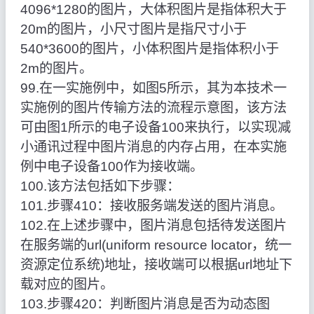
4096*1280的图片，大体积图片是指体积大于
20m的图片，小尺寸图片是指尺寸小于
540*3600的图片，小体积图片是指体积小于
2m的图片。
99.在一实施例中，如图5所示，其为本技术一
实施例的图片传输方法的流程示意图，该方法
可由图1所示的电子设备100来执行，以实现减
小通讯过程中图片消息的内存占用，在本实施
例中电子设备100作为接收端。
100.该方法包括如下步骤：
101.步骤410：接收服务端发送的图片消息。
102.在上述步骤中，图片消息包括待发送图片
在服务端的url(uniform resource locator，统一
资源定位系统)地址，接收端可以根据url地址下
载对应的图片。
103.步骤420：判断图片消息是否为动态图