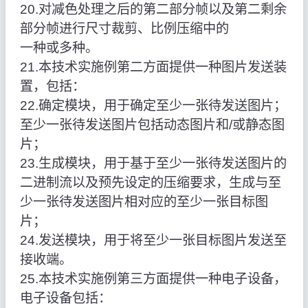
20.对减色处理之后的第二部分帧以及第二剩余
部分帧进行尺寸裁剪、比例压缩中的
一种或多种。
21.本技术实施例第二方面提供一种图片发送装
置，包括：
22.确定模块，用于确定至少一张待发送图片；
至少一张待发送图片包括动态图片和/或静态图
片；
23.生成模块，用于基于至少一张待发送图片的
二进制流以及预先设定的压缩要求，生成与至
少一张待发送图片相对应的至少一张目标图
片；
24.发送模块，用于将至少一张目标图片发送至
接收端。
25.本技术实施例第三方面提供一种电子设备，
电子设备包括：