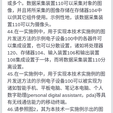
或多个。数据采集装置110可以采集对象的图
像，并且将所采集的图像存储在存储器104中
以供其它组件使用。示例性地，该数据采集装
置110可以为摄像头。
44.在一实施例中，用于实现本技术实施例的图
片发送方法的示例电子设备100中的各器件可
以集成设置，也可以分散设置，诸如将处理器
120、存储器104、输入装置106和输出装置
108集成设置于一体，而将数据采集装置110分
离设置。
45.在一实施例中，用于实现本技术实施例的图
片发送方法的示例电子设备100可以被实现为
诸如智能手机、平板电脑、笔记本电脑、个人
数字助理(personal digital assistant，pda)等具
有无线通信能力的移动终端。
46.请参照图2，其为本技术一实施例示出的图