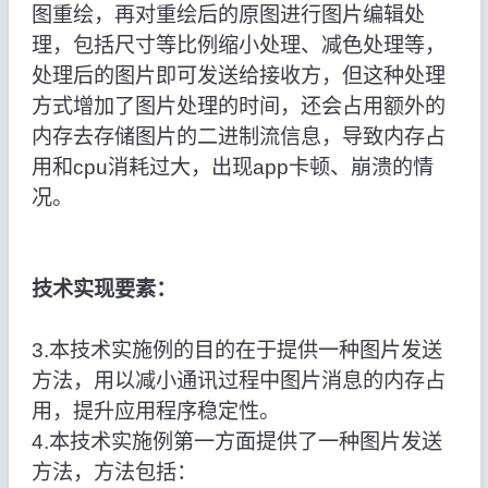
图重绘，再对重绘后的原图进行图片编辑处
理，包括尺寸等比例缩小处理、减色处理等，
处理后的图片即可发送给接收方，但这种处理
方式增加了图片处理的时间，还会占用额外的
内存去存储图片的二进制流信息，导致内存占
用和cpu消耗过大，出现app卡顿、崩溃的情
况。
技术实现要素：
3.本技术实施例的目的在于提供一种图片发送
方法，用以减小通讯过程中图片消息的内存占
用，提升应用程序稳定性。
4.本技术实施例第一方面提供了一种图片发送
方法，方法包括：