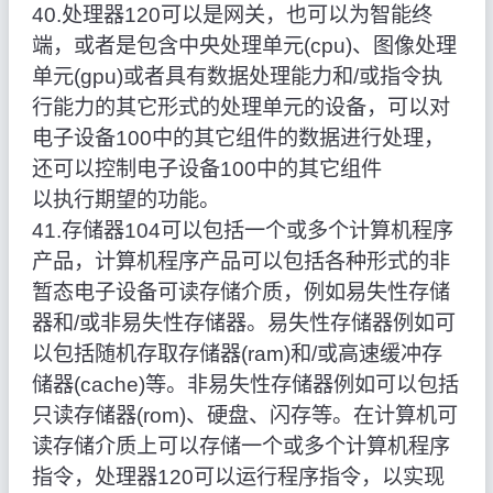
40.处理器120可以是网关，也可以为智能终
端，或者是包含中央处理单元(cpu)、图像处理
单元(gpu)或者具有数据处理能力和/或指令执
行能力的其它形式的处理单元的设备，可以对
电子设备100中的其它组件的数据进行处理，
还可以控制电子设备100中的其它组件
以执行期望的功能。
41.存储器104可以包括一个或多个计算机程序
产品，计算机程序产品可以包括各种形式的非
暂态电子设备可读存储介质，例如易失性存储
器和/或非易失性存储器。易失性存储器例如可
以包括随机存取存储器(ram)和/或高速缓冲存
储器(cache)等。非易失性存储器例如可以包括
只读存储器(rom)、硬盘、闪存等。在计算机可
读存储介质上可以存储一个或多个计算机程序
指令，处理器120可以运行程序指令，以实现