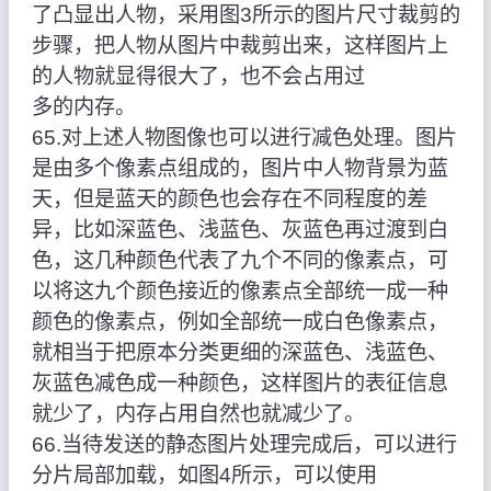
了凸显出人物，采用图3所示的图片尺寸裁剪的
步骤，把人物从图片中裁剪出来，这样图片上
的人物就显得很大了，也不会占用过
多的内存。
65.对上述人物图像也可以进行减色处理。图片
是由多个像素点组成的，图片中人物背景为蓝
天，但是蓝天的颜色也会存在不同程度的差
异，比如深蓝色、浅蓝色、灰蓝色再过渡到白
色，这几种颜色代表了九个不同的像素点，可
以将这九个颜色接近的像素点全部统一成一种
颜色的像素点，例如全部统一成白色像素点，
就相当于把原本分类更细的深蓝色、浅蓝色、
灰蓝色减色成一种颜色，这样图片的表征信息
就少了，内存占用自然也就减少了。
66.当待发送的静态图片处理完成后，可以进行
分片局部加载，如图4所示，可以使用