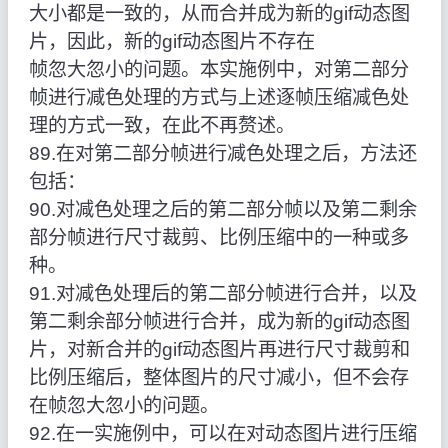
大小都是一致的，从而合并成为新的gif动态图
片，因此，新的gif动态图片不存在
帧忽大忽小的问题。本实施例中，对第二部分
帧进行减色处理的方式与上述逐帧压缩减色处
理的方式一致，在此不再赘述。
89.在对第二部分帧进行减色处理之后，方法还
包括：
90.对减色处理之后的第二部分帧以及第二剩余
部分帧进行尺寸裁剪、比例压缩中的一种或多
种。
91.对减色处理后的第二部分帧进行合并，以及
第二剩余部分帧进行合并，成为新的gif动态图
片，对新合并的gif动态图片再进行尺寸裁剪和
比例压缩后，整体图片的尺寸减小，但不会存
在帧忽大忽小的问题。
92.在一实施例中，可以在对动态图片进行压缩