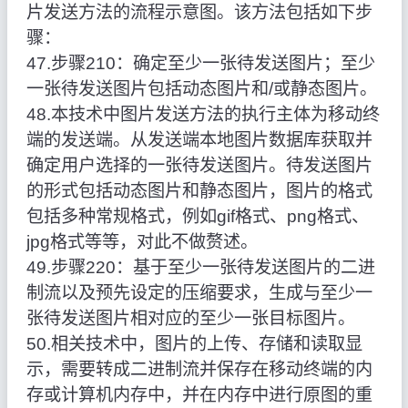
片发送方法的流程示意图。该方法包括如下步
骤：
47.步骤210：确定至少一张待发送图片；至少
一张待发送图片包括动态图片和/或静态图片。
48.本技术中图片发送方法的执行主体为移动终
端的发送端。从发送端本地图片数据库获取并
确定用户选择的一张待发送图片。待发送图片
的形式包括动态图片和静态图片，图片的格式
包括多种常规格式，例如gif格式、png格式、
jpg格式等等，对此不做赘述。
49.步骤220：基于至少一张待发送图片的二进
制流以及预先设定的压缩要求，生成与至少一
张待发送图片相对应的至少一张目标图片。
50.相关技术中，图片的上传、存储和读取显
示，需要转成二进制流并保存在移动终端的内
存或计算机内存中，并在内存中进行原图的重