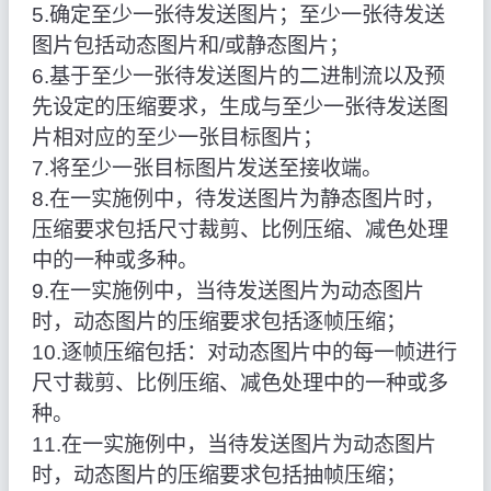
5.确定至少一张待发送图片；至少一张待发送
图片包括动态图片和/或静态图片；
6.基于至少一张待发送图片的二进制流以及预
先设定的压缩要求，生成与至少一张待发送图
片相对应的至少一张目标图片；
7.将至少一张目标图片发送至接收端。
8.在一实施例中，待发送图片为静态图片时，
压缩要求包括尺寸裁剪、比例压缩、减色处理
中的一种或多种。
9.在一实施例中，当待发送图片为动态图片
时，动态图片的压缩要求包括逐帧压缩；
10.逐帧压缩包括：对动态图片中的每一帧进行
尺寸裁剪、比例压缩、减色处理中的一种或多
种。
11.在一实施例中，当待发送图片为动态图片
时，动态图片的压缩要求包括抽帧压缩；