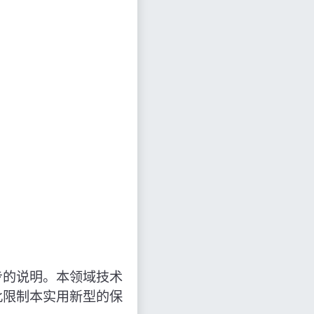
步的说明。本领域技术
此限制本实用新型的保