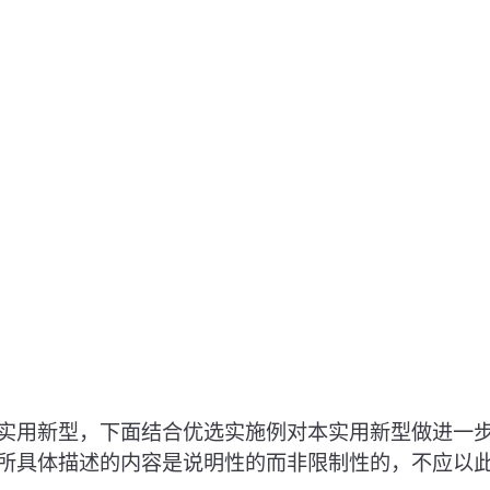
实用新型，下面结合优选实施例对本实用新型做进一
所具体描述的内容是说明性的而非限制性的，不应以