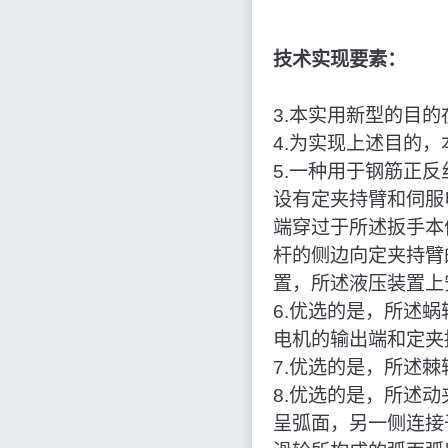
技术实现要素：
3.本实用新型的目
4.为实现上述目的
5.一种用于钢筋正
设有定夹持臂和伺服
端穿过于所述扳手本
杆的侧边向定夹持臂
置，所述液压装置上
6.优选的是，所述
电机的输出端和定夹
7.优选的是，所述
8.优选的是，所述
呈弧面，另一侧连接