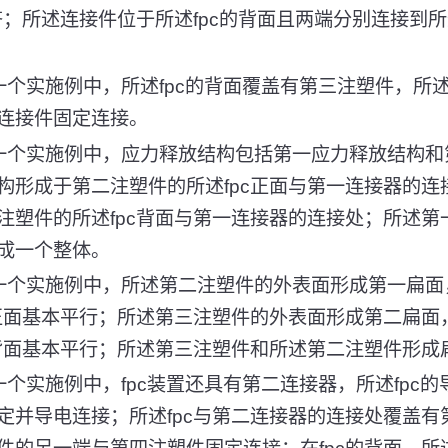
对齐；所述连接件位于所述fpc的背面且两端分别连接到
一个实施例中，所述fpc的背面覆盖有第三注塑件，所
连接件固定连接。
一个实施例中，应力释放结构包括第一应力释放结构和
构形成于第二注塑件的所述fpc正面与第一连接器的连
注塑件的所述fpc背面与第一连接器的连接处；所述第
成一个整体。
一个实施例中，所述第二注塑件的外表面形成第一扁面
的正面基本平行；所述第三注塑件的外表面形成第二扁面
的背面基本平行；所述第三注塑件和所述第二注塑件形成
个实施例中，fpc装置还具有第二连接器，所述fpc
定并导电连接；所述fpc与第二连接器的连接处覆盖有第