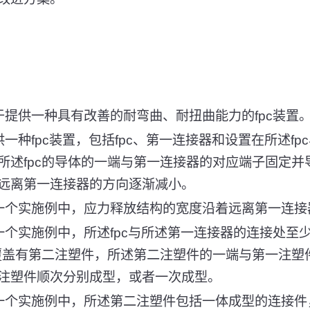
于提供一种具有改善的耐弯曲、耐扭曲能力的fpc装置
一种fpc装置，包括fpc、第一连接器和设置在所述f
所述fpc的导体的一端与第一连接器的对应端子固定并
远离第一连接器的方向逐渐减小。
一个实施例中，应力释放结构的宽度沿着远离第一连接
一个实施例中，所述fpc与所述第一连接器的连接处至
面覆盖有第二注塑件，所述第二注塑件的一端与第一注塑
注塑件顺次分别成型，或者一次成型。
一个实施例中，所述第二注塑件包括一体成型的连接件