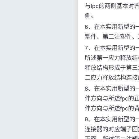
与fpc的两侧基本
侧。
6、在本实用新型的
塑件、第二注塑件、
7、在本实用新型的
所述第一应力释放结
释放结构形成于第三
二应力释放结构连接
8、在本实用新型的
伸方向与所述fpc
伸方向与所述fpc
9、在本实用新型的一
连接器的对应端子固