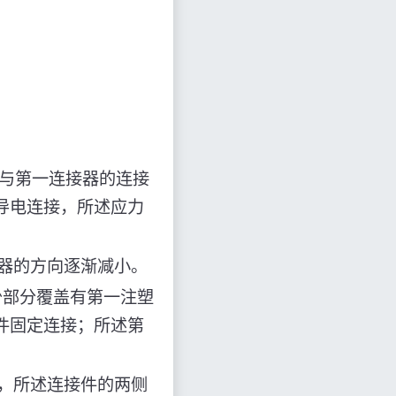
。
pc与第一连接器的连接
导电连接，所述应力
器的方向逐渐减小。
少部分覆盖有第一注塑
件固定连接；所述第
，所述连接件的两侧