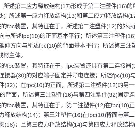
；所述第二应力释放结构(17)形成于第三注塑件(16)的所述
接处；所述第一应力释放结构(13)和第二应力释放结构(1
述的fpc装置，其特征在于，所述第二注塑件(12)的外
与所述fpc(10)的正面基本平行；所述第三注塑件(1
伸方向与所述fpc(10)的背面基本平行；所述第三注塑
的线材主体。
的fpc装置，其特征在于，fpc装置还具有第二连接器(30)
器(30)的对应端子固定并导电连接；所述fpc(10)与
32)；在fpc(10)的正面，所述第二注塑件(12)的另一
0)的背面，所述第三注塑件(16)与第四注塑件(32)固定
的fpc装置，其特征在于，第二注塑件(12)在fpc(10)
放结构(14)；第三注塑件(16)在fpc(10)背面与第二
(18)；且第三应力释放结构(14)与第四应力释放结构(