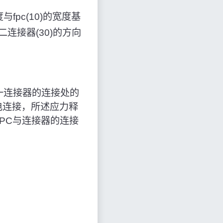
fpc(10)的宽度基
连接器(30)的方向
一连接器的连接处的
电连接，所述应力释
PC与连接器的连接