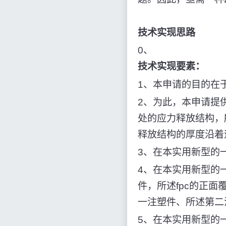
技术实现思路
0、
技术实现要素：
1、本申请的目的在
2、为此，本申请提供
处的应力释放结构，
释放结构的厚度沿着
3、在本实用新型的
4、在本实用新型的
件，所述fpc的正
一注塑件、所述第二
5、在本实用新型的