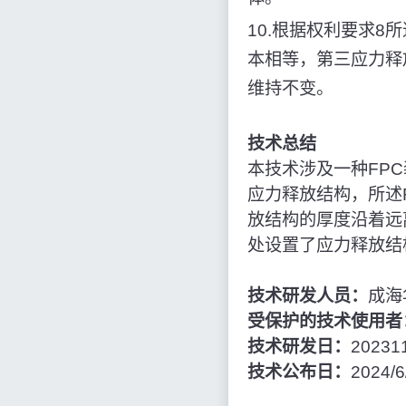
10.根据权利要求8所
本相等，第三应力释放
维持不变。
技术总结
本技术涉及一种FP
应力释放结构，所述
放结构的厚度沿着远
处设置了应力释放结
技术研发人员：
成海
受保护的技术使用者
技术研发日：
20231
技术公布日：
2024/6