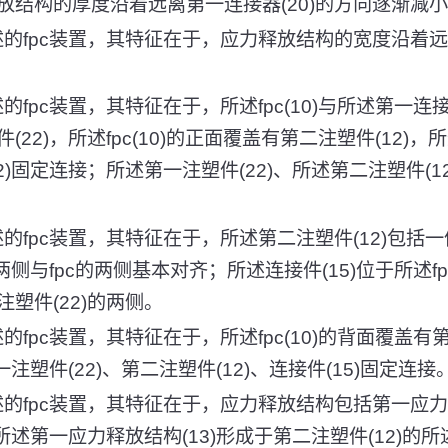
放结构的厚度沿着远离第一连接器(20)的方向逐渐减
述的fpc装置，其特征在于，应力释放结构的宽度沿着远离
的fpc装置，其特征在于，所述fpc(10)与所述第一连接
22)，所述fpc(10)的正面覆盖有第二注塑件(12)，所
2)固定连接；所述第一注塑件(22)、所述第二注塑件(1
述的fpc装置，其特征在于，所述第二注塑件(12)包括
两侧与fpc的两侧基本对齐；所述连接件(15)位于所述fp
塑件(22)的两侧。
的fpc装置，其特征在于，所述fpc(10)的背面覆盖有第
一注塑件(22)、第二注塑件(12)、连接件(15)固定连接
述的fpc装置，其特征在于，应力释放结构包括第一应力释
所述第一应力释放结构(13)形成于第二注塑件(12)的所述f