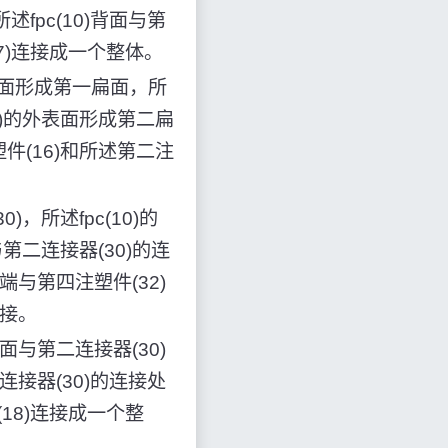
fpc(10)背面与第
7)连接成一个整体。
表面形成第一扁面，所
6)的外表面形成第二扁
件(16)和所述第二注
，所述fpc(10)的
第二连接器(30)的连
端与第四注塑件(32)
连接。
正面与第二连接器(30)
连接器(30)的连接处
18)连接成一个整