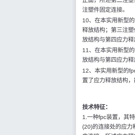
正面，所述第二注塑
注塑件固定连接。
10、在本实用新型
释放结构；第三注塑
放结构与第四应力释
11、在本实用新型
放结构与第四应力释
12、本实用新型的f
置了应力释放结构，
技术特征：
1.一种fpc装置，其特
(20)的连接处的应力